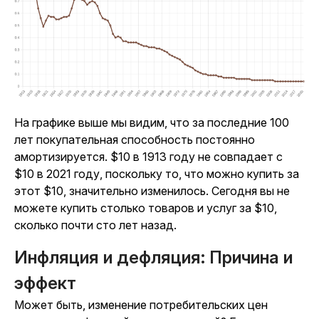
На графике выше мы видим, что за последние 100
лет покупательная способность постоянно
амортизируется. $10 в 1913 году не совпадает с
$10 в 2021 году, поскольку то, что можно купить за
этот $10, значительно изменилось. Сегодня вы не
можете купить столько товаров и услуг за $10,
сколько почти сто лет назад.
Инфляция и дефляция: Причина и
эффект
Может быть, изменение потребительских цен