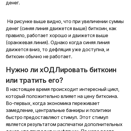
денег.
На рисунке выше видно, что при увеличении суммы
денег (синяя линия движется выше) биткоин, как
правило, работает хорошо и движется выше
(оранжевая линия). Однако когда синяя линия
движется вниз, то дефляция уже доступна, и
биткоин обычно не работает.
Нужно ли хОДЛировать биткоин
или тратить его?
В настоящее время происходит интересный цикл,
который положительно влияет на цену биткоина.
Во-первых, когда экономика переживает
замедление, центральные банкиры и политики
быстро предоставляют стимул. Этот стимул
является результатом распечатки дополнительных