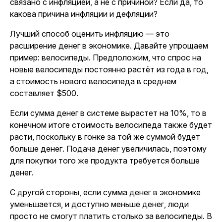
связано с инфляцией, а не с причиной? Если да, то
какова причина инфляции и дефляции?
Лучший способ оценить инфляцию — это
расширение денег в экономике. Давайте упрощаем
пример: велосипеды. Предположим, что спрос на
новые велосипеды постоянно растёт из года в год,
а стоимость нового велосипеда в среднем
составляет $500.
Если сумма денег в системе вырастет на 10%, то в
конечном итоге стоимость велосипеда также будет
расти, поскольку в гонке за той же суммой будет
больше денег. Подача денег увеличилась, поэтому
для покупки того же продукта требуется больше
денег.
С другой стороны, если сумма денег в экономике
уменьшается, и доступно меньше денег, люди
просто не смогут платить столько за велосипеды. В