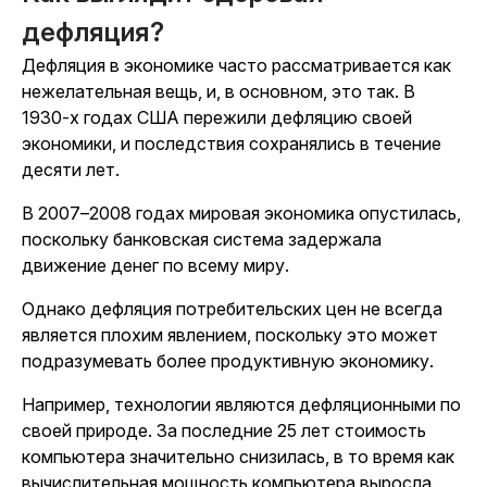
дефляция?
Дефляция в экономике часто рассматривается как
нежелательная вещь, и, в основном, это так. В
1930-х годах США пережили дефляцию своей
экономики, и последствия сохранялись в течение
десяти лет.
В 2007–2008 годах мировая экономика опустилась,
поскольку банковская система задержала
движение денег по всему миру.
Однако дефляция потребительских цен не всегда
является плохим явлением, поскольку это может
подразумевать более продуктивную экономику.
Например, технологии являются дефляционными по
своей природе. За последние 25 лет стоимость
компьютера значительно снизилась, в то время как
вычислительная мощность компьютера выросла.