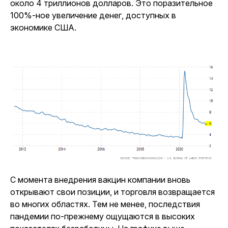
около 4 триллионов долларов. Это поразительное
100%-ное увеличение денег, доступных в
экономике США.
С момента внедрения вакцин компании вновь
открывают свои позиции, и торговля возвращается
во многих областях. Тем не менее, последствия
пандемии по-прежнему ощущаются в высоких