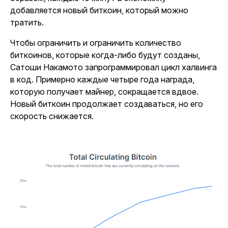
добавляется новый биткоин, который можно
тратить.
Чтобы ограничить и ограничить количество
биткоинов, которые когда-либо будут созданы,
Сатоши Накамото запрограммировал цикл халвинга
в код. Примерно каждые четыре года награда,
которую получает майнер, сокращается вдвое.
Новый биткоин продолжает создаваться, но его
скорость снижается.