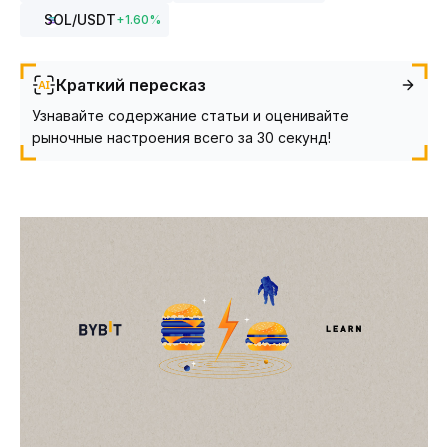
SOL
/USDT
+
1.60
%
Краткий пересказ
Узнавайте содержание статьи и оценивайте
рыночные настроения всего за 30 секунд!