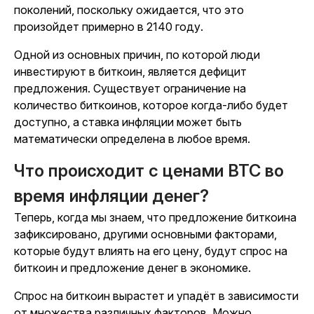
поколений, поскольку ожидается, что это
произойдет примерно в 2140 году.
Одной из основных причин, по которой люди
инвестируют в биткоин, является дефицит
предложения. Существует ограничение на
количество биткоинов, которое когда-либо будет
доступно, а ставка инфляции может быть
математически определена в любое время.
Что происходит с ценами BTC во
время инфляции денег?
Теперь, когда мы знаем, что предложение биткоина
зафиксировано, другими основными факторами,
которые будут влиять на его цену, будут спрос на
биткоин и предложение денег в экономике.
Спрос на биткоин вырастет и упадёт в зависимости
от множества различных факторов. Можно