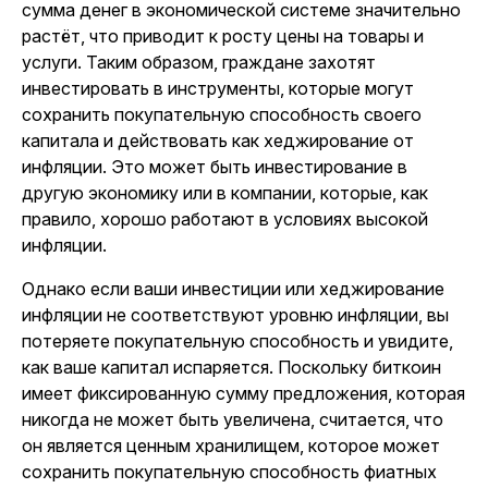
сумма денег в экономической системе значительно
растёт, что приводит к росту цены на товары и
услуги. Таким образом, граждане захотят
инвестировать в инструменты, которые могут
сохранить покупательную способность своего
капитала и действовать как хеджирование от
инфляции. Это может быть инвестирование в
другую экономику или в компании, которые, как
правило, хорошо работают в условиях высокой
инфляции.
Однако если ваши инвестиции или хеджирование
инфляции не соответствуют уровню инфляции, вы
потеряете покупательную способность и увидите,
как ваше капитал испаряется. Поскольку биткоин
имеет фиксированную сумму предложения, которая
никогда не может быть увеличена, считается, что
он является ценным хранилищем, которое может
сохранить покупательную способность фиатных