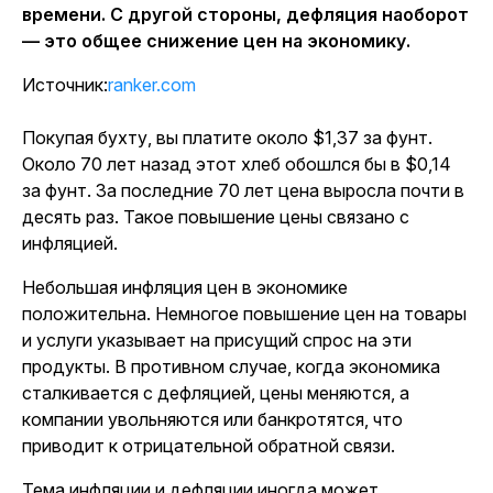
времени. С другой стороны, дефляция наоборот
— это общее снижение цен на экономику.
Источник:
ranker.com
Покупая бухту, вы платите около $1,37 за фунт.
Около 70 лет назад этот хлеб обошлся бы в $0,14
за фунт. За последние 70 лет цена выросла почти в
десять раз. Такое повышение цены связано с
инфляцией.
Небольшая инфляция цен в экономике
положительна. Немногое повышение цен на товары
и услуги указывает на присущий спрос на эти
продукты. В противном случае, когда экономика
сталкивается с дефляцией, цены меняются, а
компании увольняются или банкротятся, что
приводит к отрицательной обратной связи.
Тема инфляции и дефляции иногда может