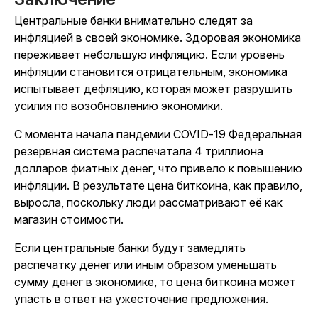
Центральные банки внимательно следят за
инфляцией в своей экономике. Здоровая экономика
переживает небольшую инфляцию. Если уровень
инфляции становится отрицательным, экономика
испытывает дефляцию, которая может разрушить
усилия по возобновлению экономики.
С момента начала пандемии COVID-19 Федеральная
резервная система распечатала 4 триллиона
долларов фиатных денег, что привело к повышению
инфляции. В результате цена биткоина, как правило,
выросла, поскольку люди рассматривают её как
магазин стоимости.
Если центральные банки будут замедлять
распечатку денег или иным образом уменьшать
сумму денег в экономике, то цена биткоина может
упасть в ответ на ужесточение предложения.