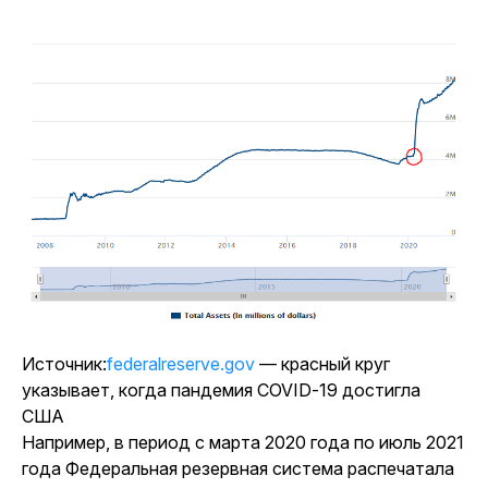
Источник:
federalreserve.gov
— красный круг
указывает, когда пандемия COVID-19 достигла
США
Например, в период с марта 2020 года по июль 2021
года Федеральная резервная система распечатала