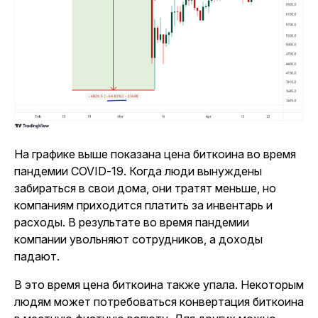
На графике выше показана цена биткоина во время
пандемии COVID-19. Когда люди вынуждены
забираться в свои дома, они тратят меньше, но
компаниям приходится платить за инвентарь и
расходы. В результате во время пандемии
компании увольняют сотрудников, а доходы
падают.
В это время цена биткоина также упала. Некоторым
людям может потребоваться конвертация биткоина