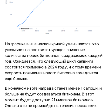
На графике выше наклон кривой уменьшается, что
указывает на соответствующее снижение
количества новых биткоинов, создаваемых каждый
год. Ожидается, что следующий цикл халвинга
состоится примерно в 2024 году, и к тому времени
скорость появления нового биткоина замедлится
ещё больше.
В конечном итоге награда станет менее 1 сатоши, и
больше не будут создаваться биткоины. В этот
момент будет доступно 21 миллион биткоинов.
Однако это не произойдет в течение нескольких