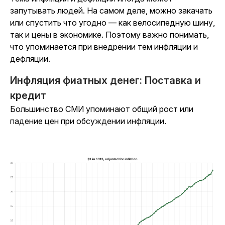
запутывать людей. На самом деле, можно закачать
или спустить что угодно — как велосипедную шину,
так и цены в экономике. Поэтому важно понимать,
что упоминается при внедрении тем инфляции и
дефляции.
Инфляция фиатных денег: Поставка и
кредит
Большинство СМИ упоминают общий рост или
падение цен при обсуждении инфляции.