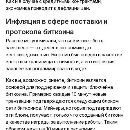
Как и в случае с кредитными контрактами,
экономика приводит к дефляции цен.
Инфляция в сфере поставки и
протокола биткоина
Раньше мы упоминали, что всё может быть
завышено — от денег в экономике до
велосипедных шин. Биткоин был создан в качестве
валюты и хранилища стоимости, а его инфляция
заранее запрограммирована в коде.
Как вы, возможно, знаете, биткоин является
основой для поддержания и защиты блокчейна
биткоина. Примерно каждые 10 минут новые
транзакции подтверждаются следующим блоком
сети биткоинов. Майнеры, которые подтверждают
эти блоки, получают только что созданный биткоин
в качестве награды за выполнение работы. Таким
образом, каждые 10 минут в экономику