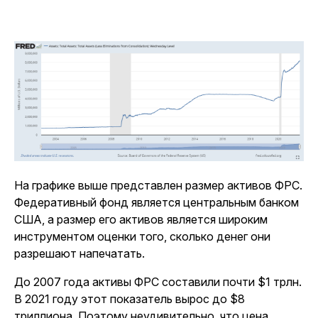
На графике выше представлен размер активов ФРС.
Федеративный фонд является центральным банком
США, а размер его активов является широким
инструментом оценки того, сколько денег они
разрешают напечатать.
До 2007 года активы ФРС составили почти $1 трлн.
В 2021 году этот показатель вырос до $8
триллиона. Поэтому неудивительно, что цена