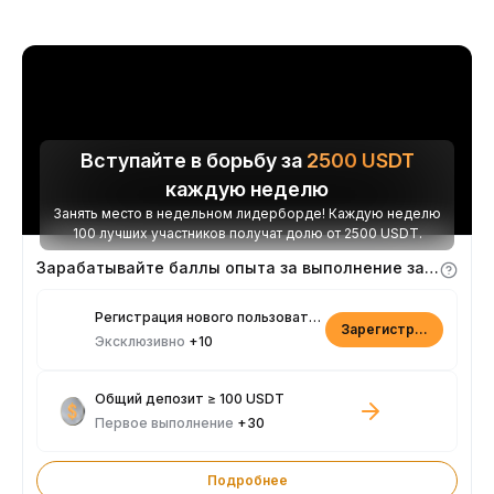
Вступайте в борьбу за
2500
USDT
каждую неделю
Занять место в недельном лидерборде! Каждую неделю
100 лучших участников получат долю от 2500 USDT.
Зарабатывайте баллы опыта за выполнение заданий
Регистрация нового пользователя
Зарегистрироваться
Эксклюзивно
+10
Общий депозит ≥ 100 USDT
Первое выполнение
+30
Подробнее