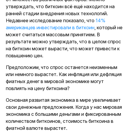
утверждать, что биткоин всё ещё находится на
ранней стадии внедрения новых технологий.
Недавнее исследование показало, что
14%
американцев инвестировали в биткоин
, который не
может считаться массовым принятием. В
результате можно утверждать, что в целом спрос
на биткоин может вырасти, что может привести к
повышению цен.
Предположим, что спрос останется неизменным
или немного вырастет. Как инфляция или дефляция
фиатных денег в мировой экономике могут
повлиять на цену биткоина?
Основная развитая экономика в мире увеличивает
свои денежные предложения. Когда у нас мировая
экономика с большими деньгами и фиксированным
количеством биткоинов, стоимость биткоина в
фиатной валюте вырастет.