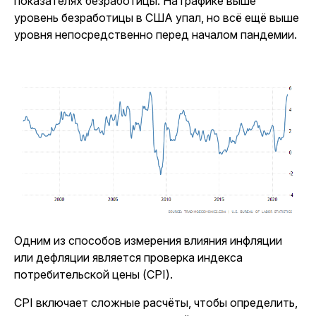
показателях безработицы. На графике выше
уровень безработицы в США упал, но всё ещё выше
уровня непосредственно перед началом пандемии.
Одним из способов измерения влияния инфляции
или дефляции является проверка индекса
потребительской цены (CPI).
CPI включает сложные расчёты, чтобы определить,