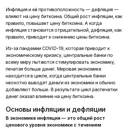
Инфляция и её противоположность — дефляция —
влияют на цену биткоина. Общий рост инфляции, как
правило, повышает цену биткоина. А когда
инфляция становится отрицательной, дефляция, как
правило, приводит к снижению цены биткоина.
Из-за пандемии COVID-19, которая приводит к
экономическому кризису, центральные банки по
всему миру пытаются стимулировать экономику,
печатая больше денег. Мировая экономика
находится в цикле, когда центральные банки
неохотно выводят деньги из экономики и обычно
добавляют больше. В результате цикл распечатки
денег оказал влияние на цену биткоина.
Основы инфляции и дефляции
В экономике инфляция — это общий рост
ценового уровня экономики с течением