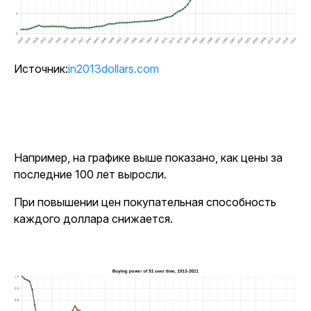
Источник:
in2013dollars.com
Например, на графике выше показано, как цены за
последние 100 лет выросли.
При повышении цен покупательная способность
каждого доллара снижается.