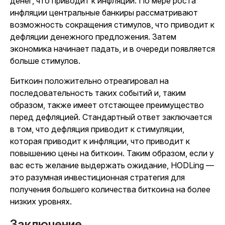
денег, что приводит к инфляции. По мере роста
инфляции центральные банкиры рассматривают
возможность сокращения стимулов, что приводит к
дефляции денежного предложения. Затем
экономика начинает падать, и в очереди появляется
больше стимулов.
Биткоин положительно отреагировал на
последовательность таких событий и, таким
образом, также имеет отстающее преимущество
перед дефляцией. Стандартный ответ заключается
в том, что дефляция приводит к стимуляции,
которая приводит к инфляции, что приводит к
повышению цены на биткоин. Таким образом, если у
вас есть желание выдержать ожидание, HODLing —
это разумная инвестиционная стратегия для
получения большего количества биткоина на более
низких уровнях.
Заключение