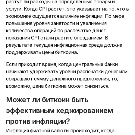
растут ли расходы на определённые товары и
услуги. Когда CPI растёт, это указывает на то, что в
экономике ощущается влияние инфляции. По мере
повышения уровня занятости и увеличения
количества операций по распечатке денег
показания CPI стали расти с опозданием. В
результате текущая инфляционная среда должна
поддерживать цены биткоина.
Если приходит время, когда центральные банки
начинают удерживать уровни распечатки денег или
сокращают сумму денежного предложения, то,
возможно, цена биткоина может снизиться.
Может ли биткоин быть
эффективным хеджированием
против инфляции?
Инфляция фиатной валюты происходит, когда