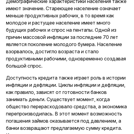
Демографические характеристики населения также
имеют значение. Стареющее население означает
меньше продуктивных рабочих, в то время как
молодое и растущее население имеет много
будущих рабочих и спрос на пентапы. Одной из
причин массовой инфляции за последние 70 лет
является поколение молодого бумера. Население
взорвалось, достигло возраста и стало
продуктивными рабочими, одновременно создавая
большой спрос.
Доступность кредита также играет роль в истории
инфляции и дефляции. Циклы инфляции и дефляции,
как правило, зависят от готовности банков
занимать деньги. Существует момент, когда
общество перерасходовало средства, а экономика
перепроизводилась. В этот момент возможность
погашения займов оказывается под давлением, а
банки возвращают предлагаемую сумму кредита.