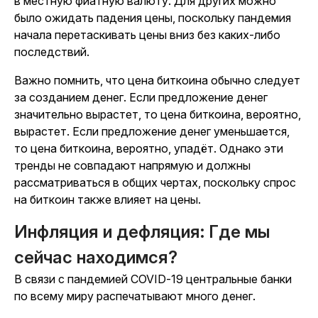
в местную фиатную валюту. Для других можно
было ожидать падения цены, поскольку пандемия
начала перетаскивать цены вниз без каких-либо
последствий.
Важно помнить, что цена биткоина обычно следует
за созданием денег. Если предложение денег
значительно вырастет, то цена биткоина, вероятно,
вырастет. Если предложение денег уменьшается,
то цена биткоина, вероятно, упадёт. Однако эти
тренды не совпадают напрямую и должны
рассматриваться в общих чертах, поскольку спрос
на биткоин также влияет на цены.
Инфляция и дефляция: Где мы
сейчас находимся?
В связи с пандемией COVID-19 центральные банки
по всему миру распечатывают много денег.