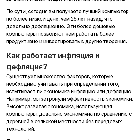
По сути, сегодня вы получаете лучший компьютер
по более низкой цене, чем 25 лет назад, что
довольно дефляционно. Эти более дешевые
компьютеры позволяют нам работать более
продуктивно и инвестировать в другие творения.
Как работает инфляция и
дефляция?
Существует множество факторов, которые
необходимо учитывать при определении того,
испытывает ли экономика инфляцию или дефляцию.
Например, мы затронули эффективность экономики.
Высокоразвитая экономика, использующая
компьютеры, довольно экономична по сравнению с
деревней в сельской местности без передовых
технологий.