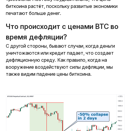
биткоина растёт, поскольку развитые экономики
печатают больше денег.
Что происходит с ценами BTC во
время дефляции?
С другой стороны, бывают случаи, когда деньги
уничтожаются или кредит падает, что создает
дефляционную среду. Как правило, когда на
вооружение воздействуют силы дефляции, мы
также видим падение цены биткоина.