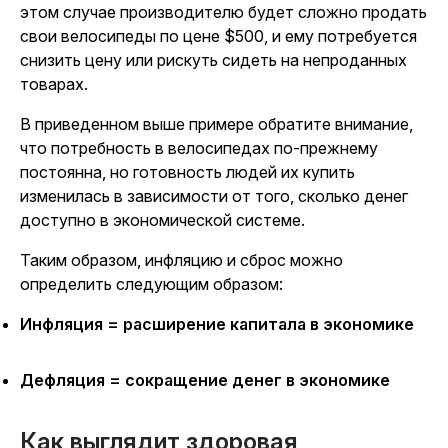
этом случае производителю будет сложно продать
свои велосипеды по цене $500, и ему потребуется
снизить цену или рискуть сидеть на непроданных
товарах.
В приведенном выше примере обратите внимание,
что потребность в велосипедах по-прежнему
постоянна, но готовность людей их купить
изменилась в зависимости от того, сколько денег
доступно в экономической системе.
Таким образом, инфляцию и сброс можно
определить следующим образом:
Инфляция = расширение капитала в экономике
Дефляция = сокращение денег в экономике
Как выглядит здоровая