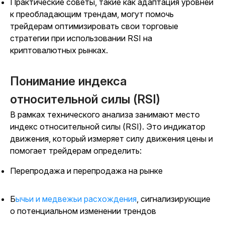
Практические советы, такие как адаптация уровней
к преобладающим трендам, могут помочь
трейдерам оптимизировать свои торговые
стратегии при использовании RSI на
криптовалютных рынках.
Понимание индекса
относительной силы (RSI)
В рамках технического анализа занимают место
индекс относительной силы (RSI). Это индикатор
движения, который измеряет силу движения цены и
помогает трейдерам определить:
Перепродажа и перепродажа на рынке
Бычьи и медвежьи расхождения
, сигнализирующие
о потенциальном изменении трендов