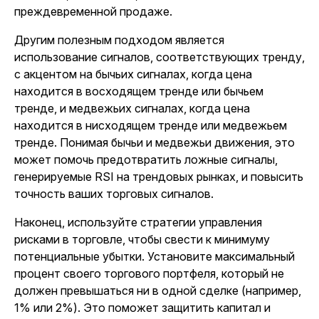
преждевременной продаже.
Другим полезным подходом является
использование сигналов, соответствующих тренду,
с акцентом на бычьих сигналах, когда цена
находится в восходящем тренде или бычьем
тренде, и медвежьих сигналах, когда цена
находится в нисходящем тренде или медвежьем
тренде. Понимая бычьи и медвежьи движения, это
может помочь предотвратить ложные сигналы,
генерируемые RSI на трендовых рынках, и повысить
точность ваших торговых сигналов.
Наконец, используйте стратегии управления
рисками в торговле, чтобы свести к минимуму
потенциальные убытки. Установите максимальный
процент своего торгового портфеля, который не
должен превышаться ни в одной сделке (например,
1% или 2%). Это поможет защитить капитал и