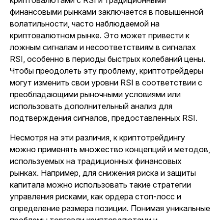
криптовалютами с RSI и традиционными
финансовыми рынками заключается в повышенной
волатильности, часто наблюдаемой на
криптовалютном рынке. Это может привести к
ложным сигналам и несоответствиям в сигналах
RSI, особенно в периоды быстрых колебаний цены.
Чтобы преодолеть эту проблему, криптотрейдеры
могут изменить свои уровни RSI в соответствии с
преобладающими рыночными условиями или
использовать дополнительный анализ для
подтверждения сигналов, предоставленных RSI.
Несмотря на эти различия, к криптотрейдингу
можно применять множество концепций и методов,
используемых на традиционных финансовых
рынках. Например, для снижения риска и защиты
капитала можно использовать такие стратегии
управления рисками, как ордера стоп-лосс и
определение размера позиции. Понимая уникальные