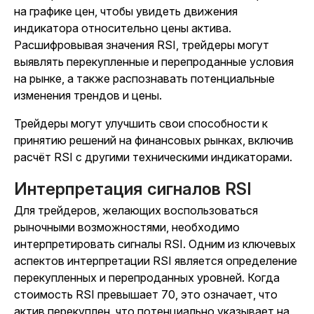
на графике цен, чтобы увидеть движения
индикатора относительно цены актива.
Расшифровывая значения RSI, трейдеры могут
выявлять перекупленные и перепроданные условия
на рынке, а также распознавать потенциальные
изменения трендов и цены.
Трейдеры могут улучшить свои способности к
принятию решений на финансовых рынках, включив
расчёт RSI с другими техническими индикаторами.
Интерпретация сигналов RSI
Для трейдеров, желающих воспользоваться
рыночными возможностями, необходимо
интерпретировать сигналы RSI. Одним из ключевых
аспектов интерпретации RSI является определение
перекупленных и перепроданных уровней. Когда
стоимость RSI превышает 70, это означает, что
актив перекуплен, что потенциально указывает на