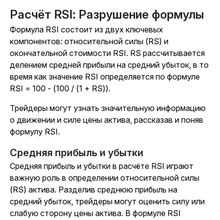
Расчёт RSI: Разрушение формулы
Формула RSI состоит из двух ключевых
компонентов: относительной силы (RS) и
окончательной стоимости RSI. RS рассчитывается
делением средней прибыли на средний убыток, в то
время как значение RSI определяется по формуле
RSI = 100 - (100 / (1 + RS)).
Трейдеры могут узнать значительную информацию
о движении и силе цены актива, рассказав и поняв
формулу RSI.
Средняя прибыль и убытки
Средняя прибыль и убытки в расчёте RSI играют
важную роль в определении относительной силы
(RS) актива. Разделив среднюю прибыль на
средний убыток, трейдеры могут оценить силу или
слабую сторону цены актива. В формуле RSI