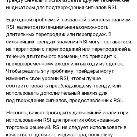
тренду сигналы и использовать другие технические
индикаторы для подтверждения сигналов RSI.
Ещё одной проблемой, связанной с использованием
RSI, является потенциальная возможность
длительных перепродаж или перепродаж. В
сильнейших трендах значения RSI могут оставаться
на территории с перепродажей или перепродажей в
течение длительного времени, что приводит к
преждевременному входу или выходу из сделок.
Чтобы решить эту проблему, трейдеры могут
изменить свои уровни RSI, чтобы лучше
соответствовать преобладающему тренду, или
использовать дополнительный анализ для
подтверждения сигналов, предоставленных RSI.
Наконец, важно проводить дальнейший анализ при
использовании RSI для принятия обоснованных
торговых решений. RSI не следует использовать в
качестве отдельного индикатора, поскольку