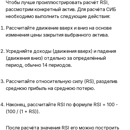
Чтобы лучше проиллюстрировать расчёт RSI,
рассмотрим конкретный актив. Для расчёта СИБ
необходимо выполнить следующие действия:
Рассчитайте движение вверх и вниз на основе
изменения цены закрытия выбранного актива.
Усредняйте доходы (движения вверх) и падения
(движения вниз) отдельно за определённый
период, обычно 14 периодов.
Рассчитайте относительную силу (RS), разделив
среднюю прибыль на среднюю потерю.
Наконец, рассчитайте RSI по формуле RSI = 100 -
(100 / (1 + RS)).
После расчёта значения RSI его можно построить