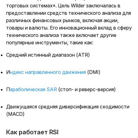
торговых системах». Цель Wilder заключалась в
предоставлении средств технического анализа для
различных финансовых рынков, включая акции,
товары и валюты. Его инновационный вклад в сферу
технического анализа также включает другие
популярные инструменты, такие как:
Средний истинный диапазон (ATR)
Индекс направленного движения
(DMI)
Параболическая SAR
(стоп- и реверс-версия)
Движущаяся средняя диверсификация сходимости
(MACD)
Как работает RSI