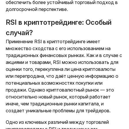
обеспечить более устойчивый торговый подход в
долгосрочной перспективе.
RSI в криптотрейдинге: Особый
случай?
Применение RSI в криптотрейдинге имеет
множество сходства с его использованием на
традиционных финансовых рынках. Как и в случае с
акциями и товарами, RSI можно использовать для
оценки того, перекуплена ли цена криптовалюты
или перепродана, что даёт ценную информацию о
потенциальных возможностях покупки или
продажи. Однако криптовалютный рынок — это
относительно новый рынок, который работает
иначе, чем традиционные рынки капитала, и
создает уникальные проблемы для трейдеров.
Одно из ключевых различий между торговлей