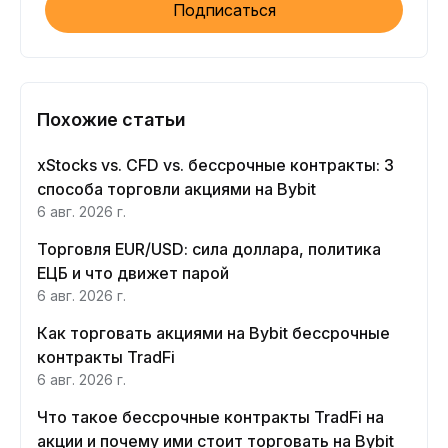
Подписаться
Похожие статьи
xStocks vs. CFD vs. бессрочные контракты: 3
способа торговли акциями на Bybit
6 авг. 2026 г.
Торговля EUR/USD: сила доллара, политика
ЕЦБ и что движет парой
6 авг. 2026 г.
Как торговать акциями на Bybit бессрочные
контракты TradFi
6 авг. 2026 г.
Что такое бессрочные контракты TradFi на
акции и почему ими стоит торговать на Bybit