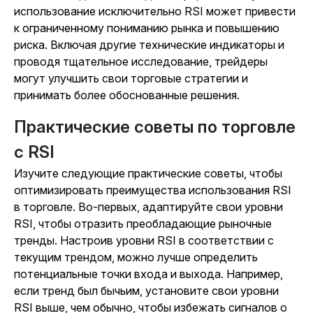
использование исключительно RSI может привести
к ограниченному пониманию рынка и повышению
риска. Включая другие технические индикаторы и
проводя тщательное исследование, трейдеры
могут улучшить свои торговые стратегии и
принимать более обоснованные решения.
Практические советы по торговле
с RSI
Изучите следующие практические советы, чтобы
оптимизировать преимущества использования RSI
в торговле. Во-первых, адаптируйте свои уровни
RSI, чтобы отразить преобладающие рыночные
тренды. Настроив уровни RSI в соответствии с
текущим трендом, можно лучше определить
потенциальные точки входа и выхода. Например,
если тренд был бычьим, установите свои уровни
RSI выше, чем обычно, чтобы избежать сигналов о