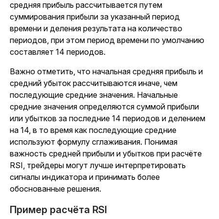
средняя прибыль рассчитывается путем
суммирования прибыли за указанный период
времени и деления результата на количество
периодов, при этом период времени по умолчанию
составляет 14 периодов.
Важно отметить, что начальная средняя прибыль и
средний убыток рассчитываются иначе, чем
последующие средние значения. Начальные
средние значения определяются суммой прибыли
или убытков за последние 14 периодов и делением
на 14, в то время как последующие средние
используют формулу сглаживания. Понимая
важность средней прибыли и убытков при расчёте
RSI, трейдеры могут лучше интерпретировать
сигналы индикатора и принимать более
обоснованные решения.
Пример расчёта RSI