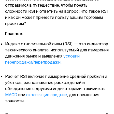
отправимся в путешествие, чтобы понять
сложности RSI и ответить на вопрос: что такое RSI
и как он может принести пользу вашим торговым
проектам?
Главное
:
Индекс относительной силы (RSI) — это индикатор
технического анализа, используемый для измерения
движения рынка и выявления
условий
перепродажи/перепродажи
.
Расчёт RSI включает измерение средней прибыли и
убытков, распознавание расхождений и
объединение с другими индикаторами, такими как
MACD
или
скользящие средние
,
для повышения
точности.