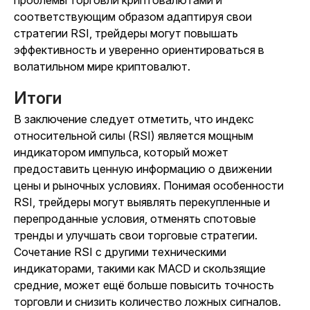
проблемы торговли криптовалютами и
соответствующим образом адаптируя свои
стратегии RSI, трейдеры могут повышать
эффективность и уверенно ориентироваться в
волатильном мире криптовалют.
Итоги
В заключение следует отметить, что индекс
относительной силы (RSI) является мощным
индикатором импульса, который может
предоставить ценную информацию о движении
цены и рыночных условиях. Понимая особенности
RSI, трейдеры могут выявлять перекупленные и
перепроданные условия, отменять спотовые
тренды и улучшать свои торговые стратегии.
Сочетание RSI с другими техническими
индикаторами, такими как MACD и скользящие
средние, может ещё больше повысить точность
торговли и снизить количество ложных сигналов.