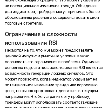
ниже скользящего среднего, это может указывать
на потенциальное изменение тренда. Объединяя
два индикатора, трейдеры могут принимать более
обоснованные решения и совершенствовать свои
торговые стратегии.
Ограничения и сложности
использования RSI
Несмотря на то, что RSI может предоставлять
ценовой импульс и рыночные условия, важно
осознавать его ограничения и проблемы. Одним из
основных недостатков использования RSI является
возможность генерации ложных сигналов. Это
может произойти, когда индикатор указывает на
потенциальное изменение тренда или коррекцию
цены, но рынок продолжает двигаться в текущем
направлении. Чтобы устранить эту проблему,
трейдеры могут использовать соответствующие