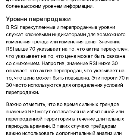
более высоким уровнем информации.
Уровни перепродажи
В RSI перекупленные и перепроданные уровни
служат ключевыми индикаторами для возможного
изменения тренда или изменения цены. Значение
RSI выше 70 указывает на то, что актив перекуплен,
что указывает на то, что цена может быть связана
со снижением. Напротив, значение RSI ниже 30
означает, что актив перепродан, что указывает на
то, что цена может быть повышена. Эти пороги 70 и
30 часто используются для определения условий
перепродажи.
Важно отметить, что во время сильных трендов
значения RSI могут оставаться на избыточной или
перепроданной территории в течение длительных
периодов времени. В таких случаях трейдерам
важно использовать дополнительный анализ или