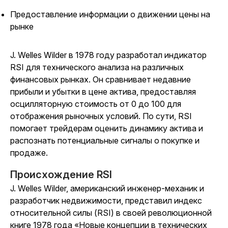
Предоставление информации о движении цены на
рынке
J. Welles Wilder в 1978 году разработал индикатор
RSI для технического анализа на различных
финансовых рынках. Он сравнивает недавние
прибыли и убытки в цене актива, предоставляя
осцилляторную стоимость от 0 до 100 для
отображения рыночных условий. По сути, RSI
помогает трейдерам оценить динамику актива и
распознать потенциальные сигналы о покупке и
продаже.
Происхождение RSI
J. Welles Wilder, американский инженер-механик и
разработчик недвижимости, представил индекс
относительной силы (RSI) в своей революционной
книге 1978 года «Новые концепции в технических