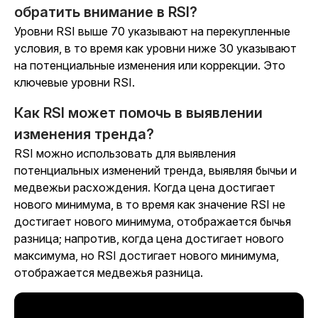
обратить внимание в RSI?
Уровни RSI выше 70 указывают на перекупленные
условия, в то время как уровни ниже 30 указывают
на потенциальные изменения или коррекции. Это
ключевые уровни RSI.
Как RSI может помочь в выявлении
изменения тренда?
RSI можно использовать для выявления
потенциальных изменений тренда, выявляя бычьи и
медвежьи расхождения. Когда цена достигает
нового минимума, в то время как значение RSI не
достигает нового минимума, отображается бычья
разница; напротив, когда цена достигает нового
максимума, но RSI достигает нового минимума,
отображается медвежья разница.