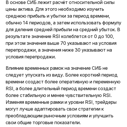
В основе СИБ лежит расчёт относительной силы
цены актива. Для этого необходимо изучить
среднюю прибыль и убытки за период времени,
обычно 14 периодов, а затем использовать формулу
для деления средней прибыли на средний убыток. В
результате значение RSI колеблется от 0 до 100,
при этом значения выше 70 указывают на условия
перепродажи, а значения ниже 30 указывают на
условия перепродажи.
Влияние временных рамок на значение СИБ не
следует упускать из виду. Более короткий период
времени создаст более оперативную и переменную
RSI, а более длительный период времени создаст
более стабильную и менее чувствительную RSI.
Изменяя временные рамки и уровни RSI, трейдеры
могут лучше адаптировать свои стратегии к
преобладающим рыночным условиям и улучшить
свои общие торговые показатели.