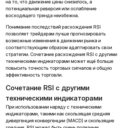
на то, что движение цены снизилось, а
потенциальная реверсия или ослабление
восходящего тренда неизбежна.
Понимание последствий расхождения RSI
позволяет трейдерам лучше прогнозировать
возможные изменения в движении рынка и
соответствующим образом адаптировать свои
стратегии. Сочетание расхождения RSI с другими
техническими индикаторами может ещё больше
повысить точность торговых сигналов и общую
эффективность торговли.
Сочетание RSI с другими
техническими индикаторами
При использовании наряду с техническими
индикаторами, такими как скользящая средняя
дивергенция конвергенции (MACD) и скользящие
средние, RSI может быть очень полезным