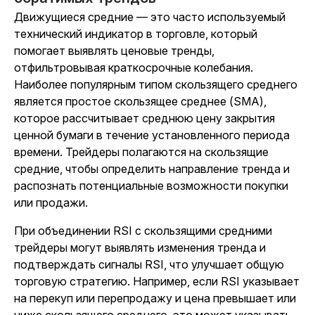
Движущиеся средние — это часто используемый
технический индикатор в торговле, который
помогает выявлять ценовые тренды,
отфильтровывая краткосрочные колебания.
Наиболее популярным типом скользящего среднего
является простое скользящее среднее (SMA),
которое рассчитывает среднюю цену закрытия
ценной бумаги в течение установленного периода
времени. Трейдеры полагаются на скользящие
средние, чтобы определить направление тренда и
распознать потенциальные возможности покупки
или продажи.
При объединении RSI с скользящими средними
трейдеры могут выявлять изменения тренда и
подтверждать сигналы RSI, что улучшает общую
торговую стратегию. Например, если RSI указывает
на перекуп или перепродажу и цена превышает или