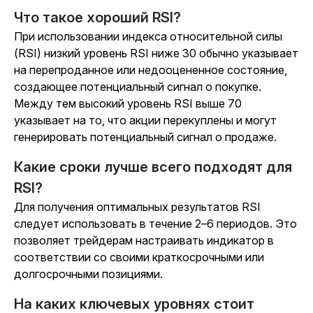
Что такое хороший RSI?
При использовании индекса относительной силы
(RSI) низкий уровень RSI ниже 30 обычно указывает
на перепроданное или недооцененное состояние,
создающее потенциальный сигнал о покупке.
Между тем высокий уровень RSI выше 70
указывает на то, что акции перекуплены и могут
генерировать потенциальный сигнал о продаже.
Какие сроки лучше всего подходят для
RSI?
Для получения оптимальных результатов RSI
следует использовать в течение 2–6 периодов. Это
позволяет трейдерам настраивать индикатор в
соответствии со своими краткосрочными или
долгосрочными позициями.
На каких ключевых уровнях стоит