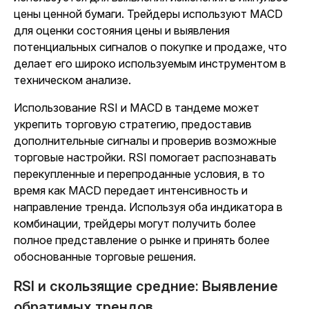
цены ценной бумаги. Трейдеры используют MACD
для оценки состояния цены и выявления
потенциальных сигналов о покупке и продаже, что
делает его широко используемым инструментом в
техническом анализе.
Использование RSI и MACD в тандеме может
укрепить торговую стратегию, предоставив
дополнительные сигналы и проверив возможные
торговые настройки. RSI помогает распознавать
перекупленные и перепроданные условия, в то
время как MACD передает интенсивность и
направление тренда. Используя оба индикатора в
комбинации, трейдеры могут получить более
полное представление о рынке и принять более
обоснованные торговые решения.
RSI и скользящие средние: Выявление
обратимых трендов