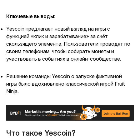
Ключевые выводы
:
Yescoin предлагает новый взгляд на игры с
функцией «клик и зарабатывание» за счёт
скользящего элемента. Пользователи проводят по
своим телефонам, чтобы собирать монеты и
участвовать в событиях в онлайн-сообществе.
Решение команды Yescoin о запуске фиктивной
игры было вдохновлено классической игрой Fruit
Ninja.
Что такое Yescoin?