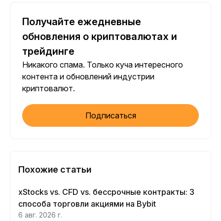
Получайте ежедневные
обновления о криптовалютах и
трейдинге
Никакого спама. Только куча интересного
контента и обновлений индустрии
криптовалют.
Подписаться
Похожие статьи
xStocks vs. CFD vs. бессрочные контракты: 3
способа торговли акциями на Bybit
6 авг. 2026 г.