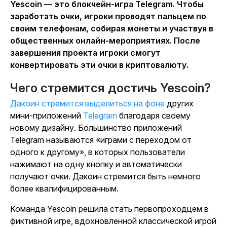
Yescoin
— это блокчейн-игра Telegram. Чтобы
заработать очки, игроки проводят пальцем по
своим телефонам, собирая монеты и участвуя в
общественных онлайн-мероприятиях. После
завершения проекта игроки смогут
конвертировать эти очки в криптовалюту.
Чего стремится достичь Yescoin?
Дакоин
стремится выделиться на фоне
других
мини-приложений
Telegram
благодаря своему
новому дизайну. Большинство приложений
Telegram называются «играми с переходом от
одного к другому», в которых пользователи
нажимают на одну кнопку и автоматически
получают очки.
Дакоин
стремится быть немного
более квалифицированным.
Команда
Yescoin
решила стать первопроходцем в
фиктивной игре, вдохновленной классической игрой