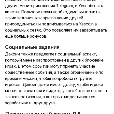
другие мини-приложения Telegram,
в
Yescoin
есть
квесты. Пользователям необходимо выполнить
такие задания, как приглашение друзей
присоединиться и подписываться
на
Yescoin
в
социальных сетях. Это позволяет им зарабатывать
ещё больше бонусов.
Социальные задания
Дакоин
также предлагает социальный аспект,
который менее распространен в других блокчейн-
играх. В этом событии могут принять участие
общественные события, а также ограниченные по
времени миссии, чтобы попробовать группы
игроков.
Дакоин
даже имеет доску, чтобы игроки
могли состязаться и видеть, у кого больше
очков
,
а
также состязания, в которых люди пытаются
зарабатывать друг друга.