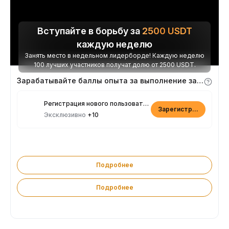
Вступайте в борьбу за
2500
USDT
каждую неделю
Занять место в недельном лидерборде! Каждую неделю
100 лучших участников получат долю от 2500 USDT.
Зарабатывайте баллы опыта за выполнение заданий
Регистрация нового пользователя
Зарегистрироваться
Эксклюзивно
+10
Подробнее
Подробнее