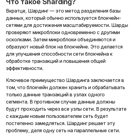
Что такое Sharding?
Вкратце, Шардинг — это метод разделения базы
данных, который обычно используется блокчейн-
сетями для достижения масштабируемости. Шарды
проверяют микроблоки одновременно с другими
осколками. Затем микроблоки объединяются и
образуют новый блок на блокчейне. Это делается
для улучшения способности сети блокчейна к
обработке транзакций и повышения общей
эффективности.
Ключевое преимущество Шардинга заключается в
том, что блокчейн должен хранить и обрабатывать
только данные транзакций в узлах одного
сегмента. В противном случае данные должны
будут проходить через все узлы сети. В результате
с каждым новым пользователем сеть будет
постепенно замедляться. Шардинг решает эту
проблему, деля одну сеть на параллельные сети.