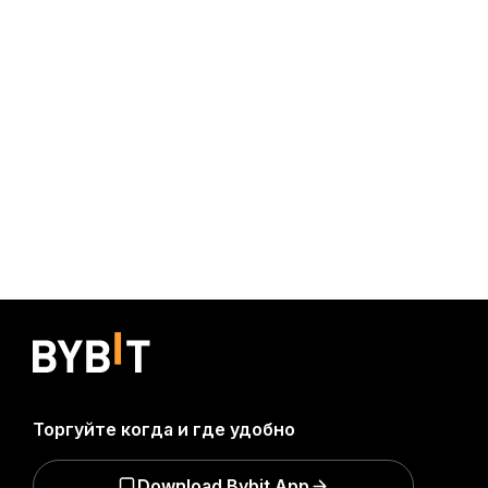
Торгуйте когда и где удобно
Download Bybit App