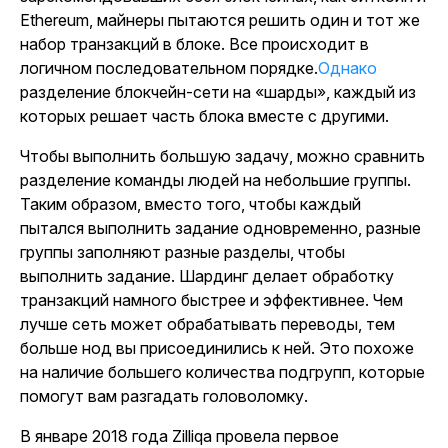
Ethereum, майнеры пытаются решить один и тот же
набор транзакций в блоке. Все происходит в
логичном последовательном порядке.
Однако
разделение блокчейн-сети на «шарды», каждый из
которых решает часть блока вместе с другими.
Чтобы выполнить большую задачу, можно сравнить
разделение команды людей на небольшие группы.
Таким образом, вместо того, чтобы каждый
пытался выполнить задание одновременно, разные
группы заполняют разные разделы, чтобы
выполнить задание. Шардинг делает обработку
транзакций намного быстрее и эффективнее. Чем
лучше сеть может обрабатывать переводы, тем
больше нод вы присоединились к ней. Это похоже
на наличие большего количества подгрупп, которые
помогут вам разгадать головоломку.
В январе 2018 года Zilliqa провела первое