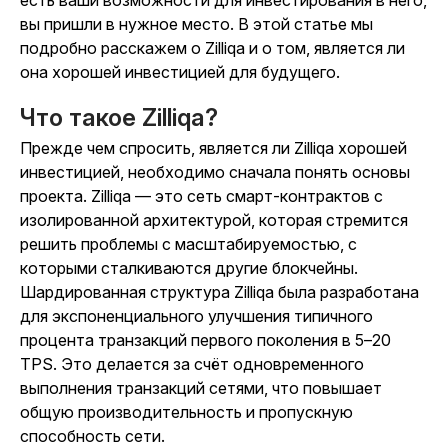
вы пришли в нужное место. В этой статье мы
подробно расскажем о Zilliqa и о том, является ли
она хорошей инвестицией для будущего.
Что такое Zilliqa?
Прежде чем спросить, является ли Zilliqa хорошей
инвестицией, необходимо сначала понять основы
проекта. Zilliqa — это сеть смарт-контрактов с
изолированной архитектурой, которая стремится
решить проблемы с масштабируемостью, с
которыми сталкиваются другие блокчейны.
Шардированная структура Zilliqa была разработана
для экспоненциального улучшения типичного
процента транзакций первого поколения в 5–20
TPS. Это делается за счёт одновременного
выполнения транзакций сетями, что повышает
общую производительность и пропускную
способность сети.