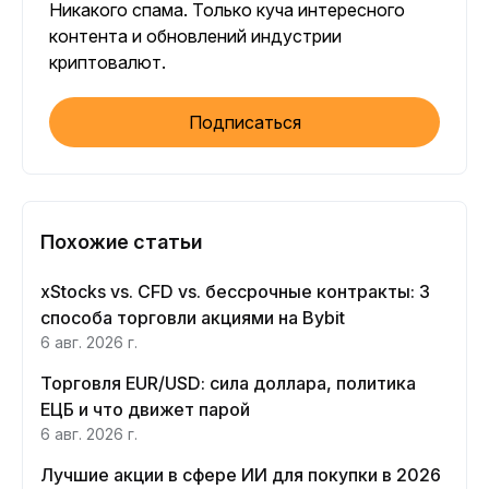
Никакого спама. Только куча интересного
контента и обновлений индустрии
криптовалют.
Подписаться
Похожие статьи
xStocks vs. CFD vs. бессрочные контракты: 3
способа торговли акциями на Bybit
6 авг. 2026 г.
Торговля EUR/USD: сила доллара, политика
ЕЦБ и что движет парой
6 авг. 2026 г.
Лучшие акции в сфере ИИ для покупки в 2026