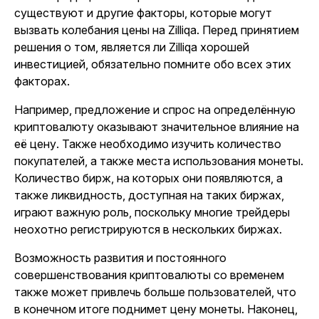
существуют и другие факторы, которые могут
вызвать колебания цены на Zilliqa. Перед принятием
решения о том, является ли Zilliqa хорошей
инвестицией, обязательно помните обо всех этих
факторах.
Например, предложение и спрос на определённую
криптовалюту оказывают значительное влияние на
её цену. Также необходимо изучить количество
покупателей, а также места использования монеты.
Количество бирж, на которых они появляются, а
также ликвидность, доступная на таких биржах,
играют важную роль, поскольку многие трейдеры
неохотно регистрируются в нескольких биржах.
Возможность развития и постоянного
совершенствования криптовалюты со временем
также может привлечь больше пользователей, что
в конечном итоге поднимет цену монеты. Наконец,