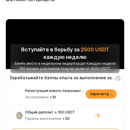
Вступайте в борьбу за
2500
USDT
каждую неделю
Занять место в недельном лидерборде! Каждую неделю
100 лучших участников получат долю от 2500 USDT.
Зарабатывайте баллы опыта за выполнение заданий
Регистрация нового пользователя
Зарегистрироваться
Эксклюзивно
+10
Общий депозит ≥ 100 USDT
Первое выполнение
+30