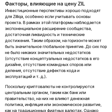
Факторы, влияющие на цену ZIL
Инвестиционные перспективы хорошо подходят
для Zilliqa, особенно если учитывать основы
проекта. В рамках этой платформы наблюдается
экспоненциальное расширение сообщества,
достаточная ликвидность и технические
достижения. Таким образом, на горизонте может
быть значительное глобальное принятие. До сих пор
не было никаких значительных недостатков
(отсутствие концептуальных недостатков в его
дизайне, отсутствие командных споров или
деления, отсутствие дефектов кода и
эксплуатаций и т. д.).
Поскольку криптовалюты не контролируются
центральным органом, таким как банк или
правительство, на них не влияют денежная
политика, инфляция или экономическое развитие,
как на традиционных фиатных валютах. Однако