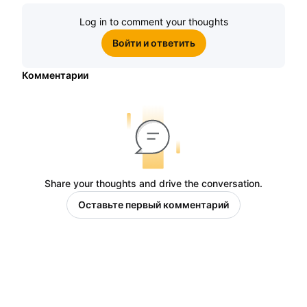
Log in to comment your thoughts
Войти и ответить
Комментарии
Share your thoughts and drive the conversation.
Оставьте первый комментарий