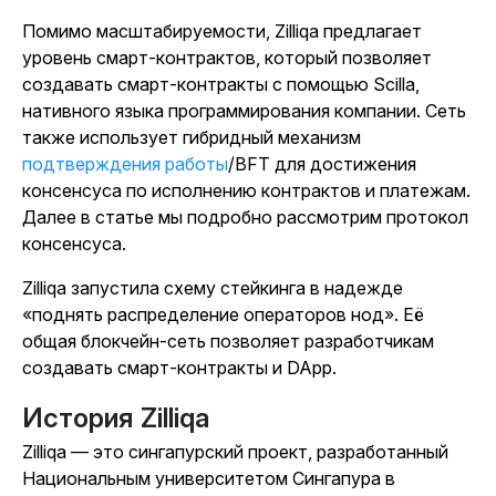
Помимо масштабируемости, Zilliqa предлагает
уровень смарт-контрактов, который позволяет
создавать смарт-контракты с помощью Scilla,
нативного языка программирования компании. Сеть
также использует гибридный механизм
подтверждения работы
/BFT для достижения
консенсуса по исполнению контрактов и платежам.
Далее в статье мы подробно рассмотрим протокол
консенсуса.
Zilliqa запустила схему стейкинга в надежде
«поднять распределение операторов нод». Её
общая блокчейн-сеть позволяет разработчикам
создавать смарт-контракты и DApp.
История Zilliqa
Zilliqa — это сингапурский проект, разработанный
Национальным университетом Сингапура в