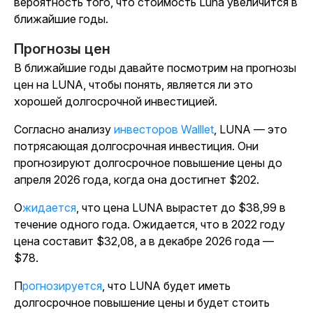
вероятность того, что стоимость Luna увеличится в
ближайшие годы.
Прогнозы цен
В ближайшие годы давайте посмотрим на прогнозы
цен на LUNA, чтобы понять, является ли это
хорошей долгосрочной инвестицией.
Согласно анализу
инвесторов Walllet
, LUNA — это
потрясающая долгосрочная инвестиция. Они
прогнозируют долгосрочное повышение цены до
апреля 2026 года, когда она достигнет $202.
Ожидается
, что цена LUNA вырастет до $38,99 в
течение одного года. Ожидается, что в 2022 году
цена составит $32,08, а в декабре 2026 года —
$78.
Прогнозируется
, что LUNA будет иметь
долгосрочное повышение цены и будет стоить