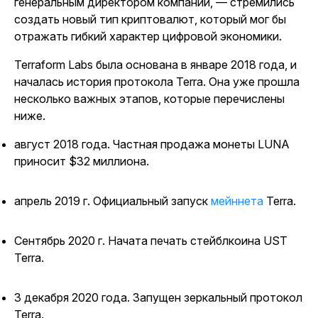
генеральным директором компании, — стремились
создать новый тип криптовалют, который мог бы
отражать гибкий характер цифровой экономики.
Terraform Labs была основана в январе 2018 года, и
началась история протокола Terra. Она уже прошла
несколько важных этапов, которые перечислены
ниже.
август 2018 года. Частная продажа монеты LUNA
приносит $32 миллиона.
апрель 2019 г. Официальный запуск
мейннета
Terra.
Сентябрь 2020 г. Начата печать стейблкоина UST
Terra.
3 декабря 2020 года. Запущен зеркальный протокол
Terra.