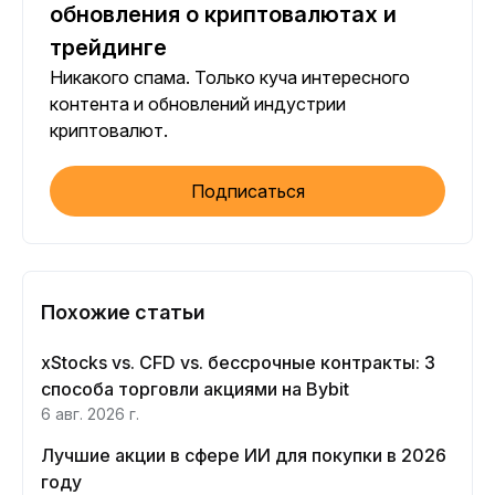
обновления о криптовалютах и
трейдинге
Никакого спама. Только куча интересного
контента и обновлений индустрии
криптовалют.
Подписаться
Похожие статьи
xStocks vs. CFD vs. бессрочные контракты: 3
способа торговли акциями на Bybit
6 авг. 2026 г.
Лучшие акции в сфере ИИ для покупки в 2026
году