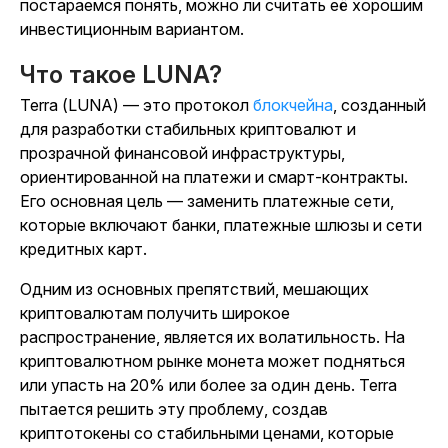
постараемся понять, можно ли считать её хорошим
инвестиционным вариантом.
Что такое LUNA?
Terra (LUNA) — это
протокол
блокчейна
, созданный
для разработки стабильных криптовалют и
прозрачной финансовой инфраструктуры,
ориентированной на платежи и смарт-контракты.
Его основная цель — заменить платежные сети,
которые включают банки, платежные шлюзы и сети
кредитных карт.
Одним из основных препятствий, мешающих
криптовалютам получить широкое
распространение, является их волатильность. На
криптовалютном рынке монета может подняться
или упасть на 20% или более за один день. Terra
пытается решить эту проблему, создав
криптотокены со стабильными ценами, которые