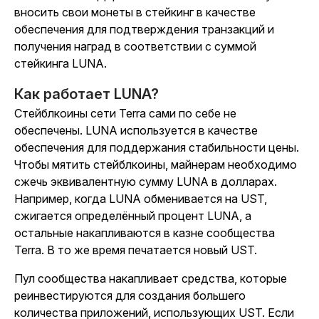
вносить свои монеты в стейкинг в качестве
обеспечения для подтверждения транзакций и
получения наград в соответствии с суммой
стейкинга LUNA.
Как работает LUNA?
Стейблкоины сети Terra сами по себе не
обеспечены. LUNA используется в качестве
обеспечения для поддержания стабильности цены.
Чтобы мятить стейблкоины, майнерам необходимо
сжечь эквивалентную сумму LUNA в долларах.
Например, когда LUNA обменивается на UST,
сжигается определённый процент LUNA, а
остальные накапливаются в казне сообщества
Terra. В то же время печатается новый UST.
Пул сообщества накапливает средства, которые
реинвестируются для создания большего
количества приложений, использующих UST. Если