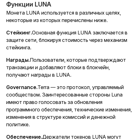
Функции LUNA
Монета LUNA используется в различных целях,
некоторые из которых перечислены ниже.
Стейкинг.
Основная функция LUNA заключается в
защите сети, блокируя стоимость через механизм
стейкинга.
Награды.
Пользователи, которые подтверждают
транзакции и добавляют блоки в блокчейн,
получают награды в LUNA.
Governance.
Terra — это протокол, управляемый
сообществом. Заинтересованные стороны Luna
имеют право голосовать за обновления
программного обеспечения, технические изменения,
изменения в структуре комиссий и денежной
политике.
Обеспечение.
Держатели токенов LUNA могут