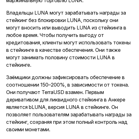
маржинальную торговлю LUNA.
Владельцы LUNA могут зарабатывать награды за
стейкинг без блокировки LUNA, поскольку они
могут вносить или выводить LUNA из стейкинга в
любое время. Чтобы получить выгоду от
кредитования, клиенты могут использовать токены
в стейкинге в качестве обеспечения. Они также
могут занимать половину стоимости LUNA в
стейкинге.
Заёмщики должны зафиксировать обеспечение в
соотношении 150–200%, в зависимости от токена.
Они получают TerraUSD взамен. Первым
деривативом для ликвидного стейкинга в Анкере
является bLUNA, версия LUNA в стейкинге. Он
позволяет пользователям зарабатывать награды за
стейкинг, сохраняя при этом полный контроль над
своими монетами.