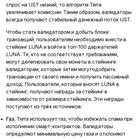
спрос на UST низкий, то алгоритм Terra
увеличивает комиссии. Таким образом, валидаторы
всегда получают стабильный денежный поток UST.
Чтобы стать валидатором и добыть блоки
транзакций, пользователям необходимо внести в
стейкинг LUNA и войти в топ-100 держателей
LUNA. Те, кто не соответствует требованиям,
могут делегировать свои монеты в стейкинге
валидаторам, которые затем могутодобрить
транзакции от своего имени и получить пассивный
доход. Пользователи, которые вносят LUNA в
стейкинг, получают награды за стейкинг в
зависимости от размера стейкинга. Эти награды
поступают из трёх источников:
Газ
. Terra использует газ, чтобы избежать спама при
исполнении смарт-контрактов. Валидаторы
определяют минимальную цену газа и отклоняют