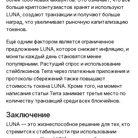
больше криптоэнтузиастов хранят и используют
LUNA, создают транзакции и получают больше
наград, что увеличивает рыночную капитализацию
токенов.
Ещё одним фактором является ограниченное
предложение LUNA, которое снижает инфляцию, и
монеты каждый день становятся менее
популярными. Растущий спрос и использование
стейблкоинов Terra через платежные приложения и
протоколы сбережений также повышают
стоимость токена LUNA. Кроме того, на момент
написания статьи Terra занимает третье место по
количеству транзакций среди всех блокчейнов.
Заключение
LUNA — это жизнеспособное решение для тех, кто
стремится к стабильности при использовании