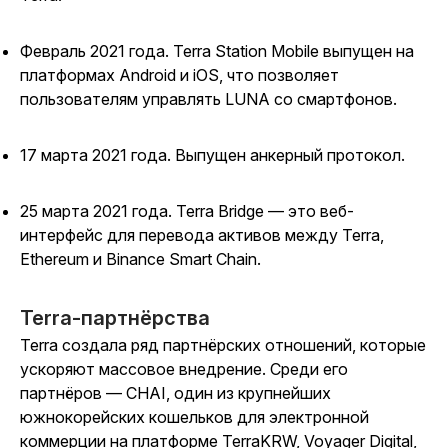
Февраль 2021 года. Terra Station Mobile выпущен на
платформах Android и iOS, что позволяет
пользователям управлять LUNA со смартфонов.
17 марта 2021 года. Выпущен анкерный протокол.
25 марта 2021 года. Terra Bridge — это веб-
интерфейс для перевода активов между Terra,
Ethereum и Binance Smart Chain.
Terra-партнёрства
Terra создала ряд партнёрских отношений, которые
ускоряют массовое внедрение. Среди его
партнёров — CHAI, один из крупнейших
южнокорейских кошельков для электронной
коммерции на платформе TerraKRW, Voyager Digital,