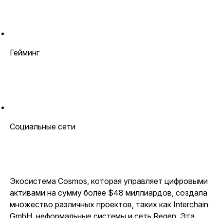
Гейминг
Социальные сети
Экосистема Cosmos, которая управляет цифровыми
активами на сумму более $48 миллиардов, создала
множество различных проектов, таких как Interchain
GmbH, неформальные системы и сеть Regen. Эта