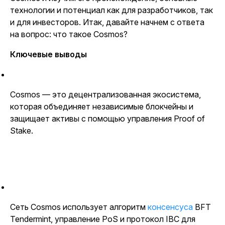
технологии и потенциал как для разработчиков, так
и для инвесторов. Итак, давайте начнем с ответа
на вопрос: что такое Cosmos?
Ключевые выводы
Cosmos — это децентрализованная экосистема,
которая объединяет независимые блокчейны и
защищает активы с помощью управления Proof of
Stake.
Сеть Cosmos использует алгоритм
консенсуса
BFT
Tendermint, управление PoS и протокол IBC для