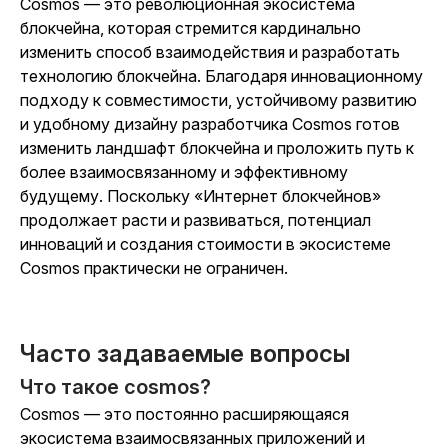
Cosmos — это революционная экосистема
блокчейна, которая стремится кардинально
изменить способ взаимодействия и разработать
технологию блокчейна. Благодаря инновационному
подходу к совместимости, устойчивому развитию
и удобному дизайну разработчика Cosmos готов
изменить ландшафт блокчейна и проложить путь к
более взаимосвязанному и эффективному
будущему. Поскольку «Интернет блокчейнов»
продолжает расти и развиваться, потенциал
инноваций и создания стоимости в экосистеме
Cosmos практически не ограничен.
Часто задаваемые вопросы
Что такое cosmos?
Cosmos — это постоянно расширяющаяся
экосистема взаимосвязанных приложений и