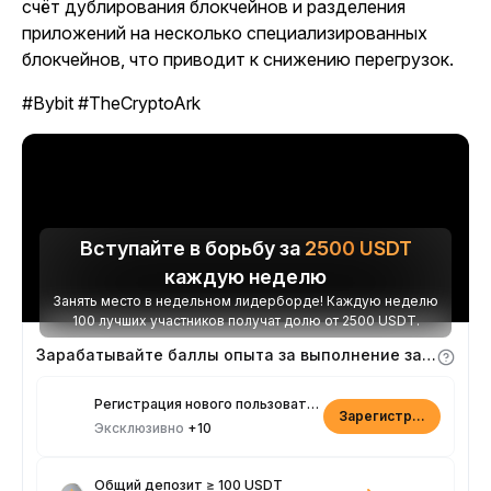
счёт дублирования блокчейнов и разделения
приложений на несколько специализированных
блокчейнов, что приводит к снижению перегрузок.
#Bybit #TheCryptoArk
Вступайте в борьбу за
2500
USDT
каждую неделю
Занять место в недельном лидерборде! Каждую неделю
100 лучших участников получат долю от 2500 USDT.
Зарабатывайте баллы опыта за выполнение заданий
Регистрация нового пользователя
Зарегистрироваться
Эксклюзивно
+10
Общий депозит ≥ 100 USDT