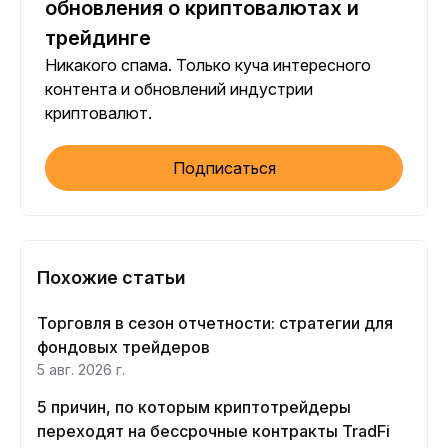
обновления о криптовалютах и
трейдинге
Никакого спама. Только куча интересного
контента и обновлений индустрии
криптовалют.
Подписаться
Похожие статьи
Торговля в сезон отчетности: стратегии для
фондовых трейдеров
5 авг. 2026 г.
5 причин, по которым криптотрейдеры
переходят на бессрочные контракты TradFi