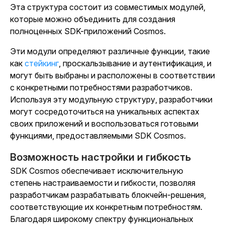
Эта структура состоит из совместимых модулей,
которые можно объединить для создания
полноценных SDK-приложений Cosmos.
Эти модули определяют различные функции, такие
как
стейкинг
, проскальзывание и аутентификация, и
могут быть выбраны и расположены в соответствии
с конкретными потребностями разработчиков.
Используя эту модульную структуру, разработчики
могут сосредоточиться на уникальных аспектах
своих приложений и воспользоваться готовыми
функциями, предоставляемыми SDK Cosmos.
Возможность настройки и гибкость
SDK Cosmos обеспечивает исключительную
степень настраиваемости и гибкости, позволяя
разработчикам разрабатывать блокчейн-решения,
соответствующие их конкретным потребностям.
Благодаря широкому спектру функциональных