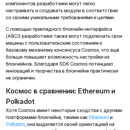
компонентов разработчики могут легко
настраивать и создавать модули в соответствии
со своими уникальными требованиями и целями.
С помощью прикладного блокчейн-интерфейса
(ABCI) разработчики также могут подключать свои
машины с пользовательским состоянием к
базовому механизму консенсуса Cosmos, что ещё
больше повышает возможность настройки их
блокчейнов. Благодаря SDK Cosmos потенциал
инноваций и творчества в блокчейне практически
не ограничен.
Космос в сравнении: Ethereum и
Polkadot
Хотя Cosmos имеет некоторые сходства с другими
платформами блокчейна, такими как
Ethereum
и
Polkadot
, она выделяется своей ориентацией на