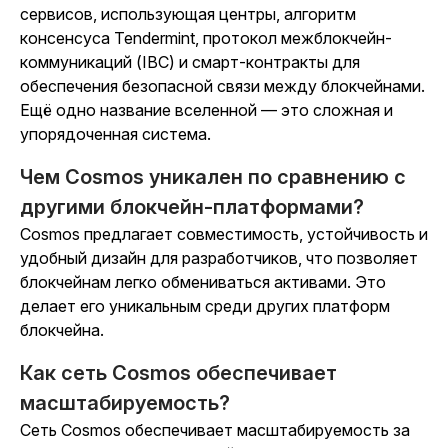
сервисов, использующая центры, алгоритм
консенсуса Tendermint, протокол межблокчейн-
коммуникаций (IBC) и смарт-контракты для
обеспечения безопасной связи между блокчейнами.
Ещё одно название вселенной — это сложная и
упорядоченная система.
Чем Cosmos уникален по сравнению с
другими блокчейн-платформами?
Cosmos предлагает совместимость, устойчивость и
удобный дизайн для разработчиков, что позволяет
блокчейнам легко обмениваться активами. Это
делает его уникальным среди других платформ
блокчейна.
Как сеть Cosmos обеспечивает
масштабируемость?
Сеть Cosmos обеспечивает масштабируемость за