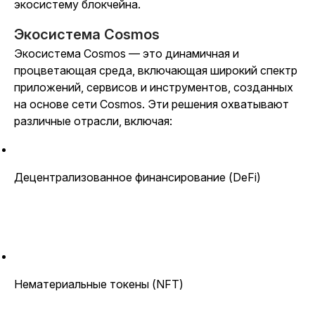
экосистему блокчейна.
Экосистема Cosmos
Экосистема Cosmos — это динамичная и
процветающая среда, включающая широкий спектр
приложений, сервисов и инструментов, созданных
на основе сети Cosmos. Эти решения охватывают
различные отрасли, включая:
Децентрализованное финансирование (DeFi)
Нематериальные токены (NFT)