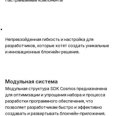
Настраиваемые компоненты
Непревзойденная гибкость и настройка для
разработчиков, которые хотят создать уникальные
и инновационные блокчейн-решения.
Модульная система
Модульная структура SDK Cosmos предназначена
для оптимизации и упрощения набора и процесса
разработки программного обеспечения, что
позволяет разработчикам быстро и эффективно
создавать и развертывать блокчейн-приложения.