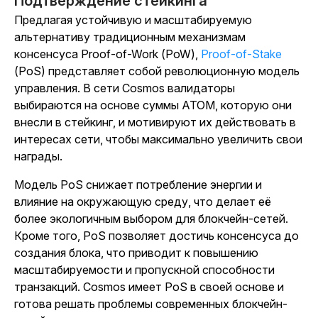
Подтверждение стейкинга
Предлагая устойчивую и масштабируемую
альтернативу традиционным механизмам
консенсуса Proof-of-Work (PoW),
Proof-of-Stake
(PoS) представляет собой революционную модель
управления. В сети Cosmos валидаторы
выбираются на основе суммы ATOM, которую они
внесли в стейкинг, и мотивируют их действовать в
интересах сети, чтобы максимально увеличить свои
награды.
Модель PoS снижает потребление энергии и
влияние на окружающую среду, что делает её
более экологичным выбором для блокчейн-сетей.
Кроме того, PoS позволяет достичь консенсуса до
создания блока, что приводит к повышению
масштабируемости и пропускной способности
транзакций. Cosmos имеет PoS в своей основе и
готова решать проблемы современных блокчейн-