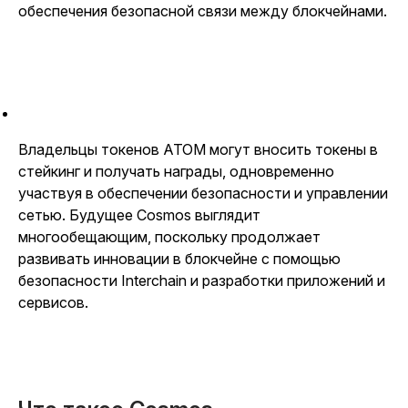
обеспечения безопасной связи между блокчейнами.
Владельцы токенов ATOM могут вносить токены в
стейкинг и получать награды, одновременно
участвуя в обеспечении безопасности и управлении
сетью. Будущее Cosmos выглядит
многообещающим, поскольку продолжает
развивать инновации в блокчейне с помощью
безопасности Interchain и разработки приложений и
сервисов.