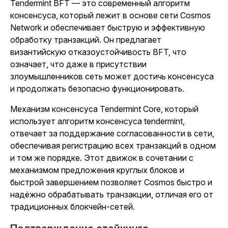
Tendermint BFT — это современный алгоритм
консенсуса, который лежит в основе сети Cosmos
Network и обеспечивает быструю и эффективную
обработку транзакций. Он предлагает
византийскую отказоустойчивость BFT, что
означает, что даже в присутствии
злоумышленников сеть может достичь консенсуса
и продолжать безопасно функционировать.
Механизм консенсуса Tendermint Core, который
использует алгоритм консенсуса tendermint,
отвечает за поддержание согласованности в сети,
обеспечивая регистрацию всех транзакций в одном
и том же порядке. Этот движок в сочетании с
механизмом предложения круглых блоков и
быстрой завершением позволяет Cosmos быстро и
надёжно обрабатывать транзакции, отличая его от
традиционных блокчейн-сетей.