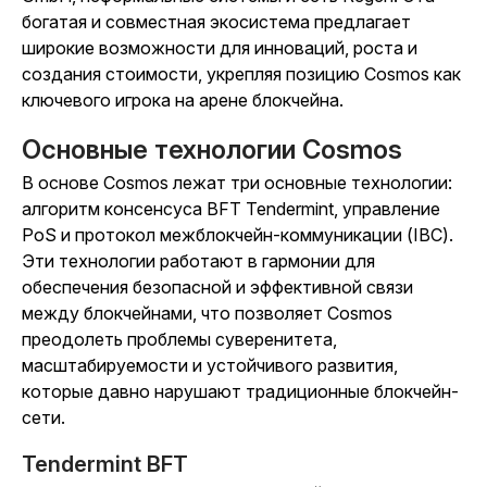
богатая и совместная экосистема предлагает
широкие возможности для инноваций, роста и
создания стоимости, укрепляя позицию Cosmos как
ключевого игрока на арене блокчейна.
Основные технологии Cosmos
В основе Cosmos лежат три основные технологии:
алгоритм консенсуса BFT Tendermint, управление
PoS и протокол межблокчейн-коммуникации (IBC).
Эти технологии работают в гармонии для
обеспечения безопасной и эффективной связи
между блокчейнами, что позволяет Cosmos
преодолеть проблемы суверенитета,
масштабируемости и устойчивого развития,
которые давно нарушают традиционные блокчейн-
сети.
Tendermint BFT