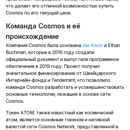
что делает его отличной возможностью купить
Cosmos по его текущей цене.
Команда Cosmos и её
происхождение
Компания Cosmos была основана
Jae Kwon
и Ethan
Buchman, которые в 2016 году создали
официальный документ и выпустили программное
обеспечение в 2019 году. Проект получил
значительное финансирование от Швейцарского
Интерчейн-фонда и Tendermint, что позволило
команде Cosmos разработать и усовершенствовать
основные технологии, лежащие в основе сети
Cosmos.
Токен ATOM, также известный как космический
атом, является основным токеном и нативной
валютой сети Cosmos Network, представленной в