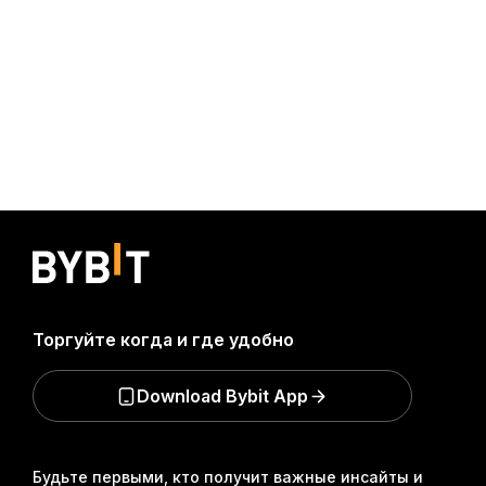
Торгуйте когда и где удобно
Download Bybit App
Будьте первыми, кто получит важные инсайты и