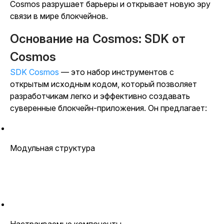
Cosmos разрушает барьеры и открывает новую эру
связи в мире блокчейнов.
Основание на Cosmos: SDK от
Cosmos
SDK Cosmos
— это набор инструментов с
открытым исходным кодом, который позволяет
разработчикам легко и эффективно создавать
суверенные блокчейн-приложения. Он предлагает:
Модульная структура