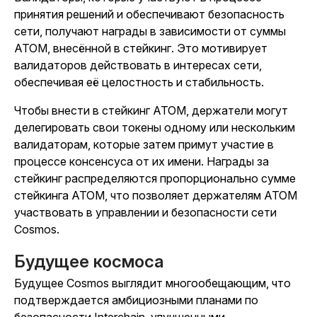
принятия решений и обеспечивают безопасность
сети, получают награды в зависимости от суммы
ATOM, внесённой в стейкинг. Это мотивирует
валидаторов действовать в интересах сети,
обеспечивая её целостность и стабильность.
Чтобы внести в стейкинг ATOM, держатели могут
делегировать свои токены одному или нескольким
валидаторам, которые затем примут участие в
процессе консенсуса от их имени. Награды за
стейкинг распределяются пропорционально сумме
стейкинга ATOM, что позволяет держателям ATOM
участвовать в управлении и безопасности сети
Cosmos.
Будущее космоса
Будущее Cosmos выглядит многообещающим, что
подтверждается амбициозными планами по