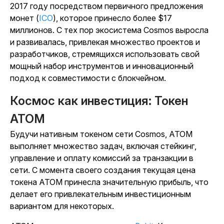
2017 году посредством первичного предложения
монет (
ICO
), которое принесло более $17
миллионов. С тех пор экосистема Cosmos выросла
и развивалась, привлекая множество проектов и
разработчиков, стремящихся использовать свой
мощный набор инструментов и инновационный
подход к совместимости с блокчейном.
Космос как инвестиция: Токен
ATOM
Будучи нативным токеном сети Cosmos, ATOM
выполняет множество задач, включая стейкинг,
управление и оплату комиссий за транзакции в
сети. С момента своего создания текущая цена
токена ATOM принесла значительную прибыль, что
делает его привлекательным инвестиционным
вариантом для некоторых.