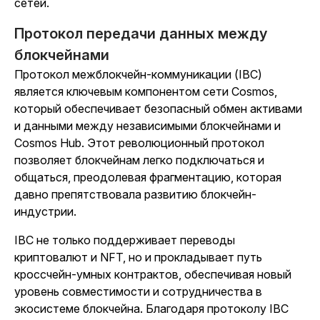
сетей.
Протокол передачи данных между
блокчейнами
Протокол межблокчейн-коммуникации (IBC)
является ключевым компонентом сети Cosmos,
который обеспечивает безопасный обмен активами
и данными между независимыми блокчейнами и
Cosmos Hub. Этот революционный протокол
позволяет блокчейнам легко подключаться и
общаться, преодолевая фрагментацию, которая
давно препятствовала развитию блокчейн-
индустрии.
IBC не только поддерживает переводы
криптовалют и NFT, но и прокладывает путь
кроссчейн-умных контрактов, обеспечивая новый
уровень совместимости и сотрудничества в
экосистеме блокчейна. Благодаря протоколу IBC