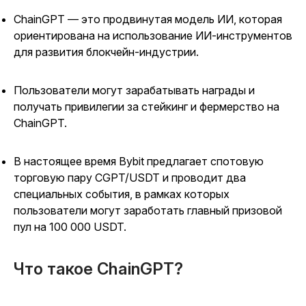
ChainGPT — это продвинутая модель ИИ, которая
ориентирована на использование ИИ-инструментов
для развития блокчейн-индустрии.
Пользователи могут зарабатывать награды и
получать привилегии за стейкинг и фермерство на
ChainGPT.
В настоящее время Bybit предлагает спотовую
торговую пару CGPT/USDT и проводит два
специальных события, в рамках которых
пользователи могут заработать главный призовой
пул на 100 000 USDT.
Что такое ChainGPT?