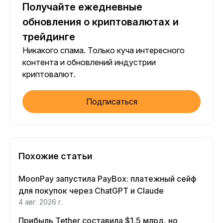
Получайте ежедневные
обновления о криптовалютах и
трейдинге
Никакого спама. Только куча интересного
контента и обновлений индустрии
криптовалют.
Подписаться
Похожие статьи
MoonPay запустила PayBox: платежный сейф
для покупок через ChatGPT и Claude
4 авг. 2026 г.
Прибыль Tether составила $1,5 млрд, но