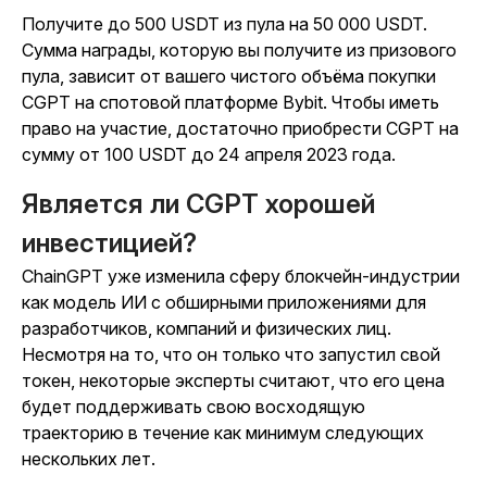
Получите до 500 USDT из пула на 50 000 USDT.
Сумма награды, которую вы получите из призового
пула, зависит от вашего чистого объёма покупки
CGPT на спотовой платформе Bybit. Чтобы иметь
право на участие, достаточно приобрести CGPT на
сумму от 100 USDT до 24 апреля 2023 года.
Является ли CGPT хорошей
инвестицией?
ChainGPT уже изменила сферу блокчейн-индустрии
как модель ИИ с обширными приложениями для
разработчиков, компаний и физических лиц.
Несмотря на то, что он только что запустил свой
токен, некоторые эксперты считают, что его цена
будет поддерживать свою восходящую
траекторию в течение как минимум следующих
нескольких лет.