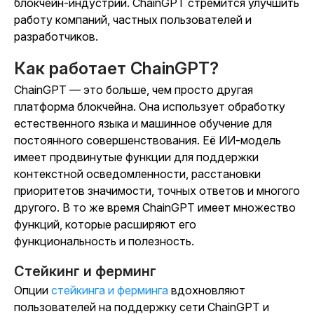
блокчейн-индустрии. ChainGPT стремится улучшить
работу компаний, частных пользователей и
разработчиков.
Как работает ChainGPT?
ChainGPT — это больше, чем просто другая
платформа блокчейна. Она использует обработку
естественного языка и машинное обучение для
постоянного совершенствования. Её ИИ-модель
имеет продвинутые функции для поддержки
контекстной осведомленности, расстановки
приоритетов значимости, точных ответов и многого
другого. В то же время ChainGPT имеет множество
функций, которые расширяют его
функциональность и полезность.
Стейкинг и ферминг
Опции
стейкинга и ферминга
вдохновляют
пользователей на поддержку сети ChainGPT и