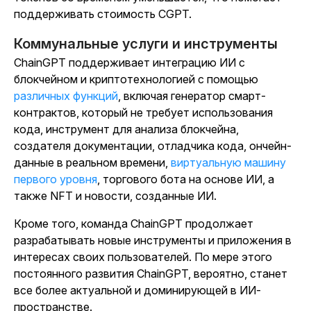
поддерживать стоимость CGPT.
Коммунальные услуги и инструменты
ChainGPT поддерживает интеграцию ИИ с
блокчейном и криптотехнологией с помощью
различных функций
, включая генератор смарт-
контрактов, который не требует использования
кода, инструмент для анализа блокчейна,
создателя документации, отладчика кода, ончейн-
данные в реальном времени,
виртуальную машину
первого уровня
, торгового бота на основе ИИ, а
также NFT и новости, созданные ИИ.
Кроме того, команда ChainGPT продолжает
разрабатывать новые инструменты и приложения в
интересах своих пользователей. По мере этого
постоянного развития ChainGPT, вероятно, станет
все более актуальной и доминирующей в ИИ-
пространстве.