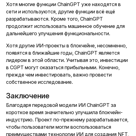
Хотя многие функции ChainGPT уже находятся в
сети и используются, другие функции всё ещё
разрабатываются. Кроме того, ChainGPT
продолжит использовать машинное обучение для
дальнейшего улучшения функциональности.
Хотя другие ИИ-проекты в блокчейне, несомненно,
появятся в ближайшие годы, ChainGPT является
лидером в этой области. Учитывая это, инвестиции
в CGPT могут оказаться прибыльными. Конечно,
прежде чем инвестировать, важно провести
собственное исследование.
Заключение
Благодаря передовой модели ИИ ChainGPT за
короткое время значительно улучшила блокчейн-
индустрию. Проект по-прежнему разрабатывается,
чтобы пользователи могли воспользоваться
преимуществами технологии ИИ для создания NFT,