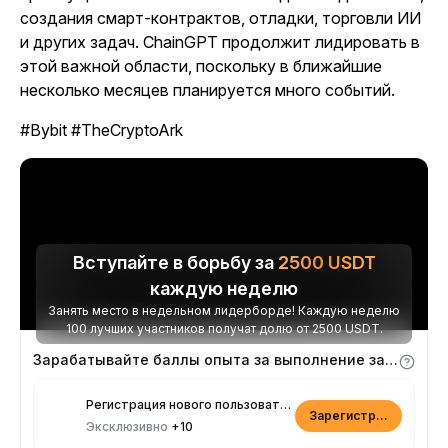
создания смарт-контрактов, отладки, торговли ИИ
и других задач. ChainGPT продолжит лидировать в
этой важной области, поскольку в ближайшие
несколько месяцев планируется много событий.
#Bybit #TheCryptoArk
Вступайте в борьбу за
2500
USDT
каждую неделю
Занять место в недельном лидерборде! Каждую неделю
100 лучших участников получат долю от 2500 USDT.
Зарабатывайте баллы опыта за выполнение заданий
Регистрация нового пользователя
Зарегистрироваться
Эксклюзивно
+10