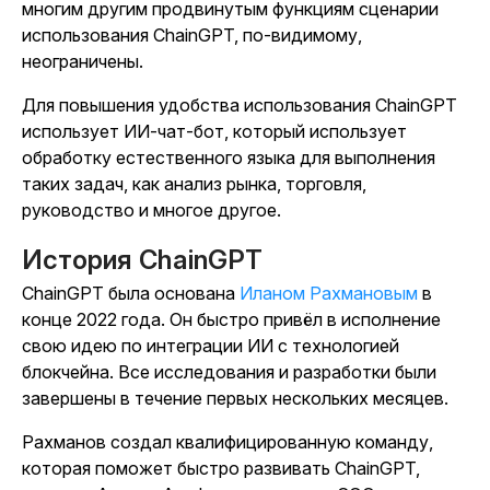
многим другим продвинутым функциям сценарии
использования ChainGPT, по-видимому,
неограничены.
Для повышения удобства использования ChainGPT
использует ИИ-чат-бот, который использует
обработку естественного языка для выполнения
таких задач, как анализ рынка, торговля,
руководство и многое другое.
История ChainGPT
ChainGPT была основана
Иланом Рахмановым
в
конце 2022 года. Он быстро привёл в исполнение
свою идею по интеграции ИИ с технологией
блокчейна. Все исследования и разработки были
завершены в течение первых нескольких месяцев.
Рахманов создал квалифицированную команду,
которая поможет быстро развивать ChainGPT,