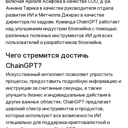
включая Ариэля Асафова в качестве COO, д-ра
Аннана Тарика в качестве руководителя отдела
развития ИИ и Митчелла Джирао в качестве
директора по кадрам. Команда ChainGPT работает
над улучшением индустрии блокчейна с помощью
различных полезных инструментов ИИ для всех
пользователей и разработчиков блокчейна.
Чего стремится достичь
ChainGPT?
Искусственный интеллект позволяет упростить
процессы, предоставить подробную информацию и
инструкции за считанные секунды, а также
улучшить бизнес и индивидуальные действия в
других важных областях. ChainGPT предлагает
широкий спектр инструментов и продуктов,
которые используют все возможности ИИ
специально для поддержки криптовалютной и