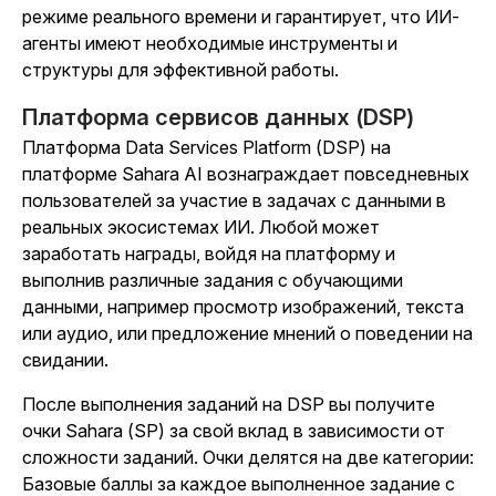
режиме реального времени и гарантирует, что ИИ-
агенты имеют необходимые инструменты и
структуры для эффективной работы.
Платформа сервисов данных (DSP)
Платформа Data Services Platform (DSP) на
платформе Sahara AI вознаграждает повседневных
пользователей за участие в задачах с данными в
реальных экосистемах ИИ. Любой может
заработать награды, войдя на платформу и
выполнив различные задания с обучающими
данными, например просмотр изображений, текста
или аудио, или предложение мнений о поведении на
свидании.
После выполнения заданий на DSP вы получите
очки Sahara (SP) за свой вклад в зависимости от
сложности заданий. Очки делятся на две категории:
Базовые баллы за каждое выполненное задание с