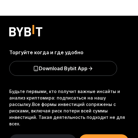
Торгуйте когда и где удобно
Download Bybit App
Будьте первыми, кто получит важные инсайты и
анализ криптомира: подписаться на нашу
рассылку.
Все формы инвестиций сопряжены с
рисками, включая риск потери всей суммы
инвестиций. Такая деятельность подходит не для
всех.