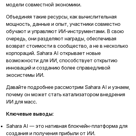
модели совместной экономики.
Объединяя такие ресурсы, как вычислительная
мощность, данные и опыт, участники совместно
обучают и управляют ИИ-инструментами. В свою
очередь, они разделяют награды, обеспечивая
возврат стоимости в сообщество, а не в несколько
корпораций.
Sahara AI
открывает новые
возможности для ИИ, способствует открытию
инноваций и созданию более справедливой
экосистемы ИИ.
Давайте подробнее рассмотрим
Sahara AI
и узнаем,
почему он может стать катализатором внедрения
ИИ для масс.
Ключевые выводы
:
Sahara AI — это нативная блокчейн-платформа для
создания и получения прибыли от ИИ.