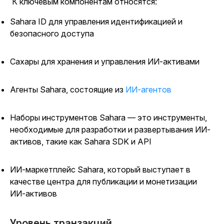
К ключевым компонентам относятся:
Sahara ID для управления идентификацией и
безопасного доступа
Сахары для хранения и управления ИИ-активами
Агенты Sahara, состоящие из
ИИ-агентов
Наборы инструментов Sahara — это инструменты,
необходимые для разработки и развертывания ИИ-
активов, такие как Sahara SDK и API
ИИ-маркетплейс Sahara, который выступает в
качестве центра для публикации и монетизации
ИИ-активов
Уровень транзакций