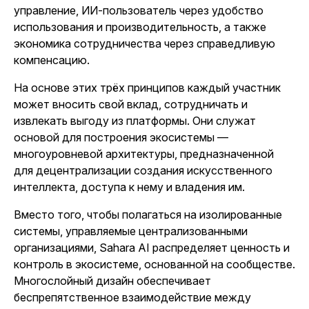
управление, ИИ-пользователь через удобство
использования и производительность, а также
экономика сотрудничества через справедливую
компенсацию.
На основе этих трёх принципов каждый участник
может вносить свой вклад, сотрудничать и
извлекать выгоду из платформы. Они служат
основой для построения экосистемы —
многоуровневой архитектуры, предназначенной
для децентрализации создания искусственного
интеллекта, доступа к нему и владения им.
Вместо того, чтобы полагаться на изолированные
системы, управляемые централизованными
организациями, Sahara AI распределяет ценность и
контроль в экосистеме, основанной на сообществе.
Многослойный дизайн обеспечивает
беспрепятственное взаимодействие между