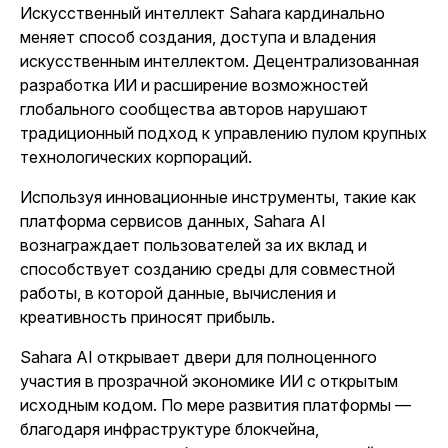
Искусственный интеллект Sahara кардинально
меняет способ создания, доступа и владения
искусственным интеллектом. Децентрализованная
разработка ИИ и расширение возможностей
глобального сообщества авторов нарушают
традиционный подход к управлению пулом крупных
технологических корпораций.
Используя инновационные инструменты, такие как
платформа сервисов данных, Sahara AI
вознаграждает пользователей за их вклад и
способствует созданию среды для совместной
работы, в которой данные, вычисления и
креативность приносят прибыль.
Sahara AI открывает двери для полноценного
участия в прозрачной экономике ИИ с открытым
исходным кодом. По мере развития платформы —
благодаря инфраструктуре блокчейна,