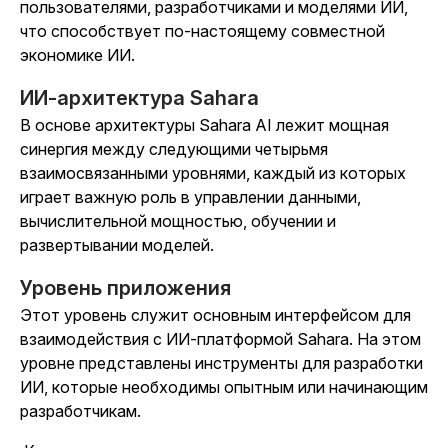
пользователями, разработчиками и моделями ИИ,
что способствует по-настоящему совместной
экономике ИИ.
ИИ-архитектура Sahara
В основе архитектуры Sahara AI лежит мощная
синергия между следующими четырьмя
взаимосвязанными уровнями, каждый из которых
играет важную роль в управлении данными,
вычислительной мощностью, обучении и
развертывании моделей.
Уровень приложения
Этот уровень служит основным интерфейсом для
взаимодействия с ИИ-платформой Sahara. На этом
уровне представлены инструменты для разработки
ИИ, которые необходимы опытным или начинающим
разработчикам.