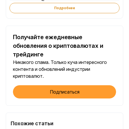
Подробнее
Получайте ежедневные
обновления о криптовалютах и
трейдинге
Никакого спама. Только куча интересного
контента и обновлений индустрии
криптовалют.
Подписаться
Похожие статьи