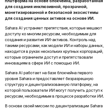
платформа на основе блокчейна, разработанная
для создания инклюзивной, прозрачной,
монетизированной и безопасной экосистемы
для создания ценных активов на основе ИИ.
Sahara AI устраняет препятствия, которые мешают
доступу ко многим ресурсам, необходимым для
создания и развития ИИ-активов. Контроль над
такими ресурсами, как модели ИИ и наборы данных,
находится в руках нескольких крупных корпораций,
которые ограничили доступ и препятствовали
инновациям в сфере ИИ с помощью ИИ.
Sahara AI
работает на базе блокчейна первого
уровня Sahara
и предоставляет безразрешную
структуру и децентрализованную платформу, на
которой пользователи ИИ могут получить доступ к
ресурсам, необходимым в процессе разработки ИИ.
В основе своей миссии по децентрализации Sahara