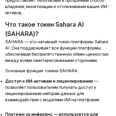
предоставляет безопасный и прозрачный способ
владения, монетизации и отслеживания ваших ИИ-
активов.
Что такое токен Sahara AI
(SAHARA)?
SAHARA — это нативный токен платформы Sahara
AI. Она поддерживает все функции платформы,
обеспечивая беспрепятственную обмен ценностью
между всеми заинтересованными сторонами.
Основные функции токена SAHARA:
Доступ к ИИ-активам и лицензированию
—
позволяет пользователям получать доступ к
лицензированным наборам данных для
взаимодействия с моделями ИИ на платформе
Платежи за инференс — используется для