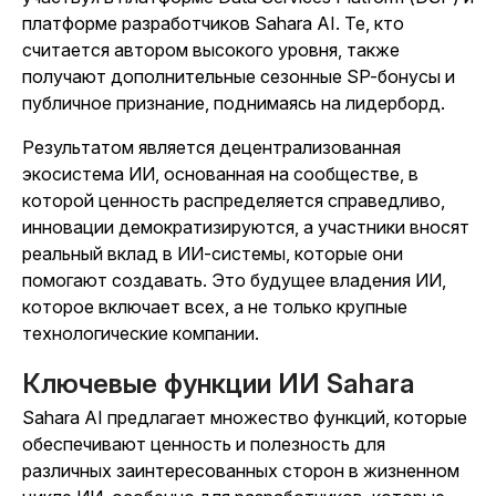
платформе разработчиков Sahara AI. Те, кто
считается автором высокого уровня, также
получают дополнительные сезонные SP-бонусы и
публичное признание, поднимаясь на лидерборд.
Результатом является децентрализованная
экосистема ИИ, основанная на сообществе, в
которой ценность распределяется справедливо,
инновации демократизируются, а участники вносят
реальный вклад в ИИ-системы, которые они
помогают создавать. Это будущее владения ИИ,
которое включает всех, а не только крупные
технологические компании.
Ключевые функции ИИ Sahara
Sahara AI предлагает множество функций, которые
обеспечивают ценность и полезность для
различных заинтересованных сторон в жизненном