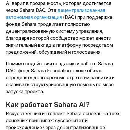
AI верит в прозрачность, которая достигается
через Sahara DAO. Эта
децентрализованная
автономная организация
(DAO) при поддержке
фонда Sahara
продвигает полностью
децентрализованную систему управления,
благодаря которой сообщество может внести
значительный вклад в платформу посредством
предложений, обсуждений и голосования.
Помимо содействия созданию и работе Sahara
DAO, фонд Sahara Foundation также обязан
определять долгосрочные стратегии развития и
оказывать структурированную помощь по мере
запуска проекта.
Как работает Sahara AI?
Искусственный интеллект Sahara основан на трёх
основных принципах: суверенитет и
происхождение через децентрализованное