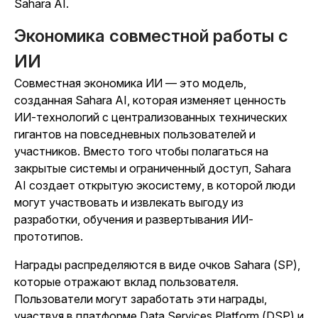
Sahara AI.
Экономика совместной работы с
ИИ
Совместная экономика ИИ — это модель,
созданная Sahara AI, которая изменяет ценность
ИИ-технологий с централизованных технических
гигантов на повседневных пользователей и
участников. Вместо того чтобы полагаться на
закрытые системы и ограниченный доступ, Sahara
AI создает открытую экосистему, в которой люди
могут участвовать и извлекать выгоду из
разработки, обучения и развертывания ИИ-
прототипов.
Награды распределяются в виде очков Sahara (SP),
которые отражают вклад пользователя.
Пользователи могут заработать эти награды,
участвуя в платформе Data Services Platform (DSP) и