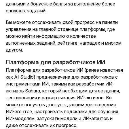
данными и бонусные баллы за выполнение более
сложных заданий.
Вы можете отслеживать свой прогресс на панели
управления на главной странице платформы, где
можно найти информацию о количестве
выполненных заданий, рейтинге, наградах и многом
другом.
Платформа для разработчиков ИИ
Платформа для разработчиков ИИ (ранее известная
как AI Studio) предназначена для разработчиков с
инструментами ИИ, такими как разработчик ИИ-
активов Sahara, который необходим для создания,
тестирования и развертывания ИИ-активов. Вы
можете получать доступ к данным для создания
ИИ-агентов, настраивать подсказки для обучения
ИИ-моделям, запускать модели и ИИ-агентов и
даже отслеживать их прогресс.