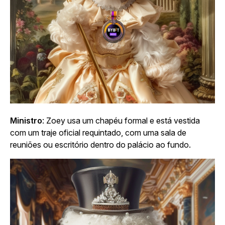
Ministro
: Zoey usa um chapéu formal e está vestida
com um traje oficial requintado, com uma sala de
reuniões ou escritório dentro do palácio ao fundo.