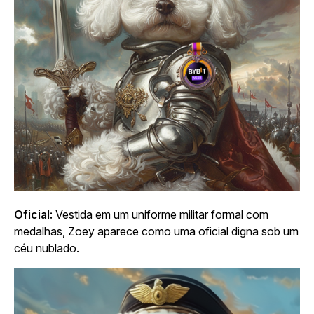
Oficial:
Vestida em um uniforme militar formal com
medalhas, Zoey aparece como uma oficial digna sob um
céu nublado.