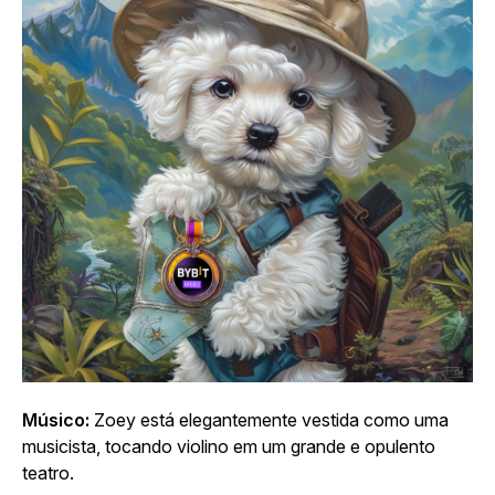
Músico:
Zoey está elegantemente vestida como uma
musicista, tocando violino em um grande e opulento
teatro.