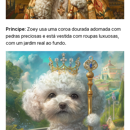
Príncipe
: Zoey usa uma coroa dourada adornada com
pedras preciosas e está vestida com roupas luxuosas,
com um jardim real ao fundo.