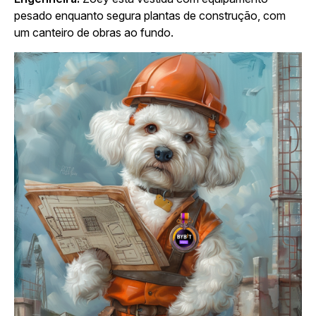
pesado enquanto segura plantas de construção, com
um canteiro de obras ao fundo.