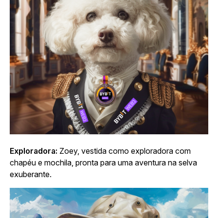
Exploradora:
Zoey, vestida como exploradora com
chapéu e mochila, pronta para uma aventura na selva
exuberante.