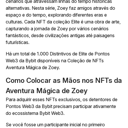
cenários que atravessam linhas do tempo históricas
alternativas. Nesta série, Zoey faz amigos através do
espaço e do tempo, explorando diferentes eras e
culturas. Cada NFT da coleção Elite é uma obra de arte,
capturando a jornada de Zoey por vários cenários
fantásticos, desde civilizações antigas até paisagens
futurísticas.
Há um total de 1.000 Distintivos de Elite de Pontos
Web3 da Bybit disponíveis na Coleção de NFTs
Aventura Mágica de Zoey.
Como Colocar as Mãos nos NFTs da
Aventura Mágica de Zoey
Para adquirir esses NFTs exclusivos, os detentores de
Pontos Web3 da Bybit precisam participar ativamente
do ecossistema Bybit Web3.
Se você fosse um participante inicial no primeiro