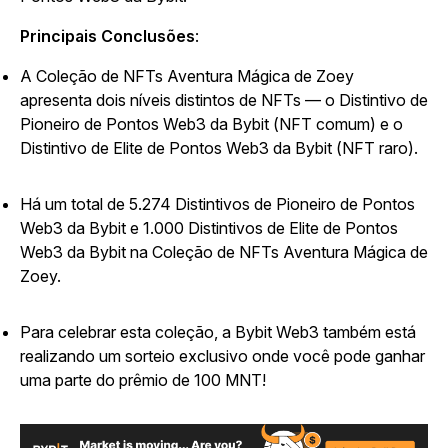
Principais Conclusões
:
A Coleção de NFTs Aventura Mágica de Zoey
apresenta dois níveis distintos de NFTs — o Distintivo de
Pioneiro de Pontos Web3 da Bybit (NFT comum) e o
Distintivo de Elite de Pontos Web3 da Bybit (NFT raro).
Há um total de 5.274 Distintivos de Pioneiro de Pontos
Web3 da Bybit e 1.000 Distintivos de Elite de Pontos
Web3 da Bybit na Coleção de NFTs Aventura Mágica de
Zoey.
Para celebrar esta coleção, a Bybit Web3 também está
realizando um sorteio exclusivo onde você pode ganhar
uma parte do prêmio de 100 MNT!