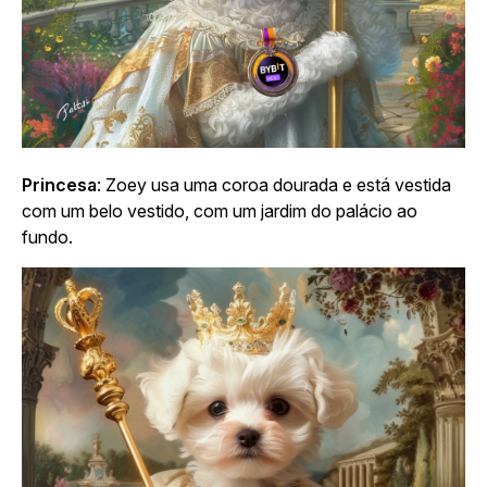
Princesa
: Zoey usa uma coroa dourada e está vestida
com um belo vestido, com um jardim do palácio ao
fundo.