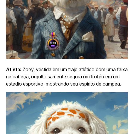
Atleta:
Zoey, vestida em um traje atlético com uma faixa
na cabeça, orgulhosamente segura um troféu em um
estádio esportivo, mostrando seu espírito de campeã.