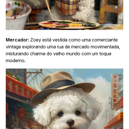
Mercador:
Zoey está vestida como uma comerciante
vintage explorando uma rua de mercado movimentada,
misturando charme do velho mundo com um toque
moderno.