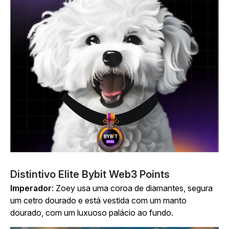
Distintivo Elite Bybit Web3 Points
Imperador
: Zoey usa uma coroa de diamantes, segura
um cetro dourado e está vestida com um manto
dourado, com um luxuoso palácio ao fundo.