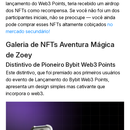
lançamento do Web3 Points, teria recebido um airdrop
dos NFTs como recompensa. Se você não foi um dos
participantes iniciais, não se preocupe — você ainda
pode comprar esses NFTs altamente cobiçados
no
mercado secundário!
Galeria de NFTs Aventura Mágica
de Zoey
Distintivo de Pioneiro Bybit Web3 Points
Este distintivo, que foi premiado aos primeiros usuários
do evento de Lançamento do Bybit Web3 Points,
apresenta um design simples mas cativante que
incorpora o web3.