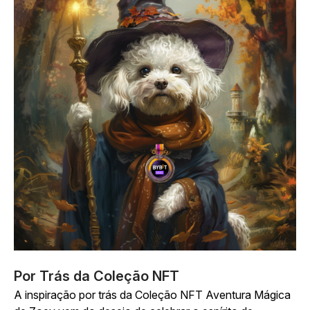
Por Trás da Coleção NFT
A inspiração por trás da Coleção NFT Aventura Mágica