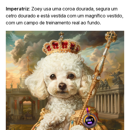
Imperatriz
: Zoey usa uma coroa dourada, segura um
cetro dourado e está vestida com um magnífico vestido,
com um campo de treinamento real ao fundo.