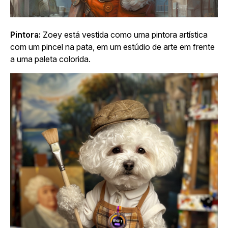
Pintora:
Zoey está vestida como uma pintora artística
com um pincel na pata, em um estúdio de arte em frente
a uma paleta colorida.