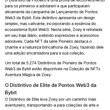
O Distintivo de Pioneiro é uma prova de reconhecimento
para os primeiros a adotarem e que participaram
ativamente da campanha de Lançamento de Pontos
Web3 da Bybit. Este distintivo apresenta um design
simples, mas cativante, incorporando a essência do
ecossistema Bybit Web3. Nesta série, Zoey é retratada
em seu traje diário, exibindo expressões e acessórios
adoráveis. Cada NFT da série Pioneiro destaca o
charme e a natureza brincalhona de Zoey, fazendo dele
uma adição encantadora para a sua coleção.
Um total de 5.274 Distintivos de Pioneiro de Pontos
Web3 da Bybit estão disponíveis na Coleção de NFTs
Aventura Mágica de Zoey.
O Distintivo de Elite de Pontos Web3 da
Bybit
O Distintivo de Elite leva Zoey por um caminho mais
aventureiro, transportando-a para coleções de arte e