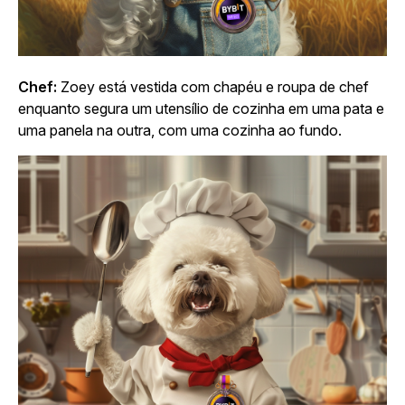
Chef:
Zoey está vestida com chapéu e roupa de chef
enquanto segura um utensílio de cozinha em uma pata e
uma panela na outra, com uma cozinha ao fundo.