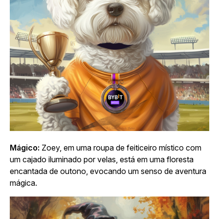
Mágico:
Zoey, em uma roupa de feiticeiro místico com
um cajado iluminado por velas, está em uma floresta
encantada de outono, evocando um senso de aventura
mágica.