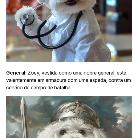
General:
Zoey, vestida como uma nobre general, está
valentemente em armadura com uma espada, contra um
cenário de campo de batalha.