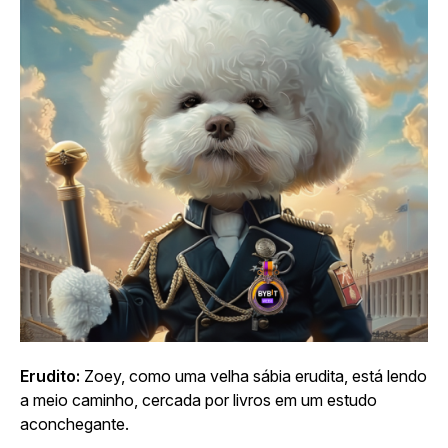
Erudito:
Zoey, como uma velha sábia erudita, está lendo
a meio caminho, cercada por livros em um estudo
aconchegante.