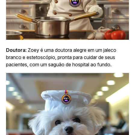
Doutora:
Zoey é uma doutora alegre em um jaleco
branco e estetoscópio, pronta para cuidar de seus
pacientes, com um saguão de hospital ao fundo.