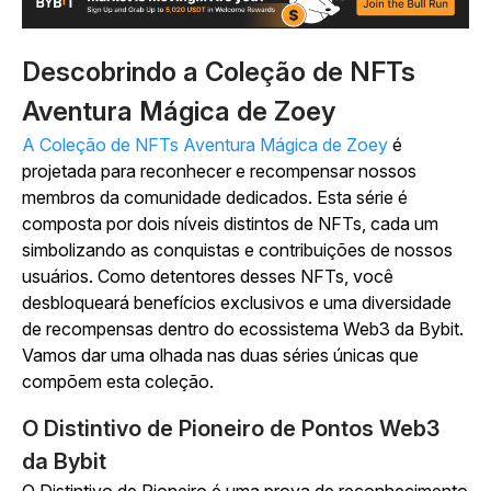
Descobrindo a Coleção de NFTs
Aventura Mágica de Zoey
A Coleção de NFTs Aventura Mágica de Zoey
é
projetada para reconhecer e recompensar nossos
membros da comunidade dedicados. Esta série é
composta por dois níveis distintos de NFTs, cada um
simbolizando as conquistas e contribuições de nossos
usuários. Como detentores desses NFTs, você
desbloqueará benefícios exclusivos e uma diversidade
de recompensas dentro do ecossistema Web3 da Bybit.
Vamos dar uma olhada nas duas séries únicas que
compõem esta coleção.
O Distintivo de Pioneiro de Pontos Web3
da Bybit