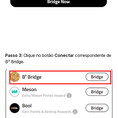
Passo 3:
Clique no botão
Conectar
correspondente de
B² Bridge.