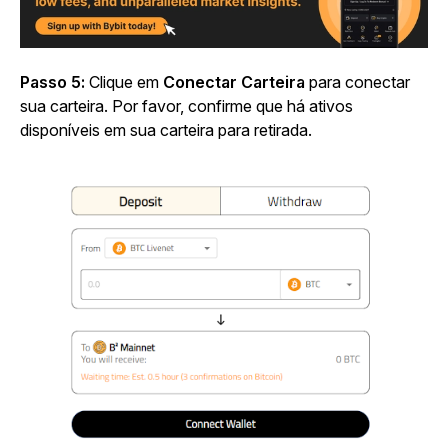
Passo 5:
Clique em
Conectar Carteira
para conectar
sua carteira. Por favor, confirme que há ativos
disponíveis em sua carteira para retirada.