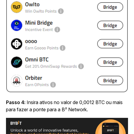
Passo 4:
Insira ativos no valor de 0,0012 BTC ou mais
para fazer a ponte para a B² Network.