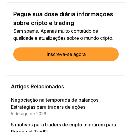
Pegue sua dose diária informações
sobre cripto e trading
Sem spams. Apenas muito conteúdo de
qualidade e atualizações sobre o mundo cripto.
Inscreva-se agora
Artigos Relacionados
Negociação na temporada de balanços:
Estratégias para traders de ações
5 de ago de 2026
5 motivos para traders de cripto migrarem para
Perpetual TradFi