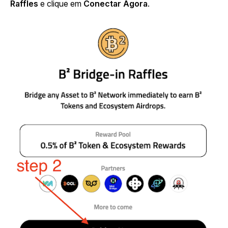
Raffles
e clique em
Conectar Agora
.