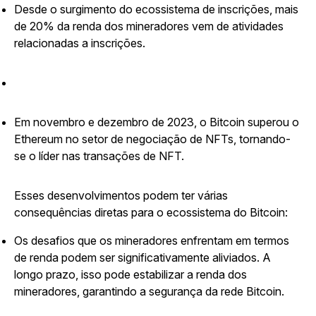
Desde o surgimento do ecossistema de inscrições, mais
de 20% da renda dos mineradores vem de atividades
relacionadas a inscrições.
Em novembro e dezembro de 2023, o Bitcoin superou o
Ethereum no setor de negociação de NFTs, tornando-
se o líder nas transações de NFT.
Esses desenvolvimentos podem ter várias
consequências diretas para o ecossistema do Bitcoin:
Os desafios que os mineradores enfrentam em termos
de renda podem ser significativamente aliviados. A
longo prazo, isso pode estabilizar a renda dos
mineradores, garantindo a segurança da rede Bitcoin.