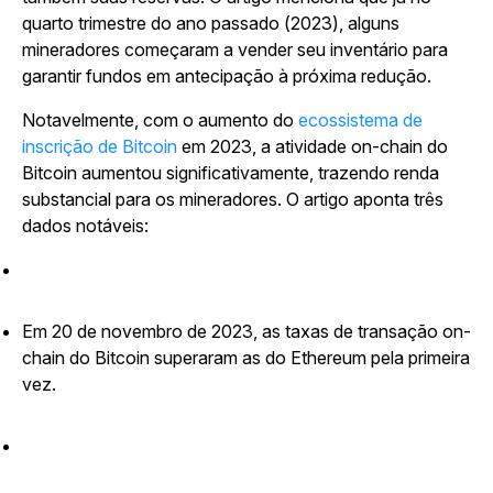
quarto trimestre do ano passado (2023), alguns
mineradores começaram a vender seu inventário para
garantir fundos em antecipação à próxima redução.
Notavelmente, com o aumento do
ecossistema de
inscrição de Bitcoin
em 2023, a atividade on-chain do
Bitcoin aumentou significativamente, trazendo renda
substancial para os mineradores. O artigo aponta três
dados notáveis:
Em 20 de novembro de 2023, as taxas de transação on-
chain do Bitcoin superaram as do Ethereum pela primeira
vez.