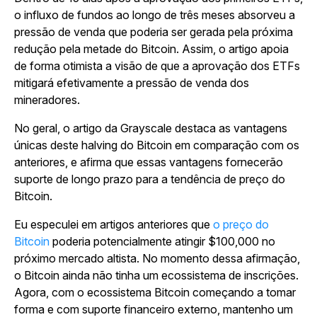
o influxo de fundos ao longo de três meses absorveu a
pressão de venda que poderia ser gerada pela próxima
redução pela metade do Bitcoin. Assim, o artigo apoia
de forma otimista a visão de que a aprovação dos ETFs
mitigará efetivamente a pressão de venda dos
mineradores.
No geral, o artigo da Grayscale destaca as vantagens
únicas deste halving do Bitcoin em comparação com os
anteriores, e afirma que essas vantagens fornecerão
suporte de longo prazo para a tendência de preço do
Bitcoin.
Eu especulei em artigos anteriores que
o preço do
Bitcoin
poderia potencialmente atingir $100,000 no
próximo mercado altista. No momento dessa afirmação,
o Bitcoin ainda não tinha um ecossistema de inscrições.
Agora, com o ecossistema Bitcoin começando a tomar
forma e com suporte financeiro externo, mantenho um