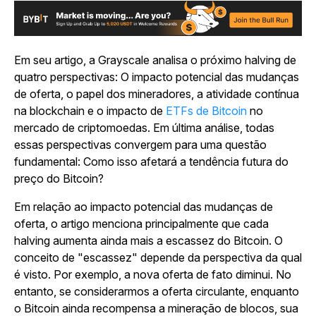
Em seu artigo, a Grayscale analisa o próximo halving de
quatro perspectivas: O impacto potencial das mudanças
de oferta, o papel dos mineradores, a atividade contínua
na blockchain e o impacto de
ETFs de Bitcoin
no
mercado de criptomoedas. Em última análise, todas
essas perspectivas convergem para uma questão
fundamental: Como isso afetará a tendência futura do
preço do Bitcoin?
Em relação ao impacto potencial das mudanças de
oferta, o artigo menciona principalmente que cada
halving aumenta ainda mais a escassez do Bitcoin. O
conceito de "escassez" depende da perspectiva da qual
é visto. Por exemplo, a nova oferta de fato diminui. No
entanto, se considerarmos a oferta circulante, enquanto
o Bitcoin ainda recompensa a mineração de blocos, sua