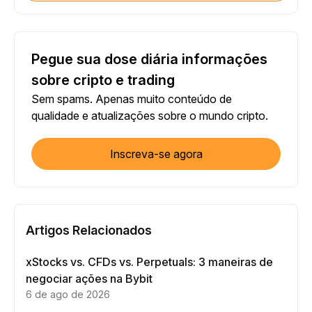
Pegue sua dose diária informações
sobre cripto e trading
Sem spams. Apenas muito conteúdo de
qualidade e atualizações sobre o mundo cripto.
Inscreva-se agora
Artigos Relacionados
xStocks vs. CFDs vs. Perpetuals: 3 maneiras de
negociar ações na Bybit
6 de ago de 2026