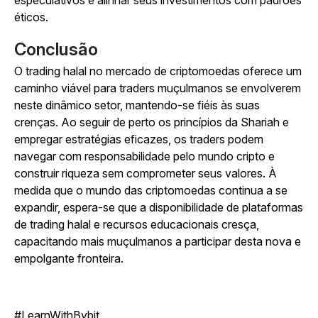
especulativos e alinhar seus investimentos com padrões
éticos.
Conclusão
O trading halal no mercado de criptomoedas oferece um
caminho viável para traders muçulmanos se envolverem
neste dinâmico setor, mantendo-se fiéis às suas
crenças. Ao seguir de perto os princípios da Shariah e
empregar estratégias eficazes, os traders podem
navegar com responsabilidade pelo mundo cripto e
construir riqueza sem comprometer seus valores. À
medida que o mundo das criptomoedas continua a se
expandir, espera-se que a disponibilidade de plataformas
de trading halal e recursos educacionais cresça,
capacitando mais muçulmanos a participar desta nova e
empolgante fronteira.
#LearnWithBybit