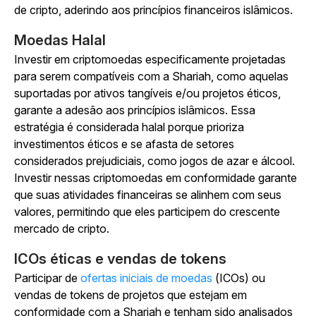
de cripto, aderindo aos princípios financeiros islâmicos.
Moedas Halal
Investir em criptomoedas especificamente projetadas
para serem compatíveis com a Shariah, como aquelas
suportadas por ativos tangíveis e/ou projetos éticos,
garante a adesão aos princípios islâmicos. Essa
estratégia é considerada halal porque prioriza
investimentos éticos e se afasta de setores
considerados prejudiciais, como jogos de azar e álcool.
Investir nessas criptomoedas em conformidade garante
que suas atividades financeiras se alinhem com seus
valores, permitindo que eles participem do crescente
mercado de cripto.
ICOs éticas e vendas de tokens
Participar de
ofertas iniciais de moedas
(ICOs) ou
vendas de tokens de projetos que estejam em
conformidade com a Shariah e tenham sido analisados