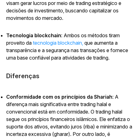
visam gerar lucros por meio de trading estratégico e
decisões de investimento, buscando capitalizar os
movimentos do mercado.
Tecnologia blockchain
: Ambos os métodos tiram
proveito da
tecnologia blockchain,
que aumenta a
transparência e a segurança nas transações e fornece
uma base confiável para atividades de trading.
Diferenças
Conformidade com os princípios da Shariah
: A
diferença mais significativa entre trading halal e
convencional está em conformidade. O trading halal
segue os princípios financeiros islâmicos. Ele enfatiza o
suporte dos ativos, evitando juros (riba) e minimizando a
incerteza excessiva (gharar). Por outro lado, é