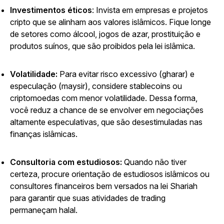
Investimentos éticos
: Invista em empresas e projetos
cripto que se alinham aos valores islâmicos. Fique longe
de setores como álcool, jogos de azar, prostituição e
produtos suínos, que são proibidos pela lei islâmica.
Volatilidade:
Para evitar risco excessivo (gharar) e
especulação (maysir), considere stablecoins ou
criptomoedas com menor volatilidade. Dessa forma,
você reduz a chance de se envolver em negociações
altamente especulativas, que são desestimuladas nas
finanças islâmicas.
Consultoria com estudiosos:
Quando não tiver
certeza, procure orientação de estudiosos islâmicos ou
consultores financeiros bem versados na lei Shariah
para garantir que suas atividades de trading
permaneçam halal.