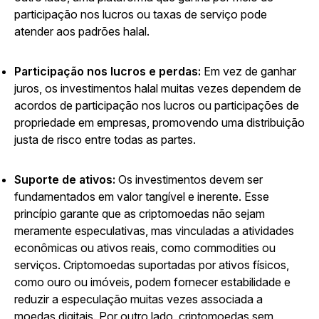
participação nos lucros ou taxas de serviço pode
atender aos padrões halal.
Participação nos lucros e perdas:
Em vez de ganhar
juros, os investimentos halal muitas vezes dependem de
acordos de participação nos lucros ou participações de
propriedade em empresas, promovendo uma distribuição
justa de risco entre todas as partes.
Suporte de ativos:
Os investimentos devem ser
fundamentados em valor tangível e inerente. Esse
princípio garante que as criptomoedas não sejam
meramente especulativas, mas vinculadas a atividades
econômicas ou ativos reais, como commodities ou
serviços. Criptomoedas suportadas por ativos físicos,
como ouro ou imóveis, podem fornecer estabilidade e
reduzir a especulação muitas vezes associada a
moedas digitais. Por outro lado, criptomoedas sem