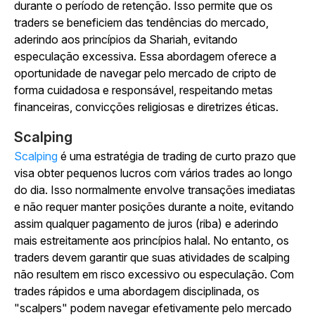
durante o período de retenção. Isso permite que os
traders se beneficiem das tendências do mercado,
aderindo aos princípios da Shariah, evitando
especulação excessiva. Essa abordagem oferece a
oportunidade de navegar pelo mercado de cripto de
forma cuidadosa e responsável, respeitando metas
financeiras, convicções religiosas e diretrizes éticas.
Scalping
Scalping
é uma estratégia de trading de curto prazo que
visa obter pequenos lucros com vários trades ao longo
do dia. Isso normalmente envolve transações imediatas
e não requer manter posições durante a noite, evitando
assim qualquer pagamento de juros (riba) e aderindo
mais estreitamente aos princípios halal. No entanto, os
traders devem garantir que suas atividades de scalping
não resultem em risco excessivo ou especulação. Com
trades rápidos e uma abordagem disciplinada, os
"scalpers" podem navegar efetivamente pelo mercado