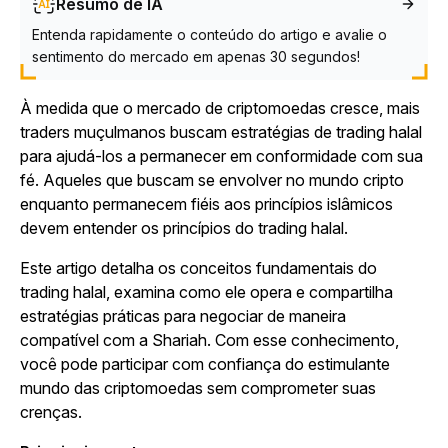
Resumo de IA
Entenda rapidamente o conteúdo do artigo e avalie o
sentimento do mercado em apenas 30 segundos!
À medida que o mercado de criptomoedas cresce, mais
traders muçulmanos buscam estratégias de trading halal
para ajudá-los a permanecer em conformidade com sua
fé. Aqueles que buscam se envolver no mundo cripto
enquanto permanecem fiéis aos princípios islâmicos
devem entender os princípios do trading halal.
Este artigo detalha os conceitos fundamentais do
trading halal, examina como ele opera e compartilha
estratégias práticas para negociar de maneira
compatível com a Shariah. Com esse conhecimento,
você pode participar com confiança do estimulante
mundo das criptomoedas sem comprometer suas
crenças.