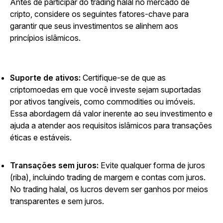
Antes de participar do trading halal no mercado de
cripto, considere os seguintes fatores-chave para
garantir que seus investimentos se alinhem aos
princípios islâmicos.
Suporte de ativos:
Certifique-se de que as
criptomoedas em que você investe sejam suportadas
por ativos tangíveis, como commodities ou imóveis.
Essa abordagem dá valor inerente ao seu investimento e
ajuda a atender aos requisitos islâmicos para transações
éticas e estáveis.
Transações sem juros:
Evite qualquer forma de juros
(riba), incluindo trading de margem e contas com juros.
No trading halal, os lucros devem ser ganhos por meios
transparentes e sem juros.