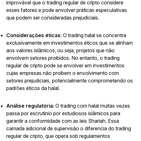
improvável que o trading regular de cripto considere
esses fatores e pode envolver práticas especulativas
que podem ser consideradas prejudiciais.
Considerações éticas
: O trading halal se concentra
exclusivamente em investimentos éticos que se alinham
aos valores islâmicos, ou seja, projetos que não
envolvem setores proibidos. No entanto, o trading
regular de cripto pode se envolver em investimentos
cujas empresas não proibem o envolvimento com
setores prejudiciais, potencialmente comprometendo os
padrões éticos da halal.
Análise regulatória:
O trading com halal muitas vezes
passa por escrutínio por estudiosos islâmicos para
garantir a conformidade com as leis Shariah. Essa
camada adicional de supervisão o diferencia do trading
regular de cripto, que opera sob regulamentos