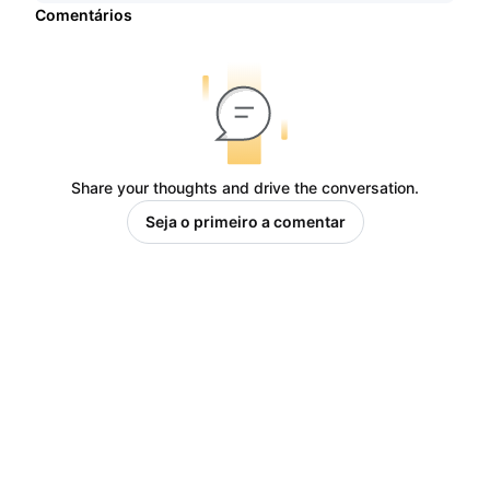
Comentários
Share your thoughts and drive the conversation.
Seja o primeiro a comentar