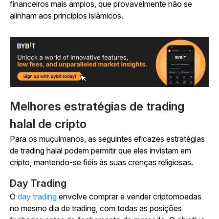
financeiros mais amplos, que provavelmente não se
alinham aos princípios islâmicos.
Melhores estratégias de trading
halal de cripto
Para os muçulmanos, as seguintes eficazes estratégias
de trading halal podem permitir que eles invistam em
cripto, mantendo-se fiéis às suas crenças religiosas.
Day Trading
O
day trading
envolve comprar e vender criptomoedas
no mesmo dia de trading, com todas as posições