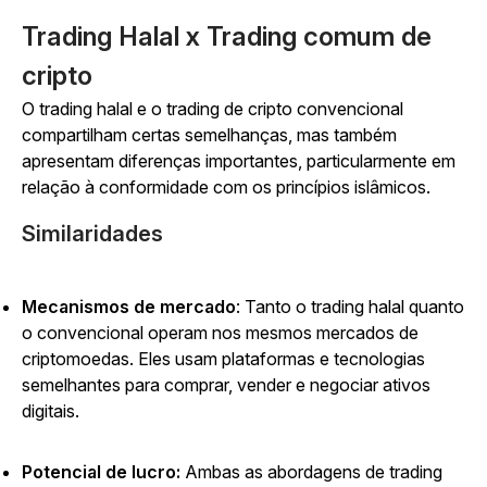
Trading Halal x Trading comum de
cripto
O trading halal e o trading de cripto convencional
compartilham certas semelhanças, mas também
apresentam diferenças importantes, particularmente em
relação à conformidade com os princípios islâmicos.
Similaridades
Mecanismos de mercado
: Tanto o trading halal quanto
o convencional operam nos mesmos mercados de
criptomoedas. Eles usam plataformas e tecnologias
semelhantes para comprar, vender e negociar ativos
digitais.
Potencial de lucro:
Ambas as abordagens de trading