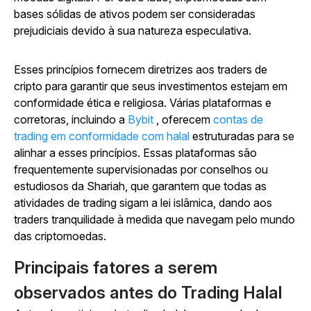
bases sólidas de ativos podem ser consideradas
prejudiciais devido à sua natureza especulativa.
Esses princípios fornecem diretrizes aos traders de
cripto para garantir que seus investimentos estejam em
conformidade ética e religiosa. Várias plataformas e
corretoras, incluindo a
Bybit
, oferecem
contas de
trading em conformidade com halal
estruturadas para se
alinhar a esses princípios. Essas plataformas são
frequentemente supervisionadas por conselhos ou
estudiosos da Shariah, que garantem que todas as
atividades de trading sigam a lei islâmica, dando aos
traders tranquilidade à medida que navegam pelo mundo
das criptomoedas.
Principais fatores a serem
observados antes do Trading Halal