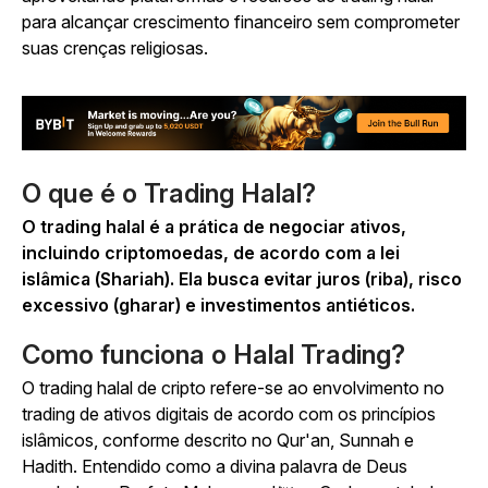
para alcançar crescimento financeiro sem comprometer
suas crenças religiosas.
O que é o Trading Halal?
O trading halal é a prática de negociar ativos,
incluindo criptomoedas, de acordo com a lei
islâmica (Shariah). Ela busca evitar juros (riba), risco
excessivo (gharar) e investimentos antiéticos.
Como funciona o Halal Trading?
O trading halal de cripto refere-se ao envolvimento no
trading de ativos digitais de acordo com os princípios
islâmicos, conforme descrito no Qur'an, Sunnah e
Hadith. Entendido como a divina palavra de Deus