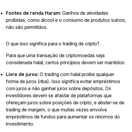
Fontes de renda Haram:
Ganhos de atividades
proibidas, como álcool e o consumo de produtos suínos,
não são permitidos.
O que isso significa para o trading de cripto?
Para que uma transação de criptomoedas seja
considerada halal, certos princípios devem ser mantidos:
Livre de juros:
O trading com halal proíbe qualquer
forma de juros (riba). Isso significa evitar empréstimos
com juros e não ganhar juros sobre depósitos. Os
investidores devem se afastar de plataformas que
ofereçam juros sobre posições de cripto, e abster-se de
trading de margem, o que muitas vezes envolve
empréstimos de fundos para aumentar os retornos do
investimento.