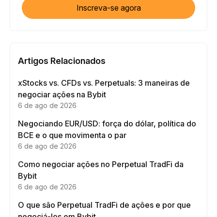
Inscreva-se agora
Artigos Relacionados
xStocks vs. CFDs vs. Perpetuals: 3 maneiras de
negociar ações na Bybit
6 de ago de 2026
Negociando EUR/USD: força do dólar, política do
BCE e o que movimenta o par
6 de ago de 2026
Como negociar ações no Perpetual TradFi da
Bybit
6 de ago de 2026
O que são Perpetual TradFi de ações e por que
negociá-los em Bybit