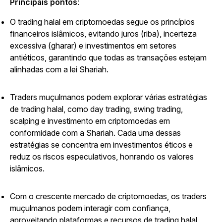
Principais pontos
:
O trading halal em criptomoedas segue os princípios
financeiros islâmicos, evitando juros (riba), incerteza
excessiva (gharar) e investimentos em setores
antiéticos, garantindo que todas as transações estejam
alinhadas com a lei Shariah.
Traders muçulmanos podem explorar várias estratégias
de trading halal, como day trading, swing trading,
scalping e investimento em criptomoedas em
conformidade com a Shariah. Cada uma dessas
estratégias se concentra em investimentos éticos e
reduz os riscos especulativos, honrando os valores
islâmicos.
Com o crescente mercado de criptomoedas, os traders
muçulmanos podem interagir com confiança,
aproveitando plataformas e recursos de trading halal