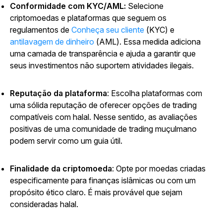
Conformidade com KYC/AML:
Selecione
criptomoedas e plataformas que seguem os
regulamentos de
Conheça seu cliente
(KYC) e
antilavagem de dinheiro
(AML). Essa medida adiciona
uma camada de transparência e ajuda a garantir que
seus investimentos não suportem atividades ilegais.
Reputação da plataforma
: Escolha plataformas com
uma sólida reputação de oferecer opções de trading
compatíveis com halal. Nesse sentido, as avaliações
positivas de uma comunidade de trading muçulmano
podem servir como um guia útil.
Finalidade da criptomoeda
: Opte por moedas criadas
especificamente para finanças islâmicas ou com um
propósito ético claro. É mais provável que sejam
consideradas halal.