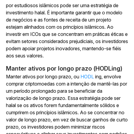
por estudiosos islâmicos pode ser uma estratégia de
investimento halal. É importante garantir que o modelo
de negócios e as fontes de receita de um projeto
estejam alinhados com os princípios islâmicos. Ao
investir em ICOs que se concentram em práticas éticas e
evitam setores considerados prejudiciais, os investidores
podem apoiar projetos inovadores, mantendo-se fiéis
aos seus valores.
Manter ativos por longo prazo (HODLing)
Manter ativos por longo prazo, ou
HODL
ing, envolve
comprar criptomoedas com a intenção de mantê-las por
um período prolongado para se beneficiar da
valorização de longo prazo. Essa estratégia pode ser
halal se os ativos forem fundamentalmente sólidos e
cumprirem os princípios islâmicos. Ao se concentrar no
valor de longo prazo, em vez de buscar ganhos de curto
prazo, os investidores podem minimizar riscos