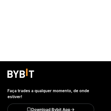
Faça trades a qualquer momento, de onde
estiver!
Download Bybit App