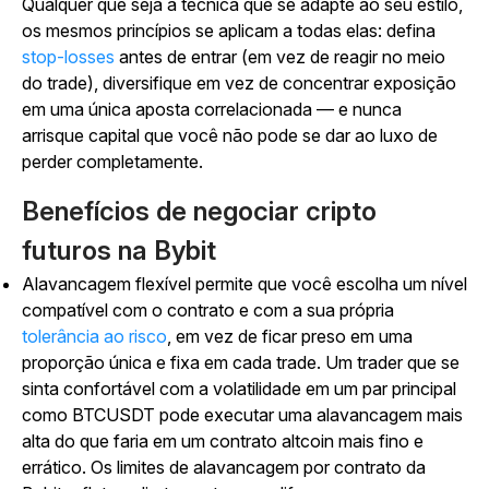
Qualquer que seja a técnica que se adapte ao seu estilo,
os mesmos princípios se aplicam a todas elas: defina
stop-losses
antes de entrar (em vez de reagir no meio
do trade), diversifique em vez de concentrar exposição
em uma única aposta correlacionada — e nunca
arrisque capital que você não pode se dar ao luxo de
perder completamente.
Benefícios de negociar cripto
futuros na Bybit
Alavancagem flexível
permite que você escolha um nível
compatível com o contrato e com a sua própria
tolerância ao risco
, em vez de ficar preso em uma
proporção única e fixa em cada trade. Um trader que se
sinta confortável com a volatilidade em um par principal
como BTCUSDT pode executar uma alavancagem mais
alta do que faria em um contrato altcoin mais fino e
errático. Os limites de alavancagem por contrato da