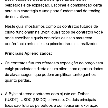
perpétuos e de expiração. Escolher a combinação certa
para sua estratégia é uma parte fundamental do trading
de derivativos.
Neste guia, mostramos como os contratos futuros de
cripto funcionam na Bybit, quais tipos de contratos você
pode escolher e quais controles de risco merecem
conferência antes de seu primeiro trade ser realizado.
Principais Aprendizados
:
Os contratos futuros oferecem exposição ao preço sem
exigir propriedade direta de um ativo, com oportunidades
de alavancagem que podem amplificar tanto ganhos
quanto perdas.
A Bybit oferece contratos com ajuste em Tether
(USDT), USDC (USDC) e Inverso. Os dois principais
tipos são futuros perpétuos e com base em expiração.