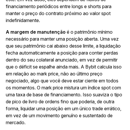
financiamento periódicos entre longs e shorts para
manter o preço do contrato próximo ao valor spot
indefinidamente.
A margem de manutenção
é o patrimônio mínimo
necessário para manter uma posição aberta. Uma vez
que seu patrimônio cai abaixo desse limite, a liquidação
fecha automaticamente a posição para conter perdas
dentro do seu colateral anunciado, em vez de permitir
que o déficit se espalhe ainda mais. A Bybit calcula isso
em relação ao mark price, não ao último preço
negociado, algo que você deve estar ciente em todos
os momentos. O mark price mistura um índice spot com
uma taxa de base de financiamento. Isso suaviza o tipo
de pico de livro de ordens fino que poderia, de outra
forma, liquidar uma posição em um único trade errático,
em vez de um movimento genuíno e sustentado de
mercado.