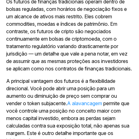
Os futuros de finanças tradicionais operam dentro de
bolsas reguladas, com horários de negociação fixos e
um alcance de ativos mais restrito. Eles cobrem
commodities, moedas e índices de patrimônio. Em
contraste, os futuros de cripto são negociados
continuamente em bolsas de criptomoeda, com o
tratamento regulatório variando drasticamente por
jurisdição — um detalhe que vale a pena notar, em vez
de assumir que as mesmas proteções aos investidores
se aplicam como nos contratos de finanças tradicionais.
A principal vantagem dos futuros é a flexibilidade
direcional. Você pode abrir uma posição para um
aumento ou diminuição de preço sem comprar ou
vender o token subjacente.
A alavancagem
permite que
você controle uma posição no conceito maior com
menos capital investido, embora as perdas sejam
calculadas contra sua exposição total, não apenas sua
margem. Este é outro detalhe importante que os