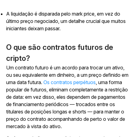
A liquidação é disparada pelo mark price, em vez do
último preço negociado, um detalhe crucial que muitos
iniciantes deixam passar.
O que são contratos futuros de
cripto?
Um contrato futuro é um acordo para trocar um ativo,
ou seu equivalente em dinheiro, a um preço definido em
uma data futura.
Os contratos perpétuos
, uma forma
popular de futuros, eliminam completamente a restrição
de data: em vez disso, eles dependem de pagamentos
de financiamento periódicos — trocados entre os
titulares de posições longas e shorts — para manter o
preço do contrato acompanhando de perto o valor de
mercado à vista do ativo.