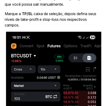
que você possa sair manualmente.
Marque a
TP/SL
caixa de seleção, depois defina seus
níveis de take-profit e stop-loss nos respectivos
campos.