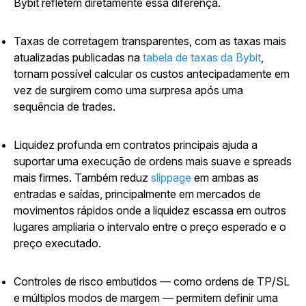
Bybit refletem diretamente essa diferença.
Taxas de corretagem transparentes
, com as taxas mais
atualizadas publicadas na
tabela de taxas da Bybit
,
tornam possível calcular os custos antecipadamente em
vez de surgirem como uma surpresa após uma
sequência de trades.
Liquidez
profunda em contratos principais ajuda a
suportar uma execução de ordens mais suave e spreads
mais firmes. Também reduz
slippage
em ambas as
entradas e saídas, principalmente em mercados de
movimentos rápidos onde a liquidez escassa em outros
lugares ampliaria o intervalo entre o preço esperado e o
preço executado.
Controles de risco embutidos
— como ordens de TP/SL
e múltiplos modos de margem — permitem definir uma