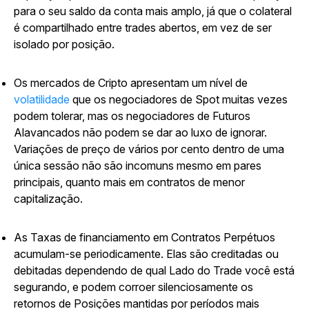
para o seu saldo da conta mais amplo, já que o colateral
é compartilhado entre trades abertos, em vez de ser
isolado por posição.
Os mercados de Cripto apresentam um nível de
volatilidade
que os negociadores de Spot muitas vezes
podem tolerar, mas os negociadores de Futuros
Alavancados não podem se dar ao luxo de ignorar.
Variações de preço de vários por cento dentro de uma
única sessão não são incomuns mesmo em pares
principais, quanto mais em contratos de menor
capitalização.
As Taxas de financiamento em Contratos Perpétuos
acumulam-se periodicamente. Elas são creditadas ou
debitadas dependendo de qual Lado do Trade você está
segurando, e podem corroer silenciosamente os
retornos de Posições mantidas por períodos mais