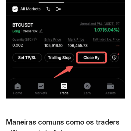
Maneiras comuns como os traders