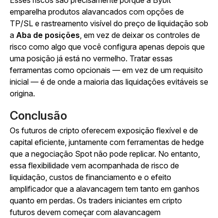
emparelha produtos alavancados com opções de
TP/SL e rastreamento visível do preço de liquidação sob
a
Aba de posições
, em vez de deixar os controles de
risco como algo que você configura apenas depois que
uma posição já está no vermelho. Tratar essas
ferramentas como opcionais — em vez de um requisito
inicial — é de onde a maioria das liquidações evitáveis se
origina.
Conclusão
Os futuros de cripto oferecem exposição flexível e de
capital eficiente, juntamente com ferramentas de hedge
que a negociação Spot não pode replicar. No entanto,
essa flexibilidade vem acompanhada de risco de
liquidação, custos de financiamento e o efeito
amplificador que a alavancagem tem tanto em ganhos
quanto em perdas. Os traders iniciantes em cripto
futuros devem começar com alavancagem