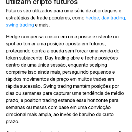
utilizam cripto futuros
Futuros são utilizados para uma série de abordagens e
estratégias de trade populares, como
hedge, day trading,
swing trading
e mais.
Hedge compensa o risco em uma posse existente no
spot ao tomar uma posição oposta em futuros,
protegendo contra a queda sem forçar uma venda do
token subjacente. Day trading abre e fecha posições
dentro de uma única sessão, enquanto scalping
comprime isso ainda mais, perseguindo pequenos e
rápidos movimentos de preço em muitos trades em
rápida sucessão. Swing trading mantém posições por
dias ou semanas para capturar uma tendência de médio
prazo, e position trading estende esse horizonte para
semanas ou meses com base em uma convicção
direcional mais ampla, ao invés de barulho de curto
prazo.