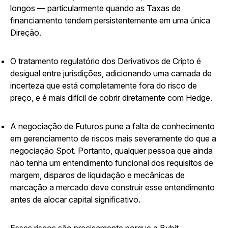
longos — particularmente quando as Taxas de
financiamento tendem persistentemente em uma única
Direção.
O tratamento regulatório dos Derivativos de Cripto é
desigual entre jurisdições, adicionando uma camada de
incerteza que está completamente fora do risco de
preço, e é mais difícil de cobrir diretamente com Hedge.
A negociação de Futuros pune a falta de conhecimento
em gerenciamento de riscos mais severamente do que a
negociação Spot. Portanto, qualquer pessoa que ainda
não tenha um entendimento funcional dos requisitos de
margem, disparos de liquidação e mecânicas de
marcação a mercado deve construir esse entendimento
antes de alocar capital significativo.
Esses riscos são precisamente porque a Bybit