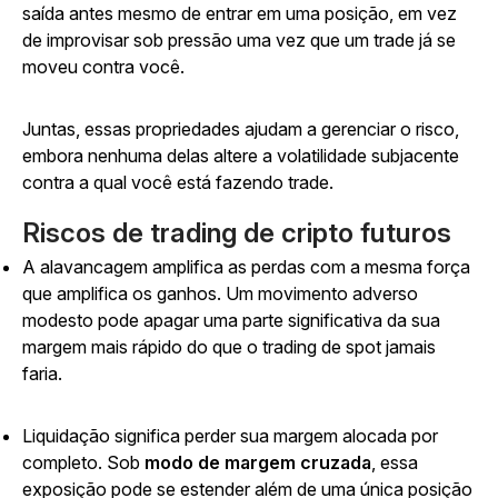
saída antes mesmo de entrar em uma posição, em vez
de improvisar sob pressão uma vez que um trade já se
moveu contra você.
Juntas, essas propriedades ajudam a gerenciar o risco,
embora nenhuma delas altere a volatilidade subjacente
contra a qual você está fazendo trade.
Riscos de trading de cripto futuros
A alavancagem amplifica as perdas com a mesma força
que amplifica os ganhos. Um movimento adverso
modesto pode apagar uma parte significativa da sua
margem mais rápido do que o trading de spot jamais
faria.
Liquidação significa perder sua margem alocada por
completo. Sob
modo de margem cruzada
, essa
exposição pode se estender além de uma única posição