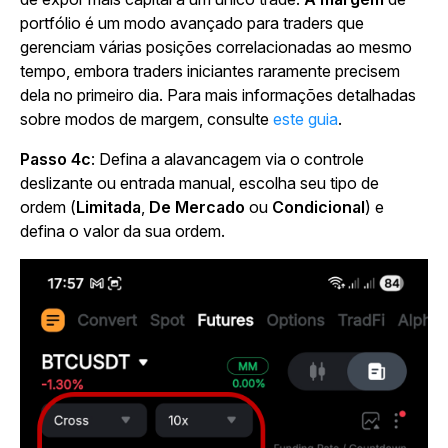
portfólio é um modo avançado para traders que
gerenciam várias posições correlacionadas ao mesmo
tempo, embora traders iniciantes raramente precisem
dela no primeiro dia. Para mais informações detalhadas
sobre modos de margem, consulte
este guia
.
Passo 4c
:
Defina a alavancagem via o controle
deslizante ou entrada manual, escolha seu tipo de
ordem (
Limitada
,
De Mercado
ou
Condicional
) e
defina o valor da sua ordem.