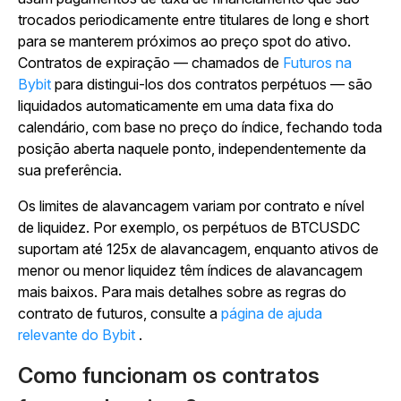
trocados periodicamente entre titulares de long e short
para se manterem próximos ao preço spot do ativo.
Contratos de expiração — chamados de
Futuros na
Bybit
para distingui-los dos contratos perpétuos — são
liquidados automaticamente em uma data fixa do
calendário, com base no preço do índice, fechando toda
posição aberta naquele ponto, independentemente da
sua preferência.
Os limites de alavancagem variam por contrato e nível
de liquidez. Por exemplo, os perpétuos de BTCUSDC
suportam até 125x de alavancagem, enquanto ativos de
menor ou menor liquidez têm índices de alavancagem
mais baixos. Para mais detalhes sobre as regras do
contrato de futuros, consulte a
página de ajuda
relevante do Bybit
.
Como funcionam os contratos