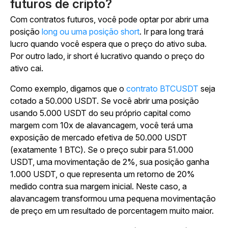
futuros de cripto?
Com contratos futuros, você pode optar por abrir uma
posição
long ou uma posição short
. Ir para long trará
lucro quando você espera que o preço do ativo suba.
Por outro lado, ir short é lucrativo quando o preço do
ativo cai.
Como exemplo, digamos que o
contrato BTCUSDT
seja
cotado a 50.000 USDT. Se você abrir uma posição
usando 5.000 USDT do seu próprio capital como
margem com 10x de alavancagem, você terá uma
exposição de mercado efetiva de 50.000 USDT
(exatamente 1 BTC). Se o preço subir para 51.000
USDT, uma movimentação de 2%, sua posição ganha
1.000 USDT, o que representa um retorno de 20%
medido contra sua margem inicial. Neste caso, a
alavancagem transformou uma pequena movimentação
de preço em um resultado de porcentagem muito maior.