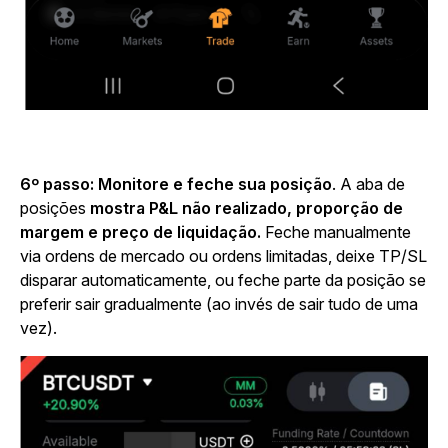
6º passo: Monitore e feche sua posição
. A aba de
posições
mostra P&L não realizado, proporção de
margem e preço de liquidação.
Feche manualmente
via ordens de mercado ou ordens limitadas, deixe TP/SL
disparar automaticamente, ou feche parte da posição se
preferir sair gradualmente (ao invés de sair tudo de uma
vez).