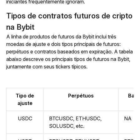
iniciantes frequentemente ignoram.
Tipos de contratos futuros de cripto
na Bybit
A linha de produtos de futuros da Bybit inclui três
moedas de ajuste e dois tipos principais de futuros:
perpétuos e contratos baseados em expiração. A tabela
abaixo descreve os principais tipos de futuros na Bybit,
juntamente com seus tickers típicos.
Tipo de
Perpétuos
Base
ajuste
USDC
BTCUSDC, ETHUSDC,
NA
SOLUSDC, etc.