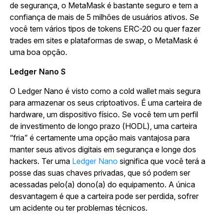
de segurança, o MetaMask é bastante seguro e tem a
confiança de mais de 5 milhões de usuários ativos. Se
você tem vários tipos de tokens ERC-20 ou quer fazer
trades em sites e plataformas de swap, o MetaMask é
uma boa opção.
Ledger Nano S
O Ledger Nano é visto como a cold wallet mais segura
para armazenar os seus criptoativos. É uma carteira de
hardware, um dispositivo físico. Se você tem um perfil
de investimento de longo prazo (HODL), uma carteira
“fria” é certamente uma opção mais vantajosa para
manter seus ativos digitais em segurança e longe dos
hackers. Ter uma
Ledger Nano
significa que você terá a
posse das suas chaves privadas, que só podem ser
acessadas pelo(a) dono(a) do equipamento. A única
desvantagem é que a carteira pode ser perdida, sofrer
um acidente ou ter problemas técnicos.