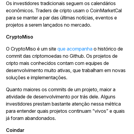
Os investidores tradicionais seguem os calendários
econômicos. Traders de cripto usam o CoinMarketCal
para se manter a par das últimas notícias, eventos e
projetos a serem lançados no mercado.
CryptoMiso
O CryptoMiso é um site
que acompanha
o histórico de
commit das criptomoedas no Github. Os projetos de
cripto mais conhecidos contam com equipes de
desenvolvimento muito ativas, que trabalham em novas
soluções e implementações.
Quanto maiores os commits de um projeto, maior a
atividade de desenvolvimento por trás dele. Alguns
investidores prestam bastante atenção nessa métrica
para entender quais projetos continuam “vivos” e quais
já foram abandonados.
Coindar