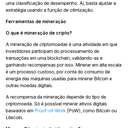
uma classificação de desempenho. Aí, basta ajustar a
estratégia usando a função de otimização.
Ferramentas de mineração
O que é mineração de cripto?
A mineração de criptomoedas é uma atividade em que
investidores participam do processamento de
transações em uma blockchain, validando-as e
ganhando recompensas por isso. Minerar em alta escala
é um processo custoso, por conta do consumo de
energia das máquinas usadas para minerar Bitcoin e
outras moedas digitais.
A recompensa da mineração depende do tipo de
criptomoeda. Só é possível minerar ativos digitais
baseados em
Proof-of-Work
(PoW), como Bitcoin ou
Litecoin.