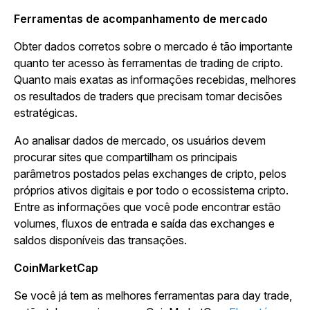
Ferramentas de acompanhamento de mercado
Obter dados corretos sobre o mercado é tão importante
quanto ter acesso às ferramentas de trading de cripto.
Quanto mais exatas as informações recebidas, melhores
os resultados de traders que precisam tomar decisões
estratégicas.
Ao analisar dados de mercado, os usuários devem
procurar sites que compartilham os principais
parâmetros postados pelas exchanges de cripto, pelos
próprios ativos digitais e por todo o ecossistema cripto.
Entre as informações que você pode encontrar estão
volumes, fluxos de entrada e saída das exchanges e
saldos disponíveis das transações.
CoinMarketCap
Se você já tem as melhores ferramentas para day trade,