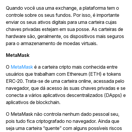
Quando você usa uma exchange, a plataforma tem o
controle sobre os seus fundos. Por isso, é importante
enviar os seus ativos digitais para uma carteira cujas
chaves privadas estejam em sua posse. As carteiras de
hardware são, geralmente, os dispositivos mais seguros
para o armazenamento de moedas virtuais.
MetaMask
O
MetaMask
é a carteira cripto mais conhecida entre
usuários que trabalham com Ethereum (ETH) e tokens
ERC-20. Trata-se de uma carteira online, acessada pelo
navegador, que dá acesso às suas chaves privadas e se
conecta a vários aplicativos descentralizados (DApps) e
aplicativos de blockchain.
O MetaMask não controla nenhum dado pessoal seu,
pois tudo fica criptografado no navegador. Ainda que
seja uma carteira “quente” com alguns possíveis riscos