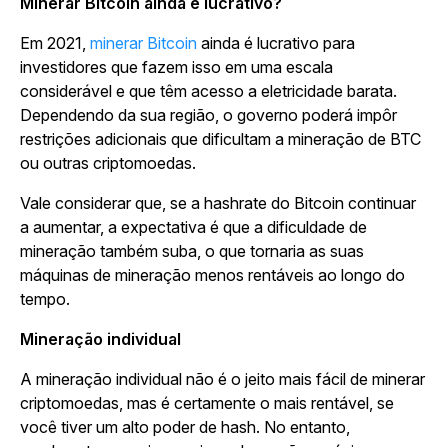
Minerar Bitcoin ainda é lucrativo?
Em 2021,
minerar Bitcoin
ainda é lucrativo para
investidores que fazem isso em uma escala
considerável e que têm acesso a eletricidade barata.
Dependendo da sua região, o governo poderá impôr
restrições adicionais que dificultam a mineração de BTC
ou outras criptomoedas.
Vale considerar que, se a hashrate do Bitcoin continuar
a aumentar, a expectativa é que a dificuldade de
mineração também suba, o que tornaria as suas
máquinas de mineração menos rentáveis ao longo do
tempo.
Mineração individual
A mineração individual não é o jeito mais fácil de minerar
criptomoedas, mas é certamente o mais rentável, se
você tiver um alto poder de hash. No entanto,