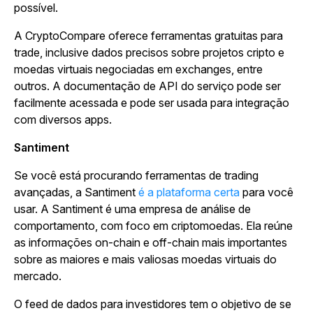
possível.
A CryptoCompare oferece ferramentas gratuitas para
trade, inclusive dados precisos sobre projetos cripto e
moedas virtuais negociadas em exchanges, entre
outros. A documentação de API do serviço pode ser
facilmente acessada e pode ser usada para integração
com diversos apps.
Santiment
Se você está procurando ferramentas de trading
avançadas, a Santiment
é a plataforma certa
para você
usar. A Santiment é uma empresa de análise de
comportamento, com foco em criptomoedas. Ela reúne
as informações on-chain e off-chain mais importantes
sobre as maiores e mais valiosas moedas virtuais do
mercado.
O feed de dados para investidores tem o objetivo de se