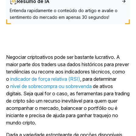
Resumo de IA
Entenda rapidamente o conteúdo do artigo e avalie o
sentimento do mercado em apenas 30 segundos!
Negociar criptoativos pode ser bastante lucrativo. A
maior parte dos traders usa dados históricos para prever
tendências ou recorre aos indicadores técnicos, como
o
indicador de força relativa (RSI)
, para determinar
o
nível de sobrecompra ou sobrevenda
de ativos
digitais. Seja qual for o caso, as ferramentas para trading
de cripto são um recurso inevitável para quem quer
acompanhar o mercado, balancear o portfólio ou é
iniciante e precisa de ajuda para ganhar traquejo no
mundo cripto.
Dada a variedade estonteante de opções disponíveis