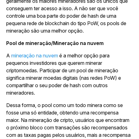
geralmente os maiores mineradores são os únicos que
conseguem ter acesso a isso. A não ser que você
controle uma boa parte do poder de hash de uma
pequena rede de blockchain do tipo PoW, os pools de
mineração são uma melhor opção.
Pool de mineração/Mineração na nuvem
A
mineração na nuvem
é a melhor opção para
pequenos investidores que querem minerar
criptomoedas. Participar de um pool de mineração
significa minerar moedas digitais (nas redes PoW) e
compartilhar o seu poder de hash com outros
mineradores.
Dessa forma, o pool como um todo minera como se
fosse uma só entidade, obtendo uma recompensa
maior. Na mineração de cripto, usuários que encontram
o próximo bloco com transações são recompensados
com as taxas pagas pelos usuários, mais a recompensa