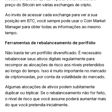
preço do Bitcoin em várias exchanges de cripto.
Ao invés de acessar cada exchange para ver a sua
posição em BTC, você sempre pode usar o Coin Market
Manager para obter todas as informações ao mesmo
tempo.
Ferramentas de rebalanceamento de portfólio
Não basta ter um portfólio diversificado. É necessário
rebalancear seus ativos digitais regularmente para
recompor as alocações de risco aos níveis pretendidos
ao longo do tempo. Isso é muito importante no mercado
de criptomoedas, por conta da volatilidade do mercado.
Algumas alocações de ativos podem subitamente
duplicar ou triplicar. Se o rebalanceamento não for feito,
o nível de risco que você assume poderá aumentar mais
do que você pretendia inicialmente.