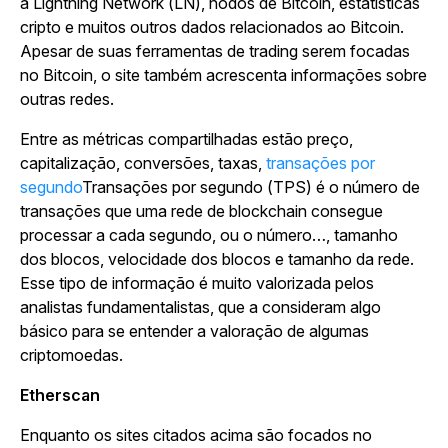
a Lightning Network (LN), nodos de Bitcoin, estatísticas
cripto e muitos outros dados relacionados ao Bitcoin.
Apesar de suas ferramentas de trading serem focadas
no Bitcoin, o site também acrescenta informações sobre
outras redes.
Entre as métricas compartilhadas estão preço,
capitalização, conversões, taxas,
transações por
segundo
Transações por segundo (TPS) é o número de
transações que uma rede de blockchain consegue
processar a cada segundo, ou o número…, tamanho
dos blocos, velocidade dos blocos e tamanho da rede.
Esse tipo de informação é muito valorizada pelos
analistas fundamentalistas, que a consideram algo
básico para se entender a valoração de algumas
criptomoedas.
Etherscan
Enquanto os sites citados acima são focados no