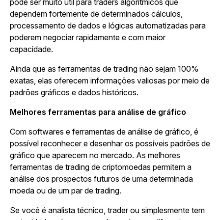
pode ser muito útil para traders algorítmicos que
dependem fortemente de determinados cálculos,
processamento de dados e lógicas automatizadas para
poderem negociar rapidamente e com maior
capacidade.
Ainda que as ferramentas de trading não sejam 100%
exatas, elas oferecem informações valiosas por meio de
padrões gráficos e dados históricos.
Melhores ferramentas para análise de gráfico
Com softwares e ferramentas de análise de gráfico, é
possível reconhecer e desenhar os possíveis padrões de
gráfico que aparecem no mercado. As melhores
ferramentas de trading de criptomoedas permitem a
análise dos prospectos futuros de uma determinada
moeda ou de um par de trading.
Se você é analista técnico, trader ou simplesmente tem