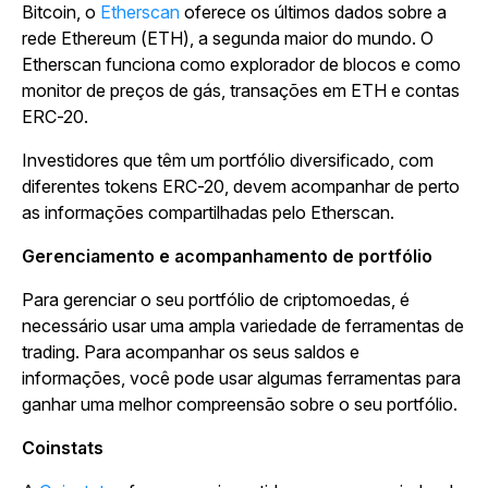
Bitcoin, o
Etherscan
oferece os últimos dados sobre a
rede Ethereum (ETH), a segunda maior do mundo. O
Etherscan funciona como explorador de blocos e como
monitor de preços de gás, transações em ETH e contas
ERC-20.
Investidores que têm um portfólio diversificado, com
diferentes tokens ERC-20, devem acompanhar de perto
as informações compartilhadas pelo Etherscan.
Gerenciamento e acompanhamento de portfólio
Para gerenciar o seu portfólio de criptomoedas, é
necessário usar uma ampla variedade de ferramentas de
trading. Para acompanhar os seus saldos e
informações, você pode usar algumas ferramentas para
ganhar uma melhor compreensão sobre o seu portfólio.
Coinstats