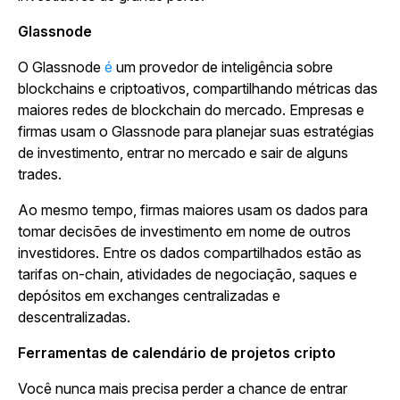
Glassnode
O Glassnode
é
um provedor de inteligência sobre
blockchains e criptoativos, compartilhando métricas das
maiores redes de blockchain do mercado. Empresas e
firmas usam o Glassnode para planejar suas estratégias
de investimento, entrar no mercado e sair de alguns
trades.
Ao mesmo tempo, firmas maiores usam os dados para
tomar decisões de investimento em nome de outros
investidores. Entre os dados compartilhados estão as
tarifas on-chain, atividades de negociação, saques e
depósitos em exchanges centralizadas e
descentralizadas.
Ferramentas de calendário de projetos cripto
Você nunca mais precisa perder a chance de entrar