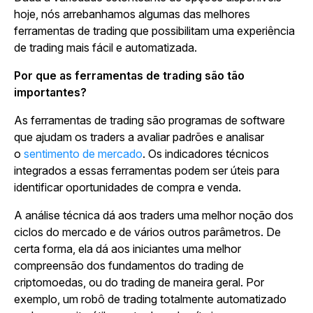
hoje, nós arrebanhamos algumas das melhores
ferramentas de trading que possibilitam uma experiência
de trading mais fácil e automatizada.
Por que as ferramentas de trading são tão
importantes?
As ferramentas de trading são programas de software
que ajudam os traders a avaliar padrões e analisar
o
sentimento de mercado
. Os indicadores técnicos
integrados a essas ferramentas podem ser úteis para
identificar oportunidades de compra e venda.
A análise técnica dá aos traders uma melhor noção dos
ciclos do mercado e de vários outros parâmetros. De
certa forma, ela dá aos iniciantes uma melhor
compreensão dos fundamentos do trading de
criptomoedas, ou do trading de maneira geral. Por
exemplo, um robô de trading totalmente automatizado