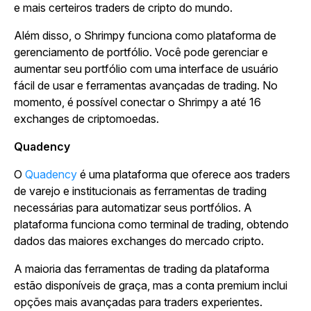
e mais certeiros traders de cripto do mundo.
Além disso, o Shrimpy funciona como plataforma de
gerenciamento de portfólio. Você pode gerenciar e
aumentar seu portfólio com uma interface de usuário
fácil de usar e ferramentas avançadas de trading. No
momento, é possível conectar o Shrimpy a até 16
exchanges de criptomoedas.
Quadency
O
Quadency
é uma plataforma que oferece aos traders
de varejo e institucionais as ferramentas de trading
necessárias para automatizar seus portfólios. A
plataforma funciona como terminal de trading, obtendo
dados das maiores exchanges do mercado cripto.
A maioria das ferramentas de trading da plataforma
estão disponíveis de graça, mas a conta premium inclui
opções mais avançadas para traders experientes.