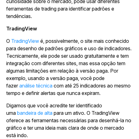
curiosidade sobre o mercado, pode usar diferentes
ferramentas de trading para identificar padrões e
tendências.
TradingView
O
TradingView
é, possivelmente, o site mais conhecido
para desenho de padrões gráficos e uso de indicadores.
Tecnicamente, ele pode ser usado gratuitamente e tem
integração com diferentes sites, mas essa opção tem
algumas limitações em relação à versão paga. Por
exemplo, usando a versão paga, você pode
fazer
análise técnica
com até 25 indicadores ao mesmo
tempo e definir alertas que nunca expiram.
Digamos que você acredite ter identificado
uma
bandeira de alta
para um ativo. O TradingView
oferece as ferramentas necessárias para desenhá-la no
gráfico e ter uma ideia mais clara de onde o mercado
está indo.