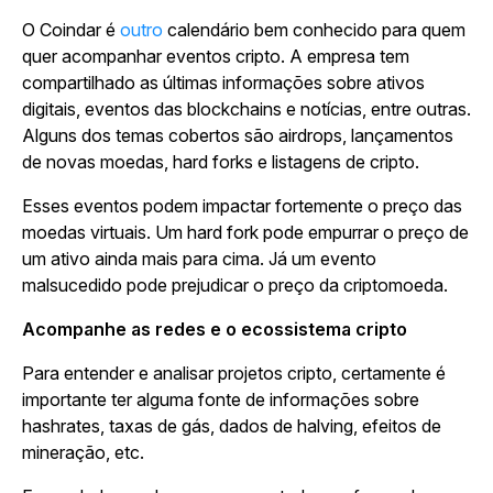
O Coindar é
outro
calendário bem conhecido para quem
quer acompanhar eventos cripto. A empresa tem
compartilhado as últimas informações sobre ativos
digitais, eventos das blockchains e notícias, entre outras.
Alguns dos temas cobertos são airdrops, lançamentos
de novas moedas, hard forks e listagens de cripto.
Esses eventos podem impactar fortemente o preço das
moedas virtuais. Um hard fork pode empurrar o preço de
um ativo ainda mais para cima. Já um evento
malsucedido pode prejudicar o preço da criptomoeda.
Acompanhe as redes e o ecossistema cripto
Para entender e analisar projetos cripto, certamente é
importante ter alguma fonte de informações sobre
hashrates, taxas de gás, dados de halving, efeitos de
mineração, etc.