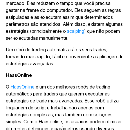
mercado. Eles reduzem o tempo que você precisa
gastar na frente do computador. Eles seguem as regras
estipuladas e as executam assim que determinados
parâmetros são atendidos. Além disso, existem algumas
estratégias (principalmente o
scalping
) que não podem
ser executadas manualmente.
Um robô de trading automatizará os seus trades,
tornando mais rápido, fácil e conveniente a aplicação de
estratégias avançadas.
HaasOnline
O
HaasOnline
é um dos melhores robôs de trading
automáticos para traders que querem executar as
estratégias de trade mais avançadas. Esse robô utiliza
linguagem de script e trabalha não apenas com
estratégias complexas, mas também com soluções
simples. Com o Haasonline, os usuários podem otimizar
diferentes definições e parâmetros usando diversos