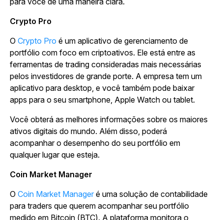
para você de uma maneira clara.
Crypto Pro
O
Crypto Pro
é um aplicativo de gerenciamento de
portfólio com foco em criptoativos. Ele está entre as
ferramentas de trading consideradas mais necessárias
pelos investidores de grande porte. A empresa tem um
aplicativo para desktop, e você também pode baixar
apps para o seu smartphone, Apple Watch ou tablet.
Você obterá as melhores informações sobre os maiores
ativos digitais do mundo. Além disso, poderá
acompanhar o desempenho do seu portfólio em
qualquer lugar que esteja.
Coin Market Manager
O
Coin Market Manager
é uma solução de contabilidade
para traders que querem acompanhar seu portfólio
medido em Bitcoin (BTC). A plataforma monitora o