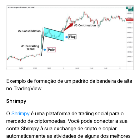
Exemplo de formação de um padrão de bandeira de alta
no TradingView.
Shrimpy
O
Shrimpy
é uma plataforma de trading social para o
mercado de criptomoedas. Você pode conectar a sua
conta Shrimpy à sua exchange de cripto e copiar
automaticamente as atividades de alguns dos melhores