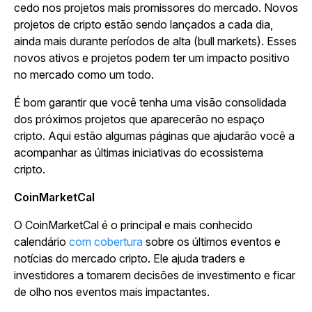
cedo nos projetos mais promissores do mercado. Novos
projetos de cripto estão sendo lançados a cada dia,
ainda mais durante períodos de alta (bull markets). Esses
novos ativos e projetos podem ter um impacto positivo
no mercado como um todo.
É bom garantir que você tenha uma visão consolidada
dos próximos projetos que aparecerão no espaço
cripto. Aqui estão algumas páginas que ajudarão você a
acompanhar as últimas iniciativas do ecossistema
cripto.
CoinMarketCal
O CoinMarketCal é o principal e mais conhecido
calendário
com cobertura
sobre os últimos eventos e
notícias do mercado cripto. Ele ajuda traders e
investidores a tomarem decisões de investimento e ficar
de olho nos eventos mais impactantes.