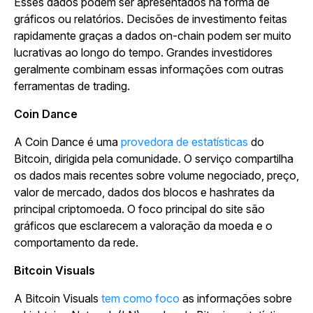
Esses dados podem ser apresentados na forma de
gráficos ou relatórios. Decisões de investimento feitas
rapidamente graças a dados on-chain podem ser muito
lucrativas ao longo do tempo. Grandes investidores
geralmente combinam essas informações com outras
ferramentas de trading.
Coin Dance
A Coin Dance é uma
provedora de estatísticas
do
Bitcoin, dirigida pela comunidade. O serviço compartilha
os dados mais recentes sobre volume negociado, preço,
valor de mercado, dados dos blocos e hashrates da
principal criptomoeda. O foco principal do site são
gráficos que esclarecem a valoração da moeda e o
comportamento da rede.
Bitcoin Visuals
A Bitcoin Visuals
tem como foco
as informações sobre