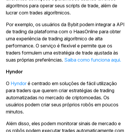
algoritmos para operar seus scripts de trade, além de
lucrar com trades algorítmicos.
Por exemplo, os usuários da Bybit podem integrar a API
de trading da plataforma com o HaasOnline para obter
uma experiência de trading algorítmico de alta
performance. O serviço é flexível e permite que os
traders formulem uma estratégia de trade ajustada às
suas próprias preferências.
Saiba como funciona aqui.
Hyndor
O
Hyndor
é centrado em soluções de fácil utilização
para traders que querem criar estratégias de trading
automatizadas no mercado de criptomoedas. Os
usuários podem criar seus próprios robôs em poucos
minutos.
Além disso, eles podem monitorar sinais de mercado e
os robôs podem executar trades automaticamente com