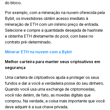
do bloco.
Por exemplo, com a mineração na nuvem oferecida pela
Bybit, os investidores obtêm acesso imediato à
mineração de ETH com um mínimo preço de entrada.
Selecione e compre a quantidade desejada de hashrate
e obtenha ETH diretamente do pool, com base no
contrato pré-determinado.
Minerar ETH na nuvem com a Bybit
Melhor carteira para manter seus criptoativos em
segurança
Uma carteira de criptoativos ajuda a proteger os seus
fundos e dar a você a verdadeira posse do seu dinheiro.
Quando você usa uma exchange de criptomoedas,
você não detém, de fato, as moedas digitais que
comprou. Na verdade, a coisa mais importante que você
deve adquirir é a sua chave privada.