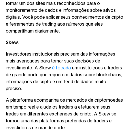
tornar um dos sites mais reconhecidos para o
monitoramento de dados e informações sobre ativos
digitais. Você pode aplicar seus conhecimentos de cripto
e ferramentas de trading aos números que eles
compartilham diariamente.
Skew.
Investidores institucionais precisam das informações
mais avançadas para tomar suas decisões de
investimento. A Skew
é focada
em instituições e traders
de grande porte que requerem dados sobre blockchains,
informações de cripto e um feed de dados muito
preciso.
A plataforma acompanha os mercados de criptomoedas
em tempo real e ajuda os traders a efetuarem seus
trades em diferentes exchanges de cripto. A Skew se
tornou uma das plataformas preferidas de traders e
investidores de grande porte.