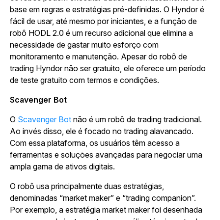
base em regras e estratégias pré-definidas. O Hyndor é
fácil de usar, até mesmo por iniciantes, e a função de
robô HODL 2.0 é um recurso adicional que elimina a
necessidade de gastar muito esforço com
monitoramento e manutenção. Apesar do robô de
trading Hyndor não ser gratuito, ele oferece um período
de teste gratuito com termos e condições.
Scavenger Bot
O
Scavenger Bot
não é um robô de trading tradicional.
Ao invés disso, ele é focado no trading alavancado.
Com essa plataforma, os usuários têm acesso a
ferramentas e soluções avançadas para negociar uma
ampla gama de ativos digitais.
O robô usa principalmente duas estratégias,
denominadas “market maker” e “trading companion”.
Por exemplo, a estratégia market maker foi desenhada