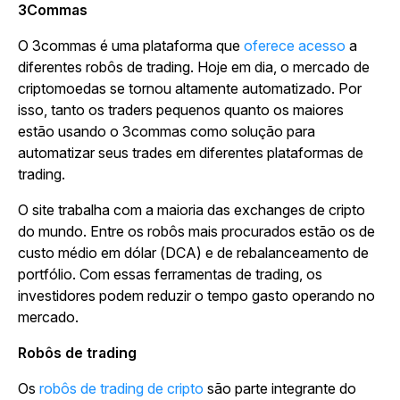
3Commas
O 3commas é uma plataforma que
oferece acesso
a
diferentes robôs de trading. Hoje em dia, o mercado de
criptomoedas se tornou altamente automatizado. Por
isso, tanto os traders pequenos quanto os maiores
estão usando o 3commas como solução para
automatizar seus trades em diferentes plataformas de
trading.
O site trabalha com a maioria das exchanges de cripto
do mundo. Entre os robôs mais procurados estão os de
custo médio em dólar (DCA) e de rebalanceamento de
portfólio. Com essas ferramentas de trading, os
investidores podem reduzir o tempo gasto operando no
mercado.
Robôs de trading
Os
robôs de trading de cripto
são parte integrante do