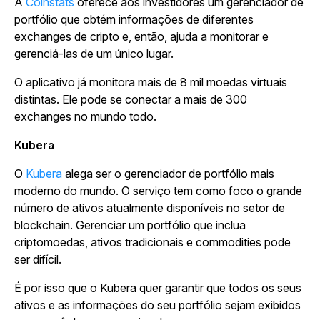
A
Coinstats
oferece aos investidores um gerenciador de
portfólio que obtém informações de diferentes
exchanges de cripto e, então, ajuda a monitorar e
gerenciá-las de um único lugar.
O aplicativo já monitora mais de 8 mil moedas virtuais
distintas. Ele pode se conectar a mais de 300
exchanges no mundo todo.
Kubera
O
Kubera
alega ser o gerenciador de portfólio mais
moderno do mundo. O serviço tem como foco o grande
número de ativos atualmente disponíveis no setor de
blockchain. Gerenciar um portfólio que inclua
criptomoedas, ativos tradicionais e commodities pode
ser difícil.
É por isso que o Kubera quer garantir que todos os seus
ativos e as informações do seu portfólio sejam exibidos