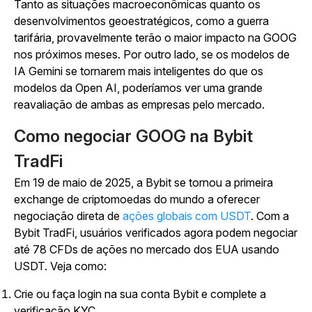
Tanto as situações macroeconômicas quanto os
desenvolvimentos geoestratégicos, como a guerra
tarifária, provavelmente terão o maior impacto na GOOG
nos próximos meses. Por outro lado, se os modelos de
IA Gemini se tornarem mais inteligentes do que os
modelos da Open AI, poderíamos ver uma grande
reavaliação de ambas as empresas pelo mercado.
Como negociar GOOG na Bybit
TradFi
Em 19 de maio de 2025, a Bybit se tornou a primeira
exchange de criptomoedas do mundo a oferecer
negociação direta de
ações globais com USDT
. Com a
Bybit TradFi, usuários verificados agora podem negociar
até 78 CFDs de ações no mercado dos EUA usando
USDT. Veja como:
Crie ou faça login na sua conta Bybit e complete a
verificação KYC.