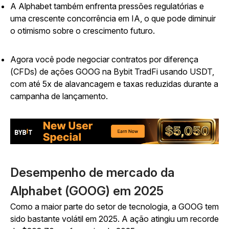
A Alphabet também enfrenta pressões regulatórias e
uma crescente concorrência em IA, o que pode diminuir
o otimismo sobre o crescimento futuro.
Agora você pode negociar contratos por diferença
(CFDs) de ações GOOG na Bybit TradFi usando USDT,
com até 5x de alavancagem e taxas reduzidas durante a
campanha de lançamento.
Desempenho de mercado da
Alphabet (GOOG) em 2025
Como a maior parte do setor de tecnologia, a GOOG tem
sido bastante volátil em 2025. A ação atingiu um recorde