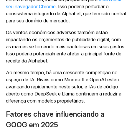
seu navegador Chrome
. Isso poderia perturbar o
ecossistema integrado da Alphabet, que tem sido central
para seu domínio de mercado.
Os ventos econômicos adversos também estão
impactando os orçamentos de publicidade digital, com
as marcas se tornando mais cautelosas em seus gastos.
Isso poderia potencialmente afetar a principal fonte de
receita da Alphabet.
Ao mesmo tempo, há uma crescente competição no
espaço de IA. Rivais como Microsoft e OpenAI estão
avançando rapidamente neste setor, e IAs de código
aberto como DeepSeek e Llama continuam a reduzir a
diferença com modelos proprietários.
Fatores chave influenciando a
GOOG em 2025