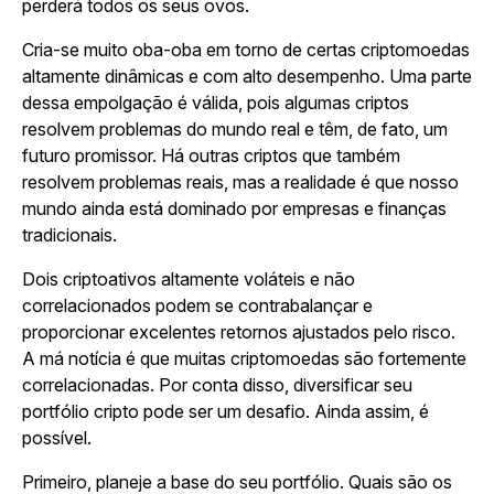
perderá todos os seus ovos.
Cria-se muito oba-oba em torno de certas criptomoedas
altamente dinâmicas e com alto desempenho. Uma parte
dessa empolgação é válida, pois algumas criptos
resolvem problemas do mundo real e têm, de fato, um
futuro promissor. Há outras criptos que também
resolvem problemas reais, mas a realidade é que nosso
mundo ainda está dominado por empresas e finanças
tradicionais.
Dois criptoativos altamente voláteis e não
correlacionados podem se contrabalançar e
proporcionar excelentes retornos ajustados pelo risco.
A má notícia é que muitas criptomoedas são fortemente
correlacionadas. Por conta disso, diversificar seu
portfólio cripto pode ser um desafio. Ainda assim, é
possível.
Primeiro, planeje a base do seu portfólio. Quais são os