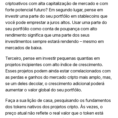
criptoativos com alta capitalização de mercado e com
forte potencial futuro? Em segundo lugar, pense em
investir uma parte do seu portfólio em stablecoins que
você pode emprestar a juros altos. Usar uma parte do
seu portfólio como conta de poupança com alto
rendimento significa que uma parte dos seus
investimentos sempre estará rendendo – mesmo em
mercados de baixa.
Terceiro, pense em investir pequenas quantias em
projetos incipientes com alto índice de crescimento.
Esses projetos podem ainda estar correlacionados com
as perdas e ganhos do mercado cripto mais amplo, mas,
se um deles decolar, o crescimento adicional poderá
aumentar o valor global do seu portfólio.
Faça a sua lição de casa, pesquisando os fundamentos
dos tokens nativos dos projetos cripto. Às vezes, o
preço atual não reflete o real valor que o token está