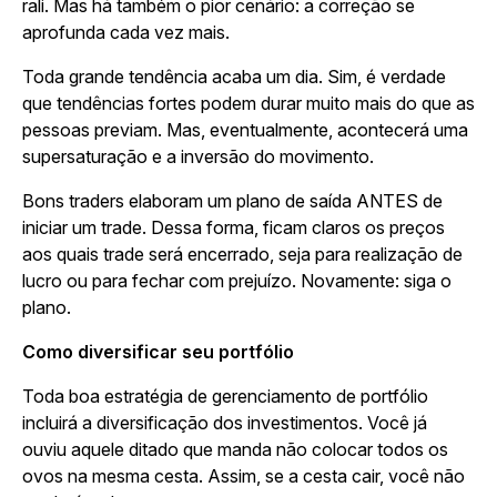
rali. Mas há também o pior cenário: a correção se
aprofunda cada vez mais.
Toda grande tendência acaba um dia. Sim, é verdade
que tendências fortes podem durar muito mais do que as
pessoas previam. Mas, eventualmente, acontecerá uma
supersaturação e a inversão do movimento.
Bons traders elaboram um plano de saída ANTES de
iniciar um trade. Dessa forma, ficam claros os preços
aos quais trade será encerrado, seja para realização de
lucro ou para fechar com prejuízo. Novamente: siga o
plano.
Como diversificar seu portfólio
Toda boa estratégia de gerenciamento de portfólio
incluirá a diversificação dos investimentos. Você já
ouviu aquele ditado que manda não colocar todos os
ovos na mesma cesta. Assim, se a cesta cair, você não