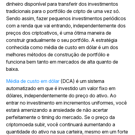
dinheiro disponível para transferir dos investimentos
tradicionais para o portfólio de cripto de uma vez só.
Sendo assim, fazer pequenos investimentos periódicos
com a renda que vai entrando, independentemente dos
preços dos criptoativos, é uma ótima maneira de
construir gradualmente o seu portfólio. A estratégia
conhecida como média de custo em dólar é um dos
melhores métodos de construção de portfólio e
funciona bem tanto em mercados de alta quanto de
baixa.
Média de custo em dólar
(DCA) é um sistema
automatizado em que é investido um valor fixo em
dólares, independentemente do preço do ativo. Ao
entrar no investimento em incrementos uniformes, você
estará amenizando a ansiedade de não acertar
perfeitamente o timing do mercado. Se o preço da
criptomoeda subir, você continuará aumentando a
quantidade do ativo na sua carteira, mesmo em um forte