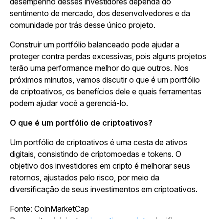
desempenho desses investidores dependa do
sentimento de mercado, dos desenvolvedores e da
comunidade por trás desse único projeto.
Construir um portfólio balanceado pode ajudar a
proteger contra perdas excessivas, pois alguns projetos
terão uma performance melhor do que outros. Nos
próximos minutos, vamos discutir o que é um portfólio
de criptoativos, os benefícios dele e quais ferramentas
podem ajudar você a gerenciá-lo.
O que é um portfólio de criptoativos?
Um portfólio de criptoativos é uma cesta de ativos
digitais, consistindo de criptomoedas e tokens. O
objetivo dos investidores em cripto é melhorar seus
retornos, ajustados pelo risco, por meio da
diversificação de seus investimentos em criptoativos.
Fonte: CoinMarketCap