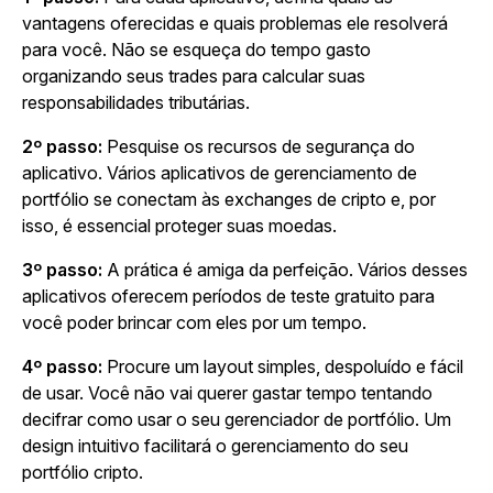
vantagens oferecidas e quais problemas ele resolverá
para você. Não se esqueça do tempo gasto
organizando seus trades para calcular suas
responsabilidades tributárias.
2º passo:
Pesquise os recursos de segurança do
aplicativo. Vários aplicativos de gerenciamento de
portfólio se conectam às exchanges de cripto e, por
isso, é essencial proteger suas moedas.
3º passo:
A prática é amiga da perfeição. Vários desses
aplicativos oferecem períodos de teste gratuito para
você poder brincar com eles por um tempo.
4º passo:
Procure um layout simples, despoluído e fácil
de usar. Você não vai querer gastar tempo tentando
decifrar como usar o seu gerenciador de portfólio. Um
design intuitivo facilitará o gerenciamento do seu
portfólio cripto.