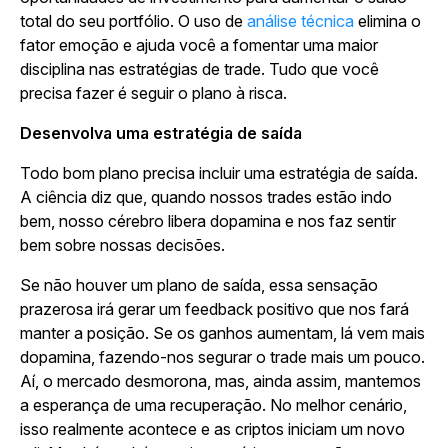
total do seu portfólio. O uso de
análise técnica
elimina o
fator emoção e ajuda você a fomentar uma maior
disciplina nas estratégias de trade. Tudo que você
precisa fazer é seguir o plano à risca.
Desenvolva uma estratégia de saída
Todo bom plano precisa incluir uma estratégia de saída.
A ciência diz que, quando nossos trades estão indo
bem, nosso cérebro libera dopamina e nos faz sentir
bem sobre nossas decisões.
Se não houver um plano de saída, essa sensação
prazerosa irá gerar um feedback positivo que nos fará
manter a posição. Se os ganhos aumentam, lá vem mais
dopamina, fazendo-nos segurar o trade mais um pouco.
Aí, o mercado desmorona, mas, ainda assim, mantemos
a esperança de uma recuperação. No melhor cenário,
isso realmente acontece e as criptos iniciam um novo