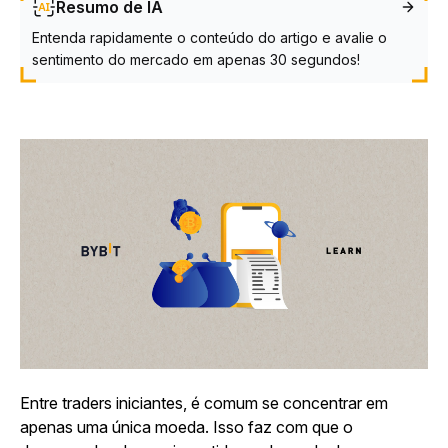
Resumo de IA
Entenda rapidamente o conteúdo do artigo e avalie o
sentimento do mercado em apenas 30 segundos!
Entre traders iniciantes, é comum se concentrar em
apenas uma única moeda. Isso faz com que o