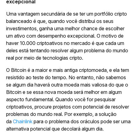
excepcional
Uma vantagem secundária de se ter um portfólio cripto
balanceado é que, quando você distribui os seus
investimentos, ganha uma melhor chance de escolher
um ativo com desempenho excepcional. O motivo de
haver 10.000 criptoativos no mercado é que cada um
deles está tentando resolver algum problema do mundo
real por meio de tecnologias cripto.
O Bitcoin é a maior e mais antiga criptomoeda, e ela tem
resistido ao teste do tempo. No entanto, não sabemos
se algum dia haverá outra moeda mais valiosa do que o
Bitcoin e se essa nova moeda será melhor em algum
aspecto fundamental. Quando você for pesquisar
criptoativos, procure projetos com potencial de resolver
problemas do mundo real. Por exemplo, a solução
da
Chainlink
para o problema dos oráculos pode ser uma
alternativa potencial que decolará algum dia.