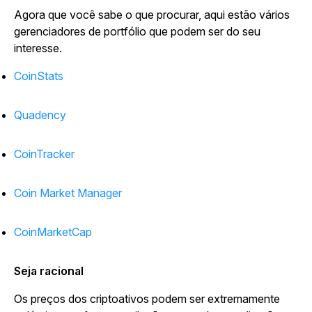
Agora que você sabe o que procurar, aqui estão vários
gerenciadores de portfólio que podem ser do seu
interesse.
CoinStats
Quadency
CoinTracker
Coin Market Manager
CoinMarketCap
Seja racional
Os preços dos criptoativos podem ser extremamente