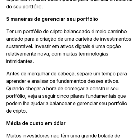
do seu portfólio.
5 maneiras de gerenciar seu portfólio
Ter um portfólio de cripto balanceado é meio caminho
andado para a criação de uma carteira de investimentos
sustentável. Investir em ativos digitais é uma opção
relativamente nova, com muitas terminologias
intimidantes.
Antes de mergulhar de cabeça, separe um tempo para
aprender e analisar os fundamentos desses ativos.
Quando chegar a hora de começar a construir seu
portfólio, veja a seguir cinco pilares fundamentais que
podem lhe ajudar a balancear e gerenciar seu portfólio
de cripto.
Média de custo em dólar
Muitos investidores não têm uma grande bolada de