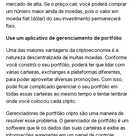
mercado de alta. Se o preço cair, você poderá comprar
um número maior ainda de moedas, pois o valor em
moeda fiat (dólar) do seu investimento permanecerá
fixo.
Use um aplicativo de gerenciamento de portfólio
Uma das maiores vantagens da criptoeconomia é a
natureza descentralizada de muitas moedas. Conforme
você constrói o seu portfólio, poderá ter que lidar com
várias carteiras, exchanges e plataformas diferentes,
para poder aproveitar diversas promoções. Com isso,
pode ficar complicado gerenciar o seu portfólio em
todas essas carteiras ao mesmo tempo e tentar lembrar
onde você colocou cada cripto.
Gerenciadores de portfólio cripto são uma maneira de
resolver esse problema. O gerenciador de portfólio é um
software que lê os dados das suas carteiras e exibe as
informações agregadas em um painel de controle