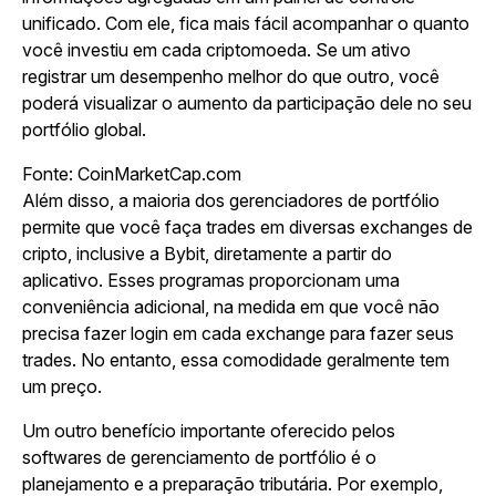
unificado. Com ele, fica mais fácil acompanhar o quanto
você investiu em cada criptomoeda. Se um ativo
registrar um desempenho melhor do que outro, você
poderá visualizar o aumento da participação dele no seu
portfólio global.
Fonte: CoinMarketCap.com
Além disso, a maioria dos gerenciadores de portfólio
permite que você faça trades em diversas exchanges de
cripto, inclusive a Bybit, diretamente a partir do
aplicativo. Esses programas proporcionam uma
conveniência adicional, na medida em que você não
precisa fazer login em cada exchange para fazer seus
trades. No entanto, essa comodidade geralmente tem
um preço.
Um outro benefício importante oferecido pelos
softwares de gerenciamento de portfólio é o
planejamento e a preparação tributária. Por exemplo,