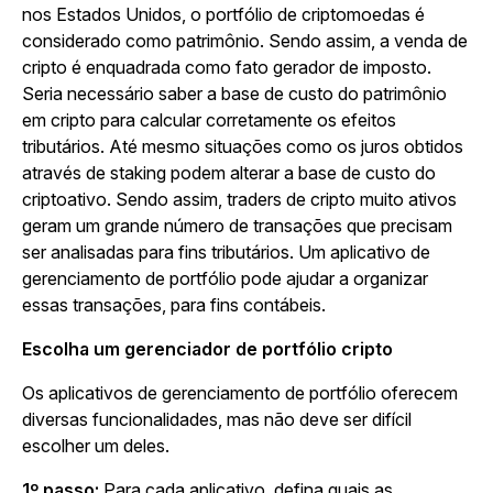
nos Estados Unidos, o portfólio de criptomoedas é
considerado como patrimônio. Sendo assim, a venda de
cripto é enquadrada como fato gerador de imposto.
Seria necessário saber a base de custo do patrimônio
em cripto para calcular corretamente os efeitos
tributários. Até mesmo situações como os juros obtidos
através de staking podem alterar a base de custo do
criptoativo. Sendo assim, traders de cripto muito ativos
geram um grande número de transações que precisam
ser analisadas para fins tributários. Um aplicativo de
gerenciamento de portfólio pode ajudar a organizar
essas transações, para fins contábeis.
Escolha um gerenciador de portfólio cripto
Os aplicativos de gerenciamento de portfólio oferecem
diversas funcionalidades, mas não deve ser difícil
escolher um deles.
1º passo:
Para cada aplicativo, defina quais as