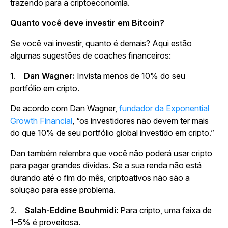
trazendo para a criptoeconomia.
Quanto você deve investir em Bitcoin?
Se você vai investir, quanto é demais? Aqui estão
algumas sugestões de coaches financeiros:
1.
Dan Wagner:
Invista menos de 10% do seu
portfólio em cripto.
De acordo com Dan Wagner,
fundador da Exponential
Growth Financial
, “os investidores não devem ter mais
do que 10% de seu portfólio global investido em cripto.”
Dan também relembra que você não poderá usar cripto
para pagar grandes dívidas. Se a sua renda não está
durando até o fim do mês, criptoativos não são a
solução para esse problema.
2.
Salah-Eddine Bouhmidi:
Para cripto, uma faixa de
1–5% é proveitosa.