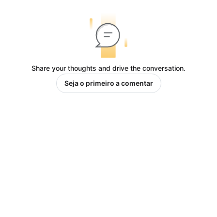
Share your thoughts and drive the conversation.
Seja o primeiro a comentar