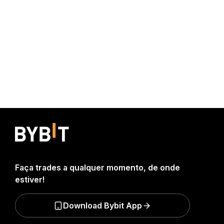
Faça trades a qualquer momento, de onde
estiver!
Download Bybit App