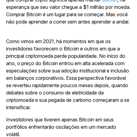
esperança que seu valor chegue a $1 milhão por moeda.
Comprar Bitcoin é um lugar para se começar. Mas você
não pode aprender a correr sem antes aprender a andar.
Como vimos em 2021, há momentos em que os
investidores favorecem o Bitcoin e outros em que a
principal criptomoeda perde popularidade. No início do
ano, o preço do Bitcoin entrou em alta acelerada com
especulações sobre sua adoção institucional e inclusão
em balanços corporativos. Essa perspectiva favorável
se reverteu rapidamente poucos meses depois, quando
debates sobre o consumo de eletricidade da
criptomoeda e sua pegada de carbono começaram a se
intensificar.
Investidores que tiverem apenas Bitcoin em seus
portfólios enfrentarão oscilações em um mercado
volátil.