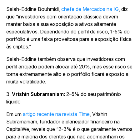
Salah-Eddine Bouhmidi,
chefe de Mercados na IG
, diz
que “investidores com orientação clássica devem
manter baixa a sua exposição a ativos altamente
especulativos. Dependendo do perfil de risco, 1-5% do
portfólio é uma faixa proveitosa para a exposição física
às criptos.”
Salah-Eddine também observa que investidores com
perfil arrojado podem alocar até 20%, mas esse risco se
torna extremamente alto e o portfólio ficará exposto a
muita volatilidade.
3.
Vrishin Subramaniam:
2–5% do seu patrimônio
líquido
Em um
artigo recente na revista
Time
, Vrishin
Subramaniam, fundador e planejador financeiro na
CapitalWe, revela que “2-3% é o que geralmente vemos
para a maioria dos clientes que não acompanham os