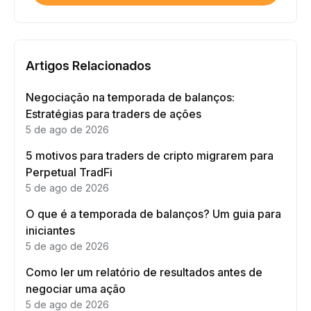
Artigos Relacionados
Negociação na temporada de balanços:
Estratégias para traders de ações
5 de ago de 2026
5 motivos para traders de cripto migrarem para
Perpetual TradFi
5 de ago de 2026
O que é a temporada de balanços? Um guia para
iniciantes
5 de ago de 2026
Como ler um relatório de resultados antes de
negociar uma ação
5 de ago de 2026