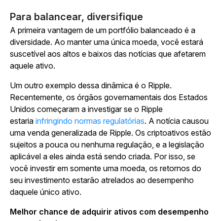
Para balancear, diversifique
A primeira vantagem de um portfólio balanceado é a
diversidade. Ao manter uma única moeda, você estará
suscetível aos altos e baixos das notícias que afetarem
aquele ativo.
Um outro exemplo dessa dinâmica é o Ripple.
Recentemente, os órgãos governamentais dos Estados
Unidos começaram a investigar se o Ripple
estaria
infringindo normas regulatórias
. A notícia causou
uma venda generalizada de Ripple. Os criptoativos estão
sujeitos a pouca ou nenhuma regulação, e a legislação
aplicável a eles ainda está sendo criada. Por isso, se
você investir em somente uma moeda, os retornos do
seu investimento estarão atrelados ao desempenho
daquele único ativo.
Melhor chance de adquirir ativos com desempenho