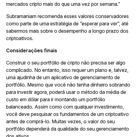
mercados cripto mais do que uma vez por semana.”
Subramaniam recomenda esses valores conservadores
como parte de uma estratégia de “esperar para ver”, até
sabermos mais sobre o desempenho a longo prazo dos
criptoativos.
Considerações finais
Construir o seu portfólio de cripto não precisa ser algo
complicado. No entanto, isso requer um plano e, talvez,
uma ajudinha de um aplicativo de gerenciamento de
portfólio. Mesmo que você não tenha dinheiro sobrando
para investir agora, poderá usar o método da média de
custo em dólar para ir montando um portfólio
balanceado. Assim como com qualquer investimento,
você deve pesquisar os fundamentos de um criptoativo
antes de comprá-lo. Muitas vezes, o valor do seu
portfólio dependerá da qualidade do seu gerenciamento
dos ativos.