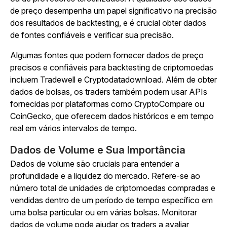
de preço desempenha um papel significativo na precisão
dos resultados de backtesting, e é crucial obter dados
de fontes confiáveis e verificar sua precisão.
Algumas fontes que podem fornecer dados de preço
precisos e confiáveis para backtesting de criptomoedas
incluem Tradewell e Cryptodatadownload. Além de obter
dados de bolsas, os traders também podem usar APIs
fornecidas por plataformas como CryptoCompare ou
CoinGecko, que oferecem dados históricos e em tempo
real em vários intervalos de tempo.
Dados de Volume e Sua Importância
Dados de volume são cruciais para entender a
profundidade e a liquidez do mercado. Refere-se ao
número total de unidades de criptomoedas compradas e
vendidas dentro de um período de tempo específico em
uma bolsa particular ou em várias bolsas. Monitorar
dados de volume pode ajudar os traders a avaliar