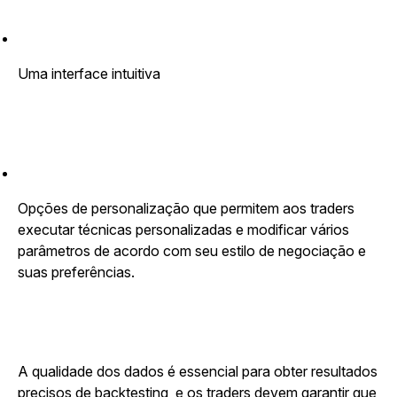
Uma interface intuitiva
Opções de personalização que permitem aos traders
executar técnicas personalizadas e modificar vários
parâmetros de acordo com seu estilo de negociação e
suas preferências.
A qualidade dos dados é essencial para obter resultados
precisos de backtesting, e os traders devem garantir que