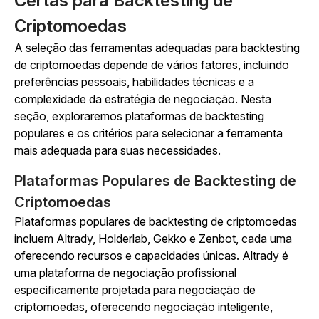
Certas para Backtesting de
Criptomoedas
A seleção das ferramentas adequadas para backtesting
de criptomoedas depende de vários fatores, incluindo
preferências pessoais, habilidades técnicas e a
complexidade da estratégia de negociação. Nesta
seção, exploraremos plataformas de backtesting
populares e os critérios para selecionar a ferramenta
mais adequada para suas necessidades.
Plataformas Populares de Backtesting de
Criptomoedas
Plataformas populares de backtesting de criptomoedas
incluem Altrady, Holderlab, Gekko e Zenbot, cada uma
oferecendo recursos e capacidades únicas. Altrady é
uma plataforma de negociação profissional
especificamente projetada para negociação de
criptomoedas, oferecendo negociação inteligente,