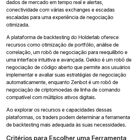
dados de mercado em tempo real e alertas,
conectividade com várias exchanges e escadas
escaladas para uma experiência de negociação
otimizada.
A plataforma de backtesting do Holderlab oferece
recursos como otimização de portfólio, análise de
correlação, um robô de negociação para reequilíbrio e
uma interface intuitiva e avançada. Gekko é um robô de
negociação de código aberto que permite aos usuários
implementar e avaliar suas estratégias de negociação
automaticamente, enquanto Zenbot é um robô de
negociação de criptomoedas de linha de comando
compatível com múltiplos ativos digitais.
Ao explorar os recursos e capacidades dessas
plataformas, os traders podem determinar a ferramenta
de backtesting mais adequada às suas necessidades.
Critérios para Escolher uma Ferramenta