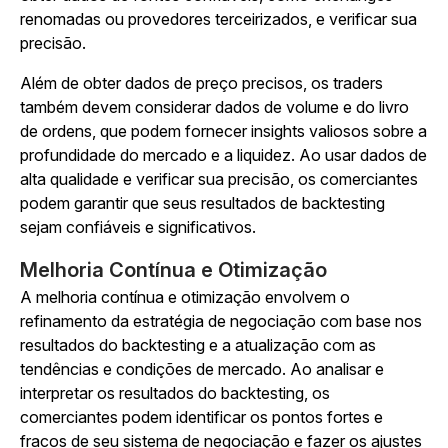
renomadas ou provedores terceirizados, e verificar sua
precisão.
Além de obter dados de preço precisos, os traders
também devem considerar dados de volume e do livro
de ordens, que podem fornecer insights valiosos sobre a
profundidade do mercado e a liquidez. Ao usar dados de
alta qualidade e verificar sua precisão, os comerciantes
podem garantir que seus resultados de backtesting
sejam confiáveis e significativos.
Melhoria Contínua e Otimização
A melhoria contínua e otimização envolvem o
refinamento da estratégia de negociação com base nos
resultados do backtesting e a atualização com as
tendências e condições de mercado. Ao analisar e
interpretar os resultados do backtesting, os
comerciantes podem identificar os pontos fortes e
fracos de seu sistema de negociação e fazer os ajustes