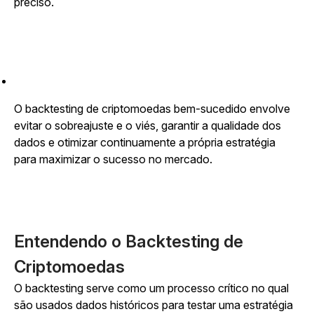
preciso.
O backtesting de criptomoedas bem-sucedido envolve
evitar o sobreajuste e o viés, garantir a qualidade dos
dados e otimizar continuamente a própria estratégia
para maximizar o sucesso no mercado.
Entendendo o Backtesting de
Criptomoedas
O backtesting serve como um processo crítico no qual
são usados dados históricos para testar uma estratégia