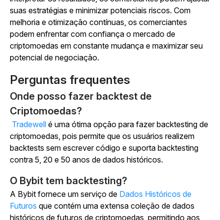
suas estratégias e minimizar potenciais riscos. Com
melhoria e otimização contínuas, os comerciantes
podem enfrentar com confiança o mercado de
criptomoedas em constante mudança e maximizar seu
potencial de negociação.
Perguntas frequentes
Onde posso fazer backtest de
Criptomoedas?
Tradewell
é uma ótima opção para fazer backtesting de
criptomoedas, pois permite que os usuários realizem
backtests sem escrever código e suporta backtesting
contra 5, 20 e 50 anos de dados históricos.
O Bybit tem backtesting?
A Bybit fornece um serviço de
Dados Históricos de
Futuros
que contém uma extensa coleção de dados
históricos de futuros de criptomoedas, permitindo aos