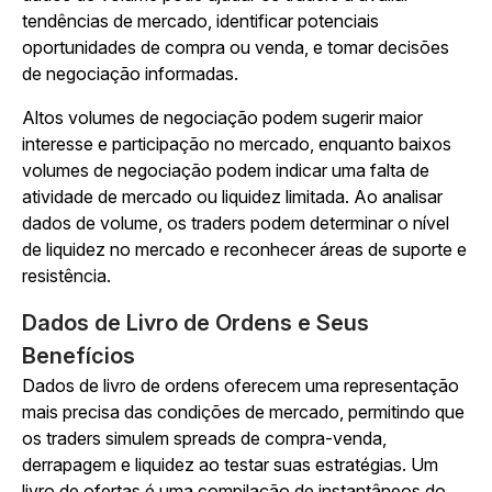
tendências de mercado, identificar potenciais
oportunidades de compra ou venda, e tomar decisões
de negociação informadas.
Altos volumes de negociação podem sugerir maior
interesse e participação no mercado, enquanto baixos
volumes de negociação podem indicar uma falta de
atividade de mercado ou liquidez limitada. Ao analisar
dados de volume, os traders podem determinar o nível
de liquidez no mercado e reconhecer áreas de suporte e
resistência.
Dados de Livro de Ordens e Seus
Benefícios
Dados de livro de ordens oferecem uma representação
mais precisa das condições de mercado, permitindo que
os traders simulem spreads de compra-venda,
derrapagem e liquidez ao testar suas estratégias. Um
livro de ofertas é uma compilação de instantâneos do