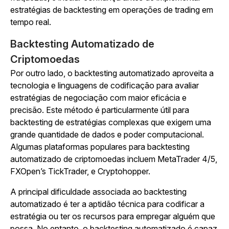
estratégias de backtesting em operações de trading em
tempo real.
Backtesting Automatizado de
Criptomoedas
Por outro lado, o backtesting automatizado aproveita a
tecnologia e linguagens de codificação para avaliar
estratégias de negociação com maior eficácia e
precisão. Este método é particularmente útil para
backtesting de estratégias complexas que exigem uma
grande quantidade de dados e poder computacional.
Algumas plataformas populares para backtesting
automatizado de criptomoedas incluem MetaTrader 4/5,
FXOpen’s TickTrader, e Cryptohopper.
A principal dificuldade associada ao backtesting
automatizado é ter a aptidão técnica para codificar a
estratégia ou ter os recursos para empregar alguém que
possa. No entanto, o backtesting automatizado é capaz