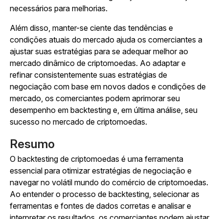
necessários para melhorias.
Além disso, manter-se ciente das tendências e
condições atuais do mercado ajuda os comerciantes a
ajustar suas estratégias para se adequar melhor ao
mercado dinâmico de criptomoedas. Ao adaptar e
refinar consistentemente suas estratégias de
negociação com base em novos dados e condições de
mercado, os comerciantes podem aprimorar seu
desempenho em backtesting e, em última análise, seu
sucesso no mercado de criptomoedas.
Resumo
O backtesting de criptomoedas é uma ferramenta
essencial para otimizar estratégias de negociação e
navegar no volátil mundo do comércio de criptomoedas.
Ao entender o processo de backtesting, selecionar as
ferramentas e fontes de dados corretas e analisar e
interpretar os resultados, os comerciantes podem ajustar