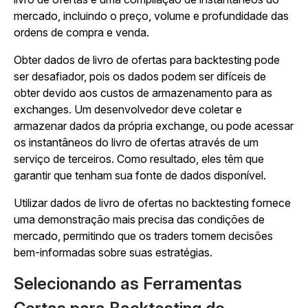
mercado, incluindo o preço, volume e profundidade das
ordens de compra e venda.
Obter dados de livro de ofertas para backtesting pode
ser desafiador, pois os dados podem ser difíceis de
obter devido aos custos de armazenamento para as
exchanges. Um desenvolvedor deve coletar e
armazenar dados da própria exchange, ou pode acessar
os instantâneos do livro de ofertas através de um
serviço de terceiros. Como resultado, eles têm que
garantir que tenham sua fonte de dados disponível.
Utilizar dados de livro de ofertas no backtesting fornece
uma demonstração mais precisa das condições de
mercado, permitindo que os traders tomem decisões
bem-informadas sobre suas estratégias.
Selecionando as Ferramentas