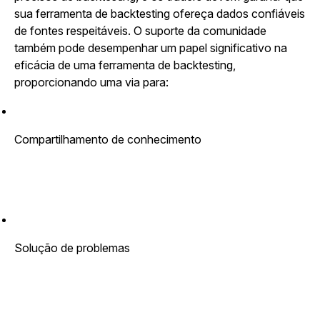
sua ferramenta de backtesting ofereça dados confiáveis
de fontes respeitáveis. O suporte da comunidade
também pode desempenhar um papel significativo na
eficácia de uma ferramenta de backtesting,
proporcionando uma via para:
Compartilhamento de conhecimento
Solução de problemas