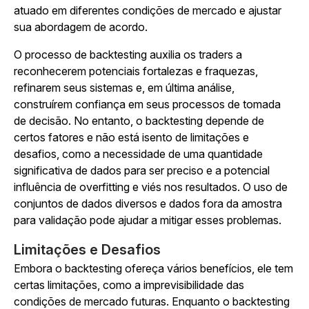
atuado em diferentes condições de mercado e ajustar
sua abordagem de acordo.
O processo de backtesting auxilia os traders a
reconhecerem potenciais fortalezas e fraquezas,
refinarem seus sistemas e, em última análise,
construírem confiança em seus processos de tomada
de decisão. No entanto, o backtesting depende de
certos fatores e não está isento de limitações e
desafios, como a necessidade de uma quantidade
significativa de dados para ser preciso e a potencial
influência de overfitting e viés nos resultados. O uso de
conjuntos de dados diversos e dados fora da amostra
para validação pode ajudar a mitigar esses problemas.
Limitações e Desafios
Embora o backtesting ofereça vários benefícios, ele tem
certas limitações, como a imprevisibilidade das
condições de mercado futuras. Enquanto o backtesting