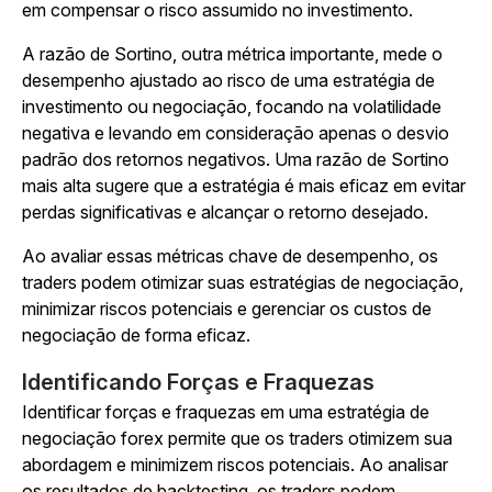
em compensar o risco assumido no investimento.
A razão de Sortino, outra métrica importante, mede o
desempenho ajustado ao risco de uma estratégia de
investimento ou negociação, focando na volatilidade
negativa e levando em consideração apenas o desvio
padrão dos retornos negativos. Uma razão de Sortino
mais alta sugere que a estratégia é mais eficaz em evitar
perdas significativas e alcançar o retorno desejado.
Ao avaliar essas métricas chave de desempenho, os
traders podem otimizar suas estratégias de negociação,
minimizar riscos potenciais e gerenciar os custos de
negociação de forma eficaz.
Identificando Forças e Fraquezas
Identificar forças e fraquezas em uma estratégia de
negociação forex permite que os traders otimizem sua
abordagem e minimizem riscos potenciais. Ao analisar
os resultados de backtesting, os traders podem