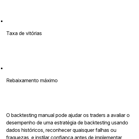
Taxa de vitórias
Rebaixamento máximo
O backtesting manual pode ajudar os traders a avaliar o
desempenho de uma estratégia de backtesting usando
dados históricos, reconhecer quaisquer falhas ou
fraquezas, e instilar confiança antes de implementar