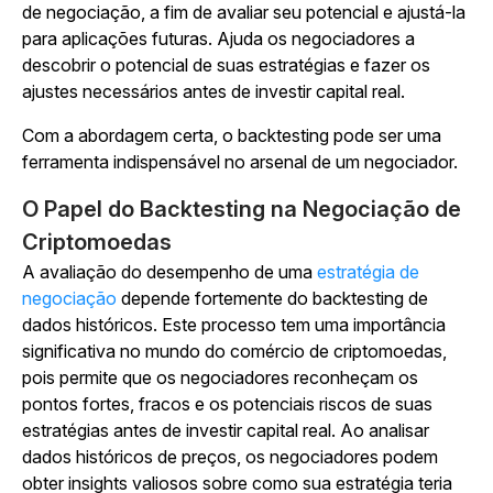
de negociação, a fim de avaliar seu potencial e ajustá-la
para aplicações futuras. Ajuda os negociadores a
descobrir o potencial de suas estratégias e fazer os
ajustes necessários antes de investir capital real.
Com a abordagem certa, o backtesting pode ser uma
ferramenta indispensável no arsenal de um negociador.
O Papel do Backtesting na Negociação de
Criptomoedas
A avaliação do desempenho de uma
estratégia de
negociação
depende fortemente do backtesting de
dados históricos. Este processo tem uma importância
significativa no mundo do comércio de criptomoedas,
pois permite que os negociadores reconheçam os
pontos fortes, fracos e os potenciais riscos de suas
estratégias antes de investir capital real. Ao analisar
dados históricos de preços, os negociadores podem
obter insights valiosos sobre como sua estratégia teria