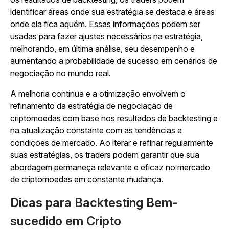
identificar áreas onde sua estratégia se destaca e áreas
onde ela fica aquém. Essas informações podem ser
usadas para fazer ajustes necessários na estratégia,
melhorando, em última análise, seu desempenho e
aumentando a probabilidade de sucesso em cenários de
negociação no mundo real.
A melhoria contínua e a otimização envolvem o
refinamento da estratégia de negociação de
criptomoedas com base nos resultados de backtesting e
na atualização constante com as tendências e
condições de mercado. Ao iterar e refinar regularmente
suas estratégias, os traders podem garantir que sua
abordagem permaneça relevante e eficaz no mercado
de criptomoedas em constante mudança.
Dicas para Backtesting Bem-
sucedido em Cripto