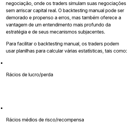
negociação, onde os traders simulam suas negociações
sem arriscar capital real. O backtesting manual pode ser
demorado e propenso a erros, mas também oferece a
vantagem de um entendimento mais profundo da
estratégia e de seus mecanismos subjacentes.
Para facilitar o backtesting manual, os traders podem
usar planilhas para calcular várias estatísticas, tais como:
Rácios de lucro/perda
Rácios médios de risco/recompensa