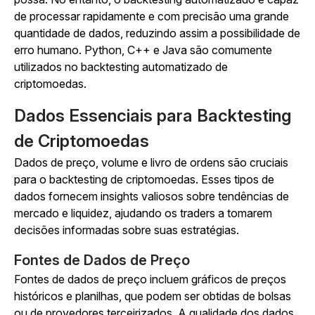
de processar rapidamente e com precisão uma grande
quantidade de dados, reduzindo assim a possibilidade de
erro humano. Python, C++ e Java são comumente
utilizados no backtesting automatizado de
criptomoedas.
Dados Essenciais para Backtesting
de Criptomoedas
Dados de preço, volume e livro de ordens são cruciais
para o backtesting de criptomoedas. Esses tipos de
dados fornecem insights valiosos sobre tendências de
mercado e liquidez, ajudando os traders a tomarem
decisões informadas sobre suas estratégias.
Fontes de Dados de Preço
Fontes de dados de preço incluem gráficos de preços
históricos e planilhas, que podem ser obtidas de bolsas
ou de provedores terceirizados. A qualidade dos dados