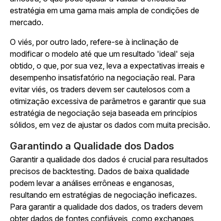
estratégia em uma gama mais ampla de condições de
mercado.
O viés, por outro lado, refere-se à inclinação de
modificar o modelo até que um resultado 'ideal' seja
obtido, o que, por sua vez, leva a expectativas irreais e
desempenho insatisfatório na negociação real. Para
evitar viés, os traders devem ser cautelosos com a
otimização excessiva de parâmetros e garantir que sua
estratégia de negociação seja baseada em princípios
sólidos, em vez de ajustar os dados com muita precisão.
Garantindo a Qualidade dos Dados
Garantir a qualidade dos dados é crucial para resultados
precisos de backtesting. Dados de baixa qualidade
podem levar a análises errôneas e enganosas,
resultando em estratégias de negociação ineficazes.
Para garantir a qualidade dos dados, os traders devem
obter dados de fontes confiáveis, como exchanges