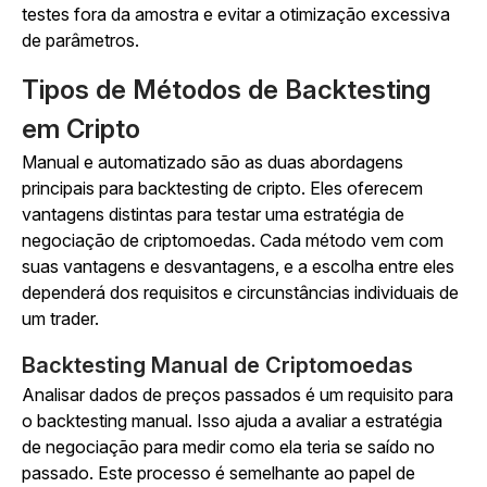
testes fora da amostra e evitar a otimização excessiva
de parâmetros.
Tipos de Métodos de Backtesting
em Cripto
Manual e automatizado são as duas abordagens
principais para backtesting de cripto. Eles oferecem
vantagens distintas para testar uma estratégia de
negociação de criptomoedas. Cada método vem com
suas vantagens e desvantagens, e a escolha entre eles
dependerá dos requisitos e circunstâncias individuais de
um trader.
Backtesting Manual de Criptomoedas
Analisar dados de preços passados é um requisito para
o backtesting manual. Isso ajuda a avaliar a estratégia
de negociação para medir como ela teria se saído no
passado. Este processo é semelhante ao papel de