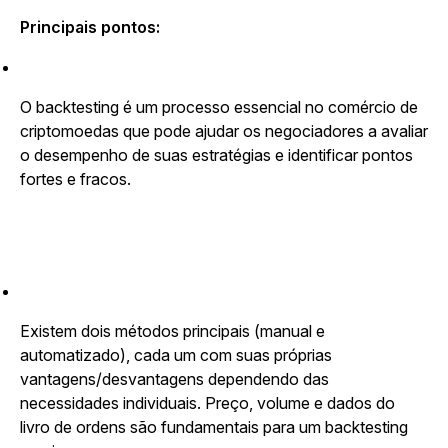
Principais pontos:
O backtesting é um processo essencial no comércio de
criptomoedas que pode ajudar os negociadores a avaliar
o desempenho de suas estratégias e identificar pontos
fortes e fracos.
Existem dois métodos principais (manual e
automatizado), cada um com suas próprias
vantagens/desvantagens dependendo das
necessidades individuais. Preço, volume e dados do
livro de ordens são fundamentais para um backtesting