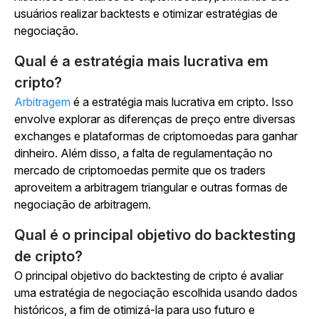
usuários realizar backtests e otimizar estratégias de
negociação.
Qual é a estratégia mais lucrativa em
cripto?
Arbitragem
é a estratégia mais lucrativa em cripto. Isso
envolve explorar as diferenças de preço entre diversas
exchanges e plataformas de criptomoedas para ganhar
dinheiro. Além disso, a falta de regulamentação no
mercado de criptomoedas permite que os traders
aproveitem a arbitragem triangular e outras formas de
negociação de arbitragem.
Qual é o principal objetivo do backtesting
de cripto?
O principal objetivo do backtesting de cripto é avaliar
uma estratégia de negociação escolhida usando dados
históricos, a fim de otimizá-la para uso futuro e