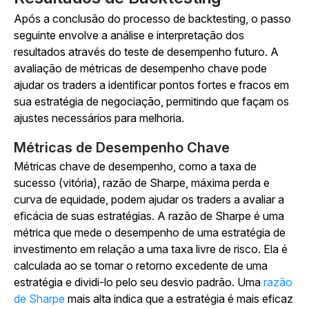
Após a conclusão do processo de backtesting, o passo
seguinte envolve a análise e interpretação dos
resultados através do teste de desempenho futuro. A
avaliação de métricas de desempenho chave pode
ajudar os traders a identificar pontos fortes e fracos em
sua estratégia de negociação, permitindo que façam os
ajustes necessários para melhoria.
Métricas de Desempenho Chave
Métricas chave de desempenho, como a taxa de
sucesso (vitória), razão de Sharpe, máxima perda e
curva de equidade, podem ajudar os traders a avaliar a
eficácia de suas estratégias. A razão de Sharpe é uma
métrica que mede o desempenho de uma estratégia de
investimento em relação a uma taxa livre de risco. Ela é
calculada ao se tomar o retorno excedente de uma
estratégia e dividi-lo pelo seu desvio padrão. Uma
razão
de Sharpe
mais alta indica que a estratégia é mais eficaz