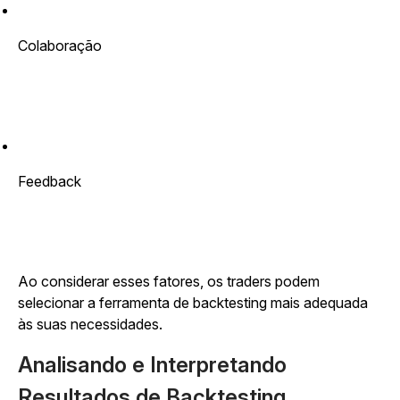
Colaboração
Feedback
Ao considerar esses fatores, os traders podem
selecionar a ferramenta de backtesting mais adequada
às suas necessidades.
Analisando e Interpretando
Resultados de Backtesting