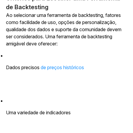
de Backtesting
Ao selecionar uma ferramenta de backtesting, fatores
como facilidade de uso, opções de personalização,
qualidade dos dados e suporte da comunidade devem
ser considerados. Uma ferramenta de backtesting
amigável deve oferecer:
Dados precisos
de preços históricos
Uma variedade de indicadores