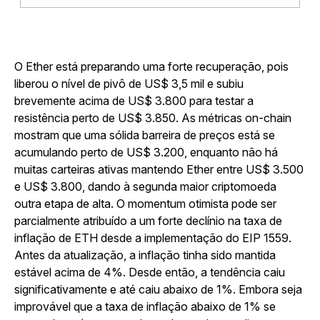
O Ether está preparando uma forte recuperação, pois
liberou o nível de pivô de US$ 3,5 mil e subiu
brevemente acima de US$ 3.800 para testar a
resistência perto de US$ 3.850. As métricas on-chain
mostram que uma sólida barreira de preços está se
acumulando perto de US$ 3.200, enquanto não há
muitas carteiras ativas mantendo Ether entre US$ 3.500
e US$ 3.800, dando à segunda maior criptomoeda
outra etapa de alta. O momentum otimista pode ser
parcialmente atribuído a um forte declínio na taxa de
inflação de ETH desde a implementação do EIP 1559.
Antes da atualização, a inflação tinha sido mantida
estável acima de 4%. Desde então, a tendência caiu
significativamente e até caiu abaixo de 1%. Embora seja
improvável que a taxa de inflação abaixo de 1% se