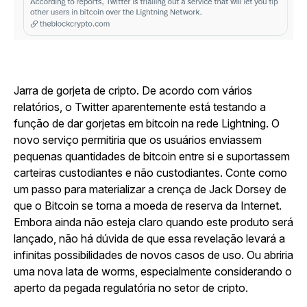
Jarra de gorjeta de cripto. De acordo com vários
relatórios, o Twitter aparentemente está testando a
função de dar gorjetas em bitcoin na rede Lightning. O
novo serviço permitiria que os usuários enviassem
pequenas quantidades de bitcoin entre si e suportassem
carteiras custodiantes e não custodiantes. Conte como
um passo para materializar a crença de Jack Dorsey de
que o Bitcoin se torna a moeda de reserva da Internet.
Embora ainda não esteja claro quando este produto será
lançado, não há dúvida de que essa revelação levará a
infinitas possibilidades de novos casos de uso. Ou abriria
uma nova lata de worms, especialmente considerando o
aperto da pegada regulatória no setor de cripto.