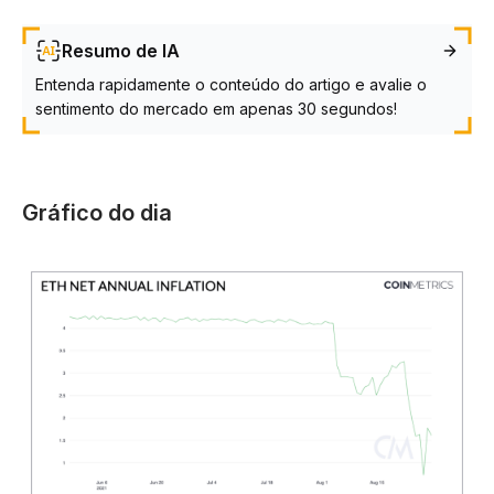
Resumo de IA
Entenda rapidamente o conteúdo do artigo e avalie o
sentimento do mercado em apenas 30 segundos!
Gráfico do dia