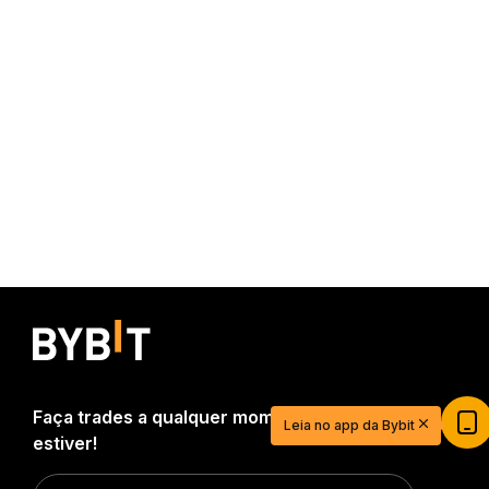
Faça trades a qualquer momento, de onde
Leia no app da Bybit
estiver!