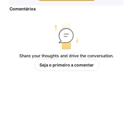
Comentários
Share your thoughts and drive the conversation.
Seja o primeiro a comentar