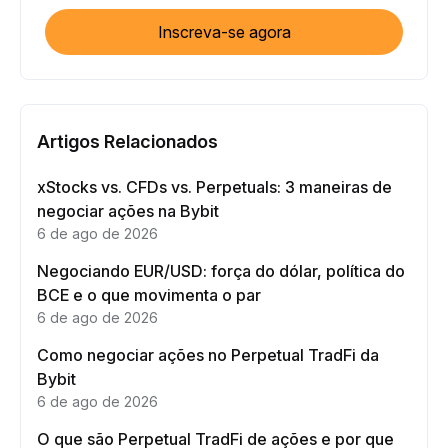
Inscreva-se agora
Artigos Relacionados
xStocks vs. CFDs vs. Perpetuals: 3 maneiras de
negociar ações na Bybit
6 de ago de 2026
Negociando EUR/USD: força do dólar, política do
BCE e o que movimenta o par
6 de ago de 2026
Como negociar ações no Perpetual TradFi da
Bybit
6 de ago de 2026
O que são Perpetual TradFi de ações e por que