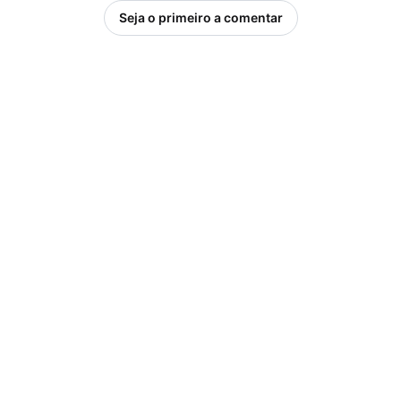
Seja o primeiro a comentar