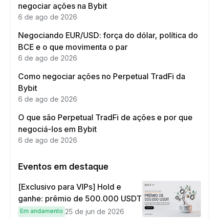
negociar ações na Bybit
6 de ago de 2026
Negociando EUR/USD: força do dólar, política do
BCE e o que movimenta o par
6 de ago de 2026
Como negociar ações no Perpetual TradFi da
Bybit
6 de ago de 2026
O que são Perpetual TradFi de ações e por que
negociá-los em Bybit
6 de ago de 2026
Eventos em destaque
[Exclusivo para VIPs] Hold e
ganhe: prêmio de 500.000 USDT
Em andamento
25 de jun de 2026