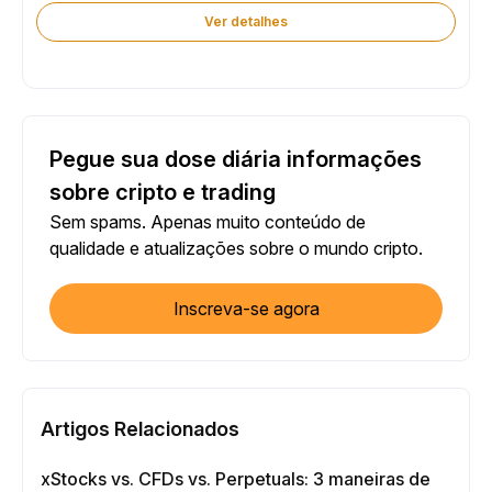
Ver detalhes
Pegue sua dose diária informações
sobre cripto e trading
Sem spams. Apenas muito conteúdo de
qualidade e atualizações sobre o mundo cripto.
Inscreva-se agora
Artigos Relacionados
xStocks vs. CFDs vs. Perpetuals: 3 maneiras de