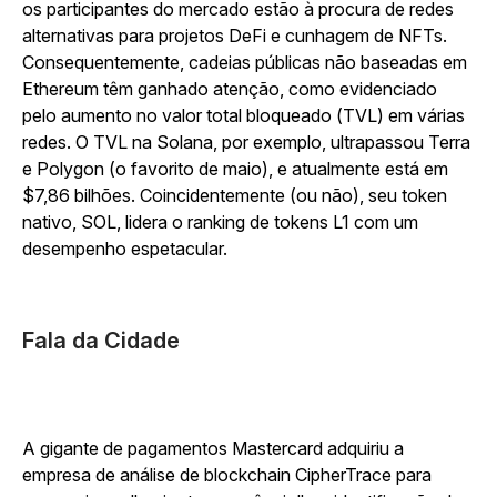
os participantes do mercado estão à procura de redes
alternativas para projetos DeFi e cunhagem de NFTs.
Consequentemente, cadeias públicas não baseadas em
Ethereum têm ganhado atenção, como evidenciado
pelo aumento no valor total bloqueado (TVL) em várias
redes. O TVL na Solana, por exemplo, ultrapassou Terra
e Polygon (o favorito de maio), e atualmente está em
$7,86 bilhões. Coincidentemente (ou não), seu token
nativo, SOL, lidera o ranking de tokens L1 com um
desempenho espetacular.
Fala da Cidade
A gigante de pagamentos Mastercard adquiriu a
empresa de análise de blockchain CipherTrace para