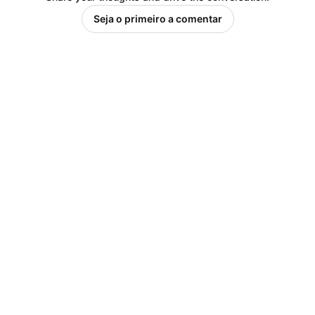
Seja o primeiro a comentar