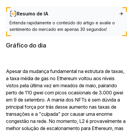
Resumo de IA
Entenda rapidamente o conteúdo do artigo e avalie o
sentimento do mercado em apenas 30 segundos!
Gráfico do dia
Apesar da mudança fundamental na estrutura de taxas,
a taxa média de gas no Ethereum voltou aos níveis
vistos pela última vez em meados de maio, pairando
perto de 110 gwei com picos ocasionais de 3.000 gwei
em 9 de setembro. A mania dos NFTs é sem dúvida a
principal força por trás desse aumento nas taxas de
transações e a "culpada" por causar uma enorme
congestão na rede. No momento, L2 é provavelmente a
melhor solução de escalonamento para Ethereum, mas