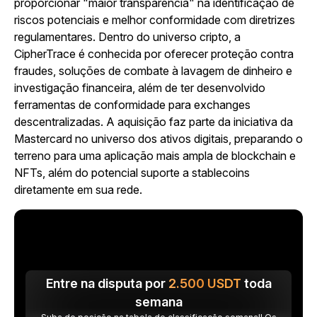
proporcionar "maior transparência" na identificação de
riscos potenciais e melhor conformidade com diretrizes
regulamentares. Dentro do universo cripto, a
CipherTrace é conhecida por oferecer proteção contra
fraudes, soluções de combate à lavagem de dinheiro e
investigação financeira, além de ter desenvolvido
ferramentas de conformidade para exchanges
descentralizadas. A aquisição faz parte da iniciativa da
Mastercard no universo dos ativos digitais, preparando o
terreno para uma aplicação mais ampla de blockchain e
NFTs, além do potencial suporte a stablecoins
diretamente em sua rede.
Entre na disputa por
2.500
USDT
toda
semana