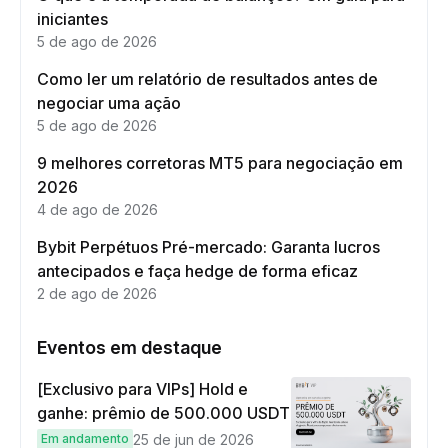
iniciantes
5 de ago de 2026
Como ler um relatório de resultados antes de
negociar uma ação
5 de ago de 2026
9 melhores corretoras MT5 para negociação em
2026
4 de ago de 2026
Bybit Perpétuos Pré-mercado: Garanta lucros
antecipados e faça hedge de forma eficaz
2 de ago de 2026
Eventos em destaque
[Exclusivo para VIPs] Hold e
ganhe: prêmio de 500.000 USDT
Em andamento
25 de jun de 2026