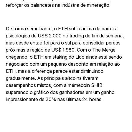
reforçar os balancetes na indústria de mineração.
De forma semelhante, o ETH subiu acima da barreira
psicológica de US$ 2.000 no trading de fim de semana,
mas desde então foi para o sul para consolidar perdas
próximas à região de US$ 1.980. Com o The Merge
chegando, o ETH em staking do Lido ainda está sendo
negociado com um pequeno desconto em relação ao
ETH, mas a diferença parece estar diminuindo
gradualmente. As principais altcoins tiveram
desempenhos mistos, com a memecoin SHIB
superando o gráfico dos ganhadores em um ganho
impressionante de 30% nas últimas 24 horas.