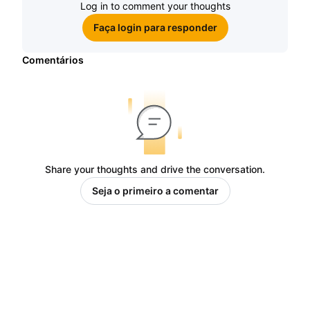
Log in to comment your thoughts
Faça login para responder
Comentários
Share your thoughts and drive the conversation.
Seja o primeiro a comentar