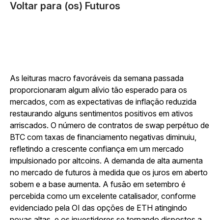
Voltar para (os) Futuros
As leituras macro favoráveis da semana passada
proporcionaram algum alívio tão esperado para os
mercados, com as expectativas de inflação reduzida
restaurando alguns sentimentos positivos em ativos
arriscados. O número de contratos de swap perpétuo de
BTC com taxas de financiamento negativas diminuiu,
refletindo a crescente confiança em um mercado
impulsionado por altcoins. A demanda de alta aumenta
no mercado de futuros à medida que os juros em aberto
sobem e a base aumenta. A fusão em setembro é
percebida como um excelente catalisador, conforme
evidenciado pela OI das opções de ETH atingindo
novas altas, e os investidores se tornando dispostos a