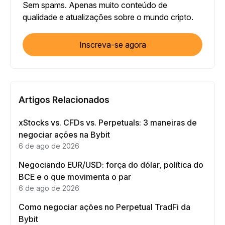
Sem spams. Apenas muito conteúdo de
qualidade e atualizações sobre o mundo cripto.
Inscreva-se agora
Artigos Relacionados
xStocks vs. CFDs vs. Perpetuals: 3 maneiras de
negociar ações na Bybit
6 de ago de 2026
Negociando EUR/USD: força do dólar, política do
BCE e o que movimenta o par
6 de ago de 2026
Como negociar ações no Perpetual TradFi da
Bybit