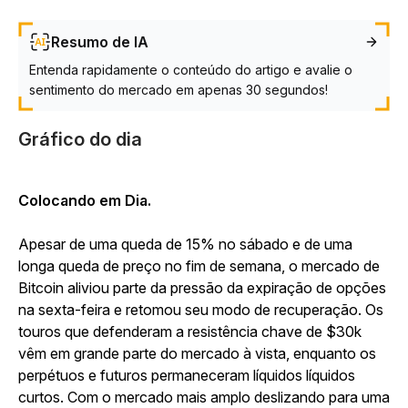
Resumo de IA
Entenda rapidamente o conteúdo do artigo e avalie o
sentimento do mercado em apenas 30 segundos!
Gráfico do dia
Colocando em Dia.
Apesar de uma queda de 15% no sábado e de uma
longa queda de preço no fim de semana, o mercado de
Bitcoin aliviou parte da pressão da expiração de opções
na sexta-feira e retomou seu modo de recuperação. Os
touros que defenderam a resistência chave de $30k
vêm em grande parte do mercado à vista, enquanto os
perpétuos e futuros permaneceram líquidos líquidos
curtos. Com o mercado mais amplo deslizando para uma