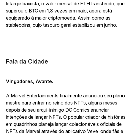
letargia baixista, o valor mensal de ETH transferido, que
superou o BTC em 1,8 vezes em maio, agora está
equiparado à maior criptomoeda. Assim como as
stablecoins, cujo tesouro geral estabilizou em junho.
Fala da Cidade
Vingadores, Avante.
A Marvel Entertainments finalmente anunciou seu plano
mestre para entrar no reino dos NFTs, alguns meses
depois de seu arqui-inimigo DC Comics anunciar
intenções de lançar NFTs. O popular criador de histórias
em quadrinhos planeja lançar colecionáveis oficiais de
NFTs da Marvel através do aplicativo Veve, onde fãs e