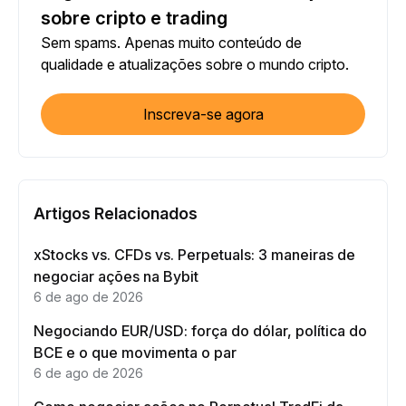
sobre cripto e trading
Sem spams. Apenas muito conteúdo de
qualidade e atualizações sobre o mundo cripto.
Inscreva-se agora
Artigos Relacionados
xStocks vs. CFDs vs. Perpetuals: 3 maneiras de
negociar ações na Bybit
6 de ago de 2026
Negociando EUR/USD: força do dólar, política do
BCE e o que movimenta o par
6 de ago de 2026