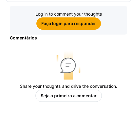
Log in to comment your thoughts
Faça login para responder
Comentários
Share your thoughts and drive the conversation.
Seja o primeiro a comentar