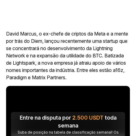
David Marcus, o ex-chefe de criptos da Meta e a mente
por trás do Diem, lançou recentemente uma startup que
se concentrará no desenvolvimento da Lightning
Network e na expansão da utilidade do BTC. Batizada
de Lightspark, a nova empresa já atraiu apoio de vários
nomes importantes da indústria. Entre eles estão a16z,
Paradigm e Matrix Partners.
Entre na disputa por
2.500
USDT
toda
semana
Suba de posição na tabela de classificação semanal! Os