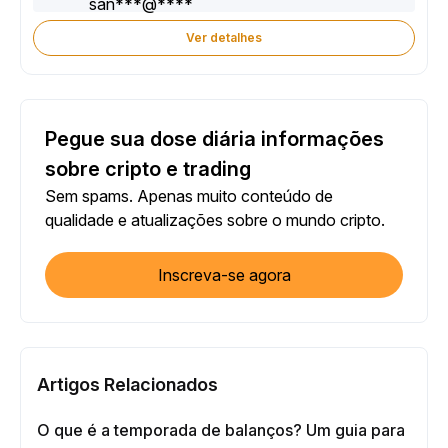
Ver detalhes
Pegue sua dose diária informações
sobre cripto e trading
Sem spams. Apenas muito conteúdo de
qualidade e atualizações sobre o mundo cripto.
Inscreva-se agora
Artigos Relacionados
O que é a temporada de balanços? Um guia para