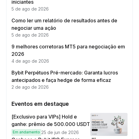
iniciantes
5 de ago de 2026
Como ler um relatório de resultados antes de
negociar uma ação
5 de ago de 2026
9 melhores corretoras MT5 para negociação em
2026
4 de ago de 2026
Bybit Perpétuos Pré-mercado: Garanta lucros
antecipados e faça hedge de forma eficaz
2 de ago de 2026
Eventos em destaque
[Exclusivo para VIPs] Hold e
ganhe: prêmio de 500.000 USDT
Em andamento
25 de jun de 2026