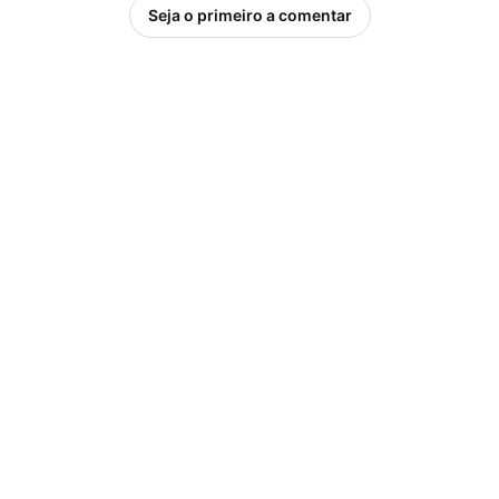
Seja o primeiro a comentar