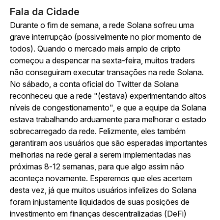
Fala da Cidade
Durante o fim de semana, a rede Solana sofreu uma
grave interrupção (possivelmente no pior momento de
todos). Quando o mercado mais amplo de cripto
começou a despencar na sexta-feira, muitos traders
não conseguiram executar transações na rede Solana.
No sábado, a conta oficial do Twitter da Solana
reconheceu que a rede "(estava) experimentando altos
níveis de congestionamento", e que a equipe da Solana
estava trabalhando arduamente para melhorar o estado
sobrecarregado da rede. Felizmente, eles também
garantiram aos usuários que são esperadas importantes
melhorias na rede geral a serem implementadas nas
próximas 8-12 semanas, para que algo assim não
aconteça novamente. Esperemos que eles acertem
desta vez, já que muitos usuários infelizes do Solana
foram injustamente liquidados de suas posições de
investimento em finanças descentralizadas (DeFi)