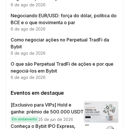
6 de ago de 2026
Negociando EUR/USD: força do dólar, política do
BCE e o que movimenta o par
6 de ago de 2026
Como negociar ações no Perpetual TradFi da
Bybit
6 de ago de 2026
O que são Perpetual TradFi de ações e por que
negociá-los em Bybit
6 de ago de 2026
Eventos em destaque
[Exclusivo para VIPs] Hold e
ganhe: prêmio de 500.000 USDT
Em andamento
25 de jun de 2026
Conheça o Bybit IPO Express,