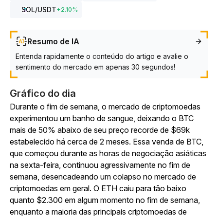
SOL
/USDT
+
2.10
%
Resumo de IA
Entenda rapidamente o conteúdo do artigo e avalie o
sentimento do mercado em apenas 30 segundos!
Gráfico do dia
Durante o fim de semana, o mercado de criptomoedas
experimentou um banho de sangue, deixando o BTC
mais de 50% abaixo de seu preço recorde de $69k
estabelecido há cerca de 2 meses. Essa venda de BTC,
que começou durante as horas de negociação asiáticas
na sexta-feira, continuou agressivamente no fim de
semana, desencadeando um colapso no mercado de
criptomoedas em geral. O ETH caiu para tão baixo
quanto $2.300 em algum momento no fim de semana,
enquanto a maioria das principais criptomoedas de