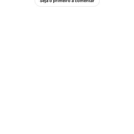
Seja o primeiro a comentar