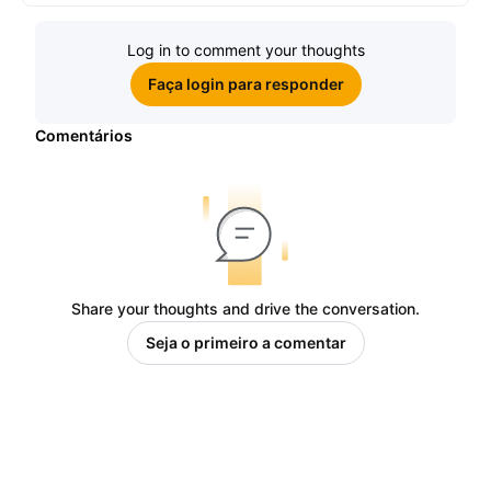
Log in to comment your thoughts
Faça login para responder
Comentários
Share your thoughts and drive the conversation.
Seja o primeiro a comentar