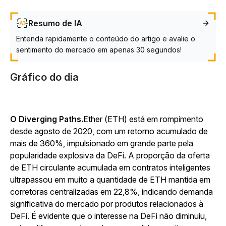
Resumo de IA
Entenda rapidamente o conteúdo do artigo e avalie o
sentimento do mercado em apenas 30 segundos!
Gráfico do dia
O Diverging Paths.
Ether (ETH) está em rompimento
desde agosto de 2020, com um retorno acumulado de
mais de 360%, impulsionado em grande parte pela
popularidade explosiva da DeFi. A proporção da oferta
de ETH circulante acumulada em contratos inteligentes
ultrapassou em muito a quantidade de ETH mantida em
corretoras centralizadas em 22,8%, indicando demanda
significativa do mercado por produtos relacionados à
DeFi. É evidente que o interesse na DeFi não diminuiu,