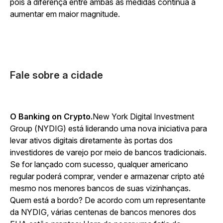
pois a diferença entre ambas as medidas continua a
aumentar em maior magnitude.
Fale sobre a cidade
O Banking on Crypto.
New York Digital Investment
Group (NYDIG) está liderando uma nova iniciativa para
levar ativos digitais diretamente às portas dos
investidores de varejo por meio de bancos tradicionais.
Se for lançado com sucesso, qualquer americano
regular poderá comprar, vender e armazenar cripto até
mesmo nos menores bancos de suas vizinhanças.
Quem está a bordo? De acordo com um representante
da NYDIG, várias centenas de bancos menores dos