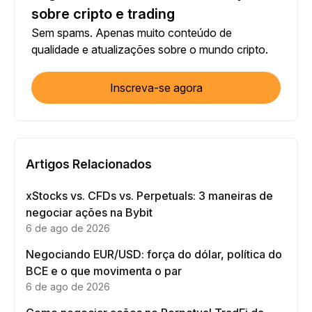
sobre cripto e trading
Sem spams. Apenas muito conteúdo de
qualidade e atualizações sobre o mundo cripto.
Inscreva-se agora
Artigos Relacionados
xStocks vs. CFDs vs. Perpetuals: 3 maneiras de
negociar ações na Bybit
6 de ago de 2026
Negociando EUR/USD: força do dólar, política do
BCE e o que movimenta o par
6 de ago de 2026