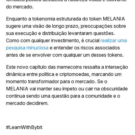
do mercado.
Enquanto a tokenomia estruturada do token MELANIA
sugere uma visão de longo prazo, preocupações sobre
sua execução e distribuição levantaram questões.
Como com qualquer investimento, é crucial
realizar uma
pesquisa minuciosa
e entender os riscos associados
antes de se envolver com qualquer um desses tokens.
Este novo capítulo das memecoins ressalta a interseção
dinâmica entre política e criptomoedas, marcando um
momento transformador para o mercado. Se o
MELANIA vai manter seu ímpeto ou cair na obscuridade
continua sendo uma questão para a comunidade e o
mercado decidirem.
#LearnWithBybit