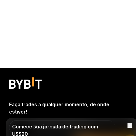
Faça trades a qualquer momento, de onde
estiver!
Comece sua jornada de trading com
Download Bybit App
US$20