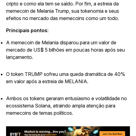
cripto e como ela tem se saído. Por fim, a estreia da
memecoin de Melania Trump, sua tokenomia e seus
efeitos no mercado das memecoins como um todo.
Principais pontos
:
A memecoin de Melania disparou para um valor de
mercado de US$ 5 bilhões em poucas horas após seu
lançamento.
O token TRUMP sofreu uma queda dramática de 40%
em valor após a estreia de MELANIA.
Ambos os tokens geraram entusiasmo e volatilidade no
ecossistema Solana, atraindo ampla atenção para
memecoins de temas políticos.