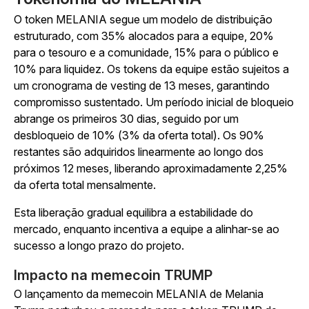
O token MELANIA segue um modelo de distribuição
estruturado, com 35% alocados para a equipe, 20%
para o tesouro e a comunidade, 15% para o público e
10% para liquidez. Os tokens da equipe estão sujeitos a
um cronograma de vesting de 13 meses, garantindo
compromisso sustentado. Um período inicial de bloqueio
abrange os primeiros 30 dias, seguido por um
desbloqueio de 10% (3% da oferta total). Os 90%
restantes são adquiridos linearmente ao longo dos
próximos 12 meses, liberando aproximadamente 2,25%
da oferta total mensalmente.
Esta liberação gradual equilibra a estabilidade do
mercado, enquanto incentiva a equipe a alinhar-se ao
sucesso a longo prazo do projeto.
Impacto na memecoin TRUMP
O lançamento da memecoin MELANIA de Melania