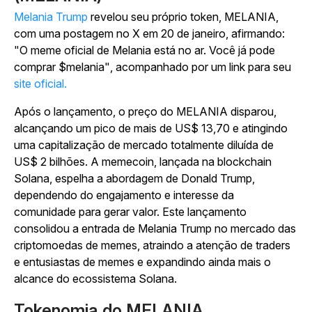
Melania Trump
revelou seu próprio token, MELANIA,
com uma postagem no X em 20 de janeiro, afirmando:
"O meme oficial de Melania está no ar. Você já pode
comprar $melania"
, acompanhado por um link para seu
site oficial.
Após o lançamento, o preço do MELANIA disparou,
alcançando um pico de mais de US$ 13,70 e atingindo
uma capitalização de mercado totalmente diluída de
US$ 2 bilhões. A memecoin, lançada na blockchain
Solana, espelha a abordagem de Donald Trump,
dependendo do engajamento e interesse da
comunidade para gerar valor. Este lançamento
consolidou a entrada de Melania Trump no mercado das
criptomoedas de memes, atraindo a atenção de traders
e entusiastas de memes e expandindo ainda mais o
alcance do ecossistema Solana.
Tokenomia do MELANIA