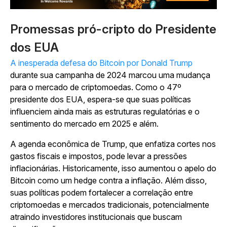
Promessas pró-cripto do Presidente
dos EUA
A inesperada defesa do Bitcoin por Donald Trump
durante sua campanha de 2024 marcou uma mudança
para o mercado de criptomoedas. Como o 47º
presidente dos EUA, espera-se que suas políticas
influenciem ainda mais as estruturas regulatórias e o
sentimento do mercado em 2025 e além.
A agenda econômica de Trump, que enfatiza cortes nos
gastos fiscais e impostos, pode levar a pressões
inflacionárias. Historicamente, isso aumentou o apelo do
Bitcoin como um hedge contra a inflação. Além disso,
suas políticas podem fortalecer a correlação entre
criptomoedas e mercados tradicionais, potencialmente
atraindo investidores institucionais que buscam