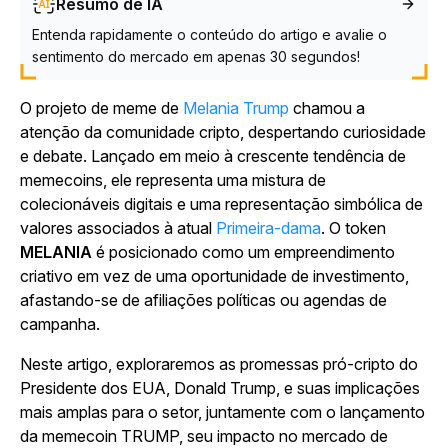
Resumo de IA
Entenda rapidamente o conteúdo do artigo e avalie o
sentimento do mercado em apenas 30 segundos!
O projeto de meme de
Melania Trump
chamou a
atenção da comunidade cripto, despertando curiosidade
e debate. Lançado em meio à crescente tendência de
memecoins, ele representa uma mistura de
colecionáveis digitais e uma representação simbólica de
valores associados à atual
Primeira-dama
. O token
MELANIA
é posicionado como um empreendimento
criativo em vez de uma oportunidade de investimento,
afastando-se de afiliações políticas ou agendas de
campanha.
Neste artigo, exploraremos as promessas pró-cripto do
Presidente dos EUA, Donald Trump, e suas implicações
mais amplas para o setor, juntamente com o lançamento
da memecoin TRUMP, seu impacto no mercado de