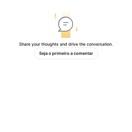
Share your thoughts and drive the conversation.
Seja o primeiro a comentar