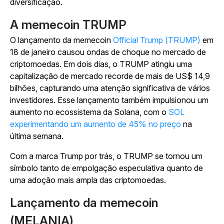
diversificação.
A memecoin TRUMP
O lançamento da memecoin
Official Trump (TRUMP)
em
18 de janeiro causou ondas de choque no mercado de
criptomoedas. Em dois dias, o TRUMP atingiu uma
capitalização de mercado recorde de mais de US$ 14,9
bilhões, capturando uma atenção significativa de vários
investidores. Esse lançamento também impulsionou um
aumento no ecossistema da Solana, com o
SOL
experimentando um aumento de 45% no preço
na
última semana.
Com a marca Trump por trás, o TRUMP se tornou um
símbolo tanto de empolgação especulativa quanto de
uma adoção mais ampla das criptomoedas.
Lançamento da memecoin
(MELANIA)