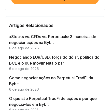
Artigos Relacionados
xStocks vs. CFDs vs. Perpetuals: 3 maneiras de
negociar ações na Bybit
6 de ago de 2026
Negociando EUR/USD: força do dólar, política do
BCE e o que movimenta o par
6 de ago de 2026
Como negociar ações no Perpetual TradFi da
Bybit
6 de ago de 2026
O que são Perpetual TradFi de ações e por que
negociá-los em Bybit
6 de ago de 2026