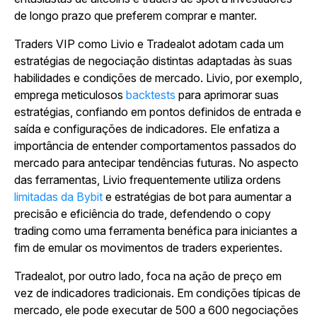
de longo prazo que preferem comprar e manter.
Traders VIP como Livio e Tradealot adotam cada um
estratégias de negociação distintas adaptadas às suas
habilidades e condições de mercado. Livio, por exemplo,
emprega meticulosos
backtests
para aprimorar suas
estratégias, confiando em pontos definidos de entrada e
saída e configurações de indicadores. Ele enfatiza a
importância de entender comportamentos passados do
mercado para antecipar tendências futuras. No aspecto
das ferramentas, Livio frequentemente utiliza ordens
limitadas da Bybit
e estratégias de bot para aumentar a
precisão e eficiência do trade, defendendo o copy
trading como uma ferramenta benéfica para iniciantes a
fim de emular os movimentos de traders experientes.
Tradealot, por outro lado, foca na ação de preço em
vez de indicadores tradicionais. Em condições típicas de
mercado, ele pode executar de 500 a 600 negociações