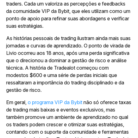
traders. Cada um valoriza as percepções e feedbacks
da comunidade VIP da Bybit, que eles utilizam como um
ponto de apoio para refinar suas abordagens e verificar
suas estratégias.
As histórias pessoais de trading ilustram ainda mais suas
jornadas e curvas de aprendizado. O ponto de virada de
Livio ocorreu aos 18 anos, após uma perda significativa
que o direcionou a dominar a gestão de risco e análise
técnica. A história de Tradealot começou com
modestos $600 e uma série de perdas iniciais que
ressaltaram a importância do trading disciplinado e da
gestão de risco.
Em geral,
o programa VIP da Bybit
não só oferece taxas
de trading mais baixas e eventos exclusivos, mas
também promove um ambiente de aprendizado no qual
os traders podem crescer e otimizar suas estratégias,
contando com o suporte da comunidade e ferramentas