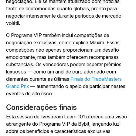
negociação. Ele se mantém atualizado com notícias
tanto de criptomoedas quanto globais, pronto para
negociar intensamente durante períodos de mercado
volátil.
O Programa VIP também inclui competições de
negociação exclusivas, como explica Maxim. Essas
competições não apenas proporcionam um desafio
emocionante, mas também oferecem recompensas
substanciais. Os vencedores podem esperar prêmios
luxuosos — como um anel de ouro adornado com
diamantes durante as últimas
Finais do TradeMasters
Grand Prix
— aumentando o apelo de participar nestes
eventos de alto risco.
Considerações finais
Esta sessão de livestream Learn 101 oferece uma visão
abrangente do Programa VIP da Bybit, lançando luz
sobre os benefícios e características exclusivas