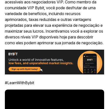
acessíveis aos negociadores VIP. Como membro da
comunidade VIP Bybit, você pode desfrutar de uma
variedade de benefícios, incluindo recursos
aprimorados, taxas reduzidas e outras vantagens
projetadas para elevar sua experiência de negociação e
maximizar seus lucros. Incentivamos você a explorar os
diversos níveis VIP disponíveis hoje para descobrir
como eles podem aprimorar sua jornada de negociação.
#LearnWithBybit