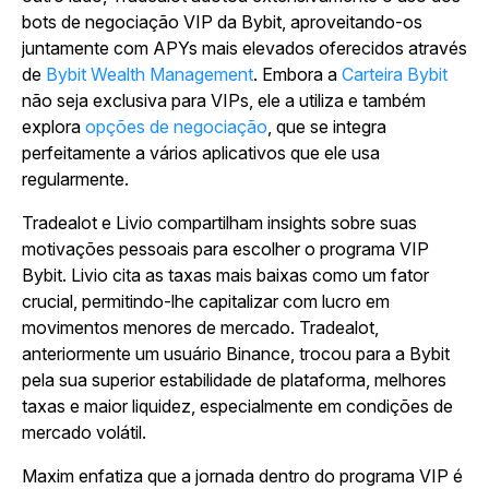
bots de negociação VIP da Bybit, aproveitando-os
juntamente com APYs mais elevados oferecidos através
de
Bybit Wealth Management
. Embora a
Carteira Bybit
não seja exclusiva para VIPs, ele a utiliza e também
explora
opções de negociação
, que se integra
perfeitamente a vários aplicativos que ele usa
regularmente.
Tradealot e Livio compartilham insights sobre suas
motivações pessoais para escolher o programa VIP
Bybit. Livio cita as taxas mais baixas como um fator
crucial, permitindo-lhe capitalizar com lucro em
movimentos menores de mercado. Tradealot,
anteriormente um usuário Binance, trocou para a Bybit
pela sua superior estabilidade de plataforma, melhores
taxas e maior liquidez, especialmente em condições de
mercado volátil.
Maxim enfatiza que a jornada dentro do programa VIP é