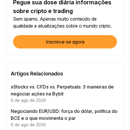
Pegue sua dose diária informações
sobre cripto e trading
Sem spams. Apenas muito conteúdo de
qualidade e atualizações sobre o mundo cripto.
Inscreva-se agora
Artigos Relacionados
xStocks vs. CFDs vs. Perpetuals: 3 maneiras de
negociar ações na Bybit
6 de ago de 2026
Negociando EUR/USD: força do dólar, política do
BCE e o que movimenta o par
6 de ago de 2026