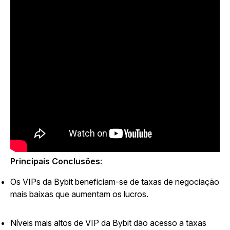
Principais Conclusões
:
Os VIPs da Bybit beneficiam-se de taxas de negociação
mais baixas que aumentam os lucros.
Níveis mais altos de VIP da Bybit dão acesso a taxas