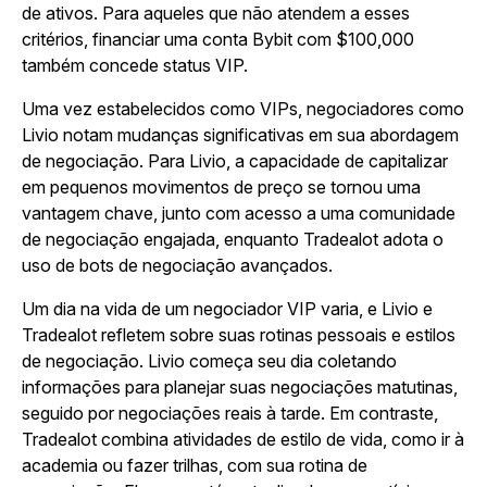
de ativos. Para aqueles que não atendem a esses
critérios, financiar uma conta Bybit com $100,000
também concede status VIP.
Uma vez estabelecidos como VIPs, negociadores como
Livio notam mudanças significativas em sua abordagem
de negociação. Para Livio, a capacidade de capitalizar
em pequenos movimentos de preço se tornou uma
vantagem chave, junto com acesso a uma comunidade
de negociação engajada, enquanto Tradealot adota o
uso de bots de negociação avançados.
Um dia na vida de um negociador VIP varia, e Livio e
Tradealot refletem sobre suas rotinas pessoais e estilos
de negociação. Livio começa seu dia coletando
informações para planejar suas negociações matutinas,
seguido por negociações reais à tarde. Em contraste,
Tradealot combina atividades de estilo de vida, como ir à
academia ou fazer trilhas, com sua rotina de