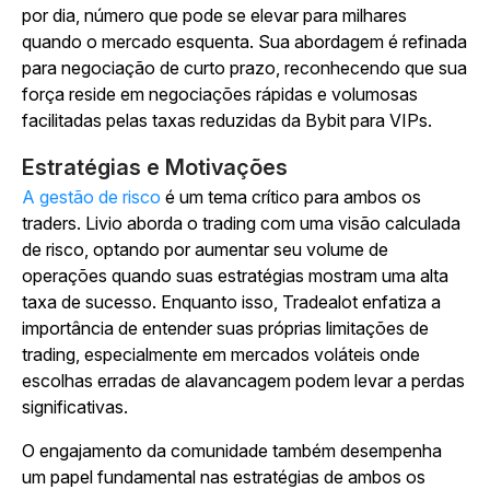
por dia, número que pode se elevar para milhares
quando o mercado esquenta. Sua abordagem é refinada
para negociação de curto prazo, reconhecendo que sua
força reside em negociações rápidas e volumosas
facilitadas pelas taxas reduzidas da Bybit para VIPs.
Estratégias e Motivações
A gestão de risco
é um tema crítico para ambos os
traders. Livio aborda o trading com uma visão calculada
de risco, optando por aumentar seu volume de
operações quando suas estratégias mostram uma alta
taxa de sucesso. Enquanto isso, Tradealot enfatiza a
importância de entender suas próprias limitações de
trading, especialmente em mercados voláteis onde
escolhas erradas de alavancagem podem levar a perdas
significativas.
O engajamento da comunidade também desempenha
um papel fundamental nas estratégias de ambos os