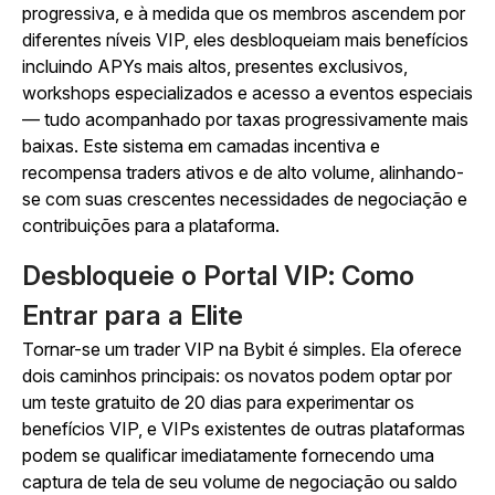
progressiva, e à medida que os membros ascendem por
diferentes níveis VIP, eles desbloqueiam mais benefícios
incluindo APYs mais altos, presentes exclusivos,
workshops especializados e acesso a eventos especiais
— tudo acompanhado por taxas progressivamente mais
baixas. Este sistema em camadas incentiva e
recompensa traders ativos e de alto volume, alinhando-
se com suas crescentes necessidades de negociação e
contribuições para a plataforma.
Desbloqueie o Portal VIP: Como
Entrar para a Elite
Tornar-se um trader VIP na Bybit é simples. Ela oferece
dois caminhos principais: os novatos podem optar por
um teste gratuito de 20 dias para experimentar os
benefícios VIP, e VIPs existentes de outras plataformas
podem se qualificar imediatamente fornecendo uma
captura de tela de seu volume de negociação ou saldo