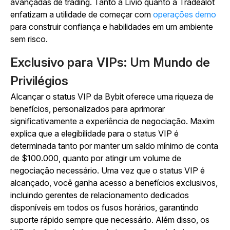
avançadas de trading. Tanto a Livio quanto a Tradealot
enfatizam a utilidade de começar com
operações demo
para construir confiança e habilidades em um ambiente
sem risco.
Exclusivo para VIPs: Um Mundo de
Privilégios
Alcançar o status VIP da Bybit oferece uma riqueza de
benefícios, personalizados para aprimorar
significativamente a experiência de negociação. Maxim
explica que a elegibilidade para o status VIP é
determinada tanto por manter um saldo mínimo de conta
de $100.000, quanto por atingir um volume de
negociação necessário. Uma vez que o status VIP é
alcançado, você ganha acesso a benefícios exclusivos,
incluindo gerentes de relacionamento dedicados
disponíveis em todos os fusos horários, garantindo
suporte rápido sempre que necessário. Além disso, os