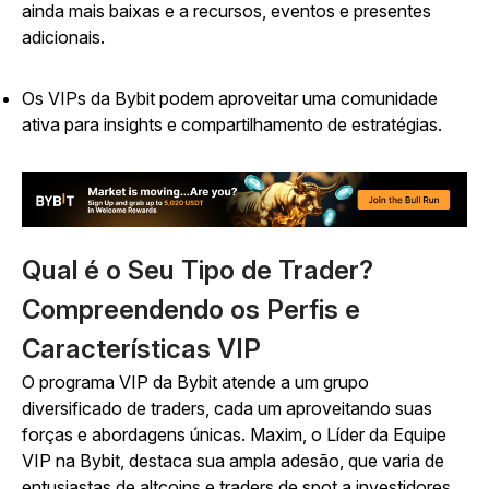
ainda mais baixas e a recursos, eventos e presentes
adicionais.
Os VIPs da Bybit podem aproveitar uma comunidade
ativa para insights e compartilhamento de estratégias.
Qual é o Seu Tipo de Trader?
Compreendendo os Perfis e
Características VIP
O programa VIP da Bybit atende a um grupo
diversificado de traders, cada um aproveitando suas
forças e abordagens únicas. Maxim, o Líder da Equipe
VIP na Bybit, destaca sua ampla adesão, que varia de
entusiastas de altcoins e traders de spot a investidores