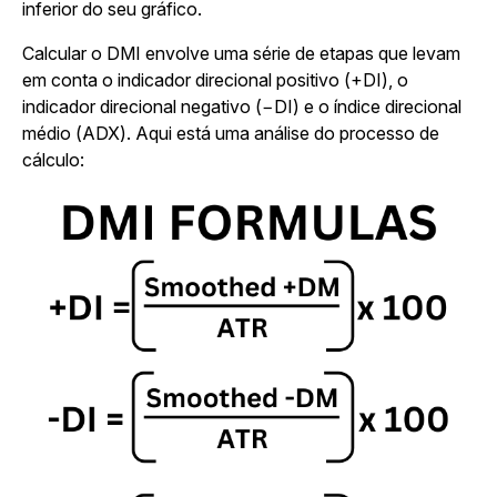
inferior do seu gráfico.
Calcular o DMI envolve uma série de etapas que levam
em conta o indicador direcional positivo (+DI), o
indicador direcional negativo (−DI) e o índice direcional
médio (ADX). Aqui está uma análise do processo de
cálculo: