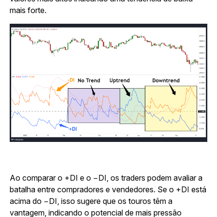
mais forte.
Ao comparar o +DI e o −DI, os traders podem avaliar a
batalha entre compradores e vendedores. Se o +DI está
acima do −DI, isso sugere que os touros têm a
vantagem, indicando o potencial de mais pressão