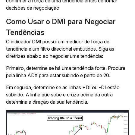
confirmar a força de uma tendência antes de tomar
decisões de negociação.
Como Usar o DMI para Negociar
Tendências
O indicador DMI possui um medidor de força de
tendência e um filtro direcional embutidos. Siga as
diretrizes abaixo ao negociar uma tendência:
Primeiro, determine se há uma tendência forte. Procure
pela linha ADX para estar subindo e perto de 20.
Em seguida, determine se as linhas +DI ou -DI estão
subindo. A linha que sobe e cruza acima da outra
determina a direção da sua tendência.