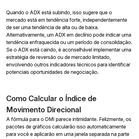
Quando o ADX está subindo, isso sugere que o
mercado está em tendência forte, independentemente
de ser uma tendência de alta ou de baixa.
Alternativamente, um ADX em declínio pode indicar uma
tendência enfraquecida ou um período de consolidação.
Se o ADX está caindo, é aconselhável implementar uma
estratégia de reversão ou de mercado limitado,
envolvendo outros indicadores técnicos para identificar
potenciais oportunidades de negociação.
Como Calcular o Índice de
Movimento Direcional
A fórmula para o DMI parece intimidante. Felizmente, os
pacotes de gráficos calcularão isso automaticamente
para você e aplicarão em uma janela separada na parte