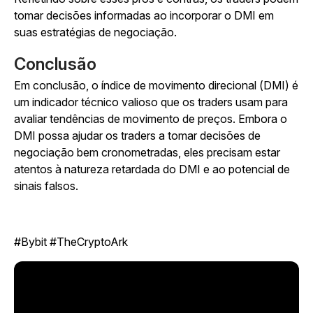
tomar decisões informadas ao incorporar o DMI em
suas estratégias de negociação.
Conclusão
Em conclusão, o índice de movimento direcional (DMI) é
um indicador técnico valioso que os traders usam para
avaliar tendências de movimento de preços. Embora o
DMI possa ajudar os traders a tomar decisões de
negociação bem cronometradas, eles precisam estar
atentos à natureza retardada do DMI e ao potencial de
sinais falsos.
#Bybit #TheCryptoArk