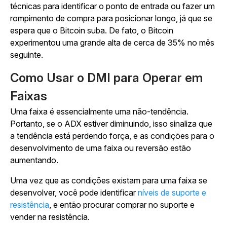
técnicas para identificar o ponto de entrada ou fazer um
rompimento de compra para posicionar longo, já que se
espera que o Bitcoin suba. De fato, o Bitcoin
experimentou uma grande alta de cerca de 35% no mês
seguinte.
Como Usar o DMI para Operar em
Faixas
Uma faixa é essencialmente uma não-tendência.
Portanto, se o ADX estiver diminuindo, isso sinaliza que
a tendência está perdendo força, e as condições para o
desenvolvimento de uma faixa ou reversão estão
aumentando.
Uma vez que as condições existam para uma faixa se
desenvolver, você pode identificar
níveis de suporte e
resistência
, e então procurar comprar no suporte e
vender na resistência.