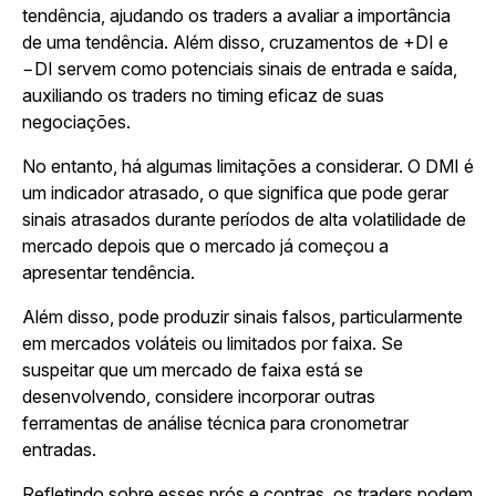
tendência, ajudando os traders a avaliar a importância
de uma tendência. Além disso, cruzamentos de +DI e
−DI servem como potenciais sinais de entrada e saída,
auxiliando os traders no timing eficaz de suas
negociações.
No entanto, há algumas limitações a considerar. O DMI é
um indicador atrasado, o que significa que pode gerar
sinais atrasados durante períodos de alta volatilidade de
mercado depois que o mercado já começou a
apresentar tendência.
Além disso, pode produzir sinais falsos, particularmente
em mercados voláteis ou limitados por faixa. Se
suspeitar que um mercado de faixa está se
desenvolvendo, considere incorporar outras
ferramentas de análise técnica para cronometrar
entradas.
Refletindo sobre esses prós e contras, os traders podem