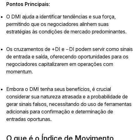
Pontos Principais
:
O DMI ajuda a identificar tendências e sua força,
permitindo que os negociadores alinhem suas
estratégias às condições de mercado predominantes.
Os cruzamentos de +DI e −DI podem servir como sinais
de entrada e saída, oferecendo oportunidades para os
negociadores capitalizarem em operações com
momentum.
Embora o DMI tenha seus benefícios, é crucial
considerar sua natureza atrasada e a probabilidade de
gerar sinais falsos, necessitando do uso de ferramentas
adicionais para confirmação e determinação de
entradas oportunas.
O que é o Índice de Movimento