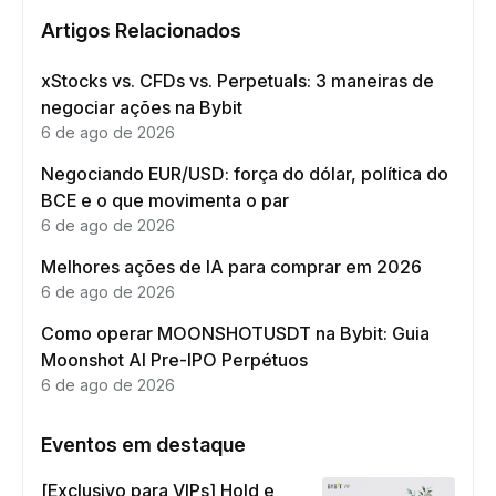
Artigos Relacionados
xStocks vs. CFDs vs. Perpetuals: 3 maneiras de
negociar ações na Bybit
6 de ago de 2026
Negociando EUR/USD: força do dólar, política do
BCE e o que movimenta o par
6 de ago de 2026
Melhores ações de IA para comprar em 2026
6 de ago de 2026
Como operar MOONSHOTUSDT na Bybit: Guia
Moonshot AI Pre-IPO Perpétuos
6 de ago de 2026
Eventos em destaque
[Exclusivo para VIPs] Hold e