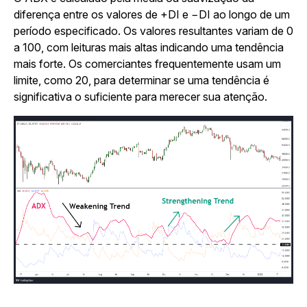
diferença entre os valores de +DI e −DI ao longo de um
período especificado. Os valores resultantes variam de 0
a 100, com leituras mais altas indicando uma tendência
mais forte. Os comerciantes frequentemente usam um
limite, como 20, para determinar se uma tendência é
significativa o suficiente para merecer sua atenção.