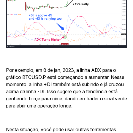
Por exemplo, em 8 de jan, 2023, a linha ADX para o
gráfico BTCUSD.P está começando a aumentar. Nesse
momento, a linha +DI também está subindo e já cruzou
acima da linha -DI. Isso sugere que a tendência está
ganhando força para cima, dando ao trader o sinal verde
para abrir uma operação longa.
Nesta situação, você pode usar outras ferramentas