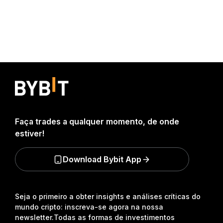
Faça trades a qualquer momento, de onde
estiver!
Download Bybit App
Seja o primeiro a obter insights e análises críticas do
mundo cripto: inscreva-se agora na nossa
newsletter.
Todas as formas de investimentos