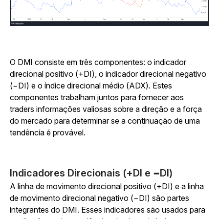
O DMI consiste em três componentes: o indicador
direcional positivo (+DI), o indicador direcional negativo
(−DI) e o índice direcional médio (ADX). Estes
componentes trabalham juntos para fornecer aos
traders informações valiosas sobre a direção e a força
do mercado para determinar se a continuação de uma
tendência é provável.
Indicadores Direcionais (+DI e −DI)
A linha de movimento direcional positivo (+DI) e a linha
de movimento direcional negativo (−DI) são partes
integrantes do DMI. Esses indicadores são usados para