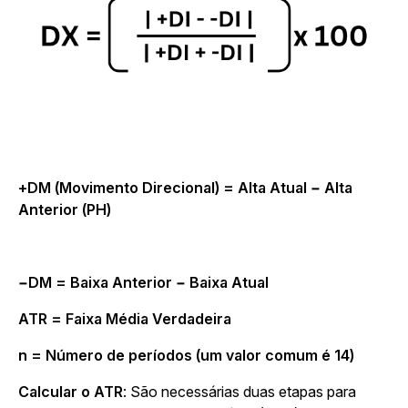
+DM (Movimento Direcional) = Alta Atual − Alta
Anterior (PH)
−DM = Baixa Anterior − Baixa Atual
ATR = Faixa Média Verdadeira
n = Número de períodos (um valor comum é 14)
Calcular o ATR
: São necessárias duas etapas para