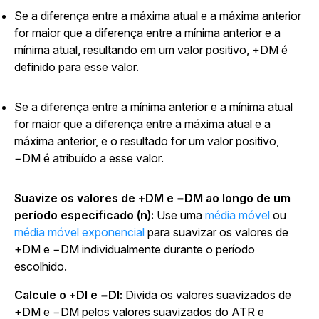
Se a diferença entre a máxima atual e a máxima anterior
for maior que a diferença entre a mínima anterior e a
mínima atual, resultando em um valor positivo, +DM é
definido para esse valor.
Se a diferença entre a mínima anterior e a mínima atual
for maior que a diferença entre a máxima atual e a
máxima anterior, e o resultado for um valor positivo,
−DM é atribuído a esse valor.
Suavize os valores de +DM e −DM ao longo de um
período especificado (n):
Use uma
média móvel
ou
média móvel exponencial
para suavizar os valores de
+DM e −DM individualmente durante o período
escolhido.
Calcule o +DI e −DI:
Divida os valores suavizados de
+DM e −DM pelos valores suavizados do ATR e