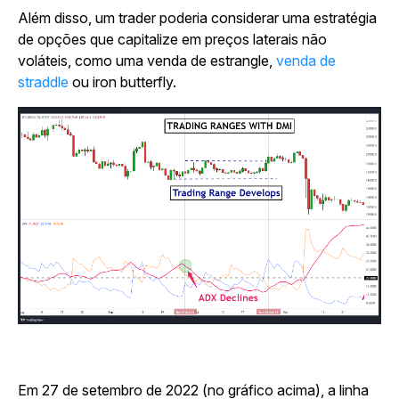
Além disso, um trader poderia considerar uma estratégia
de opções que capitalize em preços laterais não
voláteis, como uma venda de estrangle,
venda de
straddle
ou iron butterfly.
Em 27 de setembro de 2022 (no gráfico acima), a linha