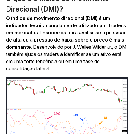
Direcional (DMI)?
O índice de movimento direcional (DMI) é um
indicador técnico amplamente utilizado por traders
em mercados financeiros para avaliar se a pressão
de alta ou a pressão de baixa sobre o preço é mais
dominante.
Desenvolvido por J. Welles Wilder Jr., o DMI
também ajuda os traders a identificar se um ativo está
em uma forte tendência ou em uma fase de
consolidação lateral.