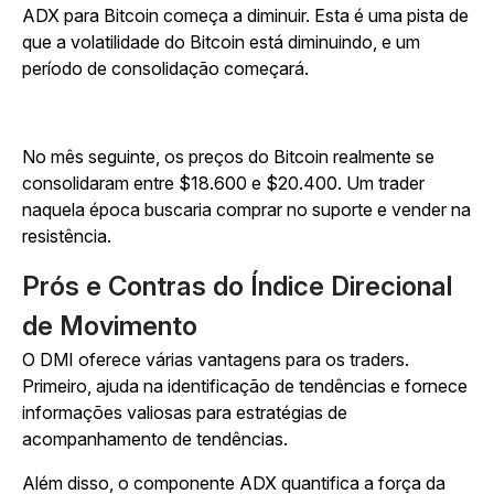
ADX para Bitcoin começa a diminuir. Esta é uma pista de
que a volatilidade do Bitcoin está diminuindo, e um
período de consolidação começará.
No mês seguinte, os preços do Bitcoin realmente se
consolidaram entre $18.600 e $20.400. Um trader
naquela época buscaria comprar no suporte e vender na
resistência.
Prós e Contras do Índice Direcional
de Movimento
O DMI oferece várias vantagens para os traders.
Primeiro, ajuda na identificação de tendências e fornece
informações valiosas para estratégias de
acompanhamento de tendências.
Além disso, o componente ADX quantifica a força da