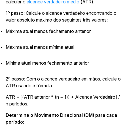
calcular o
alcance verdadeiro médio
(ATR).
1º passo: Calcule o alcance verdadeiro encontrando o
valor absoluto máximo dos seguintes três valores:
Máxima atual menos fechamento anterior
Máxima atual menos mínima atual
Mínima atual menos fechamento anterior
2º passo: Com o alcance verdadeiro em mãos, calcule o
ATR usando a fórmula:
ATR = [(ATR anterior * (n − 1)) + Alcance Verdadeiro] /
n períodos.
Determine o Movimento Direcional (DM) para cada
período
: