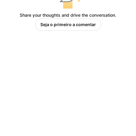
Share your thoughts and drive the conversation.
Seja o primeiro a comentar