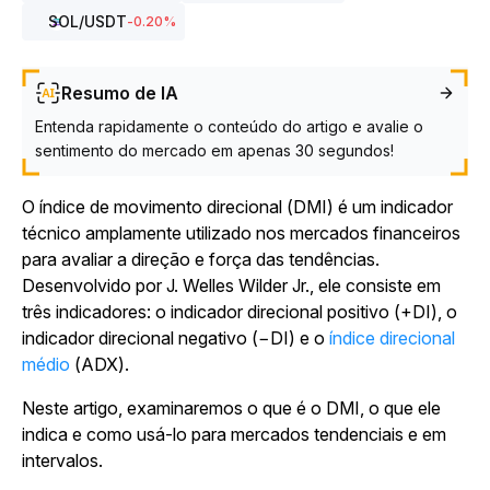
SOL
/USDT
-0.20
%
Resumo de IA
Entenda rapidamente o conteúdo do artigo e avalie o
sentimento do mercado em apenas 30 segundos!
O índice de movimento direcional (DMI) é um indicador
técnico amplamente utilizado nos mercados financeiros
para avaliar a direção e força das tendências.
Desenvolvido por J. Welles Wilder Jr., ele consiste em
três indicadores: o indicador direcional positivo (+DI), o
indicador direcional negativo (−DI) e o
índice direcional
médio
(ADX).
Neste artigo, examinaremos o que é o DMI, o que ele
indica e como usá-lo para mercados tendenciais e em
intervalos.