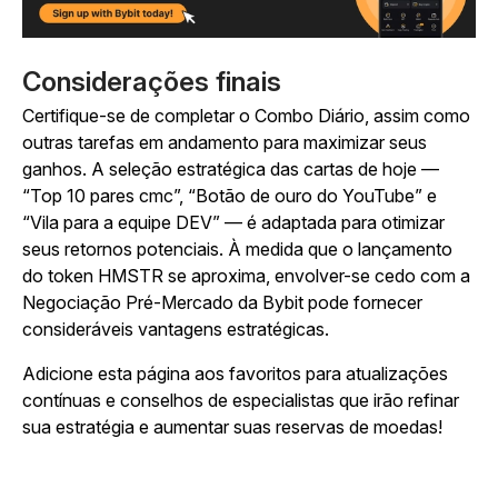
Considerações finais
Certifique-se de completar o Combo Diário, assim como
outras tarefas em andamento para maximizar seus
ganhos. A seleção estratégica das cartas de hoje —
“Top 10 pares cmc”, “Botão de ouro do YouTube” e
“Vila para a equipe DEV” — é adaptada para otimizar
seus retornos potenciais. À medida que o lançamento
do token HMSTR se aproxima, envolver-se cedo com a
Negociação Pré-Mercado da Bybit pode fornecer
consideráveis vantagens estratégicas.
Adicione esta página aos favoritos para atualizações
contínuas e conselhos de especialistas que irão refinar
sua estratégia e aumentar suas reservas de moedas!