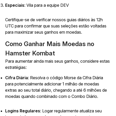
Especiais
: Vila para a equipe DEV
Certifique-se de verificar nossos guias diários às 12h
UTC para confirmar que suas seleções estão voltadas
para maximizar seus ganhos em moedas.
Como Ganhar Mais Moedas no
Hamster Kombat
Para aumentar ainda mais seus ganhos, considere estas
estratégias:
Cifra Diária
: Resolva o código Morse da Cifra Diária
para potencialmente adicionar 1 milhão de moedas
extras ao seu total diário, chegando a até 6 milhões de
moedas quando combinado com o Combo Diário.
Logins Regulares
: Logar regularmente atualiza seu