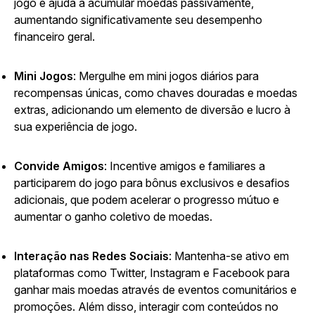
jogo e ajuda a acumular moedas passivamente,
aumentando significativamente seu desempenho
financeiro geral.
Mini Jogos
: Mergulhe em mini jogos diários para
recompensas únicas, como chaves douradas e moedas
extras, adicionando um elemento de diversão e lucro à
sua experiência de jogo.
Convide Amigos
: Incentive amigos e familiares a
participarem do jogo para bônus exclusivos e desafios
adicionais, que podem acelerar o progresso mútuo e
aumentar o ganho coletivo de moedas.
Interação nas Redes Sociais
: Mantenha-se ativo em
plataformas como Twitter, Instagram e Facebook para
ganhar mais moedas através de eventos comunitários e
promoções. Além disso, interagir com conteúdos no