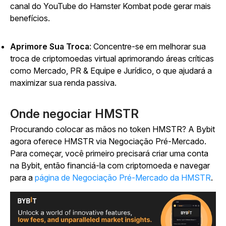
canal do YouTube do Hamster Kombat
pode gerar mais
benefícios.
Aprimore Sua Troca
: Concentre-se em melhorar sua
troca de criptomoedas virtual aprimorando áreas críticas
como Mercado, PR & Equipe e Jurídico, o que ajudará a
maximizar sua renda passiva.
Onde negociar HMSTR
Procurando colocar as mãos no token HMSTR? A Bybit
agora oferece HMSTR via Negociação Pré-Mercado.
Para começar, você primeiro precisará criar uma conta
na Bybit, então financiá-la com criptomoeda e navegar
para a
página de Negociação Pré-Mercado da HMSTR
.