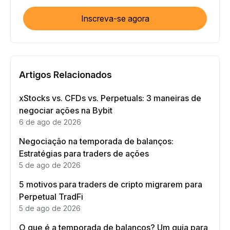
Inscreva-se agora
Artigos Relacionados
xStocks vs. CFDs vs. Perpetuals: 3 maneiras de
negociar ações na Bybit
6 de ago de 2026
Negociação na temporada de balanços:
Estratégias para traders de ações
5 de ago de 2026
5 motivos para traders de cripto migrarem para
Perpetual TradFi
5 de ago de 2026
O que é a temporada de balanços? Um guia para