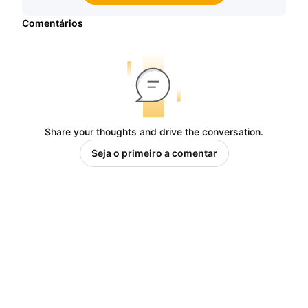
Comentários
Share your thoughts and drive the conversation.
Seja o primeiro a comentar