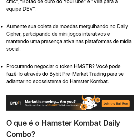
cmc”, “Botão de ouro do YouTube” e “Villa para a
equipe DEV”.
Aumente sua coleta de moedas mergulhando no Daily
Cipher, participando de mini jogos interativos e
mantendo uma presença ativa nas plataformas de mídia
social.
Procurando negociar o token HMSTR? Você pode
fazê-lo através do Bybit Pre-Market Trading para se
adiantar no ecossistema do Hamster Kombat.
O que é o Hamster Kombat Daily
Combo?