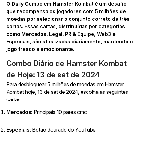
O Daily Combo em
Hamster Kombat
é um desafio
que recompensa os jogadores com 5 milhões de
moedas por selecionar o conjunto correto de três
cartas. Essas cartas, distribuídas por categorias
como Mercados, Legal, PR & Equipe, Web3 e
Especiais, são atualizadas diariamente, mantendo o
jogo fresco e emocionante.
Combo Diário de Hamster Kombat
de Hoje: 13 de set de 2024
Para desbloquear 5 milhões de moedas em
Hamster
Kombat
hoje, 13 de set de 2024, escolha as seguintes
cartas:
Mercados
:
Principais 10 pares cmc
Especiais
: Botão dourado do YouTube