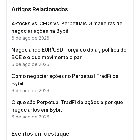
Artigos Relacionados
xStocks vs. CFDs vs. Perpetuals: 3 maneiras de
negociar ações na Bybit
6 de ago de 2026
Negociando EUR/USD: força do dólar, política do
BCE e o que movimenta o par
6 de ago de 2026
Como negociar ações no Perpetual TradFi da
Bybit
6 de ago de 2026
O que são Perpetual TradFi de ações e por que
negociá-los em Bybit
6 de ago de 2026
Eventos em destaque