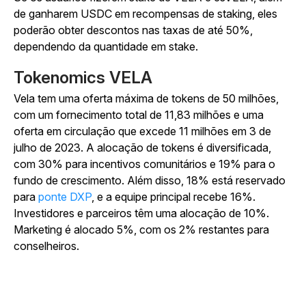
de ganharem USDC em recompensas de staking, eles
poderão obter descontos nas taxas de até 50%,
dependendo da quantidade em stake.
Tokenomics VELA
Vela tem uma oferta máxima de tokens de 50 milhões,
com um fornecimento total de 11,83 milhões e uma
oferta em circulação que excede 11 milhões em 3 de
julho de 2023. A alocação de tokens é diversificada,
com 30% para incentivos comunitários e 19% para o
fundo de crescimento. Além disso, 18% está reservado
para
ponte DXP
, e a equipe principal recebe 16%.
Investidores e parceiros têm uma alocação de 10%.
Marketing é alocado 5%, com os 2% restantes para
conselheiros.