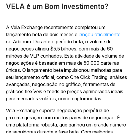
VELA é um Bom Investimento?
A Vela Exchange recentemente completou um
lançamento beta de dois meses e
lançou oficialmente
no Arbitrum. Durante o período beta, o volume de
negociações atingiu $5,5 bilhões, com mais de 60
milhões de VLP cunhados. Esta atividade de volume de
negociações é baseada em mais de 50.000 carteiras
únicas. O lançamento beta impulsionou melhorias para
seu lançamento oficial, como One Click Trading, análises
avançadas, negociação no gráfico, ferramentas de
gráficos flexíveis e feeds de preços aprimorados ideais
para mercados voláteis, como criptomoedas.
Vela Exchange suporta negociação perpétua de
próxima geração com muitos pares de negociação. É
uma plataforma robusta, que ganhou um grande número
de seguidores durante a fase beta. Com melhorias