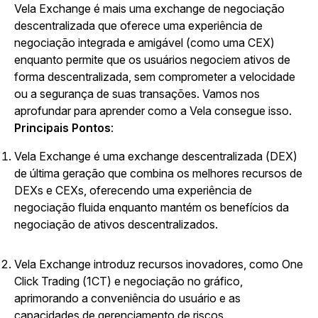
Vela Exchange é mais uma exchange de negociação
descentralizada que oferece uma experiência de
negociação integrada e amigável (como uma CEX)
enquanto permite que os usuários negociem ativos de
forma descentralizada, sem comprometer a velocidade
ou a segurança de suas transações. Vamos nos
aprofundar para aprender como a Vela consegue isso.
Principais Pontos
:
Vela Exchange é uma exchange descentralizada (DEX)
de última geração que combina os melhores recursos de
DEXs e CEXs, oferecendo uma experiência de
negociação fluida enquanto mantém os benefícios da
negociação de ativos descentralizados.
Vela Exchange introduz recursos inovadores, como One
Click Trading (1CT) e negociação no gráfico,
aprimorando a conveniência do usuário e as
capacidades de gerenciamento de riscos.