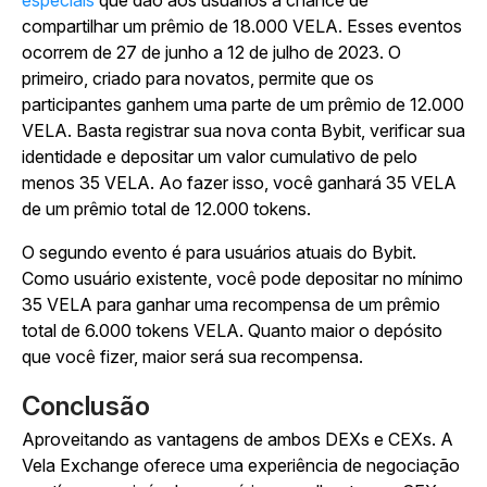
especiais
que dão aos usuários a chance de
compartilhar um prêmio de 18.000 VELA. Esses eventos
ocorrem de 27 de junho a 12 de julho de 2023. O
primeiro, criado para novatos, permite que os
participantes ganhem uma parte de um prêmio de 12.000
VELA. Basta registrar sua nova conta Bybit, verificar sua
identidade e depositar um valor cumulativo de pelo
menos 35 VELA. Ao fazer isso, você ganhará 35 VELA
de um prêmio total de 12.000 tokens.
O segundo evento é para usuários atuais do Bybit.
Como usuário existente, você pode depositar no mínimo
35 VELA para ganhar uma recompensa de um prêmio
total de 6.000 tokens VELA. Quanto maior o depósito
que você fizer, maior será sua recompensa.
Conclusão
Aproveitando as vantagens de ambos DEXs e CEXs. A
Vela Exchange oferece uma experiência de negociação