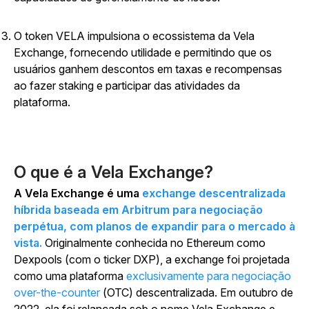
O token VELA impulsiona o ecossistema da Vela
Exchange, fornecendo utilidade e permitindo que os
usuários ganhem descontos em taxas e recompensas
ao fazer staking e participar das atividades da
plataforma.
O que é a Vela Exchange?
A Vela Exchange é uma
exchange descentralizada
híbrida baseada em Arbitrum para negociação
perpétua, com planos de expandir para o mercado à
vista.
Originalmente conhecida no Ethereum como
Dexpools (com o ticker DXP), a exchange foi projetada
como uma plataforma
exclusivamente para negociação
over-the-counter
(OTC) descentralizada. Em outubro de