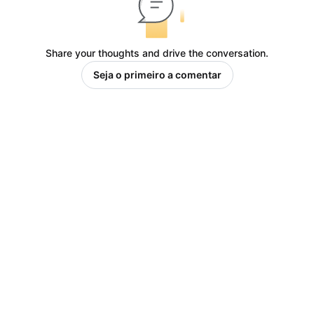
Share your thoughts and drive the conversation.
Seja o primeiro a comentar