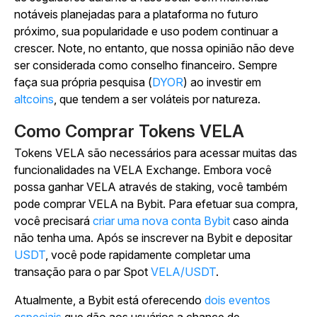
notáveis planejadas para a plataforma no futuro
próximo, sua popularidade e uso podem continuar a
crescer. Note, no entanto, que nossa opinião não deve
ser considerada como conselho financeiro. Sempre
faça sua própria pesquisa (
DYOR
) ao investir em
altcoins
, que tendem a ser voláteis por natureza.
Como Comprar Tokens VELA
Tokens VELA são necessários para acessar muitas das
funcionalidades na VELA Exchange. Embora você
possa ganhar VELA através de staking, você também
pode comprar VELA na Bybit. Para efetuar sua compra,
você precisará
criar uma nova conta Bybit
caso ainda
não tenha uma. Após se inscrever na Bybit e depositar
USDT
, você pode rapidamente completar uma
transação para o par Spot
VELA/USDT
.
Atualmente, a Bybit está oferecendo
dois eventos