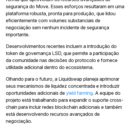
segurança do Move. Esses esforços resultaram em uma
plataforma robusta, pronta para produção, que lidou
eficientemente com volumes substanciais de
negociação sem nenhum incidente de segurança
importante.
Desenvolvimentos recentes incluem a introdução do
token de governança LSD, que permite a participação
da comunidade nas decisões do protocolo e fornece
utilidade adicional dentro do ecossistema.
Olhando para o futuro, a Liquidswap planeja aprimorar
seus mecanismos de liquidez concentrada e introduzir
oportunidades adicionais de
yield farming
. A equipe do
projeto está trabalhando para expandir o suporte cross-
chain para incluir redes blockchain adicionais e também
está desenvolvendo recursos avançados de
negociação.