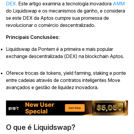
DEX.
Este artigo examina a tecnologia inovadora
AMM
do Liquidswap e os mecanismos de ganho, e considera
se este DEX da Aptos cumpre sua promessa de
revolucionar o comércio descentralizado.
Principais Conclusões
:
Liquidswap da Pontem é a primeira e mais popular
exchange descentralizada (DEX) na blockchain Aptos.
Oferece trocas de tokens, yield farming, staking e ponte
entre cadeias através de contratos inteligentes Move
avançados e gestão de liquidez inovadora.
O que é Liquidswap?