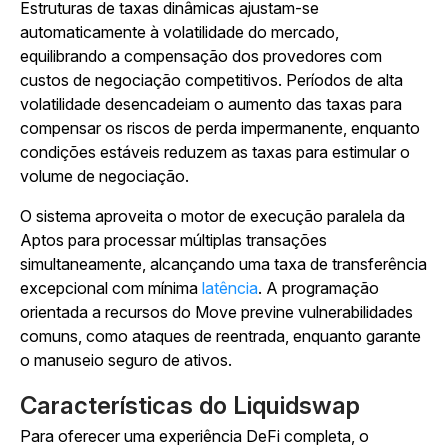
Estruturas de taxas dinâmicas ajustam-se
automaticamente à volatilidade do mercado,
equilibrando a compensação dos provedores com
custos de negociação competitivos. Períodos de alta
volatilidade desencadeiam o aumento das taxas para
compensar os riscos de perda impermanente, enquanto
condições estáveis reduzem as taxas para estimular o
volume de negociação.
O sistema aproveita o motor de execução paralela da
Aptos para processar múltiplas transações
simultaneamente, alcançando uma taxa de transferência
excepcional com mínima
latência
. A programação
orientada a recursos do Move previne vulnerabilidades
comuns, como ataques de reentrada, enquanto garante
o manuseio seguro de ativos.
Características do Liquidswap
Para oferecer uma experiência DeFi completa, o