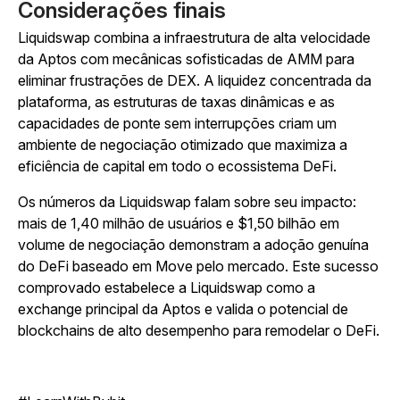
Considerações finais
Liquidswap combina a infraestrutura de alta velocidade
da Aptos com mecânicas sofisticadas de AMM para
eliminar frustrações de DEX. A liquidez concentrada da
plataforma, as estruturas de taxas dinâmicas e as
capacidades de ponte sem interrupções criam um
ambiente de negociação otimizado que maximiza a
eficiência de capital em todo o ecossistema DeFi.
Os números da Liquidswap falam sobre seu impacto:
mais de 1,40 milhão de usuários e $1,50 bilhão em
volume de negociação demonstram a adoção genuína
do DeFi baseado em Move pelo mercado. Este sucesso
comprovado estabelece a Liquidswap como a
exchange principal da Aptos e valida o potencial de
blockchains de alto desempenho para remodelar o DeFi.