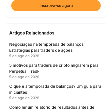
Inscreva-se agora
Artigos Relacionados
Negociação na temporada de balanços:
Estratégias para traders de ações
5 de ago de 2026
5 motivos para traders de cripto migrarem para
Perpetual TradFi
5 de ago de 2026
O que é a temporada de balanços? Um guia para
iniciantes
5 de ago de 2026
Como ler um relatório de resultados antes de