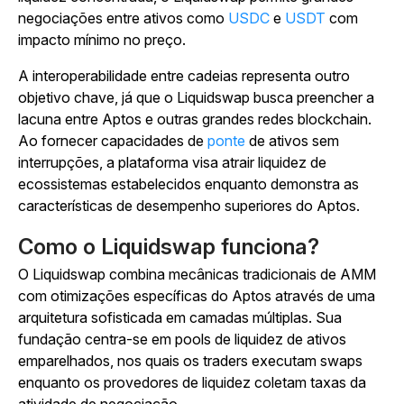
negociações entre ativos como
USDC
e
USDT
com
impacto mínimo no preço.
A interoperabilidade entre cadeias representa outro
objetivo chave, já que o Liquidswap busca preencher a
lacuna entre Aptos e outras grandes redes blockchain.
Ao fornecer capacidades de
ponte
de ativos sem
interrupções, a plataforma visa atrair liquidez de
ecossistemas estabelecidos enquanto demonstra as
características de desempenho superiores do Aptos.
Como o Liquidswap funciona?
O Liquidswap combina mecânicas tradicionais de AMM
com otimizações específicas do Aptos através de uma
arquitetura sofisticada em camadas múltiplas. Sua
fundação centra-se em pools de liquidez de ativos
emparelhados, nos quais os traders executam swaps
enquanto os provedores de liquidez coletam taxas da