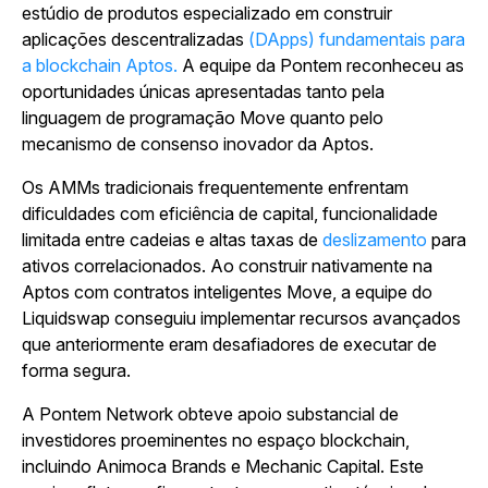
estúdio de produtos especializado em construir
aplicações descentralizadas
(DApps) fundamentais para
a blockchain Aptos.
A equipe da Pontem reconheceu as
oportunidades únicas apresentadas tanto pela
linguagem de programação Move quanto pelo
mecanismo de consenso inovador da Aptos.
Os AMMs tradicionais frequentemente enfrentam
dificuldades com eficiência de capital, funcionalidade
limitada entre cadeias e altas taxas de
deslizamento
para
ativos correlacionados. Ao construir nativamente na
Aptos com contratos inteligentes Move, a equipe do
Liquidswap conseguiu implementar recursos avançados
que anteriormente eram desafiadores de executar de
forma segura.
A Pontem Network obteve apoio substancial de
investidores proeminentes no espaço blockchain,
incluindo Animoca Brands e Mechanic Capital. Este