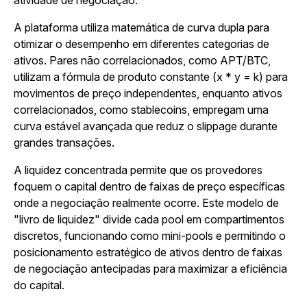
atividade de negociação.
A plataforma utiliza matemática de curva dupla para
otimizar o desempenho em diferentes categorias de
ativos. Pares não correlacionados, como APT/BTC,
utilizam a fórmula de produto constante (x * y = k) para
movimentos de preço independentes, enquanto ativos
correlacionados, como stablecoins, empregam uma
curva estável avançada que reduz o slippage durante
grandes transações.
A liquidez concentrada permite que os provedores
foquem o capital dentro de faixas de preço específicas
onde a negociação realmente ocorre. Este modelo de
"livro de liquidez" divide cada pool em compartimentos
discretos, funcionando como mini-pools e permitindo o
posicionamento estratégico de ativos dentro de faixas
de negociação antecipadas para maximizar a eficiência
do capital.