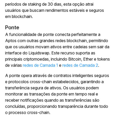
períodos de staking de 30 dias, esta opção atrai
usuários que buscam rendimentos estáveis e seguros
em blockchain.
Ponte
A funcionalidade de ponte conecta perfeitamente a
Aptos com outras grandes redes blockchain, permitindo
que os usuários movam ativos entre cadeias sem sair da
interface do Liquidswap. Este recurso suporta as
principais criptomoedas, incluindo Bitcoin, Ether e tokens
de várias
redes de Camada 1
e
redes de Camada 2
.
A ponte opera através de contratos inteligentes seguros
e protocolos cross-chain estabelecidos, garantindo a
transferência segura de ativos. Os usuários podem
monitorar as transações da ponte em tempo real e
receber notificações quando as transferências são
concluídas, proporcionando transparência durante todo
o processo cross-chain.