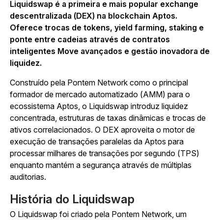
Liquidswap é a primeira e mais popular exchange
descentralizada (DEX) na blockchain Aptos.
Oferece trocas de tokens, yield farming, staking e
ponte entre cadeias através de contratos
inteligentes Move avançados e gestão inovadora de
liquidez.
Construído pela Pontem Network como o principal
formador de mercado automatizado (AMM) para o
ecossistema Aptos, o Liquidswap introduz liquidez
concentrada, estruturas de taxas dinâmicas e trocas de
ativos correlacionados. O DEX aproveita o motor de
execução de transações paralelas da Aptos para
processar milhares de transações por segundo (TPS)
enquanto mantém a segurança através de múltiplas
auditorias.
História do Liquidswap
O Liquidswap foi criado pela Pontem Network, um