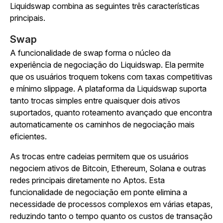
Liquidswap combina as seguintes três características
principais.
Swap
A funcionalidade de swap forma o núcleo da
experiência de negociação do Liquidswap. Ela permite
que os usuários troquem tokens com taxas competitivas
e mínimo slippage. A plataforma da Liquidswap suporta
tanto trocas simples entre quaisquer dois ativos
suportados, quanto roteamento avançado que encontra
automaticamente os caminhos de negociação mais
eficientes.
As trocas entre cadeias permitem que os usuários
negociem ativos de Bitcoin, Ethereum, Solana e outras
redes principais diretamente no Aptos. Esta
funcionalidade de negociação em ponte elimina a
necessidade de processos complexos em várias etapas,
reduzindo tanto o tempo quanto os custos de transação