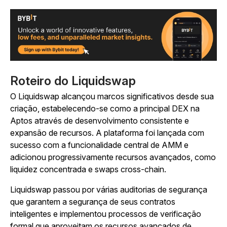
Roteiro do Liquidswap
O Liquidswap alcançou marcos significativos desde sua
criação, estabelecendo-se como a principal DEX na
Aptos através de desenvolvimento consistente e
expansão de recursos. A plataforma foi lançada com
sucesso com a funcionalidade central de AMM e
adicionou progressivamente recursos avançados, como
liquidez concentrada e swaps cross-chain.
Liquidswap passou por várias auditorias de segurança
que garantem a segurança de seus contratos
inteligentes e implementou processos de verificação
formal que aproveitam os recursos avançados de