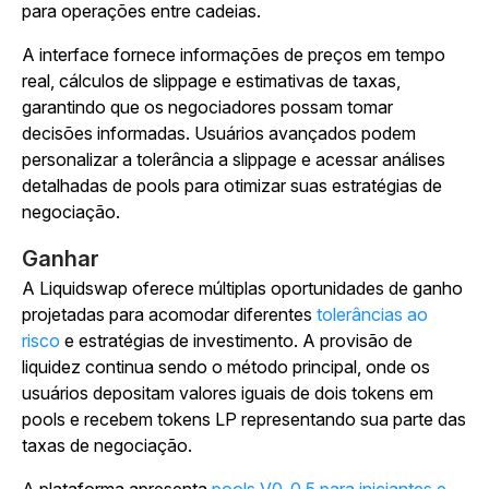
para operações entre cadeias.
A interface fornece informações de preços em tempo
real, cálculos de slippage e estimativas de taxas,
garantindo que os negociadores possam tomar
decisões informadas. Usuários avançados podem
personalizar a tolerância a slippage e acessar análises
detalhadas de pools para otimizar suas estratégias de
negociação.
Ganhar
A Liquidswap oferece múltiplas oportunidades de ganho
projetadas para acomodar diferentes
tolerâncias ao
risco
e estratégias de investimento. A provisão de
liquidez continua sendo o método principal, onde os
usuários depositam valores iguais de dois tokens em
pools e recebem tokens LP representando sua parte das
taxas de negociação.