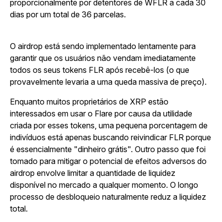
proporcionalmente por detentores de WFLR a cada 30
dias por um total de 36 parcelas.
O airdrop está sendo implementado lentamente para
garantir que os usuários não vendam imediatamente
todos os seus tokens FLR após recebê-los (o que
provavelmente levaria a uma queda massiva de preço).
Enquanto muitos proprietários de XRP estão
interessados em usar o Flare por causa da utilidade
criada por esses tokens, uma pequena porcentagem de
indivíduos está apenas buscando reivindicar FLR porque
é essencialmente "dinheiro grátis". Outro passo que foi
tomado para mitigar o potencial de efeitos adversos do
airdrop envolve limitar a quantidade de liquidez
disponível no mercado a qualquer momento. O longo
processo de desbloqueio naturalmente reduz a liquidez
total.