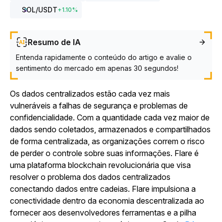
SOL
/USDT
+
1.10
%
Resumo de IA
Entenda rapidamente o conteúdo do artigo e avalie o
sentimento do mercado em apenas 30 segundos!
Os dados centralizados estão cada vez mais
vulneráveis a falhas de segurança e problemas de
confidencialidade. Com a quantidade cada vez maior de
dados sendo coletados, armazenados e compartilhados
de forma centralizada, as organizações correm o risco
de perder o controle sobre suas informações. Flare é
uma plataforma blockchain revolucionária que visa
resolver o problema dos dados centralizados
conectando dados entre cadeias. Flare
impulsiona a
conectividade dentro da economia descentralizada ao
fornecer aos desenvolvedores ferramentas e a pilha