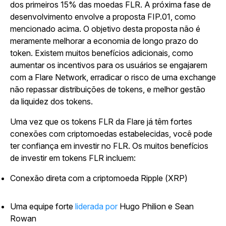
dos primeiros 15% das moedas FLR. A próxima fase de
desenvolvimento envolve a proposta FIP.01, como
mencionado acima. O objetivo desta proposta não é
meramente melhorar a economia de longo prazo do
token. Existem muitos benefícios adicionais, como
aumentar os incentivos para os usuários se engajarem
com a Flare Network, erradicar o risco de uma exchange
não repassar distribuições de tokens, e melhor gestão
da liquidez dos tokens.
Uma vez que os tokens FLR da Flare já têm fortes
conexões com criptomoedas estabelecidas, você pode
ter confiança em investir no FLR. Os muitos benefícios
de investir em tokens FLR incluem:
Conexão direta com a criptomoeda Ripple (XRP)
Uma equipe forte
liderada por
Hugo Philion e Sean
Rowan