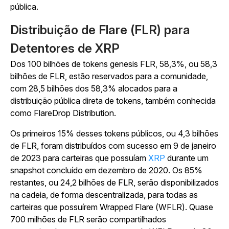
pública.
Distribuição de Flare (FLR) para
Detentores de XRP
Dos 100 bilhões de tokens genesis FLR, 58,3%, ou 58,3
bilhões de FLR, estão reservados para a comunidade,
com 28,5 bilhões dos 58,3% alocados para a
distribuição pública direta de tokens, também conhecida
como FlareDrop Distribution.
Os primeiros 15% desses tokens públicos, ou 4,3 bilhões
de FLR, foram distribuídos com sucesso em 9 de janeiro
de 2023 para carteiras que possuíam
XRP
durante um
snapshot concluído em dezembro de 2020. Os 85%
restantes, ou 24,2 bilhões de FLR, serão disponibilizados
na cadeia, de forma descentralizada, para todas as
carteiras que possuírem Wrapped Flare (WFLR). Quase
700 milhões de FLR serão compartilhados