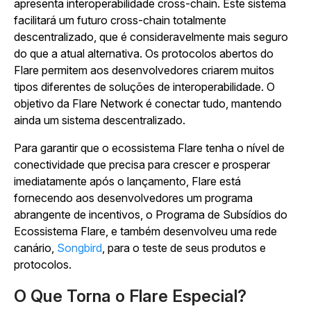
apresenta interoperabilidade cross-chain. Este sistema
facilitará um futuro cross-chain totalmente
descentralizado, que é consideravelmente mais seguro
do que a atual alternativa. Os protocolos abertos do
Flare permitem aos desenvolvedores criarem muitos
tipos diferentes de soluções de interoperabilidade. O
objetivo da Flare Network é conectar tudo, mantendo
ainda um sistema descentralizado.
Para garantir que o ecossistema Flare tenha o nível de
conectividade que precisa para crescer e prosperar
imediatamente após o lançamento, Flare está
fornecendo aos desenvolvedores um programa
abrangente de incentivos, o Programa de Subsídios do
Ecossistema Flare, e também desenvolveu uma rede
canário,
Songbird
, para o teste de seus produtos e
protocolos.
O Que Torna o Flare Especial?