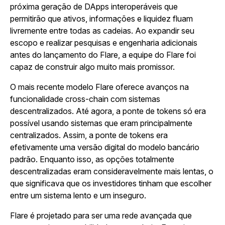
próxima geração de DApps interoperáveis que
permitirão que ativos, informações e liquidez fluam
livremente entre todas as cadeias. Ao expandir seu
escopo e realizar pesquisas e engenharia adicionais
antes do lançamento do Flare, a equipe do Flare foi
capaz de construir algo muito mais promissor.
O mais recente modelo Flare oferece avanços na
funcionalidade cross-chain com sistemas
descentralizados. Até agora, a ponte de tokens só era
possível usando sistemas que eram principalmente
centralizados. Assim, a ponte de tokens era
efetivamente uma versão digital do modelo bancário
padrão. Enquanto isso, as opções totalmente
descentralizadas eram consideravelmente mais lentas, o
que significava que os investidores tinham que escolher
entre um sistema lento e um inseguro.
Flare é projetado para ser uma rede avançada que