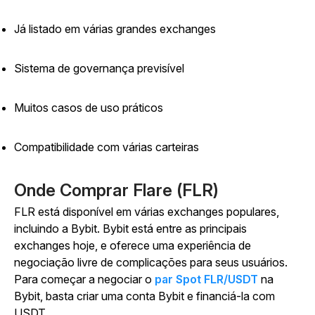
Já listado em várias grandes exchanges
Sistema de governança previsível
Muitos casos de uso práticos
Compatibilidade com várias carteiras
Onde Comprar Flare (FLR)
FLR está disponível em várias exchanges populares,
incluindo a Bybit. Bybit está entre as principais
exchanges hoje, e oferece uma experiência de
negociação livre de complicações para seus usuários.
Para começar a negociar o
par Spot FLR/USDT
na
Bybit, basta criar uma conta Bybit e financiá-la com
USDT.