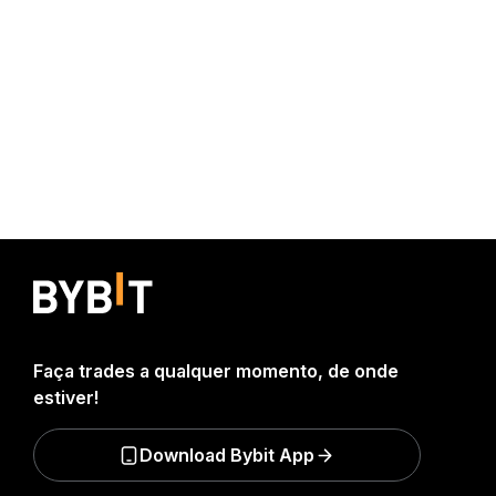
Faça trades a qualquer momento, de onde
estiver!
Download Bybit App