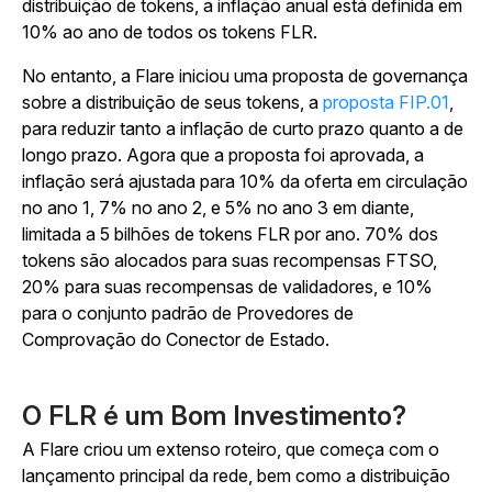
distribuição de tokens, a inflação anual está definida em
10% ao ano de todos os tokens FLR.
No entanto, a Flare iniciou uma proposta de governança
sobre a distribuição de seus tokens, a
proposta FIP.01
,
para reduzir tanto a inflação de curto prazo quanto a de
longo prazo. Agora que a proposta foi aprovada, a
inflação será ajustada para 10% da oferta em circulação
no ano 1, 7% no ano 2, e 5% no ano 3 em diante,
limitada a 5 bilhões de tokens FLR por ano. 70% dos
tokens são alocados para suas recompensas FTSO,
20% para suas recompensas de validadores, e 10%
para o conjunto padrão de Provedores de
Comprovação do Conector de Estado
.
O FLR é um Bom Investimento?
A Flare criou um extenso roteiro, que começa com o
lançamento principal da rede, bem como a distribuição