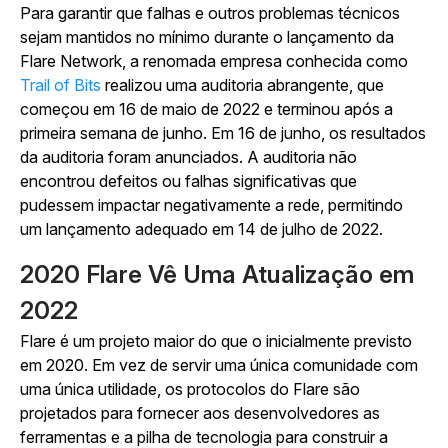
Para garantir que falhas e outros problemas técnicos
sejam mantidos no mínimo durante o lançamento da
Flare Network, a renomada empresa conhecida como
Trail of Bits
realizou uma auditoria abrangente, que
começou em 16 de maio de 2022 e terminou após a
primeira semana de junho. Em 16 de junho, os resultados
da auditoria foram anunciados. A auditoria não
encontrou defeitos ou falhas significativas que
pudessem impactar negativamente a rede, permitindo
um lançamento adequado em 14 de julho de 2022.
2020 Flare Vê Uma Atualização em
2022
Flare é um projeto maior do que o inicialmente previsto
em 2020. Em vez de servir uma única comunidade com
uma única utilidade, os protocolos do Flare são
projetados para fornecer aos desenvolvedores as
ferramentas e a pilha de tecnologia para construir a