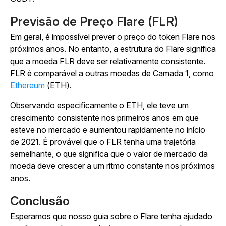
Previsão de Preço Flare (FLR)
Em geral, é impossível prever o preço do token Flare nos
próximos anos. No entanto, a estrutura do Flare significa
que a moeda FLR deve ser relativamente consistente.
FLR é comparável a outras moedas de Camada 1, como
Ethereum
(ETH).
Observando especificamente o ETH, ele teve um
crescimento consistente nos primeiros anos em que
esteve no mercado e aumentou rapidamente no início
de 2021. É provável que o FLR tenha uma trajetória
semelhante, o que significa que o valor de mercado da
moeda deve crescer a um ritmo constante nos próximos
anos.
Conclusão
Esperamos que nosso guia sobre o Flare tenha ajudado