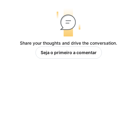
Share your thoughts and drive the conversation.
Seja o primeiro a comentar