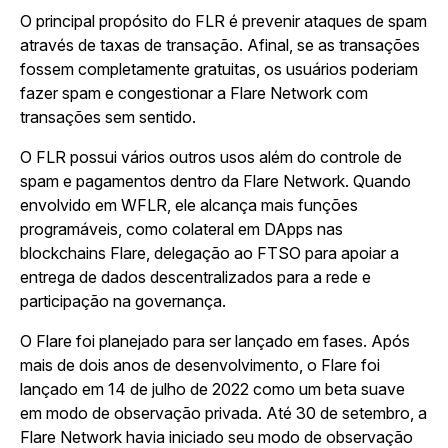
O principal propósito do FLR é prevenir ataques de spam
através de taxas de transação. Afinal, se as transações
fossem completamente gratuitas, os usuários poderiam
fazer spam e congestionar a Flare Network com
transações sem sentido.
O FLR possui vários outros usos além do controle de
spam e pagamentos dentro da Flare Network. Quando
envolvido em WFLR, ele alcança mais funções
programáveis, como colateral em DApps nas
blockchains Flare, delegação ao FTSO para apoiar a
entrega de dados descentralizados para a rede e
participação na governança.
O Flare foi planejado para ser lançado em fases. Após
mais de dois anos de desenvolvimento, o Flare foi
lançado em 14 de julho de 2022 como um beta suave
em modo de observação privada. Até 30 de setembro, a
Flare Network havia iniciado seu modo de observação