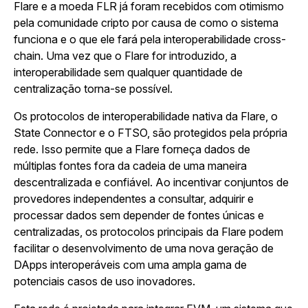
Flare e a moeda FLR já foram recebidos com otimismo
pela comunidade cripto por causa de como o sistema
funciona e o que ele fará pela interoperabilidade cross-
chain. Uma vez que o Flare for introduzido, a
interoperabilidade sem qualquer quantidade de
centralização torna-se possível.
Os protocolos de interoperabilidade nativa da Flare, o
State Connector e o FTSO, são protegidos pela própria
rede. Isso permite que a Flare forneça dados de
múltiplas fontes fora da cadeia de uma maneira
descentralizada e confiável. Ao incentivar conjuntos de
provedores independentes a consultar, adquirir e
processar dados sem depender de fontes únicas e
centralizadas, os protocolos principais da Flare podem
facilitar o desenvolvimento de uma nova geração de
DApps interoperáveis com uma ampla gama de
potenciais casos de uso inovadores.