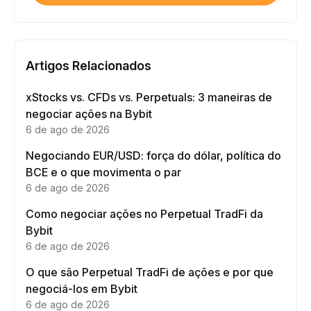
Artigos Relacionados
xStocks vs. CFDs vs. Perpetuals: 3 maneiras de
negociar ações na Bybit
6 de ago de 2026
Negociando EUR/USD: força do dólar, política do
BCE e o que movimenta o par
6 de ago de 2026
Como negociar ações no Perpetual TradFi da
Bybit
6 de ago de 2026
O que são Perpetual TradFi de ações e por que
negociá-los em Bybit
6 de ago de 2026