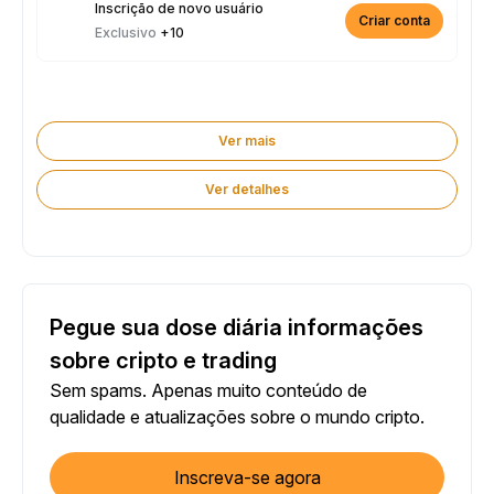
Inscrição de novo usuário
Criar conta
Exclusivo
+10
Ver mais
Ver detalhes
Pegue sua dose diária informações
sobre cripto e trading
Sem spams. Apenas muito conteúdo de
qualidade e atualizações sobre o mundo cripto.
Inscreva-se agora