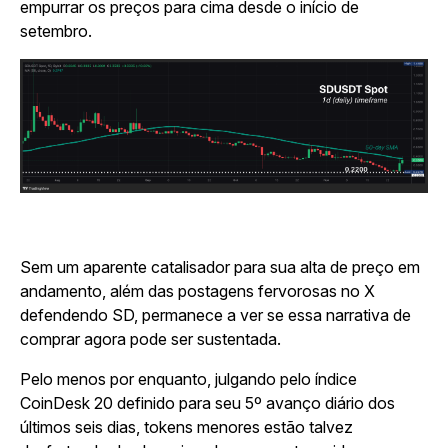
empurrar os preços para cima desde o início de
setembro.
Sem um aparente catalisador para sua alta de preço em
andamento, além das postagens fervorosas no X
defendendo SD, permanece a ver se essa narrativa de
comprar agora pode ser sustentada.
Pelo menos por enquanto, julgando pelo índice
CoinDesk 20 definido para seu 5º avanço diário dos
últimos seis dias, tokens menores estão talvez