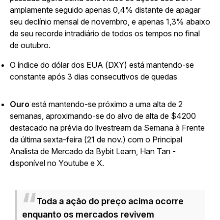
amplamente seguido apenas 0,4% distante de apagar
seu declínio mensal de novembro, e apenas 1,3% abaixo
de seu recorde intradiário de todos os tempos no final
de outubro.
O índice do dólar dos EUA (DXY) está mantendo-se
constante após 3 dias consecutivos de quedas
Ouro
está mantendo-se próximo a uma alta de 2
semanas, aproximando-se do alvo de alta de $4200
destacado na prévia do livestream da Semana à Frente
da última sexta-feira (21 de nov.) com o Principal
Analista de Mercado da Bybit Learn, Han Tan -
disponível no Youtube e X.
Toda a ação do preço acima ocorre
enquanto os mercados revivem