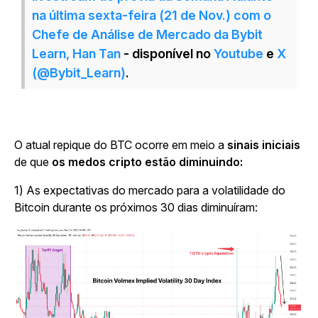
na última sexta-feira (21 de Nov.) com o
Chefe de Análise de Mercado da Bybit
Learn, Han Tan
- disponível no
Youtube
e
X
(@Bybit_Learn)
.
O atual repique do BTC ocorre em meio a
sinais iniciais
de que
os medos cripto estão diminuindo:
1) As expectativas do mercado para a volatilidade do
Bitcoin durante os próximos 30 dias diminuíram: