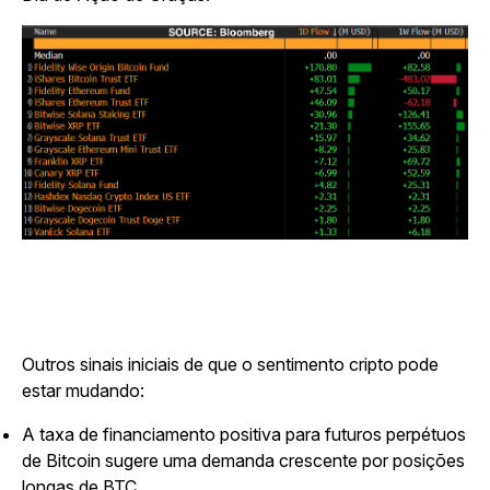
Outros sinais iniciais de que o sentimento cripto pode
estar mudando:
A taxa de financiamento positiva para futuros perpétuos
de Bitcoin sugere uma demanda crescente por posições
longas de BTC