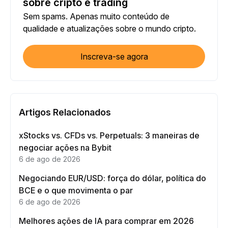
sobre cripto e trading
Sem spams. Apenas muito conteúdo de
qualidade e atualizações sobre o mundo cripto.
Inscreva-se agora
Artigos Relacionados
xStocks vs. CFDs vs. Perpetuals: 3 maneiras de
negociar ações na Bybit
6 de ago de 2026
Negociando EUR/USD: força do dólar, política do
BCE e o que movimenta o par
6 de ago de 2026
Melhores ações de IA para comprar em 2026