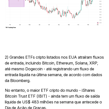
2) Grandes ETFs cripto listados nos EUA atraíram fluxos
de entrada, incluindo Bitcoin, Ethereum, Solana, XRP,
até mesmo Dogecoin - até registrando um fluxo de
entrada líquida na última semana, de acordo com dados
da Bloomberg.
No entanto, o maior ETF cripto do mundo - iShares
Bitcoin Trust ETF (IBIT) - ainda tem um fluxo de saída
líquida de US$ 483 milhões na semana que antecede o
Dia de Ação de Graças.