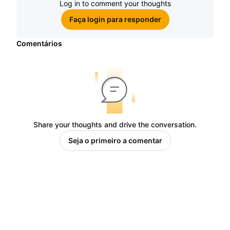
Log in to comment your thoughts
Faça login para responder
Comentários
Share your thoughts and drive the conversation.
Seja o primeiro a comentar