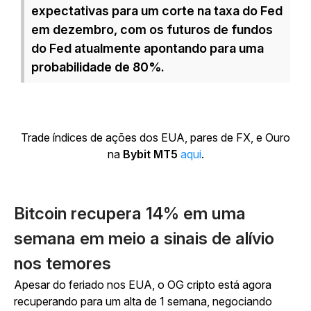
expectativas para um corte na taxa do Fed
em dezembro, com os futuros de fundos
do Fed atualmente apontando para uma
probabilidade de 80%.
Trade índices de ações dos EUA, pares de FX, e Ouro
na
Bybit MT5
aqui
.
Bitcoin recupera 14% em uma
semana em meio a sinais de alívio
nos temores
Apesar do feriado nos EUA, o OG cripto está agora
recuperando para um alta de 1 semana, negociando