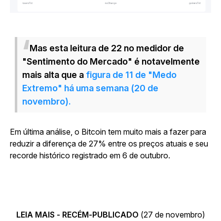
Mas esta leitura de 22 no medidor de
"Sentimento do Mercado" é notavelmente
mais alta que a
figura de 11 de "Medo
Extremo" há uma semana (20 de
novembro).
Em última análise, o Bitcoin tem muito mais a fazer para
reduzir a diferença de 27% entre os preços atuais e seu
recorde histórico registrado em 6 de outubro.
LEIA MAIS - RECÉM-PUBLICADO
(27 de novembro)