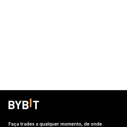
Faça trades a qualquer momento, de onde