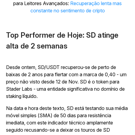
para Leitores Avançados:
Recuperação lenta mas
constante no sentimento de cripto
Top Performer de Hoje: SD atinge
alta de 2 semanas
Desde ontem, SD/USDT recuperou-se de perto de
baixas de 2 anos para flertar com a marca de 0,40 - um
preço não visto desde 12 de Nov. SD é o token para
Stader Labs - uma entidade significativa no domínio de
staking líquido.
Na data e hora deste texto, SD está testando sua média
móvel simples (SMA) de 50 dias para resistência
imediata, com este indicador técnico amplamente
seguido recusando-se a deixar os touros de SD