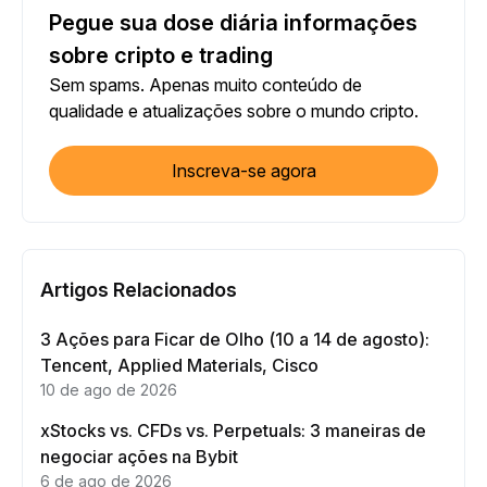
Pegue sua dose diária informações
sobre cripto e trading
Sem spams. Apenas muito conteúdo de
qualidade e atualizações sobre o mundo cripto.
Inscreva-se agora
Artigos Relacionados
3 Ações para Ficar de Olho (10 a 14 de agosto):
Tencent, Applied Materials, Cisco
10 de ago de 2026
xStocks vs. CFDs vs. Perpetuals: 3 maneiras de
negociar ações na Bybit
6 de ago de 2026