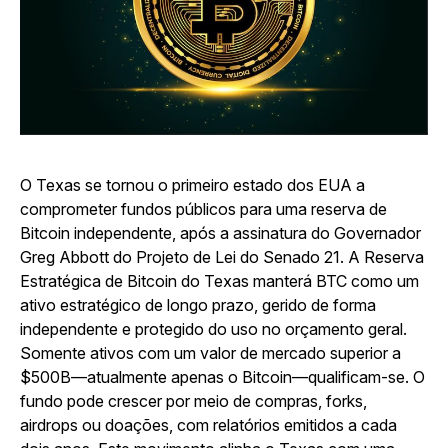
O Texas se tornou o primeiro estado dos EUA a
comprometer fundos públicos para uma reserva de
Bitcoin independente, após a assinatura do Governador
Greg Abbott do Projeto de Lei do Senado 21. A Reserva
Estratégica de Bitcoin do Texas manterá BTC como um
ativo estratégico de longo prazo, gerido de forma
independente e protegido do uso no orçamento geral.
Somente ativos com um valor de mercado superior a
$500B—atualmente apenas o Bitcoin—qualificam-se. O
fundo pode crescer por meio de compras, forks,
airdrops ou doações, com relatórios emitidos a cada