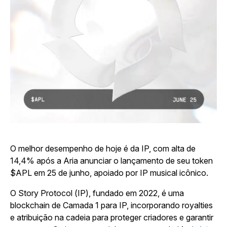
O melhor desempenho de hoje é da IP, com alta de
14,4% após a Aria anunciar o lançamento de seu token
$APL em 25 de junho, apoiado por IP musical icônico.
O Story Protocol (IP), fundado em 2022, é uma
blockchain de Camada 1 para IP, incorporando royalties
e atribuição na cadeia para proteger criadores e garantir