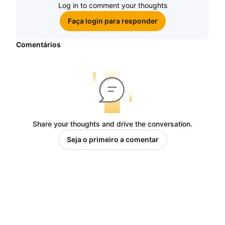
Log in to comment your thoughts
Faça login para responder
Comentários
Share your thoughts and drive the conversation.
Seja o primeiro a comentar