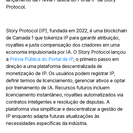
Protocol.
Story Protocol (IP), fundada em 2022, é uma blockchain
de Camada 1 que tokeniza IP para garantir atribuição,
royalties e justa compensação dos criadores em uma
economia impulsionada por IA. O Story Protocol lançou
a
Prévia Pública do Portal de IP
, o primeiro passo em
direção a uma plataforma descentralizada de
monetização de IP. Os usuários podem registrar IP,
definir termos de licenciamento, gerenciar ativos e optar
por treinamento de IA. Recursos futuros incluem
licenciamento instantâneo, royalties automatizados via
contratos inteligentes e resolução de disputas. A
plataforma visa simplificar e descentralizar a gestão de
IP enquanto adapta futuras atualizações às
necessidades específicas da indústria.