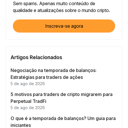
Sem spams. Apenas muito conteúdo de
qualidade e atualizações sobre o mundo cripto.
Inscreva-se agora
Artigos Relacionados
Negociação na temporada de balanços:
Estratégias para traders de ações
5 de ago de 2026
5 motivos para traders de cripto migrarem para
Perpetual TradFi
5 de ago de 2026
O que é a temporada de balanços? Um guia para
iniciantes