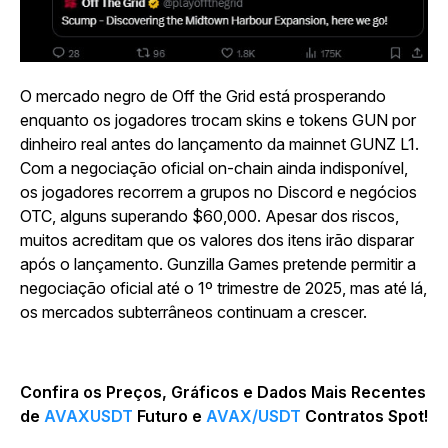
O mercado negro de Off the Grid está prosperando
enquanto os jogadores trocam skins e tokens GUN por
dinheiro real antes do lançamento da mainnet GUNZ L1.
Com a negociação oficial on-chain ainda indisponível,
os jogadores recorrem a grupos no Discord e negócios
OTC, alguns superando $60,000. Apesar dos riscos,
muitos acreditam que os valores dos itens irão disparar
após o lançamento. Gunzilla Games pretende permitir a
negociação oficial até o 1º trimestre de 2025, mas até lá,
os mercados subterrâneos continuam a crescer.
Confira os Preços, Gráficos e Dados Mais Recentes
de
AVAXUSDT
Futuro e
AVAX/USDT
Contratos Spot!