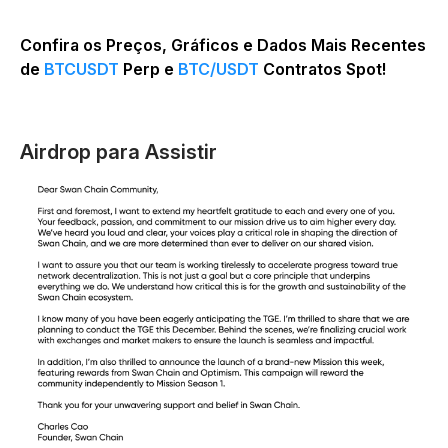
Confira os Preços, Gráficos e Dados Mais Recentes
de
BTCUSDT
Perp e
BTC/USDT
Contratos Spot!
Airdrop para Assistir