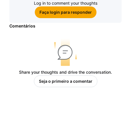
Log in to comment your thoughts
Faça login para responder
Comentários
Share your thoughts and drive the conversation.
Seja o primeiro a comentar