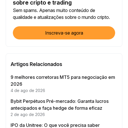
sobre cripto e trading
Sem spams. Apenas muito conteúdo de
qualidade e atualizações sobre o mundo cripto.
Inscreva-se agora
Artigos Relacionados
9 melhores corretoras MT5 para negociação em
2026
4 de ago de 2026
Bybit Perpétuos Pré-mercado: Garanta lucros
antecipados e faça hedge de forma eficaz
2 de ago de 2026
IPO da Unitree: O que você precisa saber