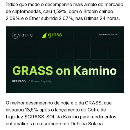
índice que mede o desempenho mais amplo do mercado
de criptomoedas, caiu 1,59%, com o Bitcoin caindo
2,09% e o Ether subindo 2,67%, nas últimas 24 horas.
O melhor desempenho de hoje é o da GRASS, que
disparou 13,5% após o lançamento do Cofre de
Liquidez $GRASS-SOL da Kamino para rendimentos
automáticos e crescimento do DeFi na Solana.