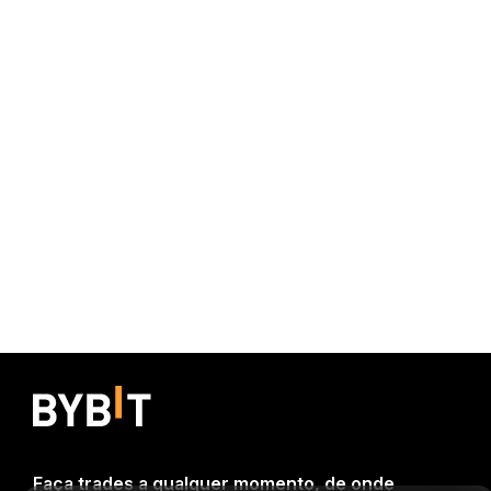
Faça trades a qualquer momento, de onde