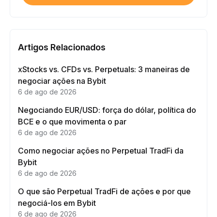
Artigos Relacionados
xStocks vs. CFDs vs. Perpetuals: 3 maneiras de
negociar ações na Bybit
6 de ago de 2026
Negociando EUR/USD: força do dólar, política do
BCE e o que movimenta o par
6 de ago de 2026
Como negociar ações no Perpetual TradFi da
Bybit
6 de ago de 2026
O que são Perpetual TradFi de ações e por que
negociá-los em Bybit
6 de ago de 2026