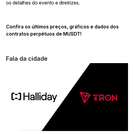
os detalhes do evento e diretrizes.
Confira os últimos preços, gráficos e dados dos
contratos perpétuos de MUSDT!
Fala da cidade