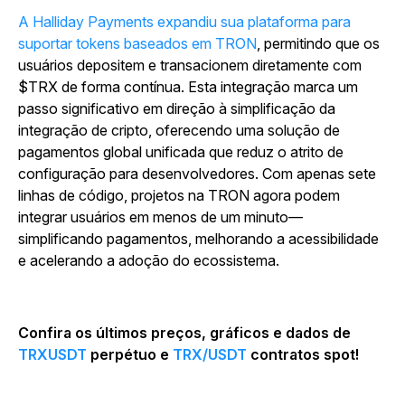
A Halliday Payments expandiu sua plataforma para
suportar tokens baseados em TRON
, permitindo que os
usuários depositem e transacionem diretamente com
$TRX de forma contínua. Esta integração marca um
passo significativo em direção à simplificação da
integração de cripto, oferecendo uma solução de
pagamentos global unificada que reduz o atrito de
configuração para desenvolvedores. Com apenas sete
linhas de código, projetos na TRON agora podem
integrar usuários em menos de um minuto—
simplificando pagamentos, melhorando a acessibilidade
e acelerando a adoção do ecossistema.
Confira os últimos preços, gráficos e dados de
TRXUSDT
perpétuo e
TRX/USDT
contratos spot!