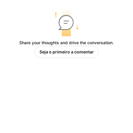
Share your thoughts and drive the conversation.
Seja o primeiro a comentar