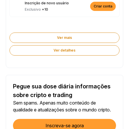
Inscrição de novo usuário
Criar conta
Exclusivo
+10
Ver mais
Ver detalhes
Pegue sua dose diária informações
sobre cripto e trading
Sem spams. Apenas muito conteúdo de
qualidade e atualizações sobre o mundo cripto.
Inscreva-se agora