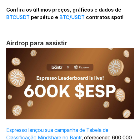
Confira os últimos preços, gráficos e dados de
BTCUSDT
perpétuo e
BTC/USDT
contratos spot!
Airdrop para assistir
Espresso lançou sua campanha de Tabela de
Classificação Mindshare no Bantr
, oferecendo 600.000