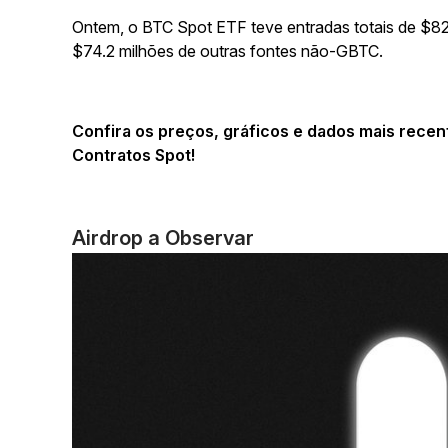
Ontem, o BTC Spot ETF teve entradas totais de $8
$74.2 milhões de outras fontes não-GBTC.
Confira os preços, gráficos e dados mais rece
Contratos Spot!
Airdrop a Observar