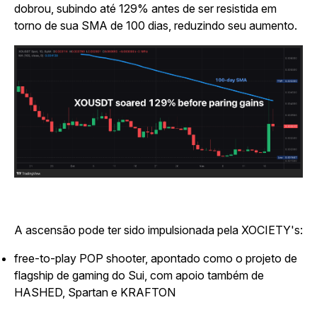
dobrou, subindo até 129% antes de ser resistida em
torno de sua SMA de 100 dias, reduzindo seu aumento.
A ascensão pode ter sido impulsionada pela XOCIETY's:
free-to-play POP shooter, apontado como o projeto de
flagship de gaming do Sui, com apoio também de
HASHED, Spartan e KRAFTON