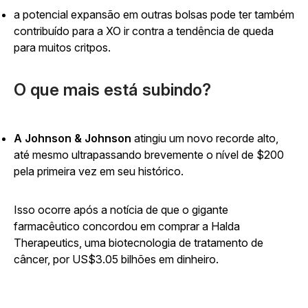
a potencial expansão em outras bolsas pode ter também
contribuído para a XO ir contra a tendência de queda
para muitos critpos.
O que mais está subindo?
A Johnson & Johnson
atingiu um novo recorde alto,
até mesmo ultrapassando brevemente o nível de $200
pela primeira vez em seu histórico.
Isso ocorre após a notícia de que o gigante
farmacêutico concordou em comprar a Halda
Therapeutics, uma biotecnologia de tratamento de
câncer, por US$3.05 bilhões em dinheiro.