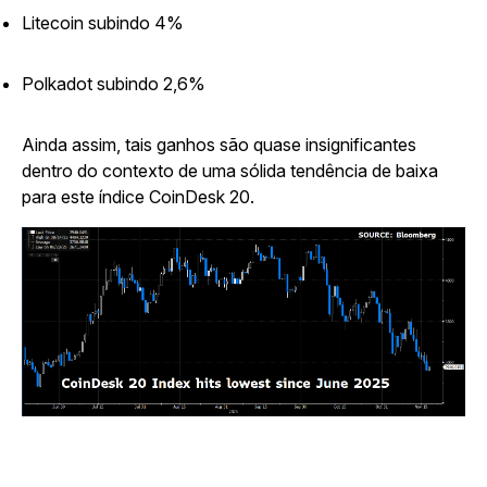
Litecoin subindo 4%
Polkadot subindo 2,6%
Ainda assim, tais ganhos são quase insignificantes
dentro do contexto de uma sólida tendência de baixa
para este índice CoinDesk 20.