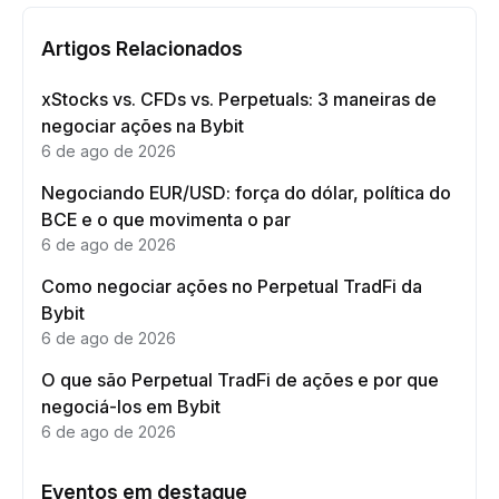
Artigos Relacionados
xStocks vs. CFDs vs. Perpetuals: 3 maneiras de
negociar ações na Bybit
6 de ago de 2026
Negociando EUR/USD: força do dólar, política do
BCE e o que movimenta o par
6 de ago de 2026
Como negociar ações no Perpetual TradFi da
Bybit
6 de ago de 2026
O que são Perpetual TradFi de ações e por que
negociá-los em Bybit
6 de ago de 2026
Eventos em destaque