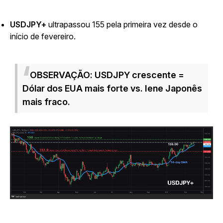
USDJPY+
ultrapassou 155 pela primeira vez desde o
início de fevereiro.
OBSERVAÇÃO: USDJPY crescente =
Dólar dos EUA mais forte vs. Iene Japonês
mais fraco.