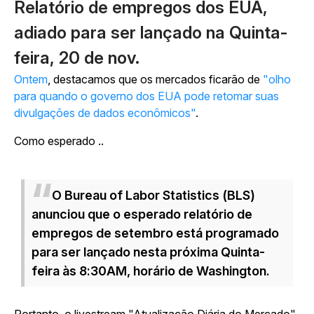
Relatório de empregos dos EUA,
adiado para ser lançado na Quinta-
feira, 20 de nov.
Ontem
, destacamos que os mercados ficarão de
"olho
para quando o governo dos EUA pode retomar suas
divulgações de dados econômicos"
.
Como esperado ..
O Bureau of Labor Statistics (BLS)
anunciou que o esperado relatório de
empregos de setembro está programado
para ser lançado nesta próxima Quinta-
feira às 8:30AM, horário de Washington.