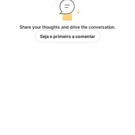
Share your thoughts and drive the conversation.
Seja o primeiro a comentar