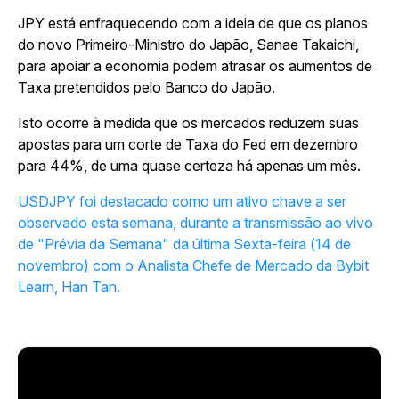
JPY está enfraquecendo com a ideia de que os planos
do novo Primeiro-Ministro do Japão, Sanae Takaichi,
para apoiar a economia podem atrasar os aumentos de
Taxa pretendidos pelo Banco do Japão.
Isto ocorre à medida que os mercados reduzem suas
apostas para um corte de Taxa do Fed em dezembro
para 44%, de uma quase certeza há apenas um mês.
USDJPY foi destacado como um ativo chave a ser
observado esta semana, durante a transmissão ao vivo
de "Prévia da Semana" da última Sexta-feira (14 de
novembro) com o Analista Chefe de Mercado da Bybit
Learn, Han Tan.