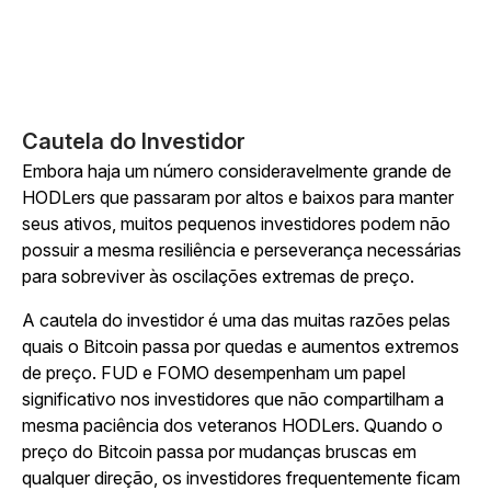
Cautela do Investidor
Embora haja um número consideravelmente grande de
HODLers que passaram por altos e baixos para manter
seus ativos, muitos pequenos investidores podem não
possuir a mesma resiliência e perseverança necessárias
para sobreviver às oscilações extremas de preço.
A cautela do investidor é uma das muitas razões pelas
quais o Bitcoin passa por quedas e aumentos extremos
de preço. FUD e FOMO desempenham um papel
significativo nos investidores que não compartilham a
mesma paciência dos veteranos HODLers. Quando o
preço do Bitcoin passa por mudanças bruscas em
qualquer direção, os investidores frequentemente ficam