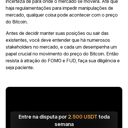
incerteza de para onde o mercado se moverá. Até que
haja regulamentações para impedir manipulações de
mercado, qualquer coisa pode acontecer com o preço
do Bitcoin.
Antes de decidir manter suas posições ou sair das
existentes, você deve entender que há numerosos
stakeholders no mercado, e cada um desempenha um
papel crucial no movimento do preço do Bitcoin. Então
resista à atração do FOMO e FUD, faça sua diligência e
seja paciente.
Entre na disputa por
2.500
USDT
toda
semana