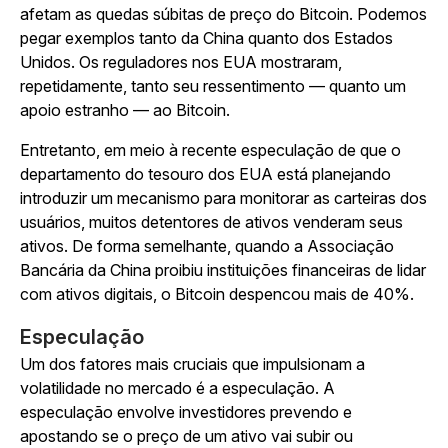
afetam as quedas súbitas de preço do Bitcoin. Podemos
pegar exemplos tanto da China quanto dos Estados
Unidos. Os reguladores nos EUA mostraram,
repetidamente, tanto seu ressentimento — quanto um
apoio estranho — ao Bitcoin.
Entretanto, em meio à recente especulação de que o
departamento do tesouro dos EUA está planejando
introduzir um mecanismo para monitorar as carteiras dos
usuários, muitos detentores de ativos venderam seus
ativos. De forma semelhante, quando a Associação
Bancária da China proibiu instituições financeiras de lidar
com ativos digitais, o Bitcoin despencou mais de 40%.
Especulação
Um dos fatores mais cruciais que impulsionam a
volatilidade no mercado é a especulação. A
especulação envolve investidores prevendo e
apostando se o preço de um ativo vai subir ou