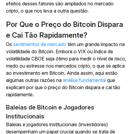
efeitos desses fatores são ampliados no mercado
cripto, o que nos leva a outra questão.
Por Que o Preço do Bitcoin Dispara
e Cai Tão Rapidamente?
Os
sentimentos de mercado
têm um grande impacto na
volatilidade do Bitcoin. Embora o VIX ou índice de
volatilidade CBOE seja ótimo para medir o nível de risco,
medo ou estresse nos mercados cripto, o que se aplica
ao investimento em Bitcoin. Ainda assim, aqui estão
algumas outras razões na
análise fundamental
que
explicam por que o preço do Bitcoin dispara e cai tão
rapidamente.
Baleias de Bitcoin e Jogadores
Institucionais
Baleias e jogadores institucionais (investidores)
desempenham um papel crucial quando se trata de