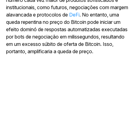
número cada vez maior de produtos sofisticados e
institucionais, como futuros, negociações com margem
alavancada e protocolos de
DeFi
. No entanto, uma
queda repentina no preço do Bitcoin pode iniciar um
efeito dominó de respostas automatizadas executadas
por bots de negociação em milissegundos, resultando
em um excesso súbito de oferta de Bitcoin. Isso,
portanto, amplificaria a queda de preço.