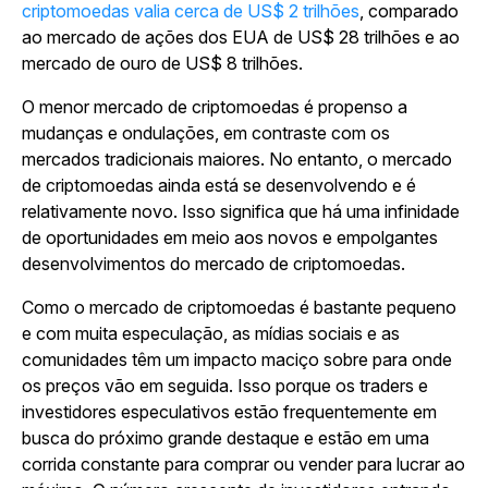
criptomoedas valia cerca de US$ 2 trilhões
, comparado
ao mercado de ações dos EUA de US$ 28 trilhões e ao
mercado de ouro de US$ 8 trilhões.
O menor mercado de criptomoedas é propenso a
mudanças e ondulações, em contraste com os
mercados tradicionais maiores. No entanto, o mercado
de criptomoedas ainda está se desenvolvendo e é
relativamente novo. Isso significa que há uma infinidade
de oportunidades em meio aos novos e empolgantes
desenvolvimentos do mercado de criptomoedas.
Como o mercado de criptomoedas é bastante pequeno
e com muita especulação, as mídias sociais e as
comunidades têm um impacto maciço sobre para onde
os preços vão em seguida. Isso porque os traders e
investidores especulativos estão frequentemente em
busca do próximo grande destaque e estão em uma
corrida constante para comprar ou vender para lucrar ao