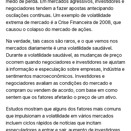
medo de perda. Em mercados agressivos, investidores e
negociadores tendem a fazer apostas antecipando
oscilações contínuas. Um exemplo de volatilidade
extrema de mercado é a Crise Financeira de 2008, que
causou o colapso do mercado de ações.
Na verdade, tais casos são raros, e o que vemos nos
mercados diariamente é uma volatilidade saudável.
Durante a volatilidade saudável, as mudanças de preço
ocorrem quando negociadores e investidores se ajustam
à informação e especulação sobre empresas, indústria e
sentimentos macroeconômicos. Investidores e
negociadores avaliam as condições do mercado e
compram ou vendem de acordo, com base em como
sentem que os fatores afetarão o preço de um ativo.
Estudos mostram que alguns dos fatores mais comuns
que impulsionam a volatilidade em vários mercados
incluem ciclos rápidos de notícias que incitam
especuladores a entrar e sair, aumento de investidores