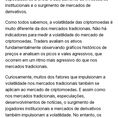
institucionais e o surgimento de mercados de
derivativos.
Como todos sabemos, a volatilidade das criptomoedas é
muito diferente da dos mercados tradicionais. Não há
indicadores para medir a volatilidade do mercado de
criptomoedas. Traders avaliam os ativos
fundamentalmente observando gráficos históricos de
preços e analisam os picos e vales agressivos, que
ocorrem em um ritmo mais agressivo do que nos
mercados tradicionais.
Curiosamente, muitos dos fatores que impulsionam a
volatilidade nos mercados tradicionais também se
aplicam ao mercado de criptomoedas. E assim como
nos mercados tradicionais, especulações,
desenvolvimentos de notícias, o surgimento de
jogadores institucionais e mercados de derivativos
também impulsionam a volatilidade. No entanto, os