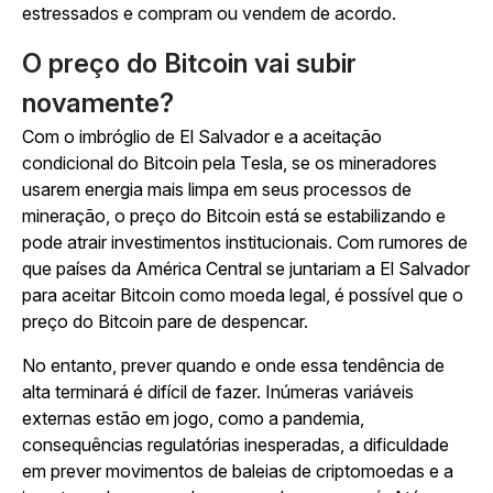
estressados e compram ou vendem de acordo.
O preço do Bitcoin vai subir
novamente?
Com o imbróglio de El Salvador e a aceitação
condicional do Bitcoin pela Tesla, se os mineradores
usarem energia mais limpa em seus processos de
mineração, o preço do Bitcoin está se estabilizando e
pode atrair investimentos institucionais. Com rumores de
que países da América Central se juntariam a El Salvador
para aceitar Bitcoin como moeda legal, é possível que o
preço do Bitcoin pare de despencar.
No entanto, prever quando e onde essa tendência de
alta terminará é difícil de fazer. Inúmeras variáveis
externas estão em jogo, como a pandemia,
consequências regulatórias inesperadas, a dificuldade
em prever movimentos de baleias de criptomoedas e a