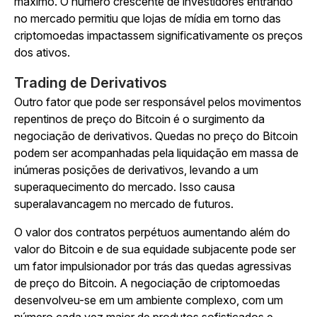
máximo. O número crescente de investidores entrando
no mercado permitiu que lojas de mídia em torno das
criptomoedas impactassem significativamente os preços
dos ativos.
Trading de Derivativos
Outro fator que pode ser responsável pelos movimentos
repentinos de preço do Bitcoin é o surgimento da
negociação de derivativos. Quedas no preço do Bitcoin
podem ser acompanhadas pela liquidação em massa de
inúmeras posições de derivativos, levando a um
superaquecimento do mercado. Isso causa
superalavancagem no mercado de futuros.
O valor dos contratos perpétuos aumentando além do
valor do Bitcoin e de sua equidade subjacente pode ser
um fator impulsionador por trás das quedas agressivas
de preço do Bitcoin. A negociação de criptomoedas
desenvolveu-se em um ambiente complexo, com um