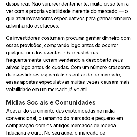
despencar. Não surpreendentemente, muito disso tem a
ver com a própria volatilidade inerente do mercado — o
que atrai investidores especulativos para ganhar dinheiro
adivinhando oscilações.
Os investidores costumam procurar ganhar dinheiro com
essas previsões, comprando logo antes de ocorrer
qualquer um dos eventos. Os investidores
frequentemente lucram vendendo a descoberto seus
ativos logo antes de quedas. Com um número crescente
de investidores especulativos entrando no mercado,
essas apostas especulativas muitas vezes causam mais
volatilidade em um mercado já volátil.
Mídias Sociais e Comunidades
Apesar do surgimento das criptomoedas na mídia
convencional, o tamanho do mercado é pequeno em
comparação com os antigos mercados de moeda
fiduciária e ouro. No seu auge, o mercado de