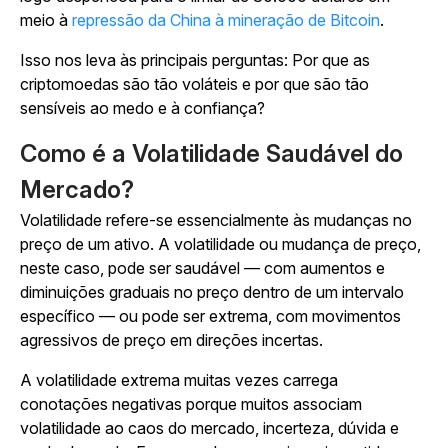
meio à
repressão da China à mineração de Bitcoin
.
Isso nos leva às principais perguntas: Por que as
criptomoedas são tão voláteis e por que são tão
sensíveis ao medo e à confiança?
Como é a Volatilidade Saudável do
Mercado?
Volatilidade refere-se essencialmente às mudanças no
preço de um ativo. A volatilidade ou mudança de preço,
neste caso, pode ser saudável — com aumentos e
diminuições graduais no preço dentro de um intervalo
específico — ou pode ser extrema, com movimentos
agressivos de preço em direções incertas.
A volatilidade extrema muitas vezes carrega
conotações negativas porque muitos associam
volatilidade ao caos do mercado, incerteza, dúvida e