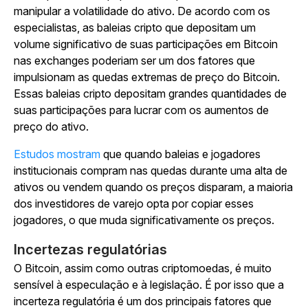
manipular a volatilidade do ativo. De acordo com os
especialistas, as baleias cripto que depositam um
volume significativo de suas participações em Bitcoin
nas exchanges poderiam ser um dos fatores que
impulsionam as quedas extremas de preço do Bitcoin.
Essas baleias cripto depositam grandes quantidades de
suas participações para lucrar com os aumentos de
preço do ativo.
Estudos mostram
que quando baleias e jogadores
institucionais compram nas quedas durante uma alta de
ativos ou vendem quando os preços disparam, a maioria
dos investidores de varejo opta por copiar esses
jogadores, o que muda significativamente os preços.
Incertezas regulatórias
O Bitcoin, assim como outras criptomoedas, é muito
sensível à especulação e à legislação. É por isso que a
incerteza regulatória é um dos principais fatores que