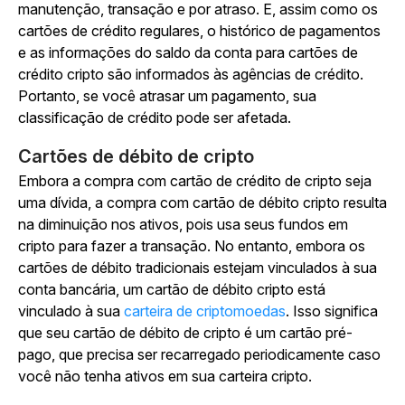
manutenção, transação e por atraso. E, assim como os
cartões de crédito regulares, o histórico de pagamentos
e as informações do saldo da conta para cartões de
crédito cripto são informados às agências de crédito.
Portanto, se você atrasar um pagamento, sua
classificação de crédito pode ser afetada.
Cartões de débito de cripto
Embora a compra com cartão de crédito de cripto seja
uma dívida, a compra com cartão de débito cripto resulta
na diminuição nos ativos, pois usa seus fundos em
cripto para fazer a transação. No entanto, embora os
cartões de débito tradicionais estejam vinculados à sua
conta bancária, um cartão de débito cripto está
vinculado à sua
carteira de criptomoedas
. Isso significa
que seu cartão de débito de cripto é um cartão pré-
pago, que precisa ser recarregado periodicamente caso
você não tenha ativos em sua carteira cripto.