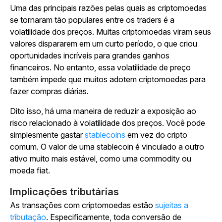
Uma das principais razões pelas quais as criptomoedas
se tornaram tão populares entre os traders é a
volatilidade dos preços. Muitas criptomoedas viram seus
valores dispararem em um curto período, o que criou
oportunidades incríveis para grandes ganhos
financeiros. No entanto, essa volatilidade de preço
também impede que muitos adotem criptomoedas para
fazer compras diárias.
Dito isso, há uma maneira de reduzir a exposição ao
risco relacionado à volatilidade dos preços. Você pode
simplesmente gastar
stablecoins
em vez do cripto
comum. O valor de uma stablecoin é vinculado a outro
ativo muito mais estável, como uma commodity ou
moeda fiat.
Implicações tributárias
As transações com criptomoedas estão
sujeitas a
tributação
. Especificamente, toda conversão de