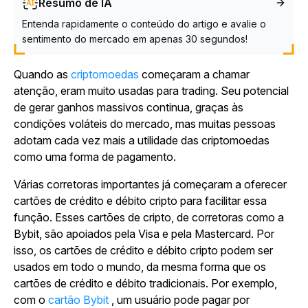
Resumo de IA
Entenda rapidamente o conteúdo do artigo e avalie o
sentimento do mercado em apenas 30 segundos!
Quando as
criptomoedas
começaram a chamar
atenção, eram muito usadas para trading. Seu potencial
de gerar ganhos massivos continua, graças às
condições voláteis do mercado, mas muitas pessoas
adotam cada vez mais a utilidade das criptomoedas
como uma forma de pagamento.
Várias corretoras importantes já começaram a oferecer
cartões de crédito e débito cripto para facilitar essa
função. Esses cartões de cripto, de corretoras como a
Bybit, são apoiados pela Visa e pela Mastercard. Por
isso, os cartões de crédito e débito cripto podem ser
usados em todo o mundo, da mesma forma que os
cartões de crédito e débito tradicionais. Por exemplo,
com o
cartão Bybit
, um usuário pode pagar por