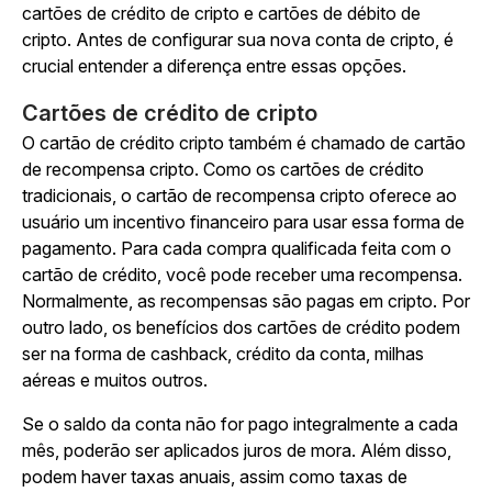
cartões de crédito de cripto e cartões de débito de
cripto. Antes de configurar sua nova conta de cripto, é
crucial entender a diferença entre essas opções.
Cartões de crédito de cripto
O cartão de crédito cripto também é chamado de cartão
de recompensa cripto. Como os cartões de crédito
tradicionais, o cartão de recompensa cripto oferece ao
usuário um incentivo financeiro para usar essa forma de
pagamento. Para cada compra qualificada feita com o
cartão de crédito, você pode receber uma recompensa.
Normalmente, as recompensas são pagas em cripto. Por
outro lado, os benefícios dos cartões de crédito podem
ser na forma de cashback, crédito da conta, milhas
aéreas e muitos outros.
Se o saldo da conta não for pago integralmente a cada
mês, poderão ser aplicados juros de mora. Além disso,
podem haver taxas anuais, assim como taxas de