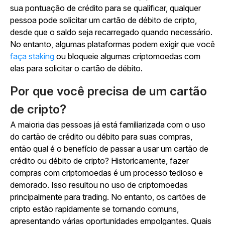
sua pontuação de crédito para se qualificar, qualquer
pessoa pode solicitar um cartão de débito de cripto,
desde que o saldo seja recarregado quando necessário.
No entanto, algumas plataformas podem exigir que você
faça staking
ou bloqueie algumas criptomoedas com
elas para solicitar o cartão de débito.
Por que você precisa de um cartão
de cripto?
A maioria das pessoas já está familiarizada com o uso
do cartão de crédito ou débito para suas compras,
então qual é o benefício de passar a usar um cartão de
crédito ou débito de cripto? Historicamente, fazer
compras com criptomoedas é um processo tedioso e
demorado. Isso resultou no uso de criptomoedas
principalmente para trading. No entanto, os cartões de
cripto estão rapidamente se tornando comuns,
apresentando várias oportunidades empolgantes. Quais