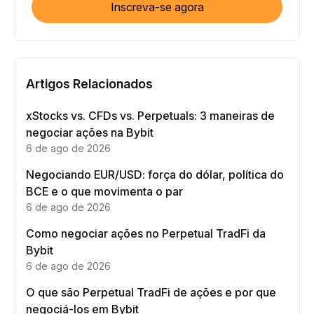
Inscreva-se agora
Artigos Relacionados
xStocks vs. CFDs vs. Perpetuals: 3 maneiras de
negociar ações na Bybit
6 de ago de 2026
Negociando EUR/USD: força do dólar, política do
BCE e o que movimenta o par
6 de ago de 2026
Como negociar ações no Perpetual TradFi da
Bybit
6 de ago de 2026
O que são Perpetual TradFi de ações e por que
negociá-los em Bybit