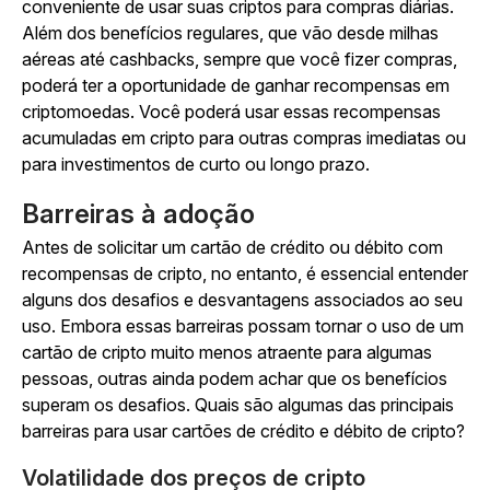
conveniente de usar suas criptos para compras diárias.
Além dos benefícios regulares, que vão desde milhas
aéreas até cashbacks, sempre que você fizer compras,
poderá ter a oportunidade de ganhar recompensas em
criptomoedas. Você poderá usar essas recompensas
acumuladas em cripto para outras compras imediatas ou
para investimentos de curto ou longo prazo.
Barreiras à adoção
Antes de solicitar um cartão de crédito ou débito com
recompensas de cripto, no entanto, é essencial entender
alguns dos desafios e desvantagens associados ao seu
uso. Embora essas barreiras possam tornar o uso de um
cartão de cripto muito menos atraente para algumas
pessoas, outras ainda podem achar que os benefícios
superam os desafios. Quais são algumas das principais
barreiras para usar cartões de crédito e débito de cripto?
Volatilidade dos preços de cripto