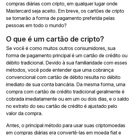
compras diárias com cripto, em qualquer lugar onde
Mastercard seja aceito. Em breve, os cartões de cripto
se tornarão a forma de pagamento preferida pelas
pessoas em todo o mundo?
O que é um cartão de cripto?
Se você é como muitos outros consumidores, sua
forma de pagamento principal é um cartão de crédito ou
débito tradicional. Devido à sua familiaridade com esses
métodos, você pode entender que uma cobrança
convencional com cartão de débito resulta no débito
imediato de sua conta bancária. Da mesma forma, uma
compra com cartão de crédito tradicional geralmente é
cobrada imediatamente ou em um ou dois dias, e o saldo
no extrato do seu cartão de crédito é ajustado pelo
valor da compra.
Antes, o principal método para usar suas criptomoedas
em compras diárias era convertê-las em moeda fiat e