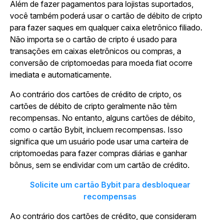
Além de fazer pagamentos para lojistas suportados,
você também poderá usar o cartão de débito de cripto
para fazer saques em qualquer caixa eletrônico filiado.
Não importa se o cartão de cripto é usado para
transações em caixas eletrônicos ou compras, a
conversão de criptomoedas para moeda fiat ocorre
imediata e automaticamente.
Ao contrário dos cartões de crédito de cripto, os
cartões de débito de cripto geralmente não têm
recompensas. No entanto, alguns cartões de débito,
como o cartão Bybit, incluem recompensas. Isso
significa que um usuário pode usar uma carteira de
criptomoedas para fazer compras diárias e ganhar
bônus, sem se endividar com um cartão de crédito.
Solicite um cartão Bybit para desbloquear
recompensas
Ao contrário dos cartões de crédito, que consideram