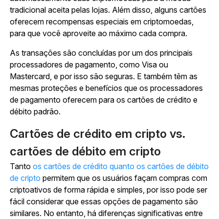
tradicional aceita pelas lojas. Além disso, alguns cartões
oferecem recompensas especiais em criptomoedas,
para que você aproveite ao máximo cada compra.
As transações são concluídas por um dos principais
processadores de pagamento, como Visa ou
Mastercard, e por isso são seguras. E também têm as
mesmas proteções e benefícios que os processadores
de pagamento oferecem para os cartões de crédito e
débito padrão.
Cartões de crédito em cripto vs.
cartões de débito em cripto
Tanto
os cartões de crédito quanto os cartões de débito
de cripto
permitem que os usuários façam compras com
criptoativos de forma rápida e simples, por isso pode ser
fácil considerar que essas opções de pagamento são
similares. No entanto, há diferenças significativas entre