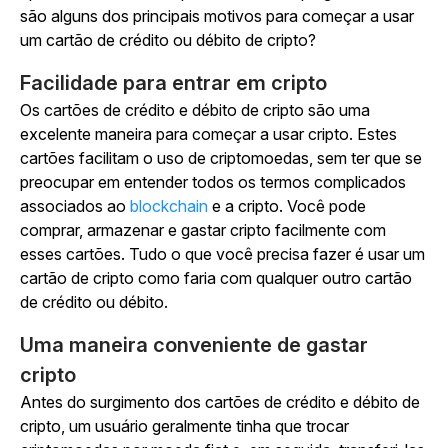
são alguns dos principais motivos para começar a usar
um cartão de crédito ou débito de cripto?
Facilidade para entrar em cripto
Os cartões de crédito e débito de cripto são uma
excelente maneira para começar a usar cripto. Estes
cartões facilitam o uso de criptomoedas, sem ter que se
preocupar em entender todos os termos complicados
associados ao
blockchain
e a cripto. Você pode
comprar, armazenar e gastar cripto facilmente com
esses cartões. Tudo o que você precisa fazer é usar um
cartão de cripto como faria com qualquer outro cartão
de crédito ou débito.
Uma maneira conveniente de gastar
cripto
Antes do surgimento dos cartões de crédito e débito de
cripto, um usuário geralmente tinha que trocar