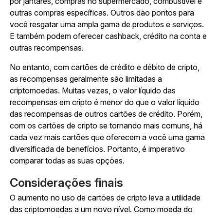
por jantares, compras no supermercado, combustível e
outras compras específicas. Outros dão pontos para
você resgatar uma ampla gama de produtos e serviços.
E também podem oferecer cashback, crédito na conta e
outras recompensas.
No entanto, com cartões de crédito e débito de cripto,
as recompensas geralmente são limitadas a
criptomoedas. Muitas vezes, o valor líquido das
recompensas em cripto é menor do que o valor líquido
das recompensas de outros cartões de crédito. Porém,
com os cartões de cripto se tornando mais comuns, há
cada vez mais cartões que oferecem a você uma gama
diversificada de benefícios. Portanto, é imperativo
comparar todas as suas opções.
Considerações finais
O aumento no uso de cartões de cripto leva a utilidade
das criptomoedas a um novo nível. Como moeda do