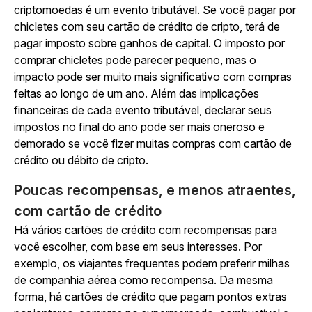
criptomoedas é um evento tributável. Se você pagar por
chicletes com seu cartão de crédito de cripto, terá de
pagar imposto sobre ganhos de capital. O imposto por
comprar chicletes pode parecer pequeno, mas o
impacto pode ser muito mais significativo com compras
feitas ao longo de um ano. Além das implicações
financeiras de cada evento tributável, declarar seus
impostos no final do ano pode ser mais oneroso e
demorado se você fizer muitas compras com cartão de
crédito ou débito de cripto.
Poucas recompensas, e menos atraentes,
com cartão de crédito
Há vários cartões de crédito com recompensas para
você escolher, com base em seus interesses. Por
exemplo, os viajantes frequentes podem preferir milhas
de companhia aérea como recompensa. Da mesma
forma, há cartões de crédito que pagam pontos extras