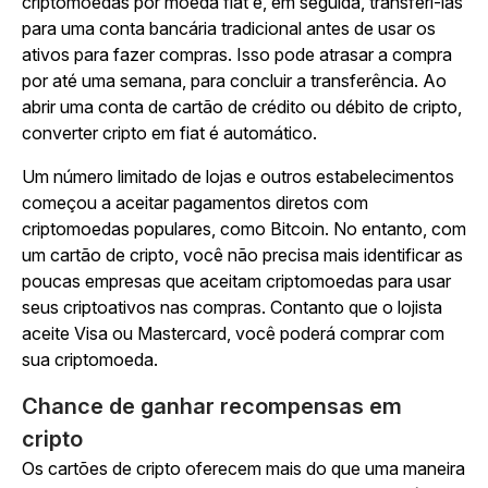
criptomoedas por moeda fiat e, em seguida, transferi-las
para uma conta bancária tradicional antes de usar os
ativos para fazer compras. Isso pode atrasar a compra
por até uma semana, para concluir a transferência. Ao
abrir uma conta de cartão de crédito ou débito de cripto,
converter cripto em fiat é automático.
Um número limitado de lojas e outros estabelecimentos
começou a aceitar pagamentos diretos com
criptomoedas populares, como Bitcoin. No entanto, com
um cartão de cripto, você não precisa mais identificar as
poucas empresas que aceitam criptomoedas para usar
seus criptoativos nas compras. Contanto que o lojista
aceite Visa ou Mastercard, você poderá comprar com
sua criptomoeda.
Chance de ganhar recompensas em
cripto
Os cartões de cripto oferecem mais do que uma maneira