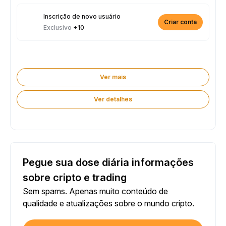
Inscrição de novo usuário
Criar conta
Exclusivo
+10
Ver mais
Ver detalhes
Pegue sua dose diária informações
sobre cripto e trading
Sem spams. Apenas muito conteúdo de
qualidade e atualizações sobre o mundo cripto.