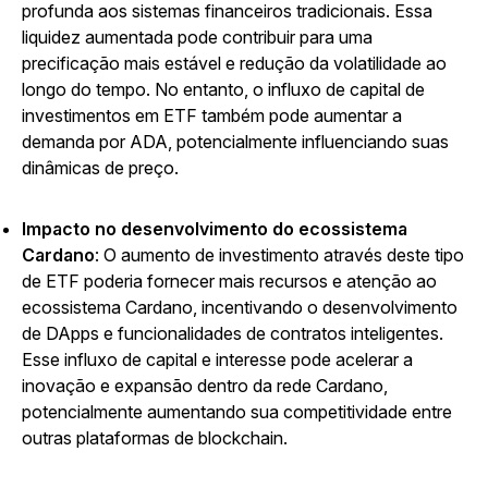
profunda aos sistemas financeiros tradicionais. Essa
liquidez aumentada pode contribuir para uma
precificação mais estável e redução da volatilidade ao
longo do tempo. No entanto, o influxo de capital de
investimentos em ETF também pode aumentar a
demanda por ADA, potencialmente influenciando suas
dinâmicas de preço.
Impacto no desenvolvimento do ecossistema
Cardano
: O aumento de investimento através deste tipo
de ETF poderia fornecer mais recursos e atenção ao
ecossistema Cardano, incentivando o desenvolvimento
de DApps e funcionalidades de contratos inteligentes.
Esse influxo de capital e interesse pode acelerar a
inovação e expansão dentro da rede Cardano,
potencialmente aumentando sua competitividade entre
outras plataformas de blockchain.