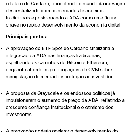
o futuro do Cardano, conectando o mundo da inovação
descentralizada com os mercados financeiros
tradicionais e posicionando a ADA como uma figura
chave no rápido desenvolvimento da economia digital.
Principais pontos
:
A aprovação do ETF Spot de Cardano sinalizaria a
integração da ADA nas finanças tradicionais,
espelhando os caminhos do Bitcoin e Ethereum,
enquanto aborda as preocupações da CVM sobre
manipulação de mercado e proteção ao investidor.
A proposta da Grayscale e os endossos políticos já
impulsionaram o aumento de preço da ADA, refletindo a
crescente confiança institucional e o otimismo dos
investidores.
A aprovação poderia acelerar o desenvolvimento do