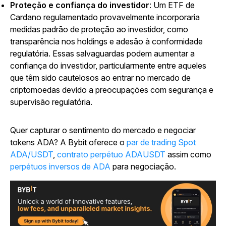
Proteção e confiança do investidor
: Um ETF de
Cardano regulamentado provavelmente incorporaria
medidas padrão de proteção ao investidor, como
transparência nos holdings e adesão à conformidade
regulatória. Essas salvaguardas podem aumentar a
confiança do investidor, particularmente entre aqueles
que têm sido cautelosos ao entrar no mercado de
criptomoedas devido a preocupações com segurança e
supervisão regulatória.
Quer capturar o sentimento do mercado e negociar
tokens ADA? A Bybit oferece o
par de trading Spot
ADA/USDT
,
contrato perpétuo ADAUSDT
assim como
perpétuos inversos de ADA
para negociação.