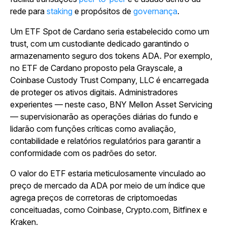
rede para
staking
e propósitos de
governança
.
Um ETF Spot de Cardano seria estabelecido como um
trust, com um custodiante dedicado garantindo o
armazenamento seguro dos tokens ADA. Por exemplo,
no ETF de Cardano proposto pela Grayscale, a
Coinbase Custody Trust Company, LLC é encarregada
de proteger os ativos digitais. Administradores
experientes — neste caso, BNY Mellon Asset Servicing
— supervisionarão as operações diárias do fundo e
lidarão com funções críticas como avaliação,
contabilidade e relatórios regulatórios para garantir a
conformidade com os padrões do setor.
O valor do ETF estaria meticulosamente vinculado ao
preço de mercado da ADA por meio de um índice que
agrega preços de corretoras de criptomoedas
conceituadas, como Coinbase, Crypto.com, Bitfinex e
Kraken.