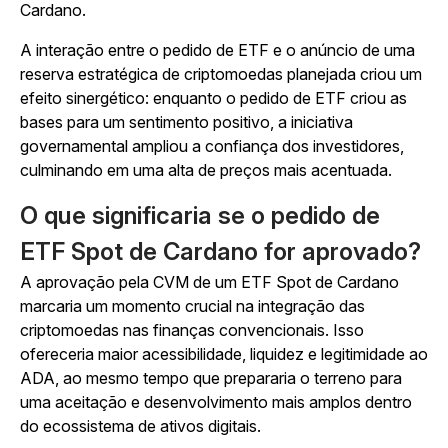
Cardano.
A interação entre o pedido de ETF e o anúncio de uma
reserva estratégica de criptomoedas planejada criou um
efeito sinergético: enquanto o pedido de ETF criou as
bases para um sentimento positivo, a iniciativa
governamental ampliou a confiança dos investidores,
culminando em uma alta de preços mais acentuada.
O que significaria se o pedido de
ETF Spot de Cardano for aprovado?
A aprovação pela CVM de um ETF Spot de Cardano
marcaria um momento crucial na integração das
criptomoedas nas finanças convencionais. Isso
ofereceria maior acessibilidade, liquidez e legitimidade ao
ADA, ao mesmo tempo que prepararia o terreno para
uma aceitação e desenvolvimento mais amplos dentro
do ecossistema de ativos digitais.