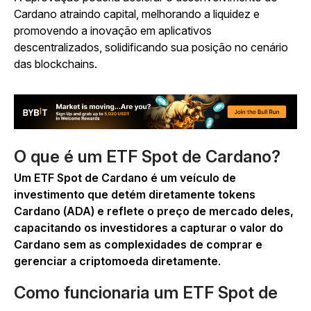
Cardano atraindo capital, melhorando a liquidez e
promovendo a inovação em aplicativos
descentralizados, solidificando sua posição no cenário
das blockchains.
O que é um ETF Spot de Cardano?
Um ETF Spot de Cardano é um veículo de
investimento que detém diretamente tokens
Cardano (ADA) e reflete o preço de mercado deles,
capacitando os investidores a capturar o valor do
Cardano sem as complexidades de comprar e
gerenciar a criptomoeda diretamente
.
Como funcionaria um ETF Spot de