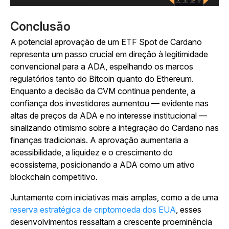
Conclusão
A potencial aprovação de um ETF Spot de Cardano
representa um passo crucial em direção à legitimidade
convencional para a ADA, espelhando os marcos
regulatórios tanto do Bitcoin quanto do Ethereum.
Enquanto a decisão da CVM continua pendente, a
confiança dos investidores aumentou — evidente nas
altas de preços da ADA e no interesse institucional —
sinalizando otimismo sobre a integração do Cardano nas
finanças tradicionais. A aprovação aumentaria a
acessibilidade, a liquidez e o crescimento do
ecossistema, posicionando a ADA como um ativo
blockchain competitivo.
Juntamente com iniciativas mais amplas, como a de uma
reserva estratégica de criptomoeda dos EUA
, esses
desenvolvimentos ressaltam a crescente proeminência