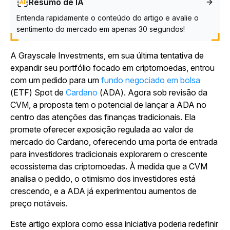
Resumo de IA
Entenda rapidamente o conteúdo do artigo e avalie o
sentimento do mercado em apenas 30 segundos!
A Grayscale Investments, em sua última tentativa de
expandir seu portfólio focado em criptomoedas, entrou
com um pedido para um
fundo negociado em bolsa
(ETF) Spot de
Cardano
(ADA). Agora sob revisão da
CVM, a proposta tem o potencial de lançar a ADA no
centro das atenções das finanças tradicionais. Ela
promete oferecer exposição regulada ao valor de
mercado do Cardano, oferecendo uma porta de entrada
para investidores tradicionais explorarem o crescente
ecossistema das criptomoedas. À medida que a CVM
analisa o pedido, o otimismo dos investidores está
crescendo, e a ADA já experimentou aumentos de
preço notáveis.
Este artigo explora como essa iniciativa poderia redefinir