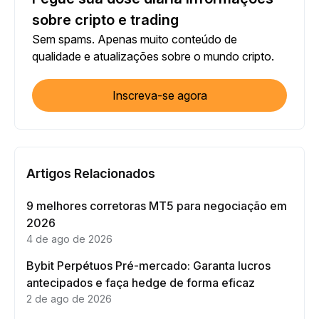
sobre cripto e trading
Sem spams. Apenas muito conteúdo de
qualidade e atualizações sobre o mundo cripto.
Inscreva-se agora
Artigos Relacionados
9 melhores corretoras MT5 para negociação em
2026
4 de ago de 2026
Bybit Perpétuos Pré-mercado: Garanta lucros
antecipados e faça hedge de forma eficaz
2 de ago de 2026