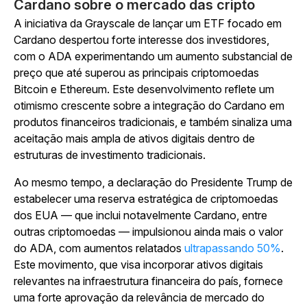
Cardano sobre o mercado das cripto
A iniciativa da Grayscale de lançar um ETF focado em
Cardano despertou forte interesse dos investidores,
com o ADA experimentando um aumento substancial de
preço que até superou as principais criptomoedas
Bitcoin e Ethereum. Este desenvolvimento reflete um
otimismo crescente sobre a integração do Cardano em
produtos financeiros tradicionais, e também sinaliza uma
aceitação mais ampla de ativos digitais dentro de
estruturas de investimento tradicionais.
Ao mesmo tempo, a declaração do Presidente Trump de
estabelecer uma reserva estratégica de criptomoedas
dos EUA — que inclui notavelmente Cardano, entre
outras criptomoedas — impulsionou ainda mais o valor
do ADA, com aumentos relatados
ultrapassando 50%
.
Este movimento, que visa incorporar ativos digitais
relevantes na infraestrutura financeira do país, fornece
uma forte aprovação da relevância de mercado do