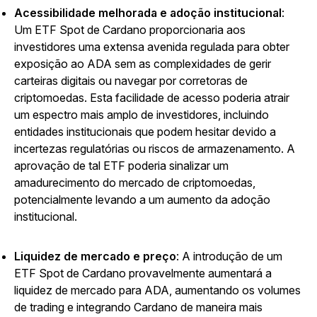
Acessibilidade melhorada e adoção institucional
:
Um ETF Spot de Cardano proporcionaria aos
investidores uma extensa avenida regulada para obter
exposição ao ADA sem as complexidades de gerir
carteiras digitais ou navegar por corretoras de
criptomoedas. Esta facilidade de acesso poderia atrair
um espectro mais amplo de investidores, incluindo
entidades institucionais que podem hesitar devido a
incertezas regulatórias ou riscos de armazenamento. A
aprovação de tal ETF poderia sinalizar um
amadurecimento do mercado de criptomoedas,
potencialmente levando a um aumento da adoção
institucional.
Liquidez de mercado e preço
: A introdução de um
ETF Spot de Cardano provavelmente aumentará a
liquidez de mercado para ADA, aumentando os volumes
de trading e integrando Cardano de maneira mais