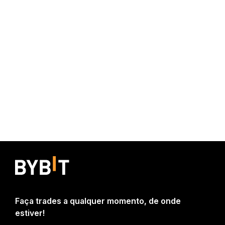
Faça trades a qualquer momento, de onde
estiver!