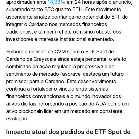
aproximadamente
14,38%
em 24 horas após o anúncio,
superando tanto BTC quanto ETH. Este movimento
ascendente sinaliza confiança no potencial do ETF de
integrar o Cardano nos mercados financeiros
tradicionais, e também reflete otimismo robusto dos
investidores e interesse institucional aumentado.
Embora a decisão da CVM sobre o ETF Spot de
Cardano da Grayscale ainda esteja pendente, o efeito
combinado da ação reguladora progressiva e do
sentimento de mercado favorável destaca um futuro
promissor para o Cardano. Este desenvolvimento
continua a fortalecer o vínculo entre sistemas
financeiros convencionais e o mundo inovador dos
ativos digitais, reforçando a posição do ADA como um
ativo blockchain líder em um mercado em constante
evolução.
Impacto atual dos pedidos de ETF Spot de