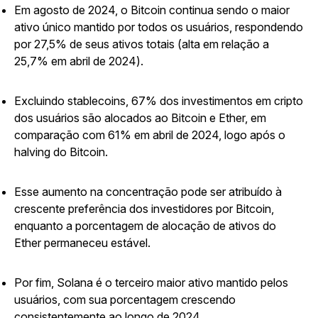
Em agosto de 2024, o Bitcoin continua sendo o maior
ativo único mantido por todos os usuários, respondendo
por 27,5% de seus ativos totais (alta em relação a
25,7% em abril de 2024).
Excluindo stablecoins, 67% dos investimentos em cripto
dos usuários são alocados ao Bitcoin e Ether, em
comparação com 61% em abril de 2024, logo após o
halving do Bitcoin.
Esse aumento na concentração pode ser atribuído à
crescente preferência dos investidores por Bitcoin,
enquanto a porcentagem de alocação de ativos do
Ether permaneceu estável.
Por fim, Solana é o terceiro maior ativo mantido pelos
usuários, com sua porcentagem crescendo
consistentemente ao longo de 2024.