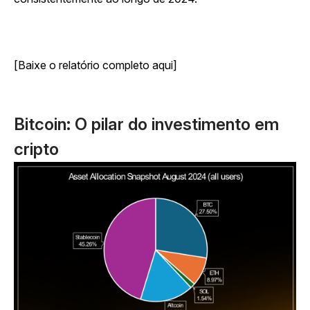
[Baixe o relatório completo aqui]
Bitcoin: O pilar do investimento em
cripto