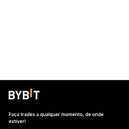
Faça trades a qualquer momento, de onde
estiver!