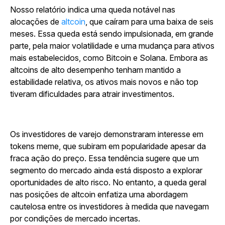
Nosso relatório indica uma queda notável nas
alocações de
altcoin
, que caíram para uma baixa de seis
meses.
Essa queda está sendo impulsionada, em grande
parte, pela maior volatilidade e uma mudança para ativos
mais estabelecidos, como Bitcoin e Solana. Embora as
altcoins de alto desempenho tenham mantido a
estabilidade relativa, os ativos mais novos e não top
tiveram dificuldades para atrair investimentos.
Os investidores de varejo demonstraram interesse em
tokens meme, que subiram em popularidade apesar da
fraca ação do preço. Essa tendência sugere que um
segmento do mercado ainda está disposto a explorar
oportunidades de alto risco. No entanto, a queda geral
nas posições de altcoin enfatiza uma abordagem
cautelosa entre os investidores à medida que navegam
por condições de mercado incertas.