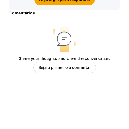
Comentários
Share your thoughts and drive the conversation.
Seja o primeiro a comentar