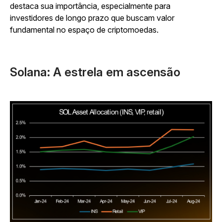
destaca sua importância, especialmente para
investidores de longo prazo que buscam valor
fundamental no espaço de criptomoedas.
Solana: A estrela em ascensão