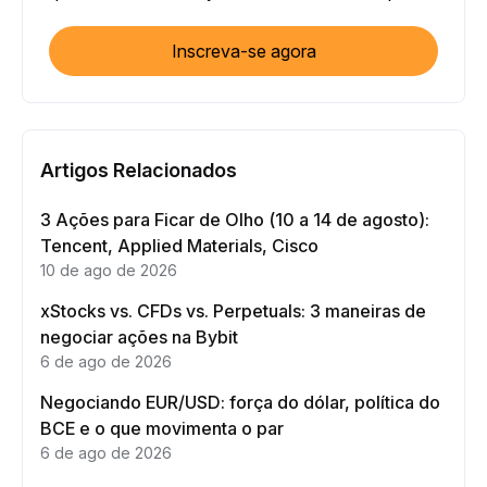
Inscreva-se agora
Artigos Relacionados
3 Ações para Ficar de Olho (10 a 14 de agosto):
Tencent, Applied Materials, Cisco
10 de ago de 2026
xStocks vs. CFDs vs. Perpetuals: 3 maneiras de
negociar ações na Bybit
6 de ago de 2026
Negociando EUR/USD: força do dólar, política do
BCE e o que movimenta o par
6 de ago de 2026