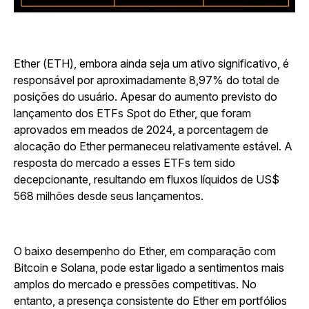
Ether (ETH), embora ainda seja um ativo significativo, é
responsável por aproximadamente 8,97% do total de
posições do usuário. Apesar do aumento previsto do
lançamento dos ETFs Spot do Ether, que foram
aprovados em meados de 2024, a porcentagem de
alocação do Ether permaneceu relativamente estável. A
resposta do mercado a esses ETFs tem sido
decepcionante, resultando em fluxos líquidos de US$
568 milhões desde seus lançamentos.
O baixo desempenho do Ether, em comparação com
Bitcoin e Solana, pode estar ligado a sentimentos mais
amplos do mercado e pressões competitivas. No
entanto, a presença consistente do Ether em portfólios