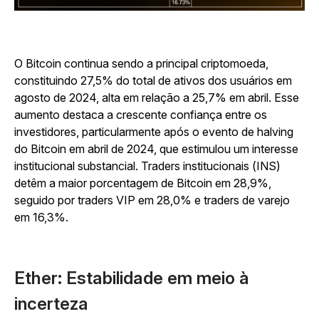
O Bitcoin continua sendo a principal criptomoeda,
constituindo 27,5% do total de ativos dos usuários em
agosto de 2024, alta em relação a 25,7% em abril. Esse
aumento destaca a crescente confiança entre os
investidores, particularmente após o evento de halving
do Bitcoin em abril de 2024, que estimulou um interesse
institucional substancial. Traders institucionais (INS)
detêm a maior porcentagem de Bitcoin em 28,9%,
seguido por traders VIP em 28,0% e traders de varejo
em 16,3%.
Ether: Estabilidade em meio à
incerteza