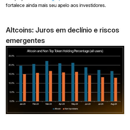
fortalece ainda mais seu apelo aos investidores.
Altcoins: Juros em declínio e riscos
emergentes