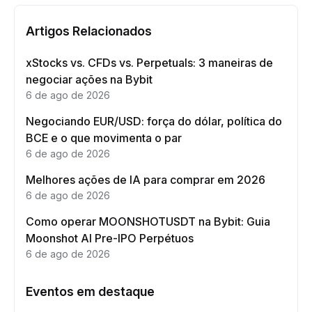
Artigos Relacionados
xStocks vs. CFDs vs. Perpetuals: 3 maneiras de
negociar ações na Bybit
6 de ago de 2026
Negociando EUR/USD: força do dólar, política do
BCE e o que movimenta o par
6 de ago de 2026
Melhores ações de IA para comprar em 2026
6 de ago de 2026
Como operar MOONSHOTUSDT na Bybit: Guia
Moonshot AI Pre-IPO Perpétuos
6 de ago de 2026
Eventos em destaque