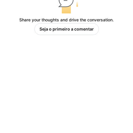
Share your thoughts and drive the conversation.
Seja o primeiro a comentar