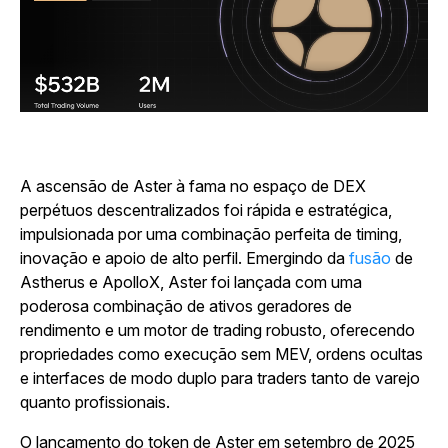
A ascensão de Aster à fama no espaço de DEX
perpétuos descentralizados foi rápida e estratégica,
impulsionada por uma combinação perfeita de timing,
inovação e apoio de alto perfil. Emergindo da
fusão
de
Astherus e ApolloX, Aster foi lançada com uma
poderosa combinação de ativos geradores de
rendimento e um motor de trading robusto, oferecendo
propriedades como execução sem MEV, ordens ocultas
e interfaces de modo duplo para traders tanto de varejo
quanto profissionais.
O lançamento do token de Aster em setembro de 2025