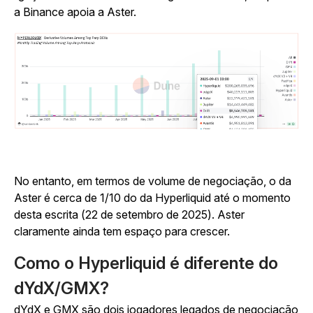
a Binance apoia a Aster.
No entanto, em termos de volume de negociação, o da
Aster é cerca de 1/10 do da Hyperliquid até o momento
desta escrita (22 de setembro de 2025). Aster
claramente ainda tem espaço para crescer.
Como o Hyperliquid é diferente do
dYdX/GMX?
dYdX e GMX são dois jogadores legados de negociação