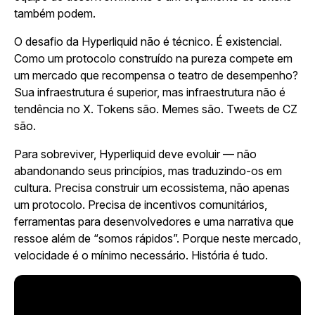
também podem.
O desafio da Hyperliquid não é técnico. É existencial.
Como um protocolo construído na pureza compete em
um mercado que recompensa o teatro de desempenho?
Sua infraestrutura é superior, mas infraestrutura não é
tendência no X. Tokens são. Memes são. Tweets de CZ
são.
Para sobreviver, Hyperliquid deve evoluir — não
abandonando seus princípios, mas traduzindo-os em
cultura. Precisa construir um ecossistema, não apenas
um protocolo. Precisa de incentivos comunitários,
ferramentas para desenvolvedores e uma narrativa que
ressoe além de “somos rápidos”. Porque neste mercado,
velocidade é o mínimo necessário. História é tudo.