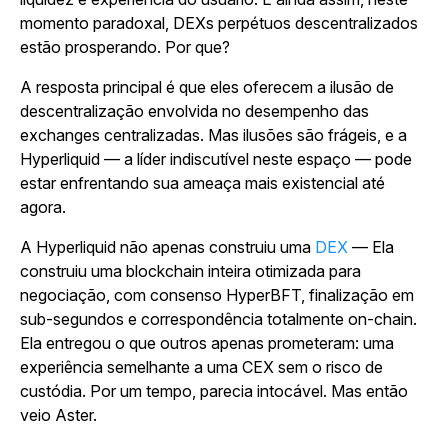
momento paradoxal, DEXs perpétuos descentralizados
estão prosperando. Por que?
A resposta principal é que eles oferecem a ilusão de
descentralização envolvida no desempenho das
exchanges centralizadas. Mas ilusões são frágeis, e a
Hyperliquid — a líder indiscutível neste espaço — pode
estar enfrentando sua ameaça mais existencial até
agora.
A Hyperliquid não apenas construiu uma
DEX
— Ela
construiu uma blockchain inteira otimizada para
negociação, com consenso HyperBFT, finalização em
sub-segundos e correspondência totalmente on-chain.
Ela entregou o que outros apenas prometeram: uma
experiência semelhante a uma CEX sem o risco de
custódia. Por um tempo, parecia intocável. Mas então
veio Aster.