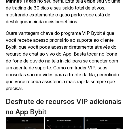
Minhas Taxas
no seu perfil. Esta tela exibe seu volume
de trading de 30 dias e seu saldo total de ativos,
mostrando exatamente o quão perto você está de
desbloquear ainda mais benefícios.
Outra vantagem chave do programa VIP Bybit é que
você recebe acesso prioritário ao suporte ao cliente
Bybit, que você pode acessar diretamente através do
recurso de chat ao vivo do App. Basta tocar no ícone
do fone de ouvido na tela inicial para se conectar com
um agente de suporte. Como um trader VIP, suas
consultas são movidas para a frente da fila, garantindo
que você receba assistência mais rápida sempre que
precisar.
Desfrute de recursos VIP adicionais
no App Bybit