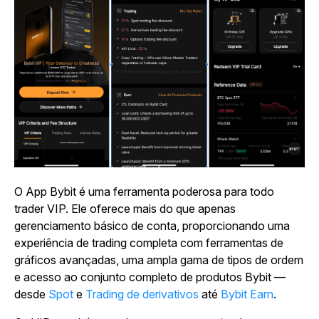
O App Bybit é uma ferramenta poderosa para todo
trader VIP. Ele oferece mais do que apenas
gerenciamento básico de conta, proporcionando uma
experiência de trading completa com ferramentas de
gráficos avançadas, uma ampla gama de tipos de ordem
e acesso ao conjunto completo de produtos Bybit —
desde
Spot
e
Trading de derivativos
até
Bybit Earn
.