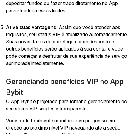
depositar fundos ou fazer trade diretamente no App
para atender a esses limites.
Ative suas vantagens
: Assim que você atender aos
requisitos, seu status VIP é atualizado automaticamente.
Suas novas taxas de corretagem com desconto e
outros benefícios serão aplicados à sua conta, e você
pode começar a desfrutar de sua experiência de serviço
aprimorada imediatamente.
Gerenciando benefícios VIP no App
Bybit
O App Bybit é projetado para tornar o gerenciamento do
seu status VIP simples e transparente.
Você pode facilmente monitorar seu progresso em
direção ao próximo nível VIP navegando até a seção