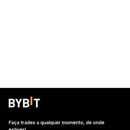
Faça trades a qualquer momento, de onde
estiver!