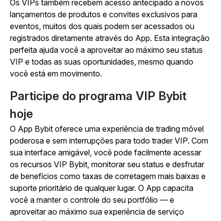
Os VIPs também recebem acesso antecipado a novos
lançamentos de produtos e convites exclusivos para
eventos, muitos dos quais podem ser acessados ou
registrados diretamente através do App. Esta integração
perfeita ajuda você a aproveitar ao máximo seu status
VIP e todas as suas oportunidades, mesmo quando
você está em movimento.
Participe do programa VIP Bybit
hoje
O App Bybit oferece uma experiência de trading móvel
poderosa e sem interrupções para todo trader VIP. Com
sua interface amigável, você pode facilmente acessar
os recursos VIP Bybit, monitorar seu status e desfrutar
de benefícios como taxas de corretagem mais baixas e
suporte prioritário de qualquer lugar. O App capacita
você a manter o controle do seu portfólio — e
aproveitar ao máximo sua experiência de serviço