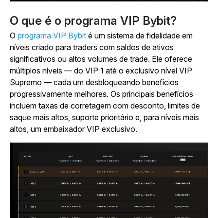
O que é o programa VIP Bybit?
O
programa VIP Bybit
é um sistema de fidelidade em
níveis criado para traders com saldos de ativos
significativos ou altos volumes de trade. Ele oferece
múltiplos níveis — do VIP 1 até o exclusivo nível VIP
Supremo — cada um desbloqueando benefícios
progressivamente melhores. Os principais benefícios
incluem taxas de corretagem com desconto, limites de
saque mais altos, suporte prioritário e, para níveis mais
altos, um embaixador VIP exclusivo.