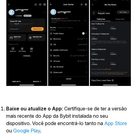
Baixe ou atualize o App
: Certifique-se de ter a versão
mais recente do App da Bybit instalada no seu
dispositivo. Você pode encontrá-lo tanto na
App Store
ou
Google Play
.