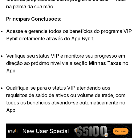
na palma da sua mão.
Principais Conclusões
:
Acesse e gerencie todos os benefícios do programa VIP
Bybit diretamente através do App Bybit.
Verifique seu status VIP e monitore seu progresso em
direção ao próximo nível via a seção
Minhas Taxas
no
App.
Qualifique-se para o status VIP atendendo aos
requisitos de saldo de ativos ou volume de trade, com
todos os benefícios ativando-se automaticamente no
App.