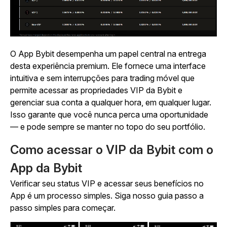
O App Bybit desempenha um papel central na entrega
desta experiência premium. Ele fornece uma interface
intuitiva e sem interrupções para trading móvel que
permite acessar as propriedades VIP da Bybit e
gerenciar sua conta a qualquer hora, em qualquer lugar.
Isso garante que você nunca perca uma oportunidade
— e pode sempre se manter no topo do seu portfólio.
Como acessar o VIP da Bybit com o
App da Bybit
Verificar seu status VIP e acessar seus benefícios no
App é um processo simples. Siga nosso guia passo a
passo simples para começar.