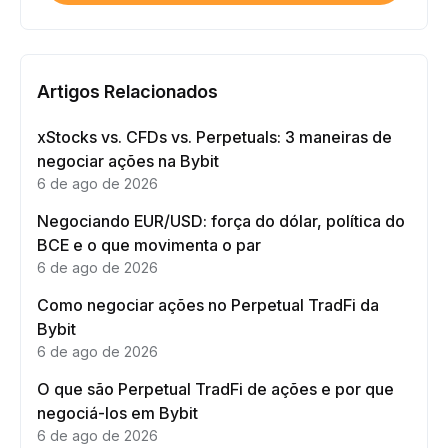
Artigos Relacionados
xStocks vs. CFDs vs. Perpetuals: 3 maneiras de
negociar ações na Bybit
6 de ago de 2026
Negociando EUR/USD: força do dólar, política do
BCE e o que movimenta o par
6 de ago de 2026
Como negociar ações no Perpetual TradFi da
Bybit
6 de ago de 2026
O que são Perpetual TradFi de ações e por que
negociá-los em Bybit
6 de ago de 2026