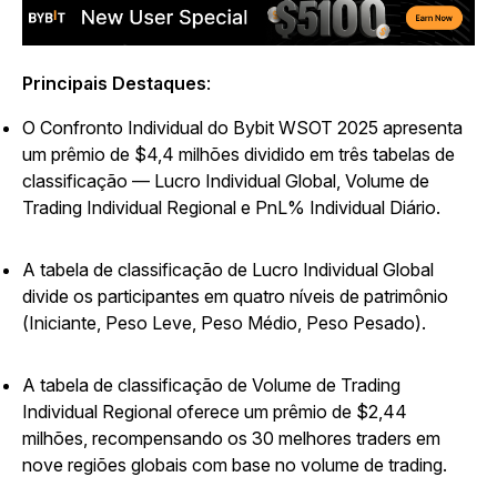
Principais Destaques
:
O Confronto Individual do Bybit WSOT 2025 apresenta
um prêmio de $4,4 milhões dividido em três tabelas de
classificação — Lucro Individual Global, Volume de
Trading Individual Regional e PnL% Individual Diário.
A tabela de classificação de Lucro Individual Global
divide os participantes em quatro níveis de patrimônio
(Iniciante, Peso Leve, Peso Médio, Peso Pesado).
A tabela de classificação de Volume de Trading
Individual Regional oferece um prêmio de $2,44
milhões, recompensando os 30 melhores traders em
nove regiões globais com base no volume de trading.