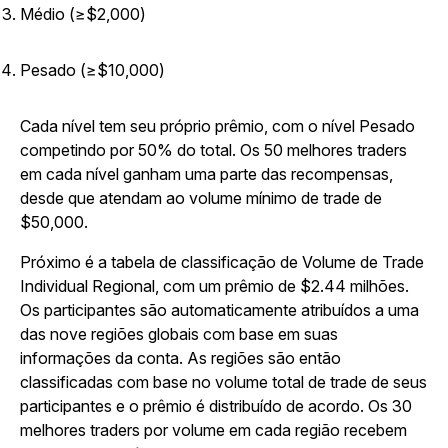
Médio (≥$2,000)
Pesado (≥$10,000)
Cada nível tem seu próprio prêmio, com o nível Pesado
competindo por 50% do total. Os 50 melhores traders
em cada nível ganham uma parte das recompensas,
desde que atendam ao volume mínimo de trade de
$50,000.
Próximo é a tabela de classificação de Volume de Trade
Individual Regional, com um prêmio de $2.44 milhões.
Os participantes são automaticamente atribuídos a uma
das nove regiões globais com base em suas
informações da conta. As regiões são então
classificadas com base no volume total de trade de seus
participantes e o prêmio é distribuído de acordo. Os 30
melhores traders por volume em cada região recebem