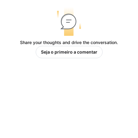
Share your thoughts and drive the conversation.
Seja o primeiro a comentar