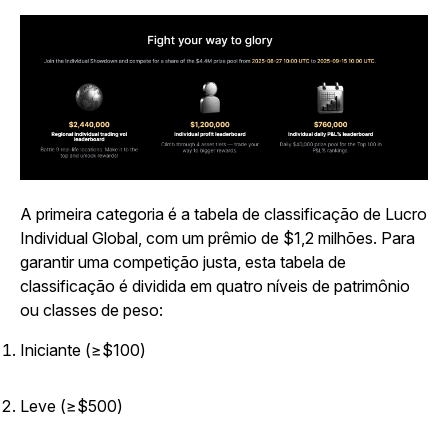
A primeira categoria é a tabela de classificação de Lucro
Individual Global, com um prêmio de $1,2 milhões. Para
garantir uma competição justa, esta tabela de
classificação é dividida em quatro níveis de patrimônio
ou classes de peso:
Iniciante (≥$100)
Leve (≥$500)