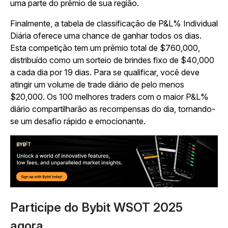
uma parte do prêmio de sua região.
Finalmente, a tabela de classificação de P&L% Individual
Diária oferece uma chance de ganhar todos os dias.
Esta competição tem um prêmio total de $760,000,
distribuído como um sorteio de brindes fixo de $40,000
a cada dia por 19 dias. Para se qualificar, você deve
atingir um volume de trade diário de pelo menos
$20,000. Os 100 melhores traders com o maior P&L%
diário compartilharão as recompensas do dia, tornando-
se um desafio rápido e emocionante.
Participe do Bybit WSOT 2025
agora