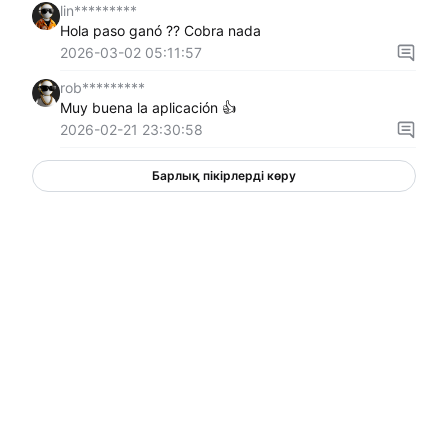
lin*********
Hola paso ganó ?? Cobra nada
2026-03-02 05:11:57
rob*********
Muy buena la aplicación 👍
2026-02-21 23:30:58
Барлық пікірлерді көру