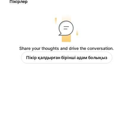
Пікірлер
Share your thoughts and drive the conversation.
Пікір қалдырған бірінші адам болыңыз