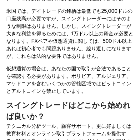
米国では、デイトレードの銘柄は最低でも25,000ドルの
口座残高が必要ですが、スイングトレーダーにはそのよ
うな制限はありません。しかし、スイングトレーダーが
大きな利益を得るためには、1万ドル以上の資金が必要と
なります。FXペアや仮想通貨に関しては、500ドル以上
あれば初心者でも問題ありません。繰り返しになります
が、これらは法的な要件ではありません。
仮想通貨の場合は、あなたの国で取引が合法であること
を確認する必要があります。ボリビア、アルジェリア、
マケドニアを含むいくつかの管轄区域ではビットコイン
とアルトコインを禁止しています。
スイングトレードはどこから始めれ
ば良いか？
テクニカル分析ツール、顧客サポート、更に好ましくは
教育材料とオンライン取引プラットフォームを提供す