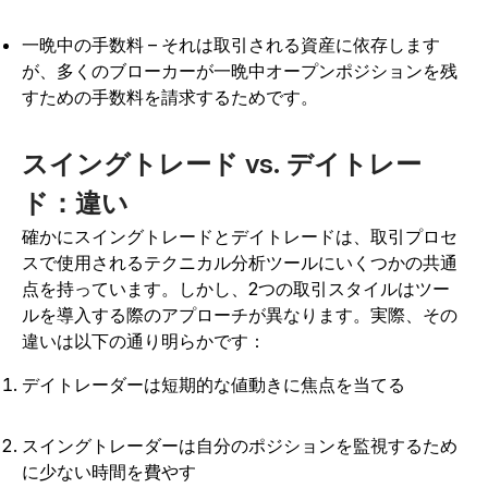
一晩中の手数料 – それは取引される資産に依存します
が、多くのブローカーが一晩中オープンポジションを残
すための手数料を請求するためです。
スイングトレード vs. デイトレー
ド：違い
確かにスイングトレードとデイトレードは、取引プロセ
スで使用されるテクニカル分析ツールにいくつかの共通
点を持っています。しかし、2つの取引スタイルはツー
ルを導入する際のアプローチが異なります。実際、その
違いは以下の通り明らかです：
デイトレーダーは短期的な値動きに焦点を当てる
スイングトレーダーは自分のポジションを監視するため
に少ない時間を費やす