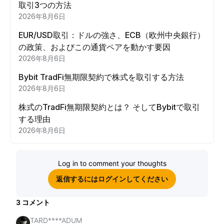
取引3つの方法
2026年8月6日
EUR/USD取引：ドルの強さ、ECB（欧州中央銀行）
の政策、およびこの通貨ペアを動かす要因
2026年8月6日
Bybit TradFi無期限契約で株式を取引する方法
2026年8月6日
株式のTradFi無期限契約とは？ そしてBybitで取引
する理由
2026年8月6日
Log in to comment your thoughts
返信するにはログインしてください
3
コメント
TARD****ADUM