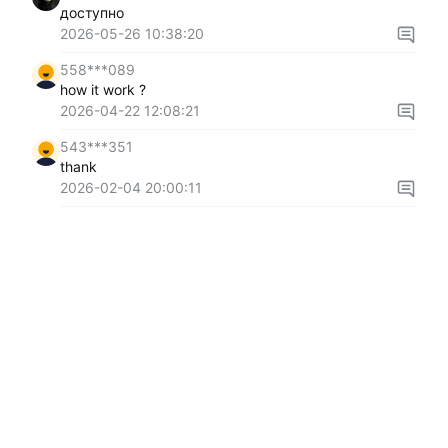
доступно
2026-05-26 10:38:20
558***089
how it work ?
2026-04-22 12:08:21
543***351
thank
2026-02-04 20:00:11