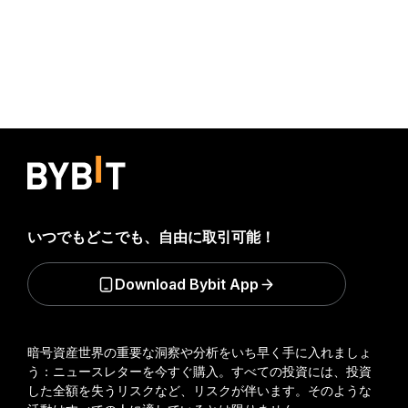
いつでもどこでも、自由に取引可能！
Download Bybit App
暗号資産世界の重要な洞察や分析をいち早く手に入れましょ
う：ニュースレターを今すぐ購入。
すべての投資には、投資
した全額を失うリスクなど、リスクが伴います。そのような