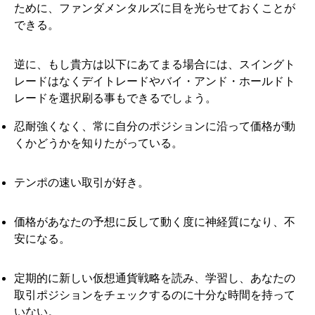
ために、ファンダメンタルズに目を光らせておくことが
できる。
逆に、もし貴方は以下にあてまる場合には、スイングト
レードはなくデイトレードやバイ・アンド・ホールドト
レードを選択刷る事もできるでしょう。
忍耐強くなく、常に自分のポジションに沿って価格が動
くかどうかを知りたがっている。
テンポの速い取引が好き。
価格があなたの予想に反して動く度に神経質になり、不
安になる。
定期的に新しい仮想通貨戦略を読み、学習し、あなたの
取引ポジションをチェックするのに十分な時間を持って
いない。