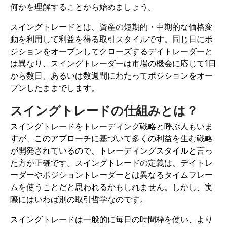
何かを理解することから始めましょう。
スイングトレードとは、資産の短期的・中期的な価格変
動を利用して利益を得る取引スタイルです。同じ日にポ
ジションをオープンしてクローズするデイトレーダーと
は異なり、スイングトレーダーは市場の機会に応じて1日
から数日、あるいは数週間にわたってポジションをオー
プンしたままでします。
スイングトレードの仕組みとは？
スイングトレードをトレーディング戦略と呼ぶ人もいま
すが、このアプローチに基づいて多くの利益を生む戦略
が開発されているので、トレーディングスタイルと言っ
た方が正確です。スイングトレードの定義は、デイトレ
ーダーやポジショントレーダーとは異なるタイムフレー
ムを使うことだと思われるかもしれません。しかし、実
際にはいわば別の取引哲学なのです。
スイングトレードは一般的に毎日の時間枠を使い、より