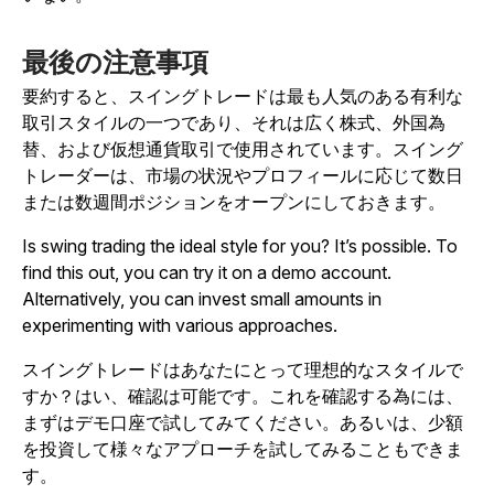
最後の注意事項
要約すると、スイングトレードは最も人気のある有利な
取引スタイルの一つであり、それは広く株式、外国為
替、および仮想通貨取引で使用されています。スイング
トレーダーは、市場の状況やプロフィールに応じて数日
または数週間ポジションをオープンにしておきます。
Is swing trading the ideal style for you? It’s possible. To
find this out, you can try it on a demo account.
Alternatively, you can invest small amounts in
experimenting with various approaches.
スイングトレードはあなたにとって理想的なスタイルで
すか？はい、確認は可能です。これを確認する為には、
まずはデモ口座で試してみてください。あるいは、少額
を投資して様々なアプローチを試してみることもできま
す。