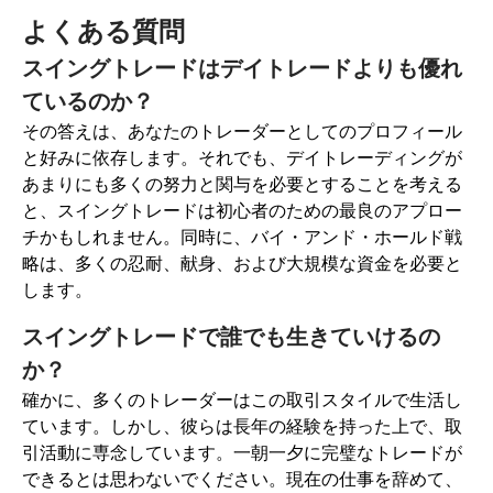
よくある質問
スイングトレードはデイトレードよりも優れ
ているのか？
その答えは、あなたのトレーダーとしてのプロフィール
と好みに依存します。それでも、デイトレーディングが
あまりにも多くの努力と関与を必要とすることを考える
と、スイングトレードは初心者のための最良のアプロー
チかもしれません。同時に、バイ・アンド・ホールド戦
略は、多くの忍耐、献身、および大規模な資金を必要と
します。
スイングトレードで誰でも生きていけるの
か？
確かに、多くのトレーダーはこの取引スタイルで生活し
ています。しかし、彼らは長年の経験を持った上で、取
引活動に専念しています。一朝一夕に完璧なトレードが
できるとは思わないでください。現在の仕事を辞めて、