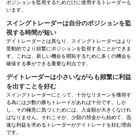
ポジションを監視するためだけに使用するトレーダーも
います。
スイングトレーダーは自分のポジションを監
視する時間が短い
デイトレーダーとは異なり、スイングトレーダーはより
受動的でより頻繁にポジションを監視することができま
す。これは、新しい機会を開拓するために多くの機会を
確保する事ができる重要な利点です。
デイトレーダーは小さいながらも頻繁に利益
を出すことを好む
スイングトレーダーにとって、十分なリターンを獲得す
る為には少数の勝ちトレードがあれば十分です。しか
し、その極意に気づくためには、入金額が大きくなけれ
ばなりません。それこそが、少額の預金から始めて、迅
速な利益を求めるトレーダーがデイトレードを好む理由
です。