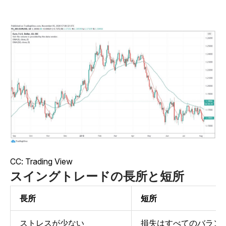
CC: Trading View
スイングトレードの長所と短所
長所
短所
ストレスが少ない
損失はすべてのバラン