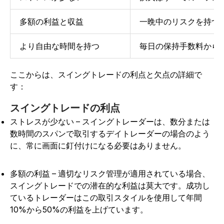
多額の利益と収益
一晩中のリスクを持つ
より自由な時間を持つ
毎日の保持手数料から
ここからは、スイングトレードの利点と欠点の詳細で
す：
スイングトレードの利点
ストレスが少ない – スイングトレーダーは、数分または
数時間のスパンで取引するデイトレーダーの場合のよう
に、常に画面に釘付けになる必要はありません。
多額の利益 – 適切なリスク管理が適用されている場合、
スイングトレードでの潜在的な利益は莫大です。成功し
ているトレーダーはこの取引スタイルを使用して年間
10%から50%の利益を上げています。