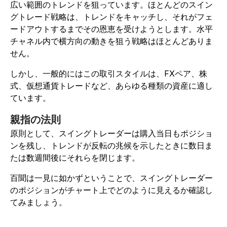
広い範囲のトレンドを狙っています。ほとんどのスイン
グトレード戦略は、トレンドをキャッチし、それがフェ
ードアウトするまでその恩恵を受けようとします。水平
チャネル内で横方向の動きを狙う戦略はほとんどありま
せん。
しかし、一般的にはこの取引スタイルは、FXペア、株
式、仮想通貨トレードなど、あらゆる種類の資産に適し
ています。
親指の法則
原則として、スイングトレーダーは購入当日もポジショ
ンを残し、トレンドが反転の兆候を示したときに数日ま
たは数週間後にそれらを閉じます。
百聞は一見に如かずということで、スイングトレーダー
のポジションがチャート上でどのように見えるか確認し
てみましょう。