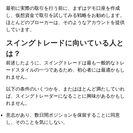
最初に実際の取引を行う前に、まずはデモ口座を作成
し、仮想資金で取引を試してみる戦略をお勧めします。
ほとんどのブローカーは、そのようなアカウントを提供
しています。
スイングトレードに向いている人と
は？
前述したように、スイングトレードは最も一般的なトレ
ードスタイルの一つであるため、初心者には最適かもし
れません。
以下の条件のいくつかを、またはほとんど満たしていれ
ば、スイングトレーダーになることに興味があるかもし
れません。
意志があり、数日間ポジションを保留することに同意
し、そのことを気にしない。