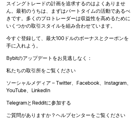
スイングトレードの計画を追求するのはよくありませ
ん。最初のうちは、まずはパートタイムの活動であるべ
きです。多くのプロトレーダーは収益性を高めるために
いくつかの取引スタイルを組み合わせています。
今すぐ登録して、最大100ドルのボーナスとクーポンを
手に入れよう。
Bybitのアップデートをお見逃しなく：
私たちの取引所をご覧ください
ソーシャルメディア – Twitter、Facebook、Instagram、
YouTube、LinkedIn
TelegramとRedditに参加する
ご質問がありますか？ヘルプセンターをご覧ください