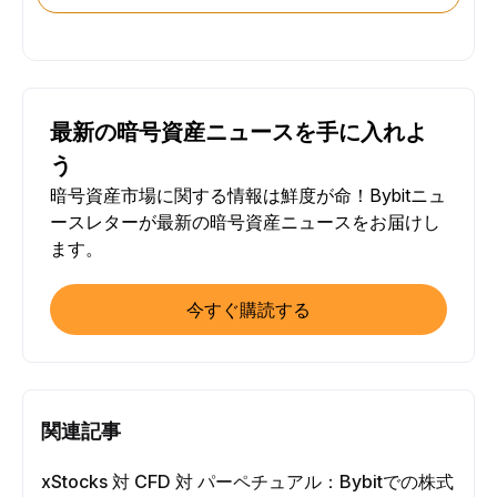
最新の暗号資産ニュースを手に入れよ
う
暗号資産市場に関する情報は鮮度が命！Bybitニュ
ースレターが最新の暗号資産ニュースをお届けし
ます。
今すぐ購読する
関連記事
xStocks 対 CFD 対 パーペチュアル：Bybitでの株式