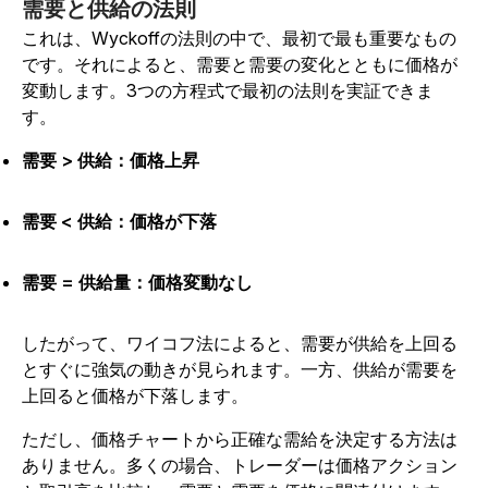
需要と供給の法則
これは、Wyckoffの法則の中で、最初で最も重要なもの
です。それによると、需要と需要の変化とともに価格が
変動します。3つの方程式で最初の法則を実証できま
す。
需要 > 供給：価格上昇
需要 < 供給：価格が下落
需要 = 供給量：価格変動なし
したがって、ワイコフ法によると、需要が供給を上回る
とすぐに強気の動きが見られます。一方、供給が需要を
上回ると価格が下落します。
ただし、価格チャートから正確な需給を決定する方法は
ありません。多くの場合、トレーダーは価格アクション