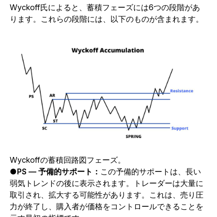
Wyckoff氏によると、蓄積フェーズには6つの段階があ
ります。これらの段階には、以下のものが含まれます。
Wyckoffの蓄積回路図フェーズ。
●
PS — 予備的サポート：
この予備的サポートは、長い
弱気トレンドの後に表示されます。トレーダーは大量に
取引され、拡大する可能性があります。これは、売り圧
力が終了し、購入者が価格をコントロールできることを