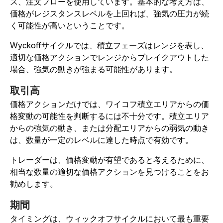
ス、注文フローを使用しています。基本的な考え方は、
価格がレジスタンスレベルを上回れば、強気の圧力が続
く可能性が高いということです。
Wyckoffサイクルでは、積立フェーズはレンジを表し、
適切な価格アクションでレンジからブレイクアウトした
場合、強気の動きが強まる可能性があります。
取引高
価格アクションだけでは、ワイコフ積立エリアからの価
格変動の可能性を判断するには不十分です。積立エリア
からの強気の動き、または分配エリアからの弱気の動き
は、数量が一定のレベルに達した時点で有効です。
トレーダーは、価格変動が有望であると考えるために、
相当な数量の適切な価格アクションを見つけることをお
勧めします。
期間
タイミングは、ウィックオフサイクルにおいて最も重要