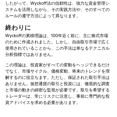
したがって、Wyckoff法の信頼性は、強力な資金管理シ
ステムを活用しながら、その実践方法や、そのすべての
ルールの遵守方法によって異なります。
終わりに
Wyckoffの累積理論は、100年近く前に、主に株式市場
のために作成されました。しかし、自由取引市場で広く
使用されていることから、この手法は単なるテクニカル
分析指標ではありません。
この理論は、投資家がすべての変動をヘッジできるだけ
でなく、市場サイクル、価格変動、将来のトレンドを理
解するのに役立ちます。ただし、保証された取引手法は
ありません。仮想通貨の取引と投資には、徹底的な調査
と市場の動きの綿密な監視が必要です。取引を希望する
トレーダーは、常にリスクに注意し、事前に専門的な投
資アドバイスを求める必要があります。