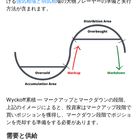
ける
強気相場と弱気相
場の大物プレーヤーの準備と実行
方法が含まれます。
Wyckoff累積 — マークアップとマークダウンの段階。
上記のイメージによると、投資家はマークアップ段階で
買いポジションを獲得し、マークダウン段階でポジショ
ンを売却する準備をする必要があります。
需要と供給