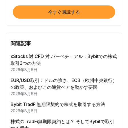
今すぐ購読する
関連記事
xStocks 対 CFD 対 パーペチュアル：Bybitでの株式
取引3つの方法
2026年8月6日
EUR/USD取引：ドルの強さ、ECB（欧州中央銀行）
の政策、およびこの通貨ペアを動かす要因
2026年8月6日
Bybit TradFi無期限契約で株式を取引する方法
2026年8月6日
株式のTradFi無期限契約とは？ そしてBybitで取引