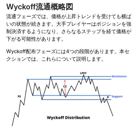
Wyckoff流通概略図
流通フェーズでは、価格が上昇トレンドを受けても横ば
いの状態が続きます。大手プレイヤーはポジションを強
制決済するようになり、さらなるステップを経て価格が
下がる可能性があります。
Wyckoff配布フェーズには4つの段階があります。本セ
クションでは、これらについて説明します。