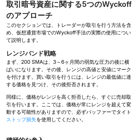
取引暗号資産に関する5つのWyckoff
のアプローチ
このセクションでは、トレーダーが取引を行う方法を含
め、仮想通貨市場でのWyckoff手法の実際の使用につい
て説明します。
レンジバンド戦略
まず、200 SMAは、3～6ヶ月間の弱気な圧力の後に横
ばいになります。その後、レンジの高値と安値にマーク
を付けます。買い取引を行うには、レンジの最低値に達
する価格を見つけ、その後拒否されます。
同様に、価格がレンジを高く拒否したら、すぐに売却取
引を行います。ここでは、価格が常にレンジを超えて変
動する可能性がありますので、必ずバッファーでタイト
ストップ損失
を使用してください。