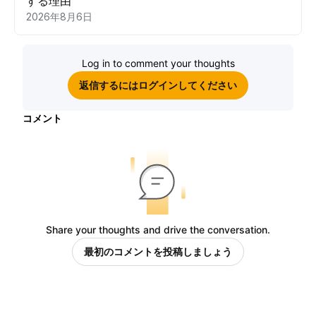
する理由
2026年8月6日
Log in to comment your thoughts
返信するにはログインしてください
コメント
Share your thoughts and drive the conversation.
最初のコメントを投稿しましょう