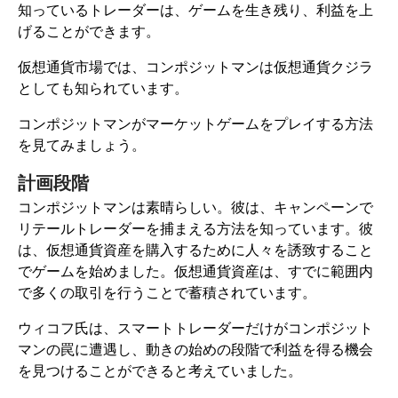
知っているトレーダーは、ゲームを生き残り、利益を上
げることができます。
仮想通貨市場では、コンポジットマンは仮想通貨クジラ
としても知られています。
コンポジットマンがマーケットゲームをプレイする方法
を見てみましょう。
計画段階
コンポジットマンは素晴らしい。彼は、キャンペーンで
リテールトレーダーを捕まえる方法を知っています。彼
は、仮想通貨資産を購入するために人々を誘致すること
でゲームを始めました。仮想通貨資産は、すでに範囲内
で多くの取引を行うことで蓄積されています。
ウィコフ氏は、スマートトレーダーだけがコンポジット
マンの罠に遭遇し、動きの始めの段階で利益を得る機会
を見つけることができると考えていました。