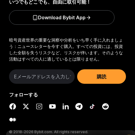
いつでもどこでも、自由に取引可能！
Download Bybit App
暗号資産世界の重要な洞察や分析をいち早く手に入れましょ
う：ニュースレターを今すぐ購入。
すべての投資には、投資
した全額を失うリスクなど、リスクが伴います。そのような
活動はすべての人に適しているとは限りません。
購読
フォローする
© 2018-2026 Bybit.com. All rights reserved.