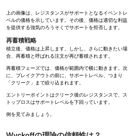
上の画像は、レジスタンスがサポートとなるイベントレ
ベルの価格を示しています。その後、価格は適切な利益
を提供する強気のろうそくでサポートを拒否します。
再蓄積戦略
積立後、価格は上昇します。しかし、さらに動きたい場
合、再蓄積と呼ばれる注文が再び蓄積されます。
再蓄積フェーズでは、価格が範囲内で横に動きます。次
に、ブレイクアウトの前に、サポートレベル、つまり
「クリーク」まで絞り込まれます。
エントリーポイントはクリーク後のレジスタンスで、ス
トップロスはサポートレベルを下回っています。
例を見てみましょう。
Wyckoffの理論の信頼性は？