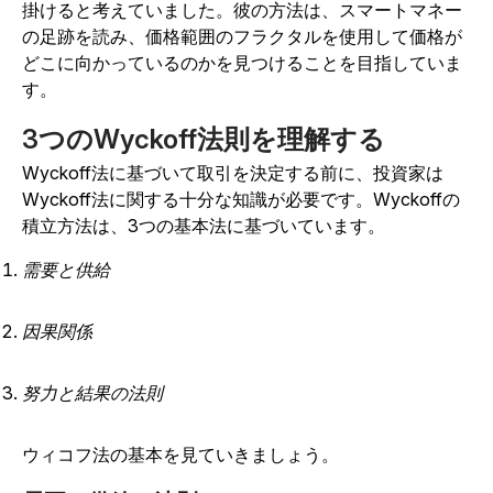
掛けると考えていました。彼の方法は、スマートマネー
の足跡を読み、価格範囲のフラクタルを使用して価格が
どこに向かっているのかを見つけることを目指していま
す。
3つのWyckoff法則を理解する
Wyckoff法に基づいて取引を決定する前に、投資家は
Wyckoff法に関する十分な知識が必要です。Wyckoffの
積立方法は、3つの基本法に基づいています。
需要と供給
因果関係
努力と結果の法則
ウィコフ法の基本を見ていきましょう。